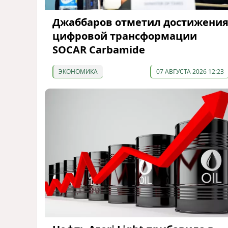
Джаббаров отметил достижени
цифровой трансформации
SOCAR Carbamide
ЭКОНОМИКА
07 АВГУСТА 2026 12:23