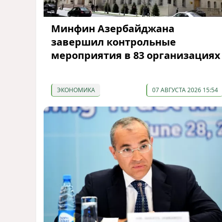
Минфин Азербайджана
завершил контрольные
мероприятия в 83 организациях
ЭКОНОМИКА
07 АВГУСТА 2026 15:54