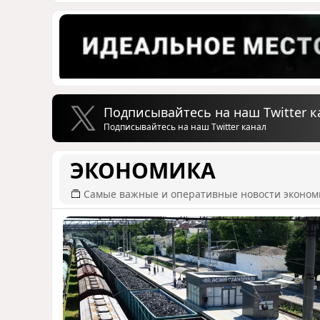
Подписывайтесь на наш Twitter к
Подписывайтесь на наш Twitter канал
ЭКОНОМИКА
Самые важные и оперативные новости эконом