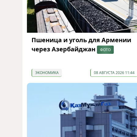
Пшеница и уголь для Армении
через Азербайджан
ФОТО
ЭКОНОМИКА
08 АВГУСТА 2026 11:44