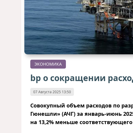
ЭКОНОМИКА
bp о сокращении расхо
07 Августа 2025 13:50
Совокупный объем расходов по раз
Гюнешли» (АЧГ) за январь-июнь 202
на 13,2% меньше соответствующего