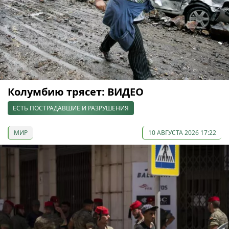
Колумбию трясет: ВИДЕО
ЕСТЬ ПОСТРАДАВШИЕ И РАЗРУШЕНИЯ
МИР
10 АВГУСТА 2026 17:22