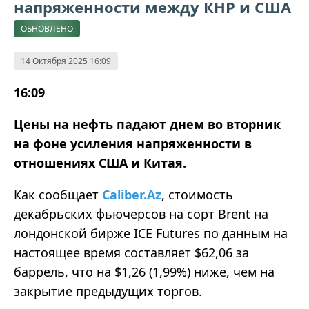
напряженности между КНР и США
ОБНОВЛЕНО
14 Октября 2025 16:09
16:09
Цены на нефть падают днем во вторник
на фоне усиления напряженности в
отношениях США и Китая.
Как сообщает
Caliber.Az
, стоимость
декабрьских фьючерсов на сорт Brent на
лондонской бирже ICE Futures по данным на
настоящее время составляет $62,06 за
баррель, что на $1,26 (1,99%) ниже, чем на
закрытие предыдущих торгов.