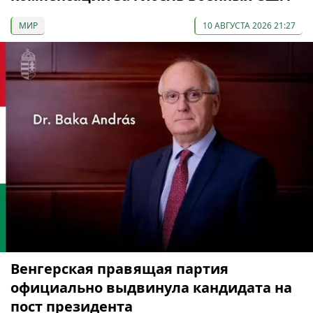
МИР
10 АВГУСТА 2026 21:27
Венгерская правящая партия
официально выдвинула кандидата на
пост президента