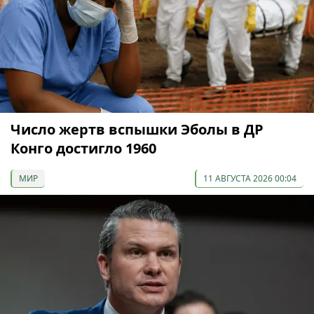
Число жертв вспышки Эболы в ДР
Конго достигло 1960
МИР
11 АВГУСТА 2026 00:04