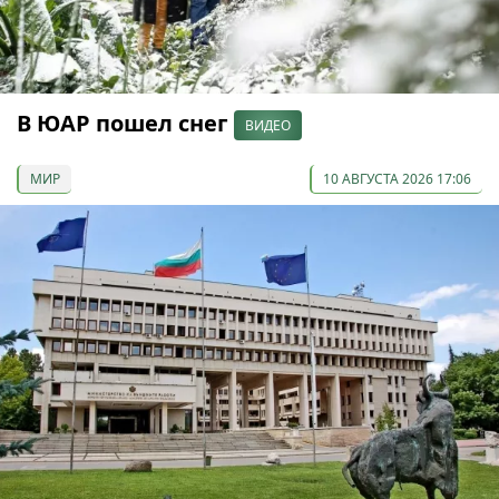
В ЮАР пошел снег
ВИДЕО
МИР
10 АВГУСТА 2026 17:06