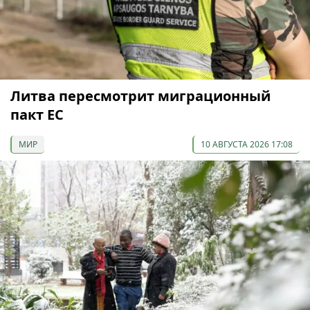
Литва пересмотрит миграционный
пакт ЕС
МИР
10 АВГУСТА 2026 17:08