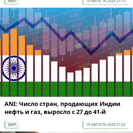
МИР
10 АВГУСТА 2026 21:13
ANI: Число стран, продающих Индии
нефть и газ, выросло с 27 до 41-й
МИР
10 АВГУСТА 2026 21:02