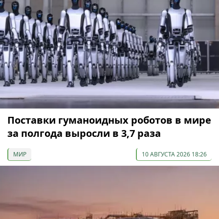
Поставки гуманоидных роботов в мире
за полгода выросли в 3,7 раза
МИР
10 АВГУСТА 2026 18:26