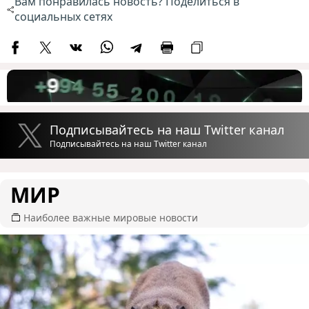
Вам понравилась новость? Поделиться в
социальных сетях
Подписывайтесь на наш Twitter канал
Подписывайтесь на наш Twitter канал
МИР
Наиболее важные мировые новости