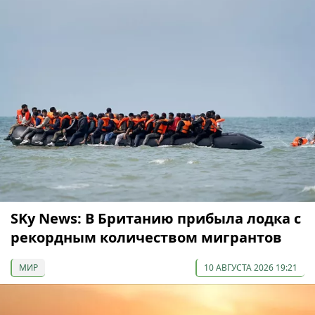
SKy News: В Британию прибыла лодка с
рекордным количеством мигрантов
МИР
10 АВГУСТА 2026 19:21