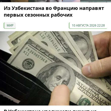
Из Узбекистана во Францию направят
первых сезонных рабочих
МИР
10 АВГУСТА 2026 22:28