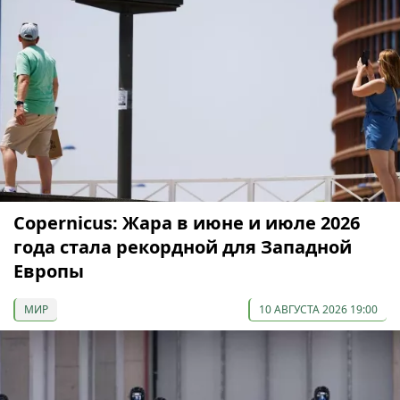
Copernicus: Жара в июне и июле 2026
года стала рекордной для Западной
Европы
МИР
10 АВГУСТА 2026 19:00