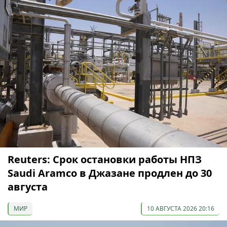
Reuters: Срок остановки работы НПЗ
Saudi Aramco в Джазане продлен до 30
августа
МИР
10 АВГУСТА 2026 20:16