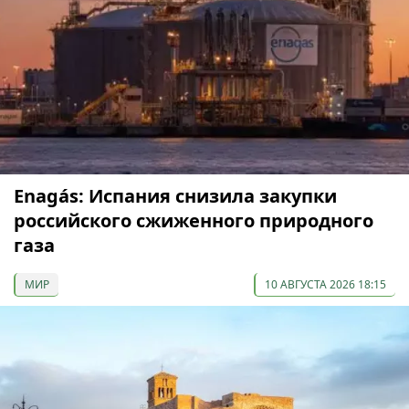
Enagás: Испания снизила закупки
российского сжиженного природного
газа
МИР
10 АВГУСТА 2026 18:15