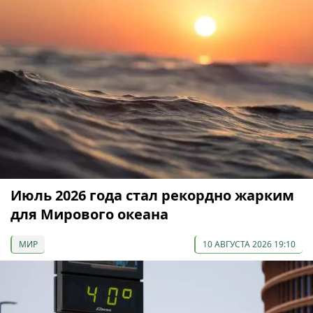
Июль 2026 года стал рекордно жарким
для Мирового океана
МИР
10 АВГУСТА 2026 19:10