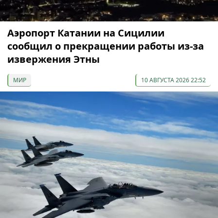
Аэропорт Катании на Сицилии
сообщил о прекращении работы из-за
извержения Этны
МИР
10 АВГУСТА 2026 22:52