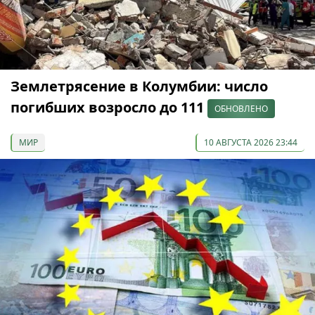
Землетрясение в Колумбии: число
погибших возросло до 111
ОБНОВЛЕНО
МИР
10 АВГУСТА 2026 23:44