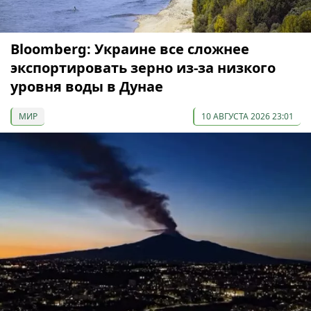
Bloomberg: Украине все сложнее
экспортировать зерно из-за низкого
уровня воды в Дунае
МИР
10 АВГУСТА 2026 23:01