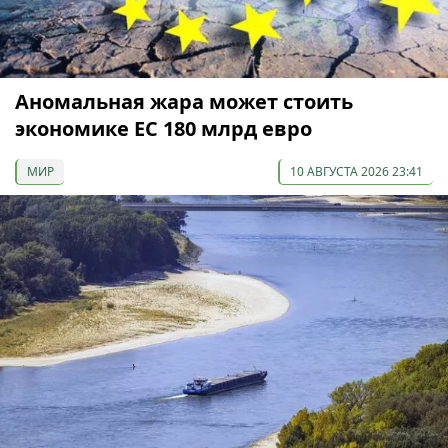
Аномальная жара может стоить
экономике ЕС 180 млрд евро
МИР
10 АВГУСТА 2026 23:41