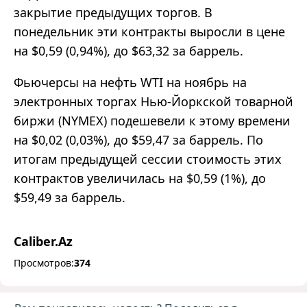
закрытие предыдущих торгов. В
понедельник эти контракты выросли в цене
на $0,59 (0,94%), до $63,32 за баррель.
Фьючерсы на нефть WTI на ноябрь на
электронных торгах Нью-Йоркской товарной
биржи (NYMEX) подешевели к этому времени
на $0,02 (0,03%), до $59,47 за баррель. По
итогам предыдущей сессии стоимость этих
контрактов увеличилась на $0,59 (1%), до
$59,49 за баррель.
Caliber.Az
Просмотров:
374