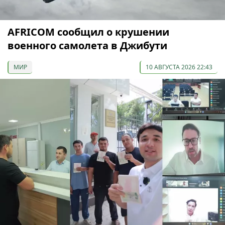
AFRICOM сообщил о крушении
военного самолета в Джибути
МИР
10 АВГУСТА 2026 22:43