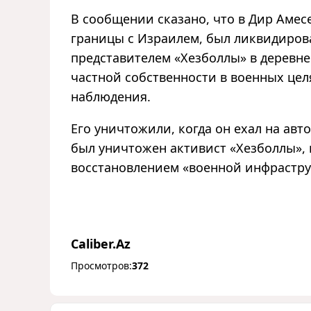
В сообщении сказано, что в Дир Амесе
границы с Израилем, был ликвидиров
представителем «Хезболлы» в деревне
частной собственности в военных цел
наблюдения.
Его уничтожили, когда он ехал на авт
был уничтожен активист «Хезболлы»,
восстановлением «военной инфрастру
Caliber.Az
Просмотров:
372