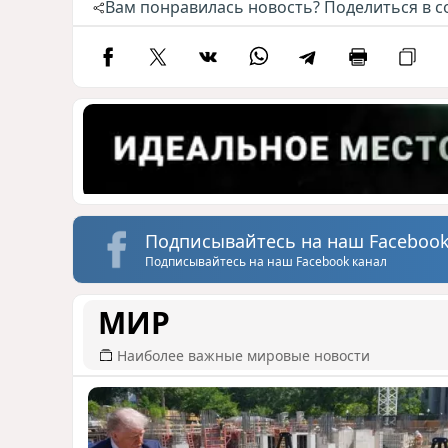
Вам понравилась новость? Поделиться в с
Подписывайтесь на наш Facebook
Подписывайтесь на наш Facebook канал
МИР
Наиболее важные мировые новости