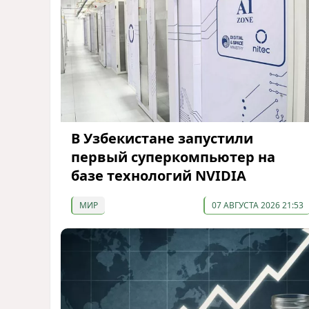
В Узбекистане запустили
первый суперкомпьютер на
базе технологий NVIDIA
МИР
07 АВГУСТА 2026 21:53