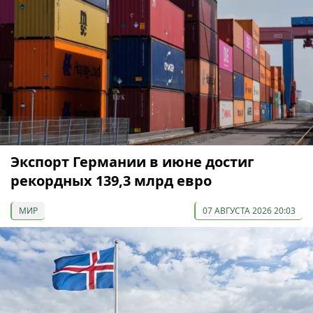
Экспорт Германии в июне достиг
рекордных 139,3 млрд евро
МИР
07 АВГУСТА 2026 20:03