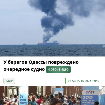
У берегов Одессы повреждено
очередное судно
ФОТО / ВИДЕО
МИР
07 АВГУСТА 2026 16:40