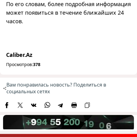
По его словам, более подробная информация
может появиться в течение ближайших 24
часов.
Caliber.Az
Просмотров:
378
Вам понравилась новость? Поделиться в
социальных сетях