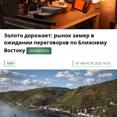
Золото дорожает: рынок замер в
ожидании переговоров по Ближнему
Востоку
ОБНОВЛЕНО
МИР
07 АВГУСТА 2026 18:53