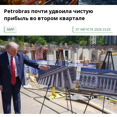
Petrobras почти удвоила чистую
прибыль во втором квартале
МИР
07 АВГУСТА 2026 23:20