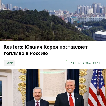
Reuters: Южная Корея поставляет
топливо в Россию
МИР
07 АВГУСТА 2026 19:41