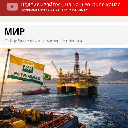
Подписывайтесь на наш Youtube канал
Подписывайтесь на наш Youtube канал
МИР
Наиболее важные мировые новости