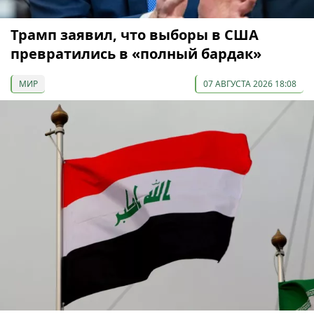
Трамп заявил, что выборы в США
превратились в «полный бардак»
МИР
07 АВГУСТА 2026 18:08