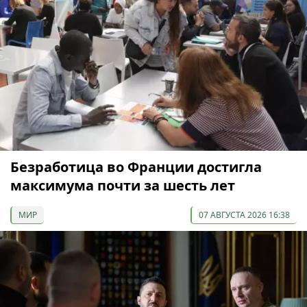
Безработица во Франции достигла
максимума почти за шесть лет
МИР
07 АВГУСТА 2026 16:38