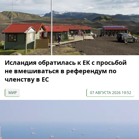
Исландия обратилась к ЕК с просьбой
не вмешиваться в референдум по
членству в ЕС
МИР
07 АВГУСТА 2026 19:52