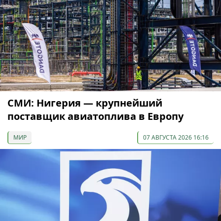
СМИ: Нигерия — крупнейший
поставщик авиатоплива в Европу
МИР
07 АВГУСТА 2026 16:16