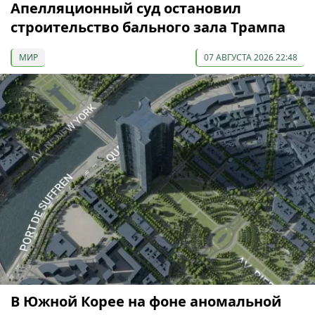
Апелляционный суд остановил
строительство бального зала Трампа
МИР
07 АВГУСТА 2026 22:48
В Южной Корее на фоне аномальной