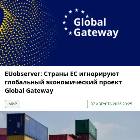
EUobserver: Страны ЕС игнорируют
глобальный экономический проект
Global Gateway
МИР
07 АВГУСТА 2026 20:25