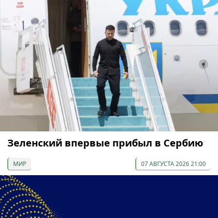
Зеленский впервые прибыл в Сербию
МИР
07 АВГУСТА 2026 21:00