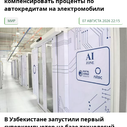
компенсировать проценты по
автокредитам на электромобили
МИР
07 АВГУСТА 2026 22:15
В Узбекистане запустили первый
суперкомпьютер на базе технологий