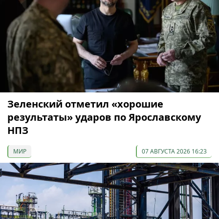
Зеленский отметил «хорошие
результаты» ударов по Ярославскому
НПЗ
МИР
07 АВГУСТА 2026 16:23