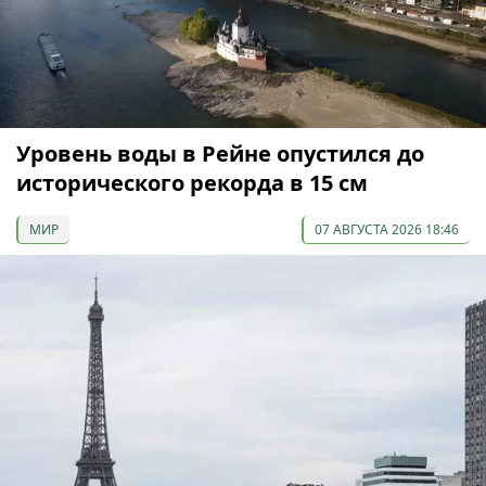
Уровень воды в Рейне опустился до
исторического рекорда в 15 см
МИР
07 АВГУСТА 2026 18:46