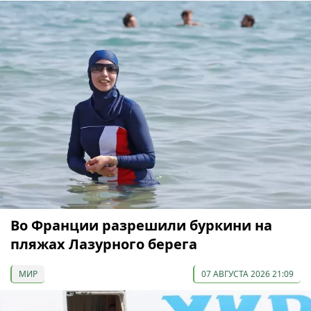
Во Франции разрешили буркини на
пляжах Лазурного берега
МИР
07 АВГУСТА 2026 21:09