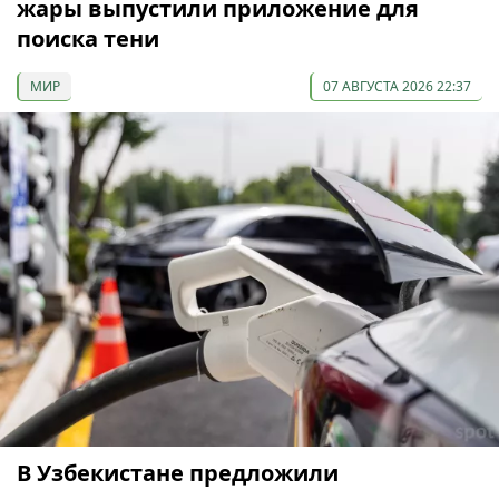
жары выпустили приложение для
поиска тени
МИР
07 АВГУСТА 2026 22:37
В Узбекистане предложили