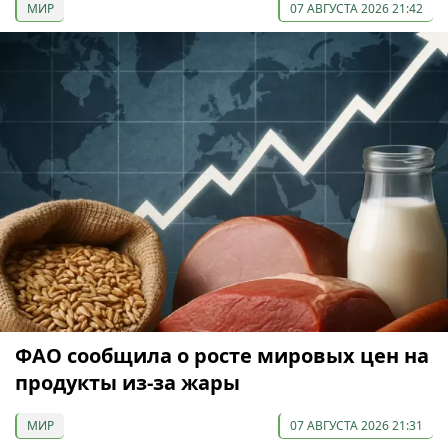
МИР
07 АВГУСТА 2026 21:42
ФАО сообщила о росте мировых цен на
продукты из-за жары
МИР
07 АВГУСТА 2026 21:31