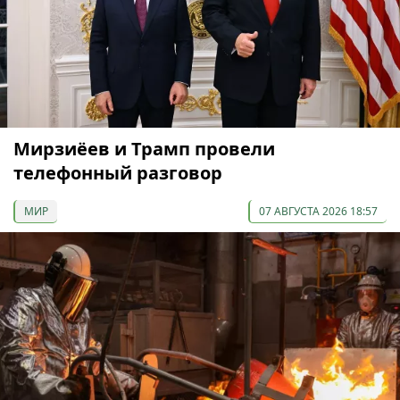
Мирзиёев и Трамп провели
телефонный разговор
МИР
07 АВГУСТА 2026 18:57