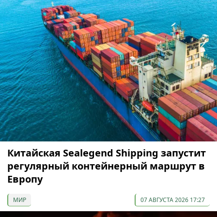
Китайская Sealegend Shipping запустит
регулярный контейнерный маршрут в
Европу
МИР
07 АВГУСТА 2026 17:27