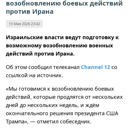
возобновлению боевых действий
против Ирана
15 Мая 2026 23:42
Израильские власти ведут подготовку к
возможному возобновлению военных
действий против Ирана.
Об этом сообщил телеканал
Channel 12
со
ссылкой на источник.
«Мы готовимся к возобновлению боевых
действий, которые продлятся от нескольких
дней до нескольких недель, и ждём
окончательного решения президента США
Трампа», — отметил собеседник.