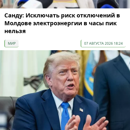
Санду: Исключать риск отключений в
Молдове электроэнергии в часы пик
нельзя
МИР
07 АВГУСТА 2026 18:24