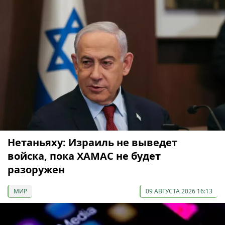
Нетаньяху: Израиль не выведет
войска, пока ХАМАС не будет
разоружен
МИР
09 АВГУСТА 2026 16:13