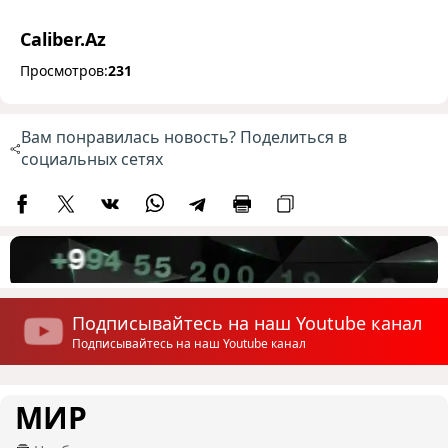
Caliber.Az
Просмотров:
231
Вам понравилась новость? Поделиться в
социальных сетях
Подписывайтесь на наш Youtube канал
Подписывайтесь на наш Youtube канал
МИР