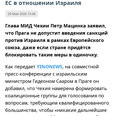
ЕС в отношении Израиля
20 Мая 2026 15:36
Глава МИД Чехии Петр Мацинка заявил,
что Прага не допустит введения санкций
против Израиля в рамках Европейского
союза, даже если стране придётся
блокировать такие меры в одиночку.
Как передает
YINONEWS
, на совместной
пресс-конференции с израильским
министром Гидеоном Сааром в Праге он
добавил, что Чехия намерена формировать
коалиционные группы для голосования по
вопросам, требующим квалифицированного
большинства, чтобы «никакие дальнейшие