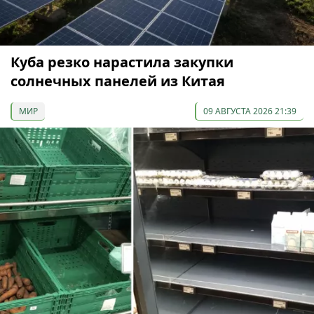
Куба резко нарастила закупки
солнечных панелей из Китая
МИР
09 АВГУСТА 2026 21:39