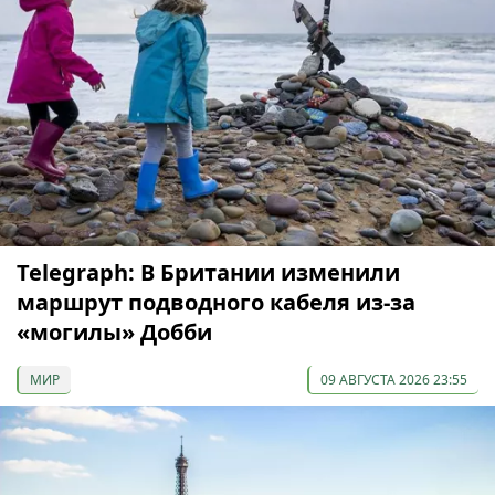
Telegraph: В Британии изменили
маршрут подводного кабеля из-за
«могилы» Добби
МИР
09 АВГУСТА 2026 23:55