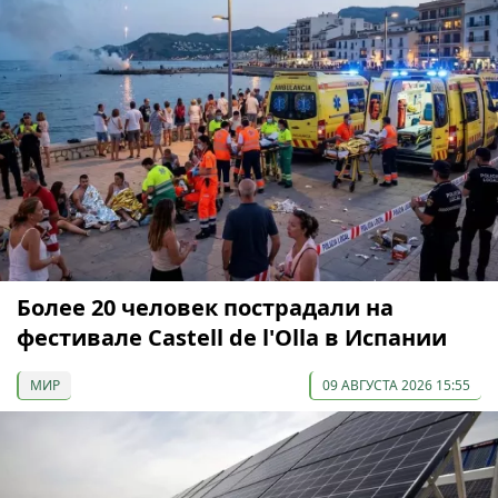
Более 20 человек пострадали на
фестивале Castell de l'Olla в Испании
МИР
09 АВГУСТА 2026 15:55