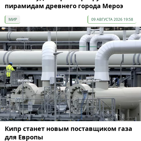
пирамидам древнего города Мероэ
МИР
09 АВГУСТА 2026 19:58
Кипр станет новым поставщиком газа
для Европы