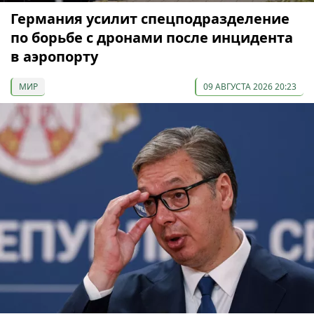
Германия усилит спецподразделение
по борьбе с дронами после инцидента
в аэропорту
МИР
09 АВГУСТА 2026 20:23