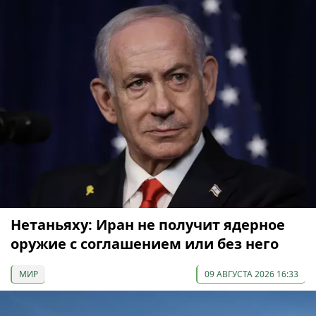
Нетаньяху: Иран не получит ядерное
оружие с соглашением или без него
МИР
09 АВГУСТА 2026 16:33