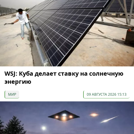
WSJ: Куба делает ставку на солнечную
энергию
МИР
09 АВГУСТА 2026 15:13