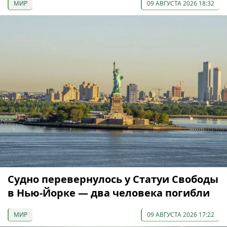
МИР
09 АВГУСТА 2026 18:32
Судно перевернулось у Статуи Свободы
в Нью-Йорке — два человека погибли
МИР
09 АВГУСТА 2026 17:22