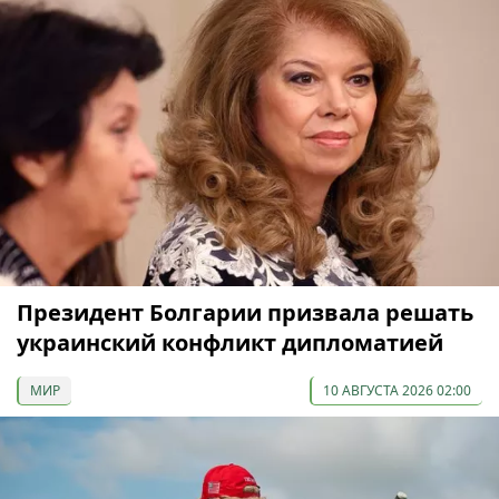
Президент Болгарии призвала решать
украинский конфликт дипломатией
МИР
10 АВГУСТА 2026 02:00