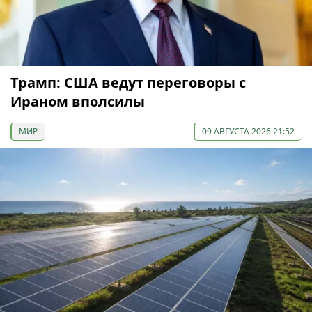
Трамп: США ведут переговоры с
Ираном вполсилы
МИР
09 АВГУСТА 2026 21:52