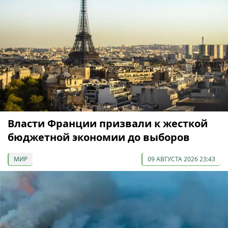
Власти Франции призвали к жесткой
бюджетной экономии до выборов
МИР
09 АВГУСТА 2026 23:43