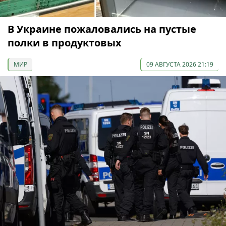
В Украине пожаловались на пустые
полки в продуктовых
МИР
09 АВГУСТА 2026 21:19