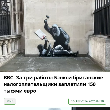
ВВС: За три работы Бэнкси британские
налогоплательщики заплатили 150
тысячи евро
МИР
10 АВГУСТА 2026 04:30