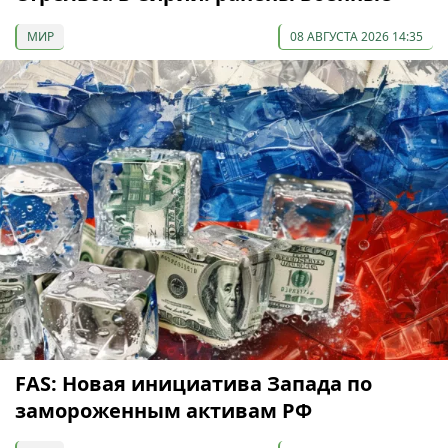
МИР
08 АВГУСТА 2026 14:35
FAS: Новая инициатива Запада по
замороженным активам РФ