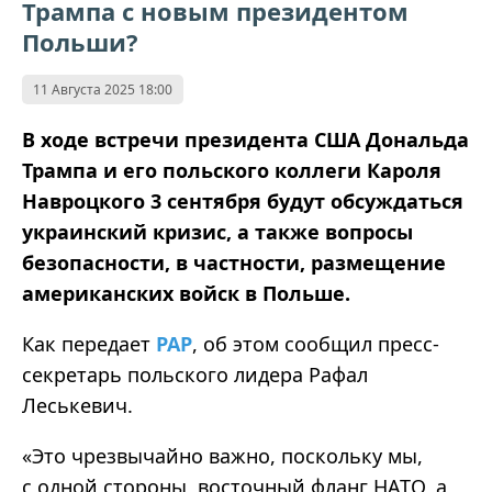
Трампа с новым президентом
Польши?
11 Августа 2025 18:00
В ходе встречи президента США Дональда
Трампа и его польского коллеги Кароля
Навроцкого 3 сентября будут обсуждаться
украинский кризис, а также вопросы
безопасности, в частности, размещение
американских войск в Польше.
Как
передает
PAP
,
об
этом сообщил пресс-
секретарь польского лидера Рафал
Леськевич.
«Это чрезвычайно важно, поскольку мы,
с одной стороны, восточный фланг НАТО, а