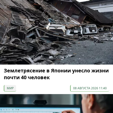
Землетрясение в Японии унесло жизни
почти 40 человек
МИР
08 АВГУСТА 2026 11:40