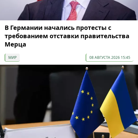
В Германии начались протесты с
требованием отставки правительства
Мерца
МИР
08 АВГУСТА 2026 15:45