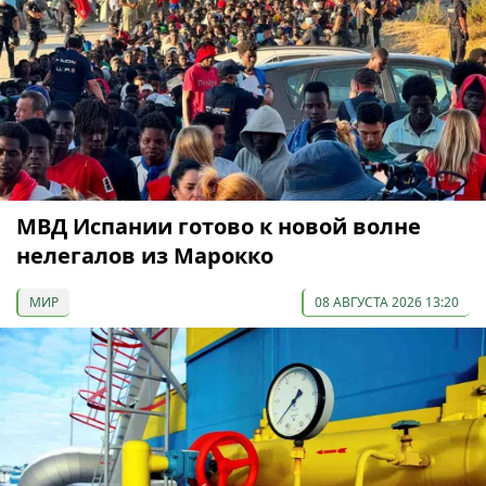
МВД Испании готово к новой волне
нелегалов из Марокко
МИР
08 АВГУСТА 2026 13:20