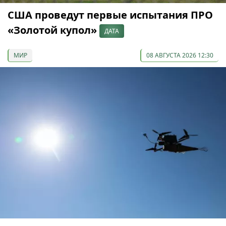
США проведут первые испытания ПРО
«Золотой купол»
ДАТА
МИР
08 АВГУСТА 2026 12:30