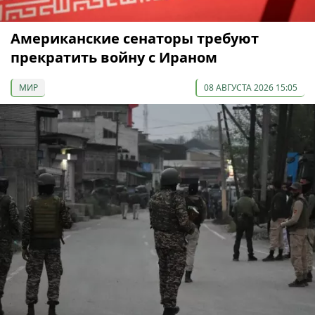
Американские сенаторы требуют
прекратить войну с Ираном
МИР
08 АВГУСТА 2026 15:05