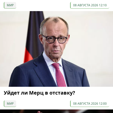
МИР
08 АВГУСТА 2026 12:10
Уйдет ли Мерц в отставку?
МИР
08 АВГУСТА 2026 12:00