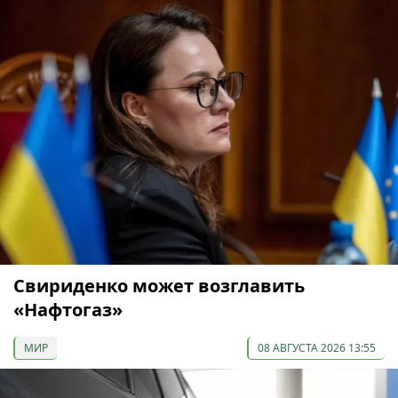
Свириденко может возглавить
«Нафтогаз»
МИР
08 АВГУСТА 2026 13:55