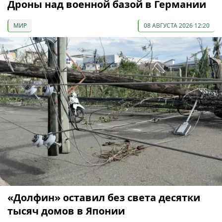
Дроны над военной базой в Германии
МИР
08 АВГУСТА 2026 12:20
«Долфин» оставил без света десятки
тысяч домов в Японии