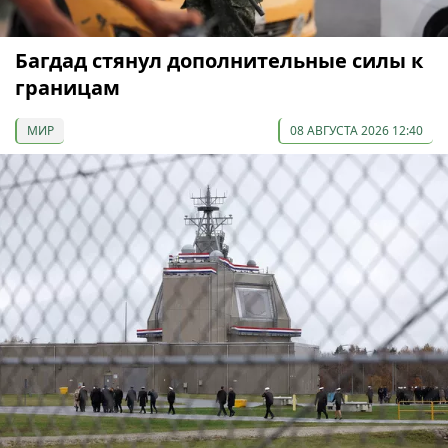
Багдад стянул дополнительные силы к
границам
МИР
08 АВГУСТА 2026 12:40