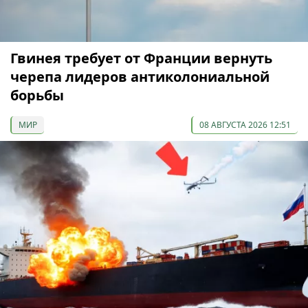
Гвинея требует от Франции вернуть
черепа лидеров антиколониальной
борьбы
МИР
08 АВГУСТА 2026 12:51