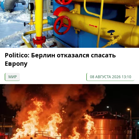
Politico: Берлин отказался спасать
Европу
МИР
08 АВГУСТА 2026 13:10