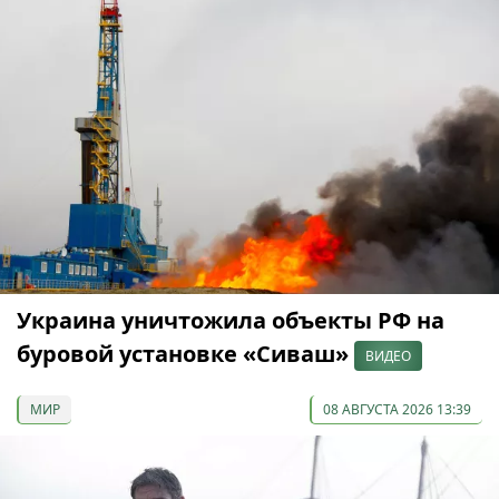
Украина уничтожила объекты РФ на
буровой установке «Сиваш»
ВИДЕО
МИР
08 АВГУСТА 2026 13:39