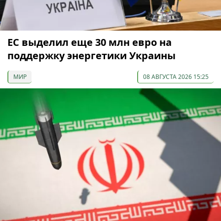
ЕС выделил еще 30 млн евро на
поддержку энергетики Украины
МИР
08 АВГУСТА 2026 15:25