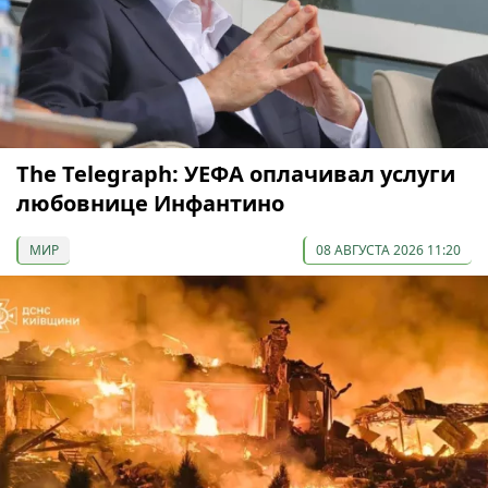
The Telegraph: УЕФА оплачивал услуги
любовнице Инфантино
МИР
08 АВГУСТА 2026 11:20