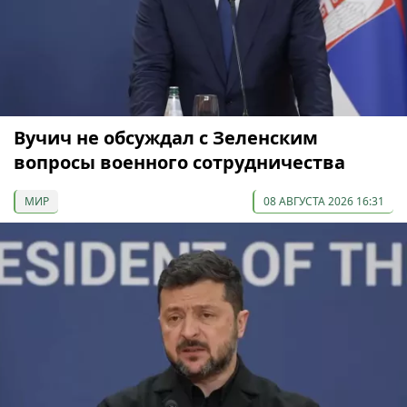
Вучич не обсуждал с Зеленским
вопросы военного сотрудничества
МИР
08 АВГУСТА 2026 16:31