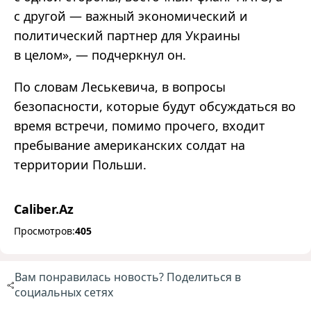
с другой — важный экономический и
политический партнер для Украины
в целом», — подчеркнул он.
По словам Леськевича, в вопросы
безопасности, которые будут обсуждаться во
время встречи, помимо прочего, входит
пребывание американских солдат на
территории Польши.
Caliber.Az
Просмотров:
405
Вам понравилась новость? Поделиться в
социальных сетях