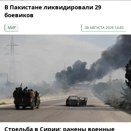
В Пакистане ликвидировали 29
боевиков
МИР
08 АВГУСТА 2026 14:45
Стрельба в Сирии: ранены военные