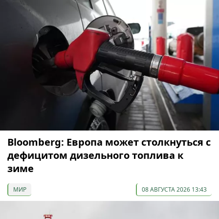
Bloomberg: Европа может столкнуться с
дефицитом дизельного топлива к
зиме
МИР
08 АВГУСТА 2026 13:43