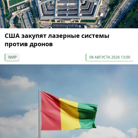
США закупят лазерные системы
против дронов
МИР
08 АВГУСТА 2026 13:00