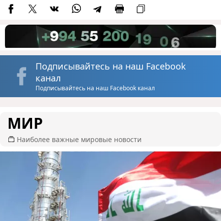
Подписывайтесь на наш Facebook
канал
Подписывайтесь на наш Facebook канал
МИР
Наиболее важные мировые новости