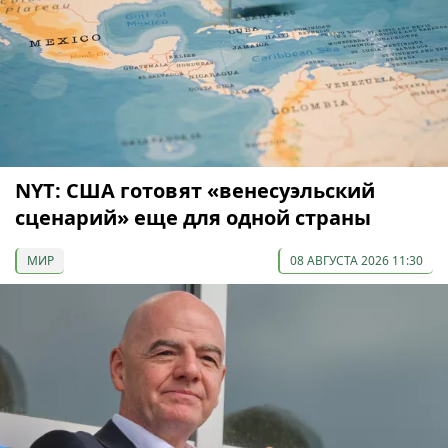
NYT: США готовят «венесуэльский
сценарий» еще для одной страны
МИР
08 АВГУСТА 2026 11:30