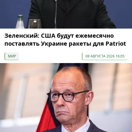
Зеленский: США будут ежемесячно
поставлять Украине ракеты для Patriot
МИР
08 АВГУСТА 2026 16:05