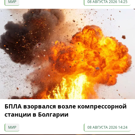
МИР
08 АВГУСТА 2026 14:25
БПЛА взорвался возле компрессорной
станции в Болгарии
МИР
08 АВГУСТА 2026 14:24