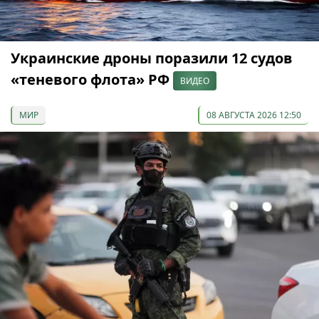
Украинские дроны поразили 12 судов
«теневого флота» РФ
ВИДЕО
МИР
08 АВГУСТА 2026 12:50