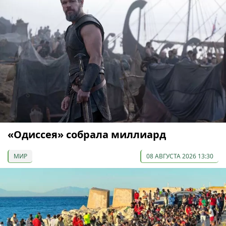
«Одиссея» собрала миллиард
МИР
08 АВГУСТА 2026 13:30