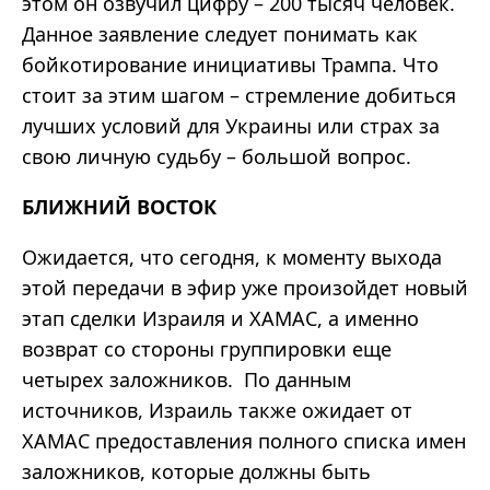
этом он озвучил цифру – 200 тысяч человек.
Данное заявление следует понимать как
бойкотирование инициативы Трампа. Что
стоит за этим шагом – стремление добиться
лучших условий для Украины или страх за
свою личную судьбу – большой вопрос.
БЛИЖНИЙ ВОСТОК
Ожидается, что сегодня, к моменту выхода
этой передачи в эфир уже произойдет новый
этап сделки Израиля и ХАМАС, а именно
возврат со стороны группировки еще
четырех заложников. По данным
источников, Израиль также ожидает от
ХАМАС предоставления полного списка имен
заложников, которые должны быть