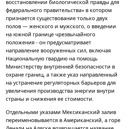
восстановлении биологической правды для
федерального правительства» в котором
признается существование только двух
полов — женского и мужского, о введении
на южной границе чрезвычайного
положения - он предусматривает
направление вооруженных сил, включая
Национальную гвардию на помощь
Министерству внутренней безопасности в
охране границ, а также указ направленный
на устранение регуляторных барьеров для
увеличения производства энергии внутри
страны и снижения ее стоимости.
Отдельными указами Мексиканский залив
переименовывается в Американский, а горе
Денали на Аляске возвращается название