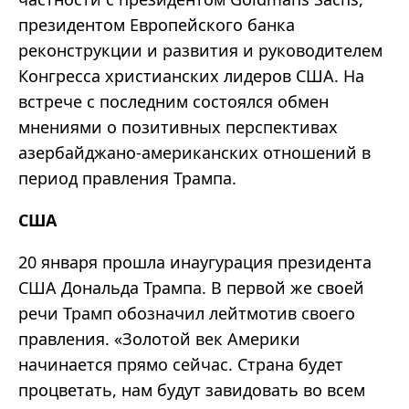
президентом Европейского банка
реконструкции и развития и руководителем
Конгресса христианских лидеров США. На
встрече с последним состоялся обмен
мнениями о позитивных перспективах
азербайджано-американских отношений в
период правления Трампа.
США
20 января прошла инаугурация президента
США Дональда Трампа. В первой же своей
речи Трамп обозначил лейтмотив своего
правления. «Золотой век Америки
начинается прямо сейчас. Страна будет
процветать, нам будут завидовать во всем