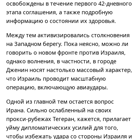
освобождены в течение первого 42-дневного
этапа соглашения, а также подробную
информацию о состоянии их здоровья.
Между тем активизировались столкновения
на Западном берегу. Пока неясно, можно ли
говорить о новом фронте против Израиля,
однако волнения, в частности, в городе
Дженин носят настолько массовый характер,
что Израиль проводит масштабную
операцию, включающую авиаудары.
Одной из главной тем остается вопрос
Ирана. Сильно ослабленный на своих
прокси-рубежах Тегеран, кажется, прилагает
уйму дипломатических усилий для того,
чтобы избежать удара со стороны Израиля и