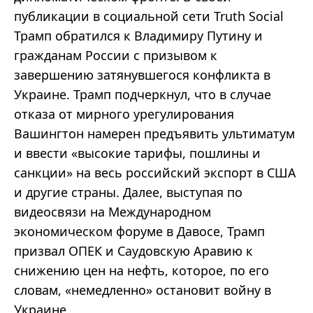
публикации в социальной сети Truth Social
Трамп обратился к Владимиру Путину и
гражданам России с призывом к
завершению затянувшегося конфликта в
Украине. Трамп подчеркнул, что в случае
отказа от мирного урегулирования
Вашингтон намерен предъявить ультиматум
и ввести «высокие тарифы, пошлины и
санкции» на весь российский экспорт в США
и другие страны. Далее, выступая по
видеосвязи на Международном
экономическом форуме в Давосе, Трамп
призвал ОПЕК и Саудовскую Аравию к
снижению цен на нефть, которое, по его
словам, «немедленно» остановит войну в
Украине.