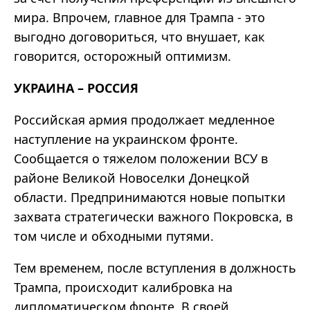
мира. Впрочем, главное для Трампа - это
выгодно договориться, что внушает, как
говорится, осторожный оптимизм.
УКРАИНА – РОССИЯ
Российская армия продолжает медленное
наступление на украинском фронте.
Сообщается о тяжелом положении ВСУ в
районе Великой Новоселки Донецкой
области. Предпринимаются новые попытки
захвата стратегически важного Покровска, в
том числе и обходными путями.
Тем временем, после вступления в должность
Трампа, происходит калибровка на
дипломатическом фронте. В своей