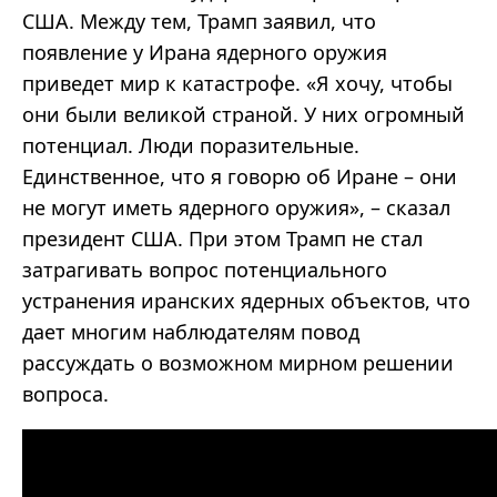
США. Между тем, Трамп заявил, что
появление у Ирана ядерного оружия
приведет мир к катастрофе. «Я хочу, чтобы
они были великой страной. У них огромный
потенциал. Люди поразительные.
Единственное, что я говорю об Иране – они
не могут иметь ядерного оружия», – сказал
президент США. При этом Трамп не стал
затрагивать вопрос потенциального
устранения иранских ядерных объектов, что
дает многим наблюдателям повод
рассуждать о возможном мирном решении
вопроса.