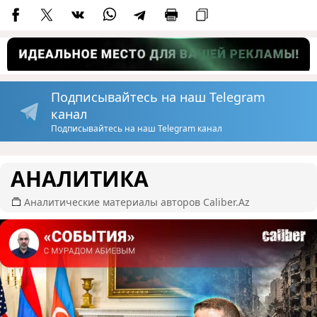
Подписывайтесь на наш Telegram
канал
Подписывайтесь на наш Telegram канал
АНАЛИТИКА
Аналитические материалы авторов Caliber.Az