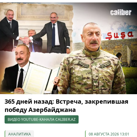
365 дней назад: Встреча, закрепившая
победу Азербайджана
ВИДЕО YOUTUBE-КАНАЛА CALIBER.AZ
АНАЛИТИКА
08 АВГУСТА 2026 13:01