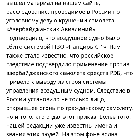
вышел материал на нашем сайте,
расследование, проводимое в России по
уголовному делу о крушении самолета
«Азербайджанских Авиалиний»,
подтвердило, что воздушное судно было
сбито системой ПВО «Панцирь С-1». Нам
также стало известно, что российское
следствие подтвердило применение против
азербайджанского самолета средств РЭБ, что
привело к выводу из строя системы
управления воздушным судном. Следствие в
России установило не только лицо,
открывшее огонь по гражданскому самолету,
но и того, кто отдал этот приказ. Более того,
нашей редакции уже известны имена и
звания этих людей. На этом фоне волна