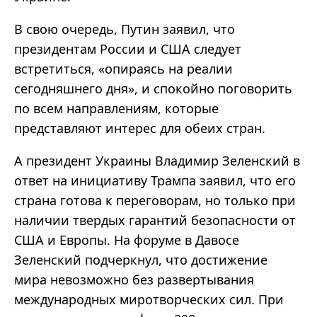
В свою очередь, Путин заявил, что
президентам России и США следует
встретиться, «опираясь на реалии
сегодняшнего дня», и спокойно поговорить
по всем направлениям, которые
представляют интерес для обеих стран.
А президент Украины Владимир Зеленский в
ответ на инициативу Трампа заявил, что его
страна готова к переговорам, но только при
наличии твердых гарантий безопасности от
США и Европы. На форуме в Давосе
Зеленский подчеркнул, что достижение
мира невозможно без развертывания
международных миротворческих сил. При