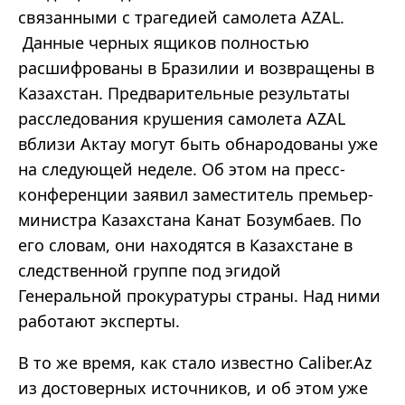
связанными с трагедией самолета AZAL.
Данные черных ящиков полностью
расшифрованы в Бразилии и возвращены в
Казахстан. Предварительные результаты
расследования крушения самолета AZAL
вблизи Актау могут быть обнародованы уже
на следующей неделе. Об этом на пресс-
конференции заявил заместитель премьер-
министра Казахстана Канат Бозумбаев. По
его словам, они находятся в Казахстане в
следственной группе под эгидой
Генеральной прокуратуры страны. Над ними
работают эксперты.
В то же время, как стало известно Caliber.Az
из достоверных источников, и об этом уже