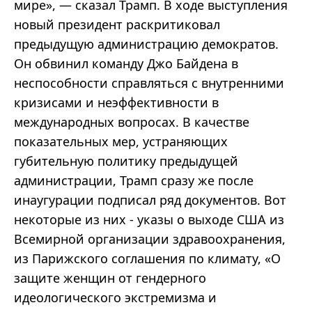
мире», — сказал Трамп. В ходе выступления
новый президент раскритиковал
предыдущую администрацию демократов.
Он обвинил команду Джо Байдена в
неспособности справляться с внутренними
кризисами и неэффективности в
международных вопросах. В качестве
показательных мер, устраняющих
губительную политику предыдущей
администрации, Трамп сразу же после
инаугурации подписал ряд документов. Вот
некоторые из них - указы о выходе США из
Всемирной организации здравоохранения,
из Парижского соглашения по климату, «О
защите женщин от гендерного
идеологического экстремизма и