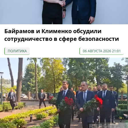
Байрамов и Клименко обсудили
сотрудничество в сфере безопасности
ПОЛИТИКА
06 АВГУСТА 2026 21:01