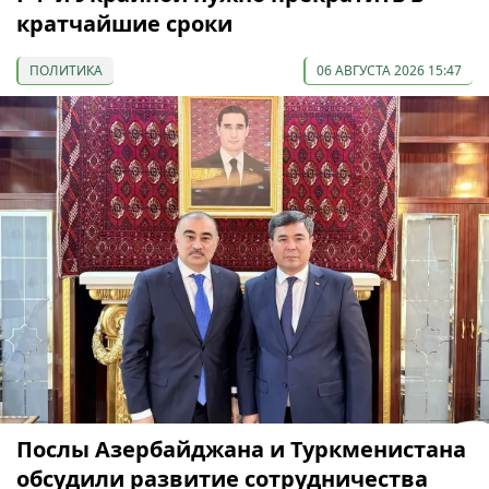
кратчайшие сроки
ПОЛИТИКА
06 АВГУСТА 2026 15:47
Послы Азербайджана и Туркменистана
обсудили развитие сотрудничества