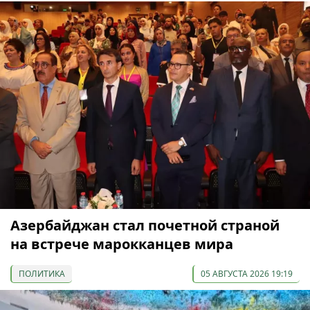
Азербайджан стал почетной страной
на встрече марокканцев мира
ПОЛИТИКА
05 АВГУСТА 2026 19:19