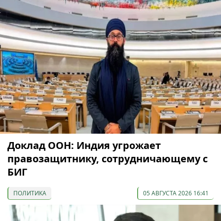
Доклад ООН: Индия угрожает
правозащитнику, сотрудничающему с
БИГ
ПОЛИТИКА
05 АВГУСТА 2026 16:41