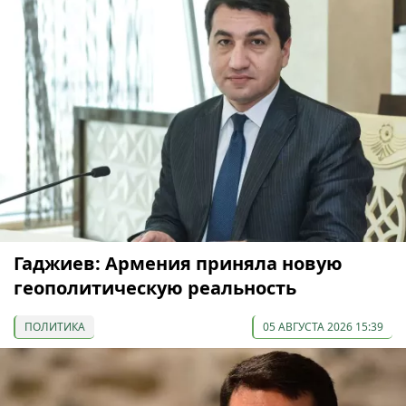
Гаджиев: Армения приняла новую
геополитическую реальность
ПОЛИТИКА
05 АВГУСТА 2026 15:39