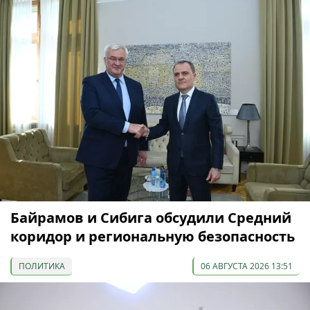
Байрамов и Сибига обсудили Средний
коридор и региональную безопасность
ПОЛИТИКА
06 АВГУСТА 2026 13:51