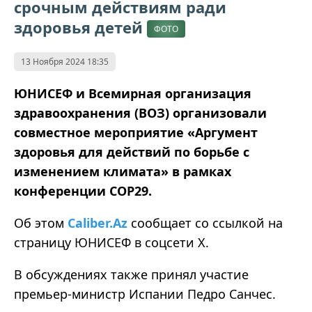
срочным действиям ради
здоровья детей
ФОТО
13 Ноября 2024 18:35
ЮНИСЕФ и Всемирная организация
здравоохранения (ВОЗ) организовали
совместное мероприятие «Аргумент
здоровья для действий по борьбе с
изменением климата» в рамках
конференции COP29.
Об этом
Caliber.Az
сообщает со ссылкой на
страницу ЮНИСЕФ в соцсети Х.
В обсуждениях также принял участие
премьер-министр Испании Педро Санчес.