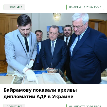
ПОЛИТИКА
06 АВГУСТА 2026 15:27
Байрамову показали архивы
дипломатии АДР в Украине
ПОЛИТИКА
06 АВГУСТА 2026 15:08