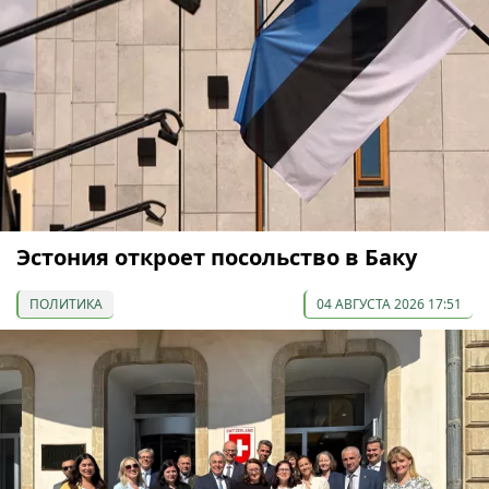
Эстония откроет посольство в Баку
ПОЛИТИКА
04 АВГУСТА 2026 17:51