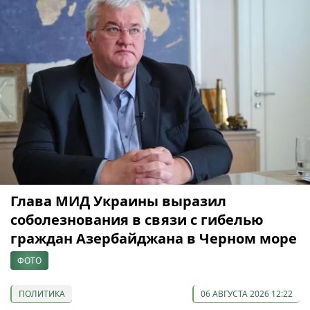
Глава МИД Украины выразил
соболезнования в связи с гибелью
граждан Азербайджана в Черном море
ФОТО
ПОЛИТИКА
06 АВГУСТА 2026 12:22