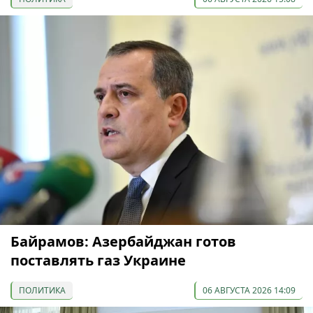
Байрамов: Азербайджан готов
поставлять газ Украине
ПОЛИТИКА
06 АВГУСТА 2026 14:09