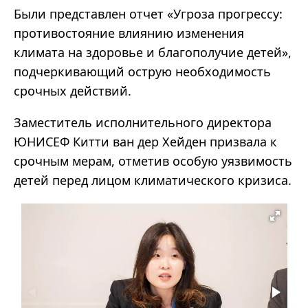
Были представлен отчет «Угроза прогрессу:
противостояние влиянию изменения
климата на здоровье и благополучие детей»,
подчеркивающий острую необходимость
срочных действий.
Заместитель исполнительного директора
ЮНИСЕФ Китти ван дер Хейден призвала к
срочным мерам, отметив особую уязвимость
детей перед лицом климатического кризиса.