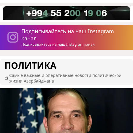
Подписывайтесь на наш Instagram
канал
Подписывайтесь на наш Instagram канал
ПОЛИТИКА
Самые важные и оперативные новости политической
жизни Азербайджана