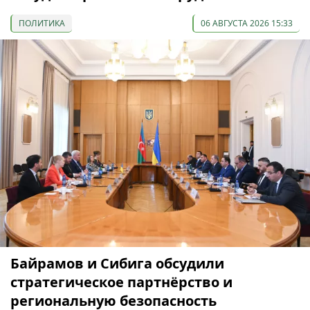
ПОЛИТИКА
06 АВГУСТА 2026 15:33
Байрамов и Сибига обсудили
стратегическое партнёрство и
региональную безопасность