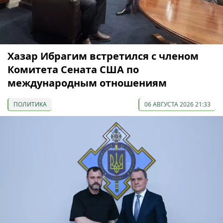
Хазар Ибрагим встретился с членом
Комитета Сената США по
международным отношениям
ПОЛИТИКА
06 АВГУСТА 2026 21:33