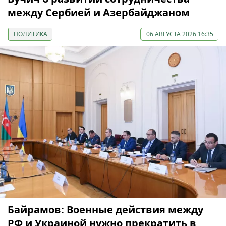
между Сербией и Азербайджаном
ПОЛИТИКА
06 АВГУСТА 2026 16:35
Байрамов: Военные действия между
РФ и Украиной нужно прекратить в