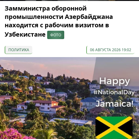
Замминистра оборонной
промышленности Азербайджана
находится с рабочим визитом в
Узбекистане
ФОТО
ПОЛИТИКА
06 АВГУСТА 2026 19:02