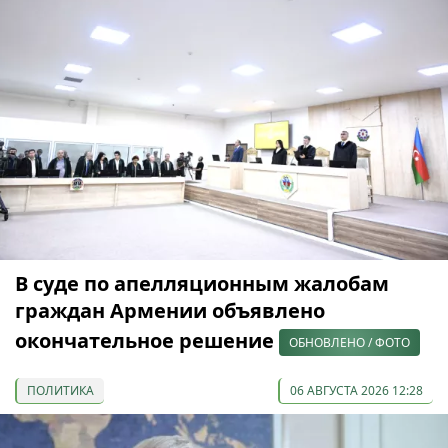
В суде по апелляционным жалобам
граждан Армении объявлено
окончательное решение
ОБНОВЛЕНО / ФОТО
ПОЛИТИКА
06 АВГУСТА 2026 12:28