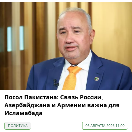
Посол Пакистана: Связь России,
Азербайджана и Армении важна для
Исламабада
ПОЛИТИКА
06 АВГУСТА 2026 11:00