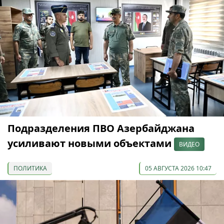
Подразделения ПВО Азербайджана
усиливают новыми объектами
ВИДЕО
ПОЛИТИКА
05 АВГУСТА 2026 10:47