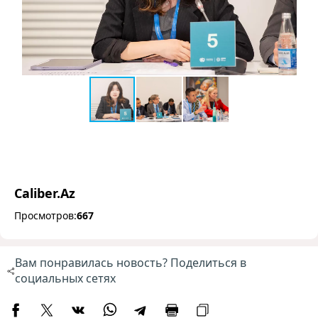
Caliber.Az
Просмотров:
667
Вам понравилась новость? Поделиться в
социальных сетях