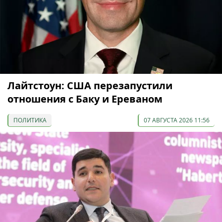
Лайтстоун: США перезапустили
отношения с Баку и Ереваном
ПОЛИТИКА
07 АВГУСТА 2026 11:56