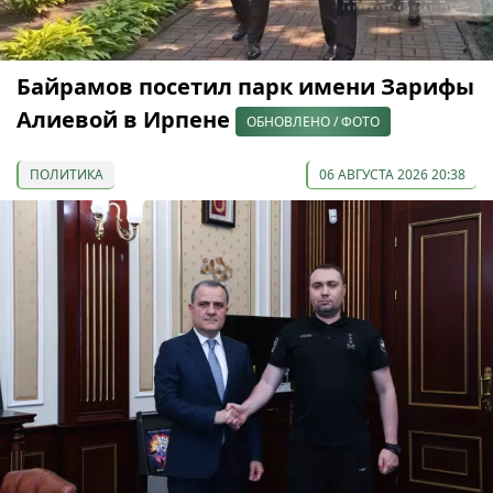
Байрамов посетил парк имени Зарифы
Алиевой в Ирпене
ОБНОВЛЕНО / ФОТО
ПОЛИТИКА
06 АВГУСТА 2026 20:38