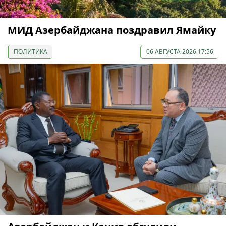
МИД Азербайджана поздравил Ямайку
ПОЛИТИКА
06 АВГУСТА 2026 17:56