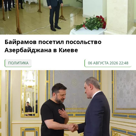
Байрамов посетил посольство
Азербайджана в Киеве
ПОЛИТИКА
06 АВГУСТА 2026 22:48