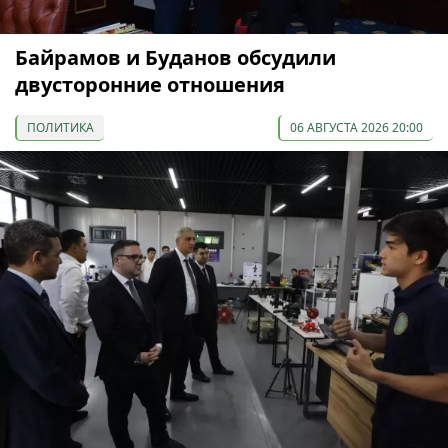
Байрамов и Буданов обсудили
двусторонние отношения
ПОЛИТИКА
06 АВГУСТА 2026 20:00