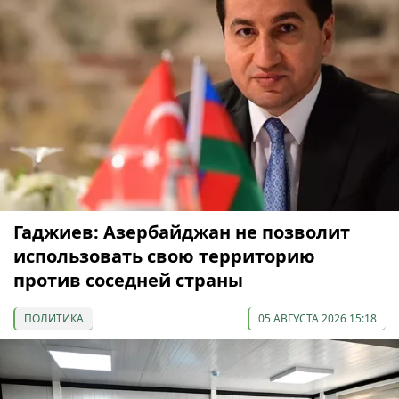
Гаджиев: Азербайджан не позволит
использовать свою территорию
против соседней страны
ПОЛИТИКА
05 АВГУСТА 2026 15:18