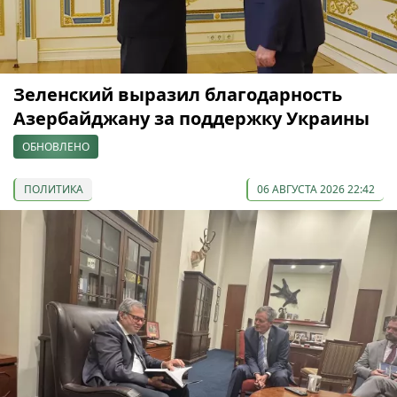
Зеленский выразил благодарность
Азербайджану за поддержку Украины
ОБНОВЛЕНО
ПОЛИТИКА
06 АВГУСТА 2026 22:42