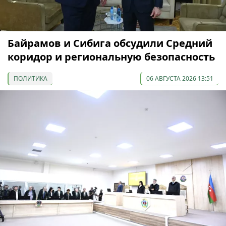
Байрамов и Сибига обсудили Средний
коридор и региональную безопасность
ПОЛИТИКА
06 АВГУСТА 2026 13:51