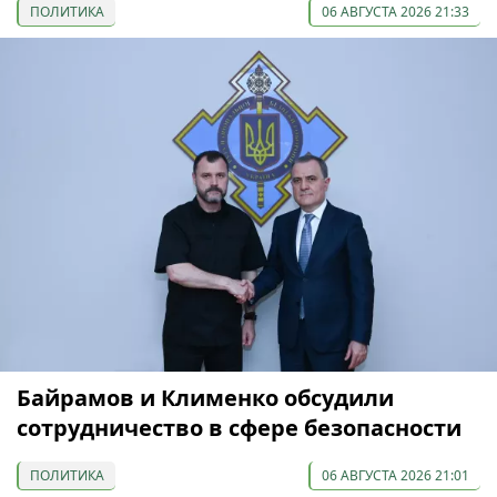
ПОЛИТИКА
06 АВГУСТА 2026 21:33
Байрамов и Клименко обсудили
сотрудничество в сфере безопасности
ПОЛИТИКА
06 АВГУСТА 2026 21:01