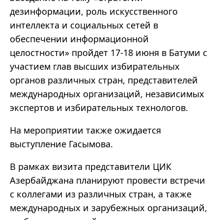
дезинформации, роль искусственного
интеллекта и социальных сетей в
обеспечении информационной
целостности» пройдет 17-18 июня в Батуми с
участием глав высших избирательных
органов различных стран, представителей
международных организаций, независимых
экспертов и избирательных технологов.
На мероприятии также ожидается
выступление Гасымова.
В рамках визита представители ЦИК
Азербайджана планируют провести встречи
с коллегами из различных стран, а также
международных и зарубежных организаций,