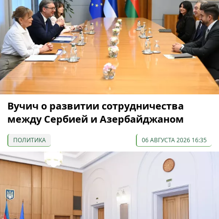
Вучич о развитии сотрудничества
между Сербией и Азербайджаном
ПОЛИТИКА
06 АВГУСТА 2026 16:35