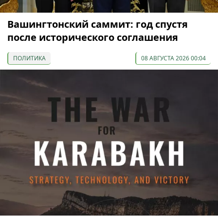
Вашингтонский саммит: год спустя
после исторического соглашения
ПОЛИТИКА
08 АВГУСТА 2026 00:04