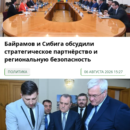
Байрамов и Сибига обсудили
стратегическое партнёрство и
региональную безопасность
ПОЛИТИКА
06 АВГУСТА 2026 15:27