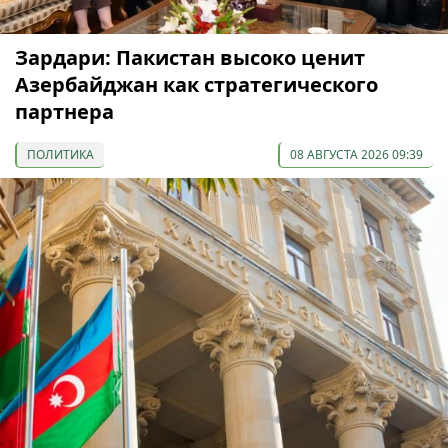
Зардари: Пакистан высоко ценит
Азербайджан как стратегического
партнера
ПОЛИТИКА
08 АВГУСТА 2026 09:39