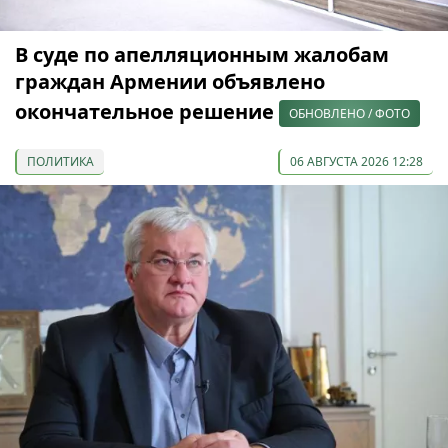
В суде по апелляционным жалобам
граждан Армении объявлено
окончательное решение
ОБНОВЛЕНО / ФОТО
ПОЛИТИКА
06 АВГУСТА 2026 12:28