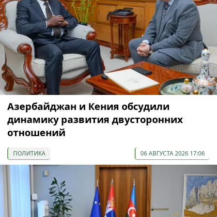
Азербайджан и Кения обсудили
динамику развития двусторонних
отношений
ПОЛИТИКА
06 АВГУСТА 2026 17:06