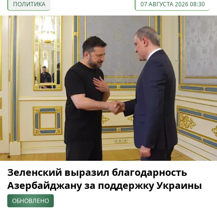
ПОЛИТИКА
07 АВГУСТА 2026 08:30
Зеленский выразил благодарность
Азербайджану за поддержку Украины
ОБНОВЛЕНО