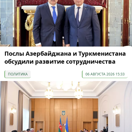
Послы Азербайджана и Туркменистана
обсудили развитие сотрудничества
ПОЛИТИКА
06 АВГУСТА 2026 15:33