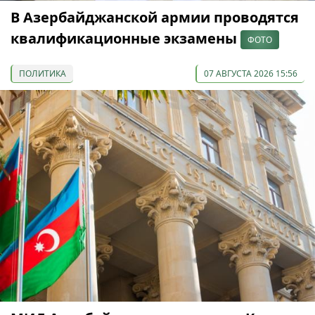
В Азербайджанской армии проводятся
квалификационные экзамены
ФОТО
ПОЛИТИКА
07 АВГУСТА 2026 15:56