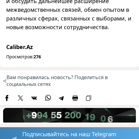
и обсудить дальнейшее расширение
межведомственных связей, обмен опытом в
различных сферах, связанных с выборами, и
новые возможности сотрудничества.
Caliber.Az
Просмотров:
276
Вам понравилась новость? Поделиться в
социальных сетях
Подписывайтесь на наш Telegram