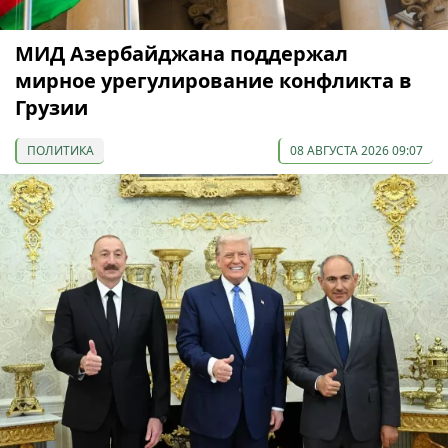
МИД Азербайджана поддержал
мирное урегулирование конфликта в
Грузии
ПОЛИТИКА
08 АВГУСТА 2026 09:07