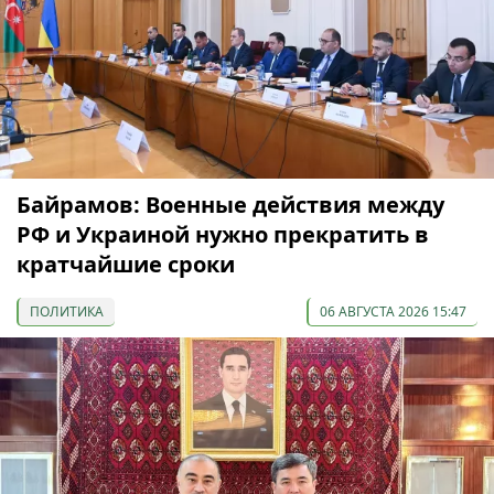
Байрамов: Военные действия между
РФ и Украиной нужно прекратить в
кратчайшие сроки
ПОЛИТИКА
06 АВГУСТА 2026 15:47