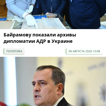
Байрамову показали архивы
дипломатии АДР в Украине
ПОЛИТИКА
06 АВГУСТА 2026 15:08