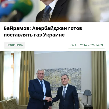
Байрамов: Азербайджан готов
поставлять газ Украине
ПОЛИТИКА
06 АВГУСТА 2026 14:09