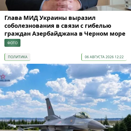
Глава МИД Украины выразил
соболезнования в связи с гибелью
граждан Азербайджана в Черном море
ФОТО
ПОЛИТИКА
06 АВГУСТА 2026 12:22