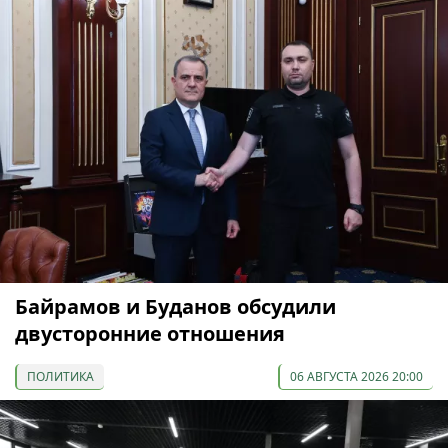
Байрамов и Буданов обсудили
двусторонние отношения
ПОЛИТИКА
06 АВГУСТА 2026 20:00