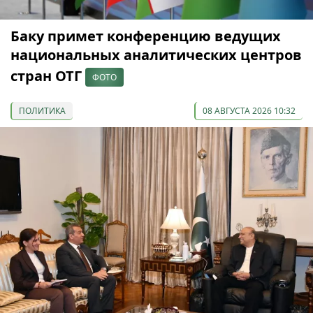
Баку примет конференцию ведущих
национальных аналитических центров
стран ОТГ
ФОТО
ПОЛИТИКА
08 АВГУСТА 2026 10:32