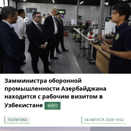
Замминистра оборонной
промышленности Азербайджана
находится с рабочим визитом в
Узбекистане
ФОТО
ПОЛИТИКА
06 АВГУСТА 2026 19:02