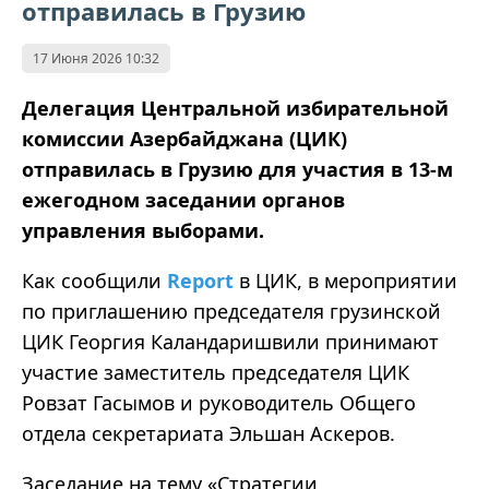
отправилась в Грузию
17 Июня 2026 10:32
Делегация Центральной избирательной
комиссии Азербайджана (ЦИК)
отправилась в Грузию для участия в 13-м
ежегодном заседании органов
управления выборами.
Как сообщили
Report
в ЦИК, в мероприятии
по приглашению председателя грузинской
ЦИК Георгия Каландаришвили принимают
участие заместитель председателя ЦИК
Ровзат Гасымов и руководитель Общего
отдела секретариата Эльшан Аскеров.
Заседание на тему «Стратегии