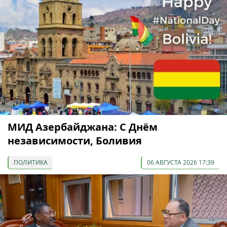
МИД Азербайджана: С Днём
независимости, Боливия
ПОЛИТИКА
06 АВГУСТА 2026 17:39