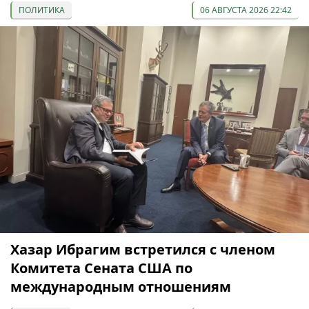
ПОЛИТИКА
06 АВГУСТА 2026 22:42
Хазар Ибрагим встретился с членом
Комитета Сената США по
международным отношениям