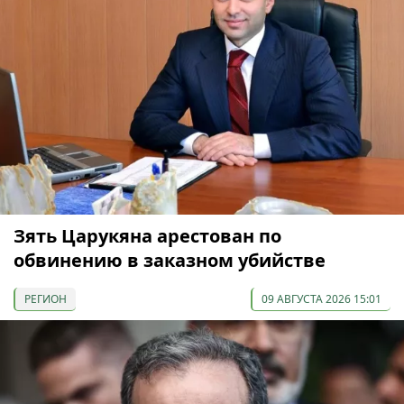
Зять Царукяна арестован по
обвинению в заказном убийстве
РЕГИОН
09 АВГУСТА 2026 15:01