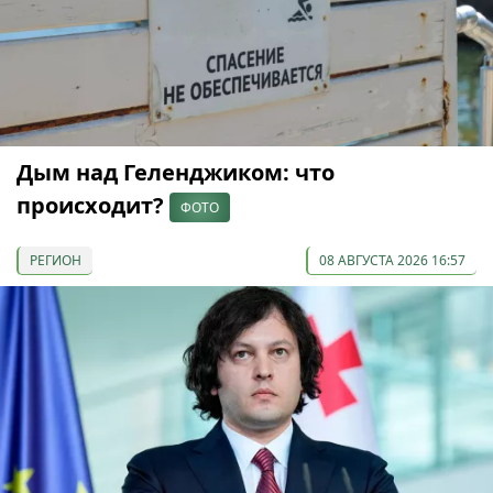
Дым над Геленджиком: что
происходит?
ФОТО
РЕГИОН
08 АВГУСТА 2026 16:57