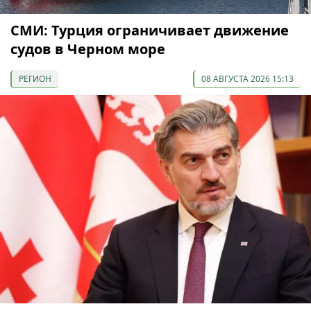
СМИ: Турция ограничивает движение
судов в Черном море
РЕГИОН
08 АВГУСТА 2026 15:13