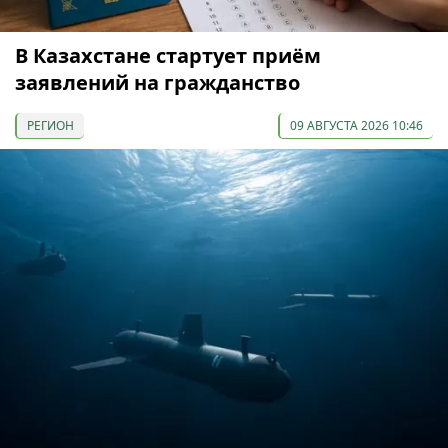
В Казахстане стартует приём
заявлений на гражданство
РЕГИОН
09 АВГУСТА 2026 10:46