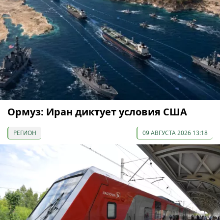
Ормуз: Иран диктует условия США
РЕГИОН
09 АВГУСТА 2026 13:18