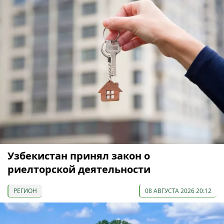
Узбекистан принял закон о
риелторской деятельности
РЕГИОН
08 АВГУСТА 2026 20:12