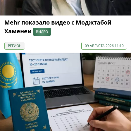
Mehr показало видео с Моджтабой
Хаменеи
ВИДЕО
РЕГИОН
09 АВГУСТА 2026 11:10