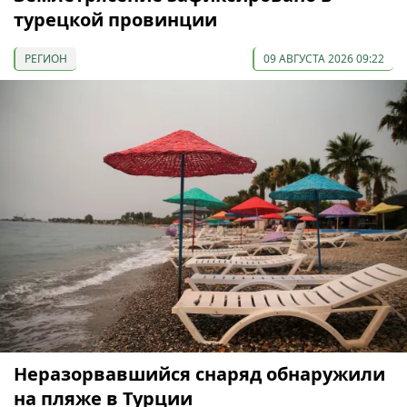
турецкой провинции
РЕГИОН
09 АВГУСТА 2026 09:22
Неразорвавшийся снаряд обнаружили
на пляже в Турции