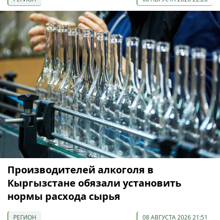
Производителей алкоголя в
Кыргызстане обязали установить
нормы расхода сырья
РЕГИОН
08 АВГУСТА 2026 21:51