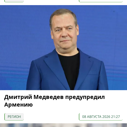
Дмитрий Медведев предупредил
Армению
РЕГИОН
08 АВГУСТА 2026 21:27