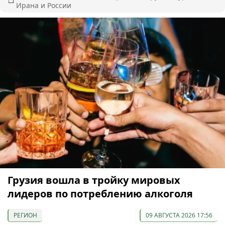
Ирана и России
Грузия вошла в тройку мировых
лидеров по потреблению алкоголя
РЕГИОН
09 АВГУСТА 2026 17:56