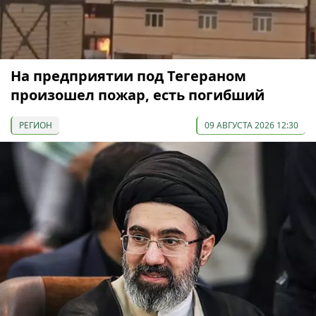
На предприятии под Тегераном
произошел пожар, есть погибший
РЕГИОН
09 АВГУСТА 2026 12:30