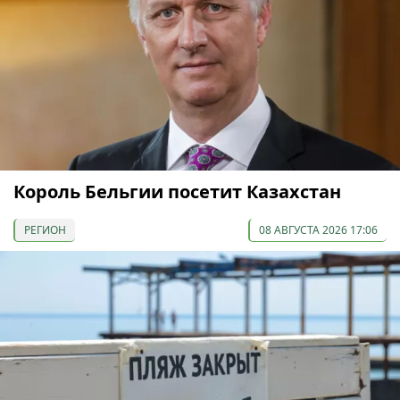
Король Бельгии посетит Казахстан
РЕГИОН
08 АВГУСТА 2026 17:06