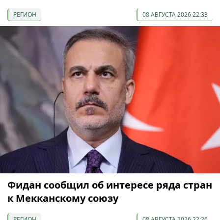
РЕГИОН
08 АВГУСТА 2026 22:33
Фидан сообщил об интересе ряда стран
к Мекканскому союзу
РЕГИОН
08 АВГУСТА 2026 22:26