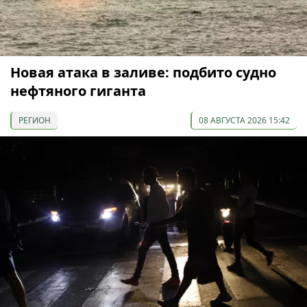
Новая атака в заливе: подбито судно
нефтяного гиганта
РЕГИОН
08 АВГУСТА 2026 15:42