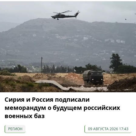
Сирия и Россия подписали
меморандум о будущем российских
военных баз
РЕГИОН
09 АВГУСТА 2026 17:43