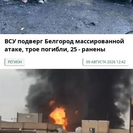
ВСУ подверг Белгород массированной
атаке, трое погибли, 25 - ранены
РЕГИОН
09 АВГУСТА 2026 12:42