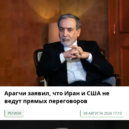
Арагчи заявил, что Иран и США не
ведут прямых переговоров
РЕГИОН
09 АВГУСТА 2026 17:10