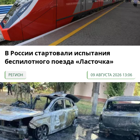
В России стартовали испытания
беспилотного поезда «Ласточка»
РЕГИОН
09 АВГУСТА 2026 13:06