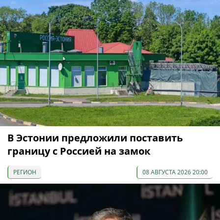
В Эстонии предложили поставить
границу с Россией на замок
РЕГИОН
08 АВГУСТА 2026 20:00