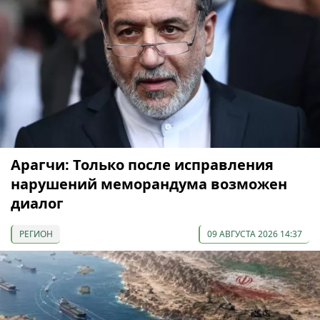
Арагчи: Только после исправления
нарушений меморандума возможен
диалог
РЕГИОН
09 АВГУСТА 2026 14:37