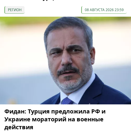
РЕГИОН
08 АВГУСТА 2026 23:59
Фидан: Турция предложила РФ и
Украине мораторий на военные
действия