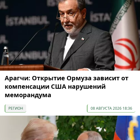
Арагчи: Открытие Ормуза зависит от
компенсации США нарушений
меморандума
РЕГИОН
08 АВГУСТА 2026 18:36