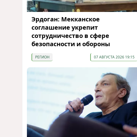
Эрдоган: Мекканское
соглашение укрепит
сотрудничество в сфере
безопасности и обороны
РЕГИОН
07 АВГУСТА 2026 19:15