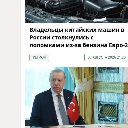
Владельцы китайских машин в
России столкнулись с
поломками из-за бензина Евро-2
РЕГИОН
07 АВГУСТА 2026 21:20