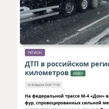
РЕГИОН
ДТП в российском реги
километров
ВИДЕО
16 Февраля 2026 17:58
На федеральной трассе М-4 «Дон» в
фур, спровоцированных сильной ме