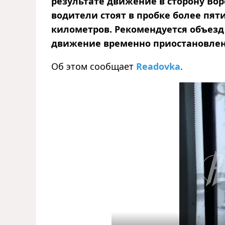
результате движение в сторону Во
водители стоят в пробке более пяти
километров. Рекомендуется объезд 
движение временно приостановлено
Об этом сообщает
Readovka
.