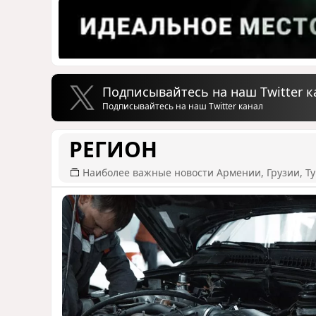
Подписывайтесь на наш Twitter к
Подписывайтесь на наш Twitter канал
РЕГИОН
Наиболее важные новости Армении, Грузии, Ту