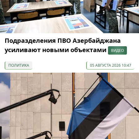
Подразделения ПВО Азербайджана
усиливают новыми объектами
ВИДЕО
ПОЛИТИКА
05 АВГУСТА 2026 10:47