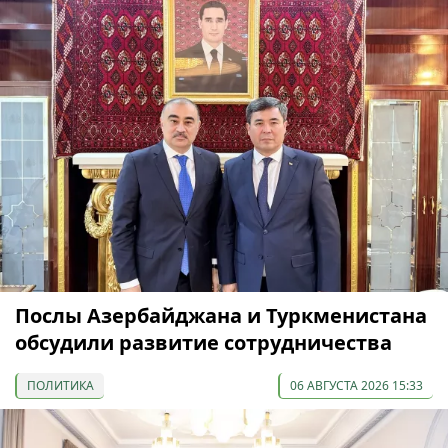
Послы Азербайджана и Туркменистана
обсудили развитие сотрудничества
ПОЛИТИКА
06 АВГУСТА 2026 15:33