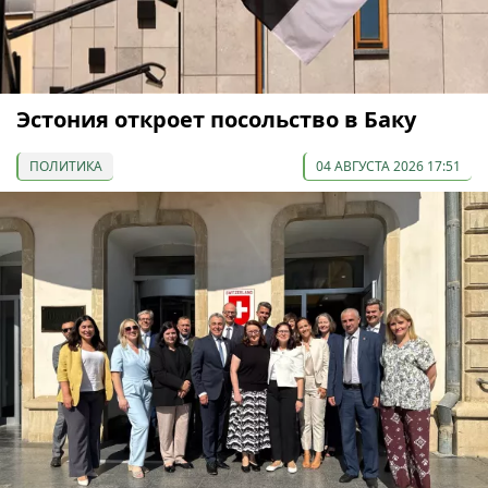
Эстония откроет посольство в Баку
ПОЛИТИКА
04 АВГУСТА 2026 17:51