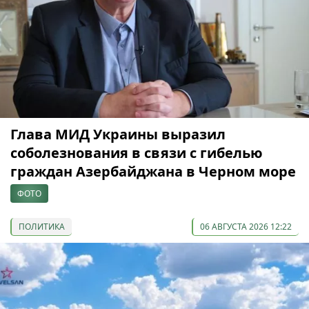
Глава МИД Украины выразил
соболезнования в связи с гибелью
граждан Азербайджана в Черном море
ФОТО
ПОЛИТИКА
06 АВГУСТА 2026 12:22