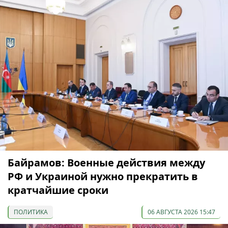
Байрамов: Военные действия между
РФ и Украиной нужно прекратить в
кратчайшие сроки
ПОЛИТИКА
06 АВГУСТА 2026 15:47