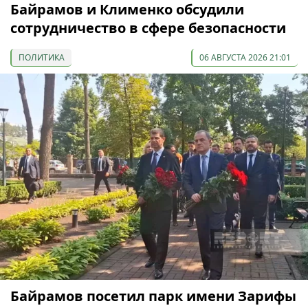
Байрамов и Клименко обсудили
сотрудничество в сфере безопасности
ПОЛИТИКА
06 АВГУСТА 2026 21:01
Байрамов посетил парк имени Зарифы