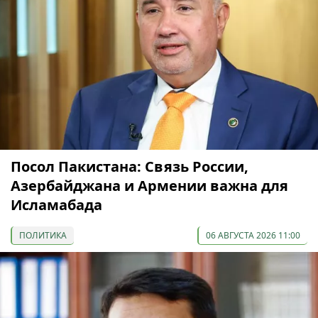
Посол Пакистана: Связь России,
Азербайджана и Армении важна для
Исламабада
ПОЛИТИКА
06 АВГУСТА 2026 11:00