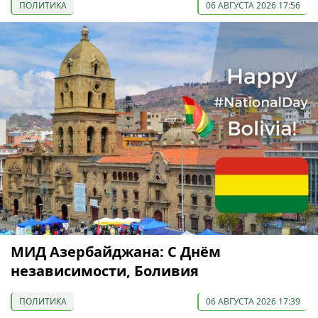
ПОЛИТИКА
06 АВГУСТА 2026 17:56
МИД Азербайджана: С Днём
независимости, Боливия
ПОЛИТИКА
06 АВГУСТА 2026 17:39