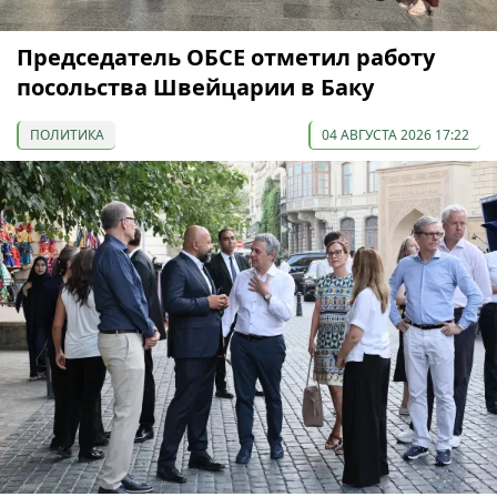
Председатель ОБСЕ отметил работу
посольства Швейцарии в Баку
ПОЛИТИКА
04 АВГУСТА 2026 17:22