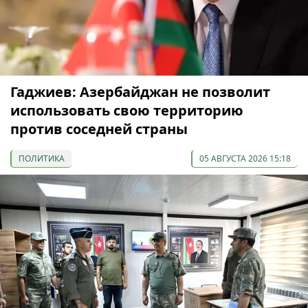
Гаджиев: Азербайджан не позволит
использовать свою территорию
против соседней страны
ПОЛИТИКА
05 АВГУСТА 2026 15:18