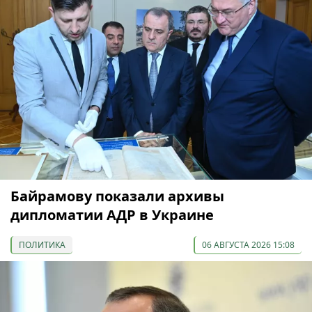
Байрамову показали архивы
дипломатии АДР в Украине
ПОЛИТИКА
06 АВГУСТА 2026 15:08