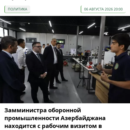
ПОЛИТИКА
06 АВГУСТА 2026 20:00
Замминистра оборонной
промышленности Азербайджана
находится с рабочим визитом в