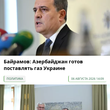
Байрамов: Азербайджан готов
поставлять газ Украине
ПОЛИТИКА
06 АВГУСТА 2026 14:09