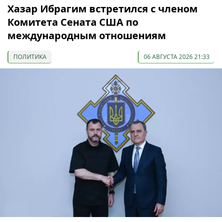
Хазар Ибрагим встретился с членом
Комитета Сената США по
международным отношениям
ПОЛИТИКА
06 АВГУСТА 2026 21:33