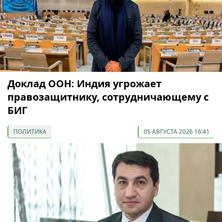
Доклад ООН: Индия угрожает
правозащитнику, сотрудничающему с
БИГ
ПОЛИТИКА
05 АВГУСТА 2026 16:41