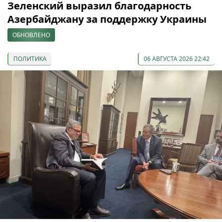
Зеленский выразил благодарность
Азербайджану за поддержку Украины
ОБНОВЛЕНО
ПОЛИТИКА
06 АВГУСТА 2026 22:42