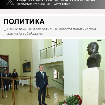
Подписывайтесь на наш Twitter канал
ПОЛИТИКА
Самые важные и оперативные новости политической
жизни Азербайджана