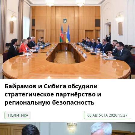
Байрамов и Сибига обсудили
стратегическое партнёрство и
региональную безопасность
ПОЛИТИКА
06 АВГУСТА 2026 15:27