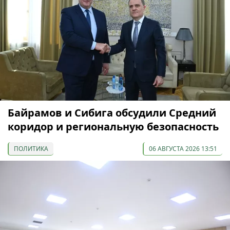
Байрамов и Сибига обсудили Средний
коридор и региональную безопасность
ПОЛИТИКА
06 АВГУСТА 2026 13:51