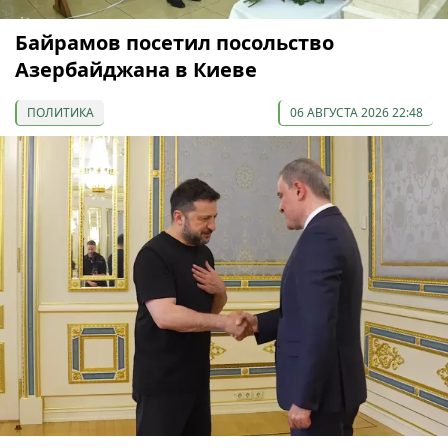
Байрамов посетил посольство
Азербайджана в Киеве
ПОЛИТИКА
06 АВГУСТА 2026 22:48