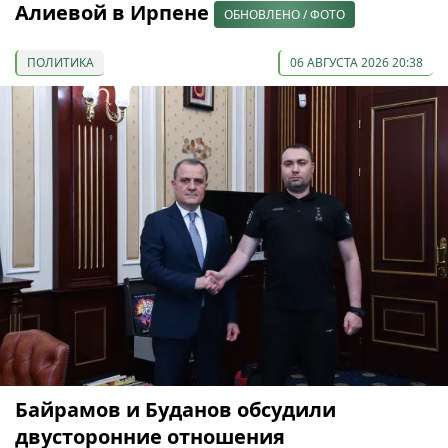
Алиевой в Ирпене
ОБНОВЛЕНО / ФОТО
ПОЛИТИКА
06 АВГУСТА 2026 20:38
Байрамов и Буданов обсудили
двусторонние отношения