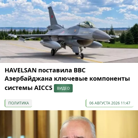
HAVELSAN поставила ВВС
Азербайджана ключевые компоненты
системы AICCS
ВИДЕО
ПОЛИТИКА
06 АВГУСТА 2026 11:47