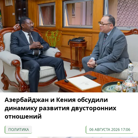
Азербайджан и Кения обсудили
динамику развития двусторонних
отношений
ПОЛИТИКА
06 АВГУСТА 2026 17:06