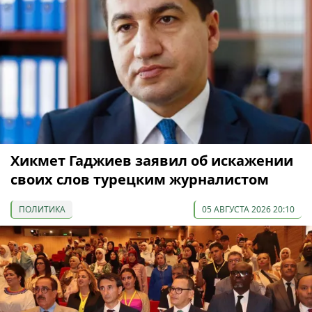
Хикмет Гаджиев заявил об искажении
своих слов турецким журналистом
ПОЛИТИКА
05 АВГУСТА 2026 20:10