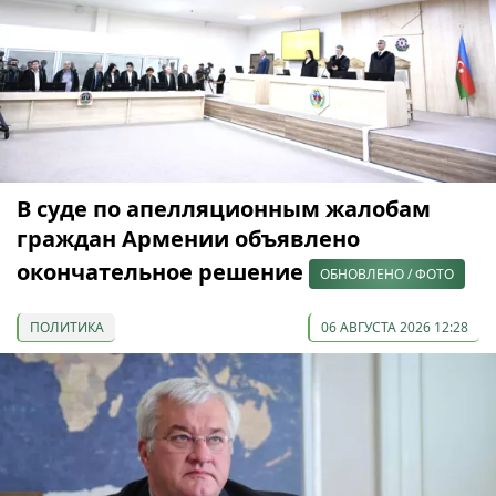
В суде по апелляционным жалобам
граждан Армении объявлено
окончательное решение
ОБНОВЛЕНО / ФОТО
ПОЛИТИКА
06 АВГУСТА 2026 12:28