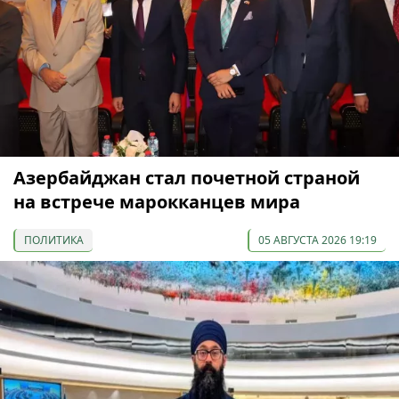
Азербайджан стал почетной страной
на встрече марокканцев мира
ПОЛИТИКА
05 АВГУСТА 2026 19:19