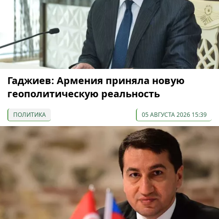
Гаджиев: Армения приняла новую
геополитическую реальность
ПОЛИТИКА
05 АВГУСТА 2026 15:39