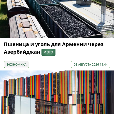
Пшеница и уголь для Армении через
Азербайджан
ФОТО
ЭКОНОМИКА
08 АВГУСТА 2026 11:44