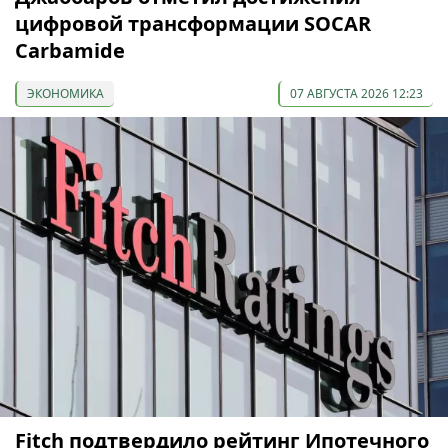
цифровой трансформации SOCAR
Carbamide
ЭКОНОМИКА
07 АВГУСТА 2026 12:23
Fitch подтвердило рейтинг Ипотечного