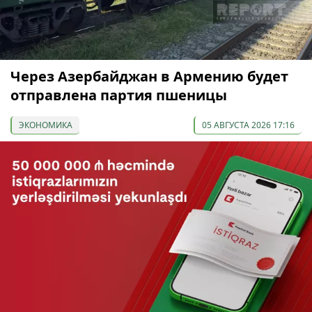
Через Азербайджан в Армению будет
отправлена партия пшеницы
ЭКОНОМИКА
05 АВГУСТА 2026 17:16