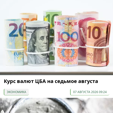
Курс валют ЦБА на седьмое августа
ЭКОНОМИКА
07 АВГУСТА 2026 09:24