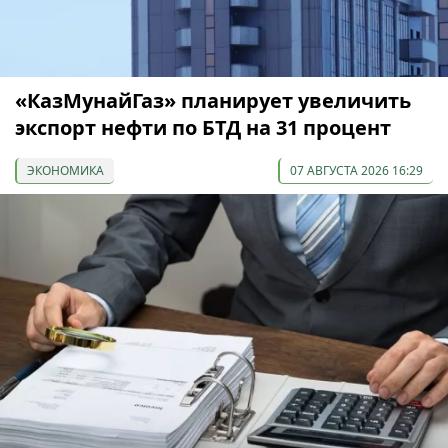
«КазМунайГаз» планирует увеличить
экспорт нефти по БТД на 31 процент
ЭКОНОМИКА
07 АВГУСТА 2026 16:29