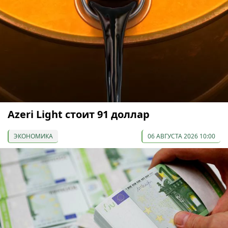
Azeri Light стоит 91 доллар
ЭКОНОМИКА
06 АВГУСТА 2026 10:00