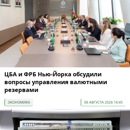
ЦБА и ФРБ Нью-Йорка обсудили
вопросы управления валютными
резервами
ЭКОНОМИКА
06 АВГУСТА 2026 16:45