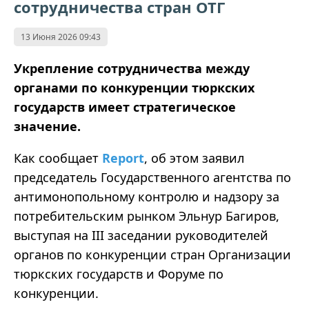
сотрудничества стран ОТГ
13 Июня 2026 09:43
Укрепление сотрудничества между
органами по конкуренции тюркских
государств имеет стратегическое
значение.
Как сообщает
Report
, об этом заявил
председатель Государственного агентства по
антимонопольному контролю и надзору за
потребительским рынком Эльнур Багиров,
выступая на III заседании руководителей
органов по конкуренции стран Организации
тюркских государств и Форуме по
конкуренции.