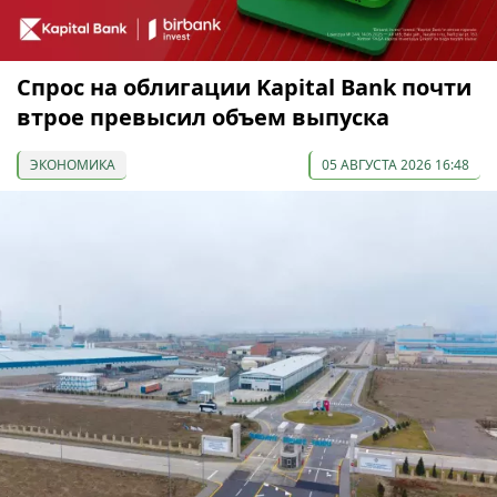
Спрос на облигации Kapital Bank почти
втрое превысил объем выпуска
ЭКОНОМИКА
05 АВГУСТА 2026 16:48