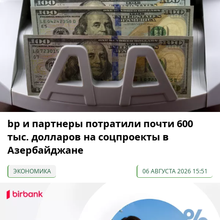
bp и партнеры потратили почти 600
тыс. долларов на соцпроекты в
Азербайджане
ЭКОНОМИКА
06 АВГУСТА 2026 15:51