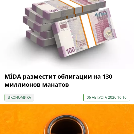
МİDA разместит облигации на 130
миллионов манатов
ЭКОНОМИКА
06 АВГУСТА 2026 10:16