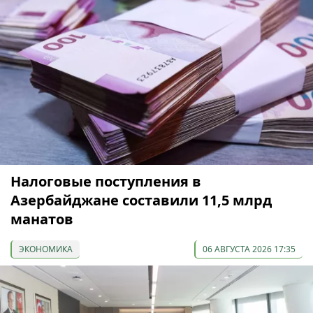
Налоговые поступления в
Азербайджане составили 11,5 млрд
манатов
ЭКОНОМИКА
06 АВГУСТА 2026 17:35