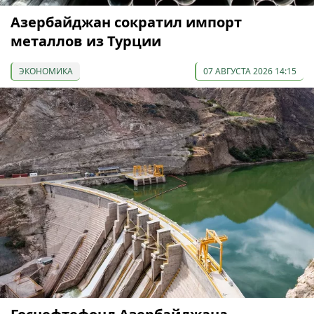
Азербайджан сократил импорт
металлов из Турции
ЭКОНОМИКА
07 АВГУСТА 2026 14:15