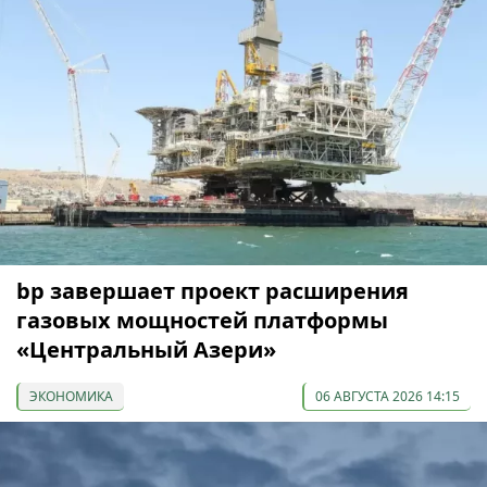
bp завершает проект расширения
газовых мощностей платформы
«Центральный Азери»
ЭКОНОМИКА
06 АВГУСТА 2026 14:15