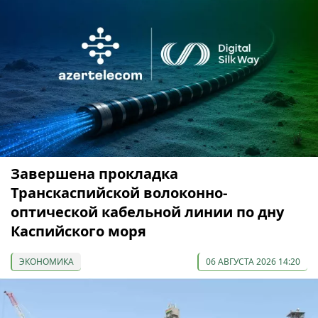
Завершена прокладка
Транскаспийской волоконно-
оптической кабельной линии по дну
Каспийского моря
ЭКОНОМИКА
06 АВГУСТА 2026 14:20