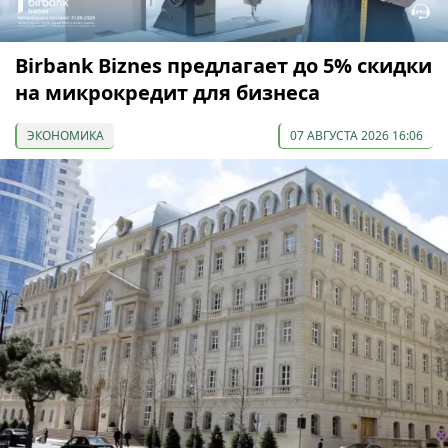
Birbank Biznes предлагает до 5% скидки
на микрокредит для бизнеса
ЭКОНОМИКА
07 АВГУСТА 2026 16:06