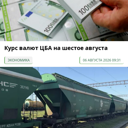
Курс валют ЦБА на шестое августа
ЭКОНОМИКА
06 АВГУСТА 2026 09:31