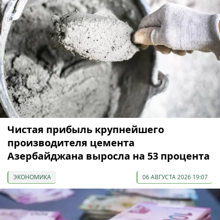
Чистая прибыль крупнейшего
производителя цемента
Азербайджана выросла на 53 процента
ЭКОНОМИКА
06 АВГУСТА 2026 19:07