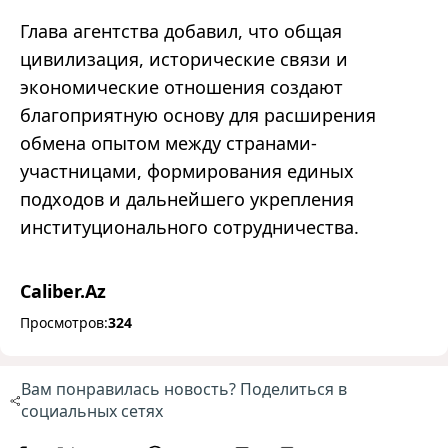
Глава агентства добавил, что общая
цивилизация, исторические связи и
экономические отношения создают
благоприятную основу для расширения
обмена опытом между странами-
участницами, формирования единых
подходов и дальнейшего укрепления
институционального сотрудничества.
Caliber.Az
Просмотров:
324
Вам понравилась новость? Поделиться в
социальных сетях