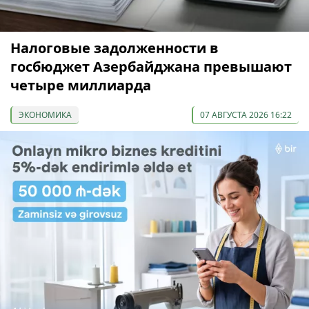
Налоговые задолженности в
госбюджет Азербайджана превышают
четыре миллиарда
ЭКОНОМИКА
07 АВГУСТА 2026 16:22