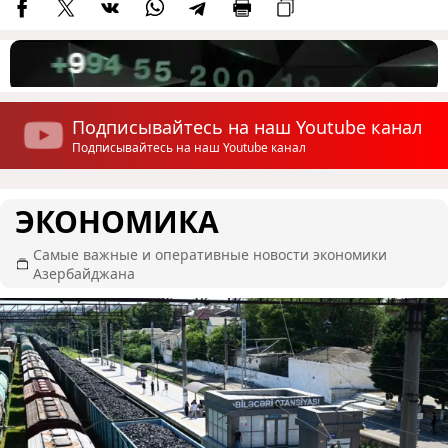
Подписывайтесь на наш Youtube канал
Подписывайтесь на наш Youtube канал
ЭКОНОМИКА
Самые важные и оперативные новости экономики
Азербайджана