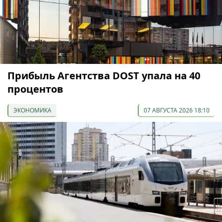
Прибыль Агентства DOST упала на 40
процентов
ЭКОНОМИКА
07 АВГУСТА 2026 18:10