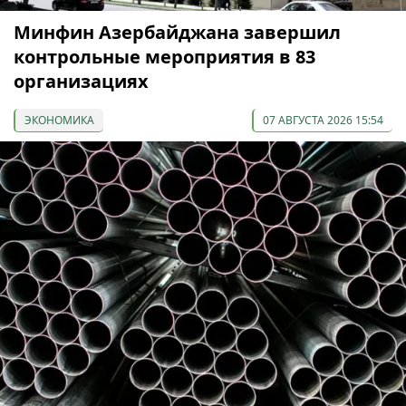
Минфин Азербайджана завершил
контрольные мероприятия в 83
организациях
ЭКОНОМИКА
07 АВГУСТА 2026 15:54