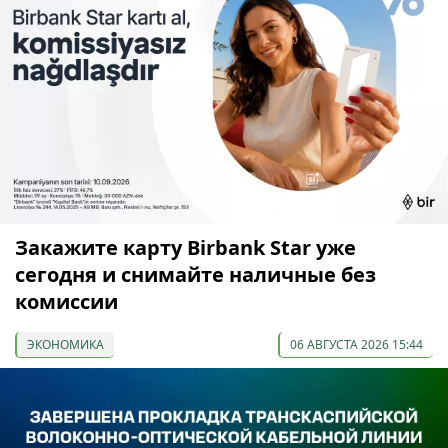
Закажите карту Birbank Star уже
сегодня и снимайте наличные без
комиссии
ЭКОНОМИКА
06 АВГУСТА 2026 15:44