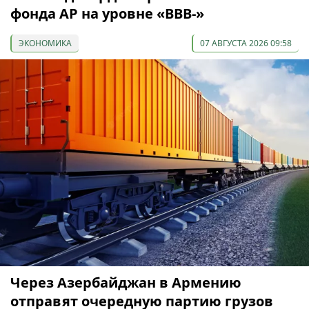
фонда АР на уровне «BBB-»
ЭКОНОМИКА
07 АВГУСТА 2026 09:58
Через Азербайджан в Армению
отправят очередную партию грузов