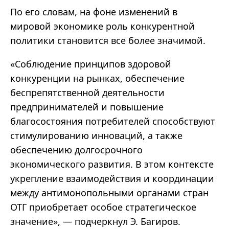
По его словам, на фоне изменений в
мировой экономике роль конкурентной
политики становится все более значимой.
«Соблюдение принципов здоровой
конкуренции на рынках, обеспечение
беспрепятственной деятельности
предпринимателей и повышение
благосостояния потребителей способствуют
стимулированию инноваций, а также
обеспечению долгосрочного
экономического развития. В этом контексте
укрепление взаимодействия и координации
между антимонопольными органами стран
ОТГ приобретает особое стратегическое
значение», — подчеркнул Э. Багиров.