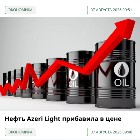
ЭКОНОМИКА
07 АВГУСТА 2026 09:51
Нефть Azeri Light прибавила в цене
ЭКОНОМИКА
07 АВГУСТА 2026 09:40