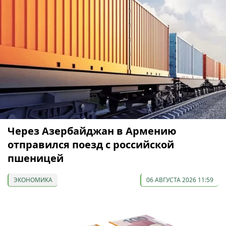
Через Азербайджан в Армению
отправился поезд с российской
пшеницей
ЭКОНОМИКА
06 АВГУСТА 2026 11:59