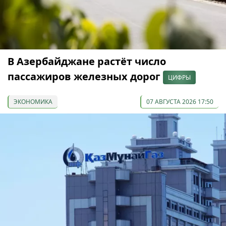
В Азербайджане растёт число
пассажиров железных дорог
ЦИФРЫ
ЭКОНОМИКА
07 АВГУСТА 2026 17:50