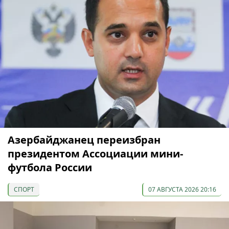
Азербайджанец переизбран
президентом Ассоциации мини-
футбола России
СПОРТ
07 АВГУСТА 2026 20:16