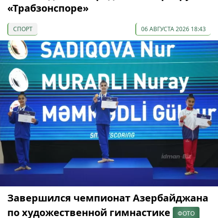
«Трабзонспоре»
СПОРТ
06 АВГУСТА 2026 18:43
Завершился чемпионат Азербайджана
по художественной гимнастике
ФОТО