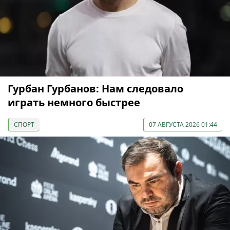
Гурбан Гурбанов: Нам следовало
играть немного быстрее
СПОРТ
07 АВГУСТА 2026 01:44