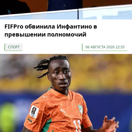
FIFPro обвинила Инфантино в
превышении полномочий
СПОРТ
06 АВГУСТА 2026 22:35