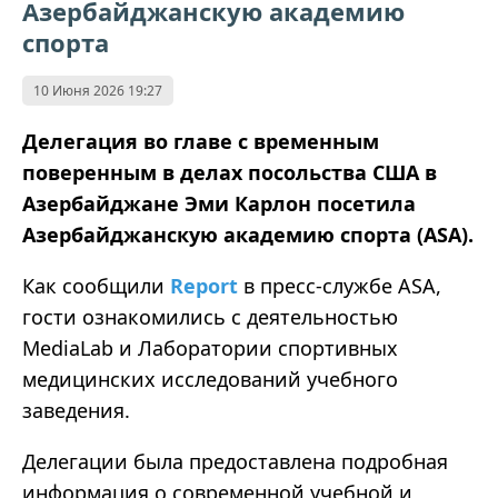
Азербайджанскую академию
спорта
10 Июня 2026 19:27
Делегация во главе с временным
поверенным в делах посольства США в
Азербайджане Эми Карлон посетила
Азербайджанскую академию спорта (ASA).
Как сообщили
Report
в пресс-службе ASA,
гости ознакомились с деятельностью
MediaLab и Лаборатории спортивных
медицинских исследований учебного
заведения.
Делегации была предоставлена подробная
информация о современной учебной и