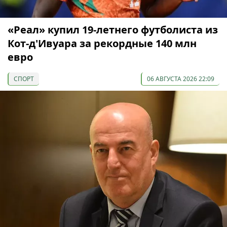
«Реал» купил 19-летнего футболиста из
Кот-д'Ивуара за рекордные 140 млн
евро
СПОРТ
06 АВГУСТА 2026 22:09