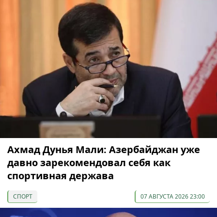
Ахмад Дунья Мали: Азербайджан уже
давно зарекомендовал себя как
спортивная держава
СПОРТ
07 АВГУСТА 2026 23:00