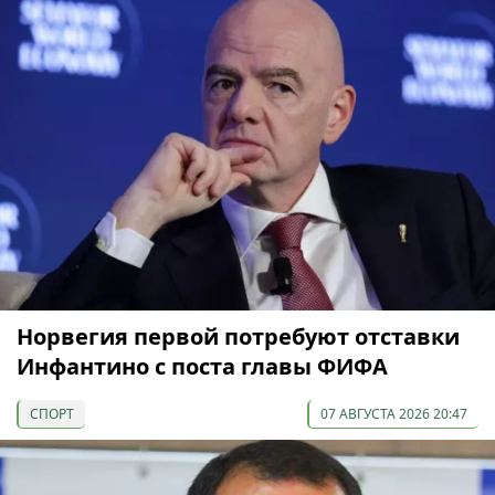
Норвегия первой потребуют отставки
Инфантино с поста главы ФИФА
СПОРТ
07 АВГУСТА 2026 20:47