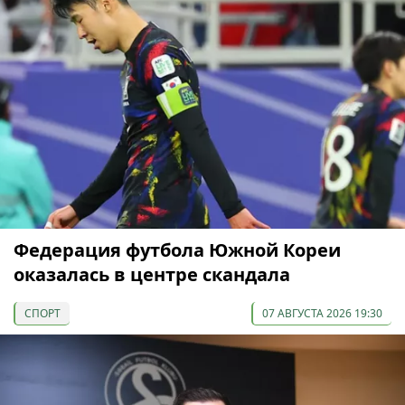
Федерация футбола Южной Кореи
оказалась в центре скандала
СПОРТ
07 АВГУСТА 2026 19:30