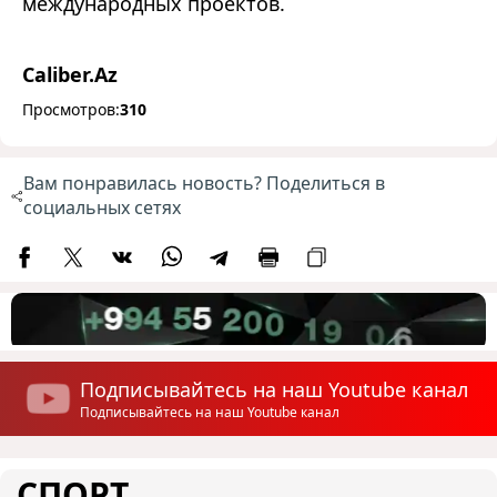
международных проектов.
Caliber.Az
Просмотров:
310
Вам понравилась новость? Поделиться в
социальных сетях
Подписывайтесь на наш Youtube канал
Подписывайтесь на наш Youtube канал
СПОРТ