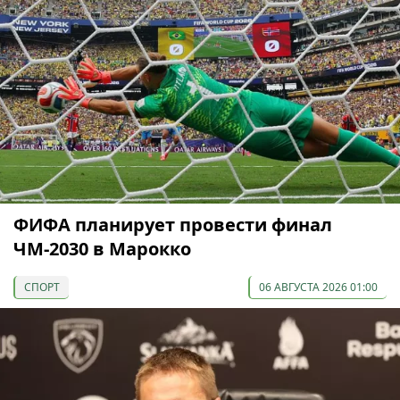
ФИФА планирует провести финал
ЧМ-2030 в Марокко
СПОРТ
06 АВГУСТА 2026 01:00