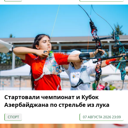
Cтартовали чемпионат и Кубок
Азербайджана по стрельбе из лука
СПОРТ
07 АВГУСТА 2026 23:09