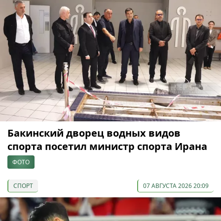
Бакинский дворец водных видов
спорта посетил министр спорта Ирана
ФОТО
СПОРТ
07 АВГУСТА 2026 20:09