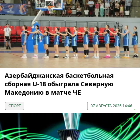
Азербайджанская баскетбольная
сборная U-18 обыграла Северную
Македонию в матче ЧЕ
СПОРТ
07 АВГУСТА 2026 14:46