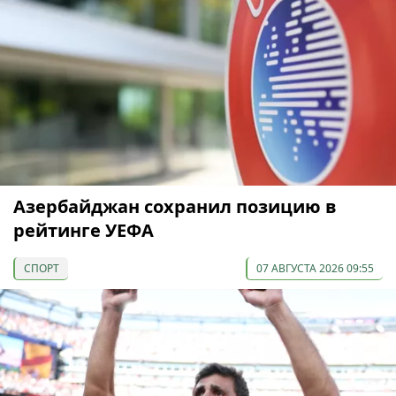
Азербайджан сохранил позицию в
рейтинге УЕФА
СПОРТ
07 АВГУСТА 2026 09:55