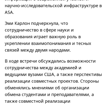
научно-исследовательской инфраструктуре в
ASA.
Эми Карлон подчеркнула, что
сотрудничество в сфере науки и
образования играет важную роль в
укреплении взаимопонимания и тесных
связей между двумя народами.
В ходе встречи обсуждались возможности
сотрудничества между академией и
ведущими вузами США, а также перспективы
реализации совместных проектов. Стороны
обменялись мнениями об организации
обмена студентами и преподавателями, а
также совместной реализации