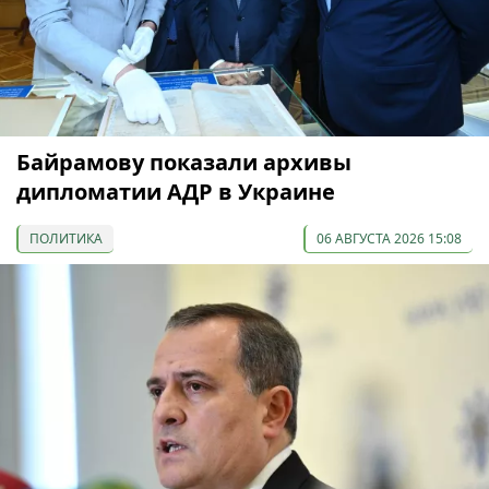
Байрамову показали архивы
дипломатии АДР в Украине
ПОЛИТИКА
06 АВГУСТА 2026 15:08