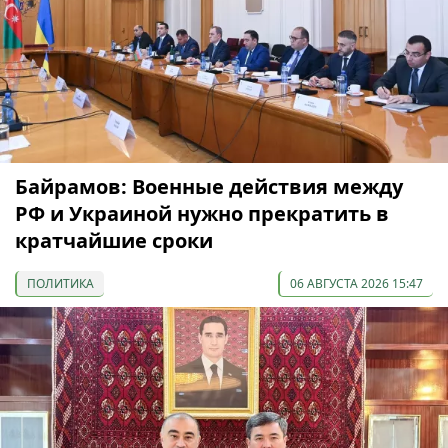
Байрамов: Военные действия между
РФ и Украиной нужно прекратить в
кратчайшие сроки
ПОЛИТИКА
06 АВГУСТА 2026 15:47