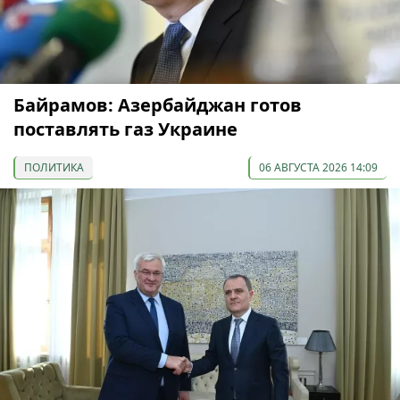
Байрамов: Азербайджан готов
поставлять газ Украине
ПОЛИТИКА
06 АВГУСТА 2026 14:09