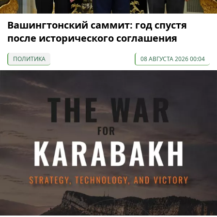
Вашингтонский саммит: год спустя
после исторического соглашения
ПОЛИТИКА
08 АВГУСТА 2026 00:04