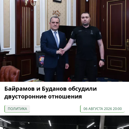
Байрамов и Буданов обсудили
двусторонние отношения
ПОЛИТИКА
06 АВГУСТА 2026 20:00