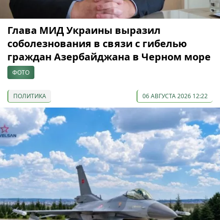
Глава МИД Украины выразил
соболезнования в связи с гибелью
граждан Азербайджана в Черном море
ФОТО
ПОЛИТИКА
06 АВГУСТА 2026 12:22