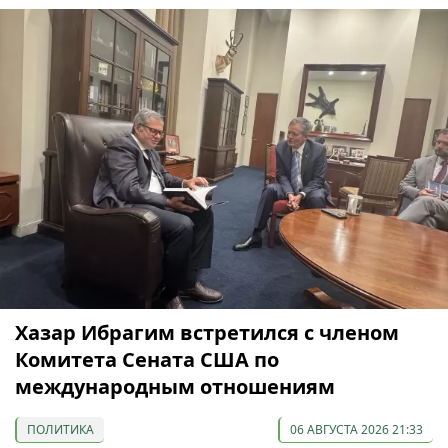
Хазар Ибрагим встретился с членом
Комитета Сената США по
международным отношениям
ПОЛИТИКА
06 АВГУСТА 2026 21:33