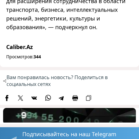
для расширения сотрудничества в области
транспорта, бизнеса, интеллектуальных
решений, энергетики, культуры и
образования», — подчеркнул он.
Caliber.Az
Просмотров:
344
Вам понравилась новость? Поделиться в
социальных сетях
Подписывайтесь на наш Telegram