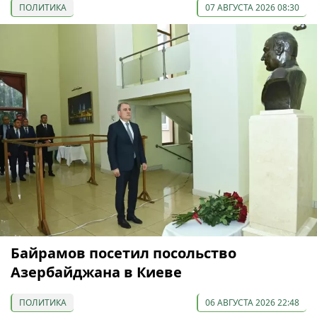
ПОЛИТИКА
07 АВГУСТА 2026 08:30
Байрамов посетил посольство
Азербайджана в Киеве
ПОЛИТИКА
06 АВГУСТА 2026 22:48