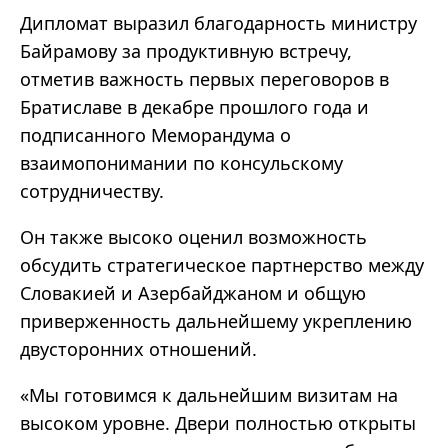
Дипломат выразил благодарность министру
Байрамову за продуктивную встречу,
отметив важность первых переговоров в
Братиславе в декабре прошлого года и
подписанного Меморандума о
взаимопонимании по консульскому
сотрудничеству.
Он также высоко оценил возможность
обсудить стратегическое партнерство между
Словакией и Азербайджаном и общую
приверженность дальнейшему укреплению
двусторонних отношений.
«Мы готовимся к дальнейшим визитам на
высоком уровне. Двери полностью открыты