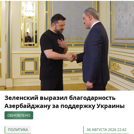
Зеленский выразил благодарность
Азербайджану за поддержку Украины
ОБНОВЛЕНО
ПОЛИТИКА
06 АВГУСТА 2026 22:42