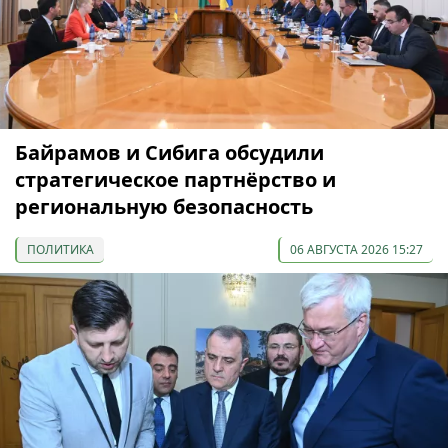
Байрамов и Сибига обсудили
стратегическое партнёрство и
региональную безопасность
ПОЛИТИКА
06 АВГУСТА 2026 15:27