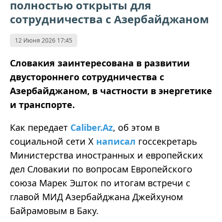
полностью открыты для
сотрудничества с Азербайджаном
12 Июня 2026 17:45
Словакия заинтересована в развитии
двустороннего сотрудничества с
Азербайджаном, в частности в энергетике
и транспорте.
Как передает
Caliber.Az
, об этом в
социальной сети X
написал
госсекретарь
Министерства иностранных и европейских
дел Словакии по вопросам Европейского
союза Марек Эшток по итогам встречи с
главой МИД Азербайджана Джейхуном
Байрамовым в Баку.