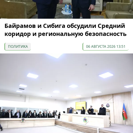
Байрамов и Сибига обсудили Средний
коридор и региональную безопасность
ПОЛИТИКА
06 АВГУСТА 2026 13:51