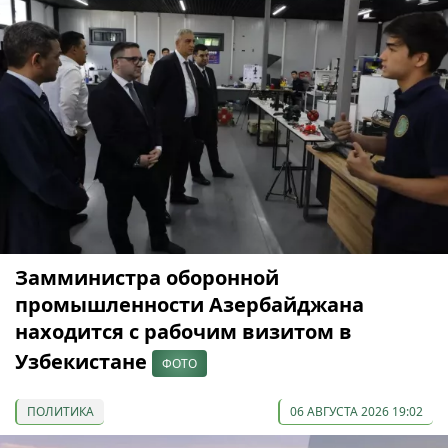
Замминистра оборонной
промышленности Азербайджана
находится с рабочим визитом в
Узбекистане
ФОТО
ПОЛИТИКА
06 АВГУСТА 2026 19:02