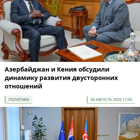
Азербайджан и Кения обсудили
динамику развития двусторонних
отношений
ПОЛИТИКА
06 АВГУСТА 2026 17:06