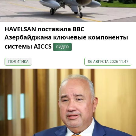
HAVELSAN поставила ВВС
Азербайджана ключевые компоненты
системы AICCS
ВИДЕО
ПОЛИТИКА
06 АВГУСТА 2026 11:47