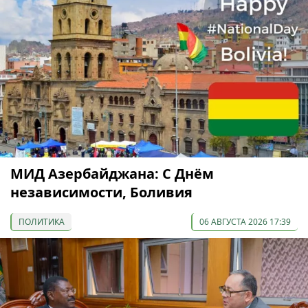
МИД Азербайджана: С Днём
независимости, Боливия
ПОЛИТИКА
06 АВГУСТА 2026 17:39