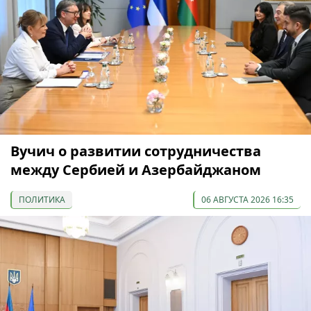
Вучич о развитии сотрудничества
между Сербией и Азербайджаном
ПОЛИТИКА
06 АВГУСТА 2026 16:35