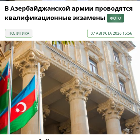
В Азербайджанской армии проводятся
квалификационные экзамены
ФОТО
ПОЛИТИКА
07 АВГУСТА 2026 15:56