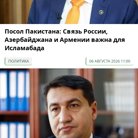
Посол Пакистана: Связь России,
Азербайджана и Армении важна для
Исламабада
ПОЛИТИКА
06 АВГУСТА 2026 11:00