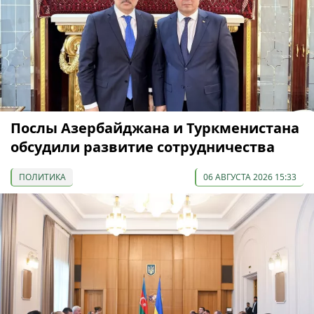
Послы Азербайджана и Туркменистана
обсудили развитие сотрудничества
ПОЛИТИКА
06 АВГУСТА 2026 15:33