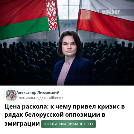
Александр Лиманский
Специально для Caliber.Az
Цена раскола: к чему привел кризис в
рядах белорусской оппозиции в
эмиграции
АНАЛИТИКА ЛИМАНСКОГО