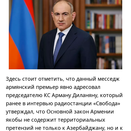
Здесь стоит отметить, что данный месседж
армянский премьер явно адресовал
председателю КС Арману Диланяну, который
ранее в интервью радиостанции «Свобода»
утверждал, что Основной закон Армении
якобы не содержит территориальных
претензий не только к Азербайджану, но и к