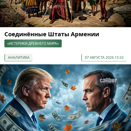
Соединённые Штаты Армении
«ИСТЕРИКИ ДРЕВНЕГО МИРА»
АНАЛИТИКА
07 АВГУСТА 2026 15:32