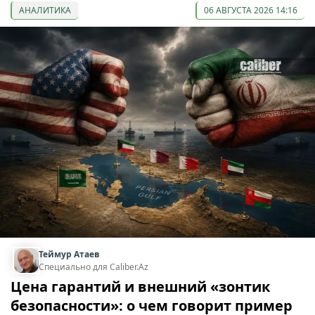
АНАЛИТИКА
06 АВГУСТА 2026 14:16
Теймур Атаев
Специально для Caliber.Az
Цена гарантий и внешний «зонтик
безопасности»: о чем говорит пример