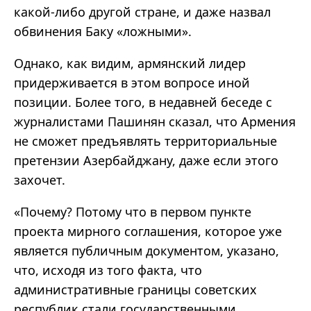
какой-либо другой стране, и даже назвал
обвинения Баку «ложными».
Однако, как видим, армянский лидер
придерживается в этом вопросе иной
позиции. Более того, в недавней беседе с
журналистами Пашинян сказал, что Армения
не сможет предъявлять территориальные
претензии Азербайджану, даже если этого
захочет.
«Почему? Потому что в первом пункте
проекта мирного соглашения, которое уже
является публичным документом, указано,
что, исходя из того факта, что
административные границы советских
республик стали государственными