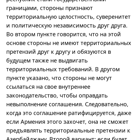
границами, стороны признают
территориальную целостность, суверенитет
и политическую независимость друг друга.
Во втором пункте говорится, что на этой
основе стороны не имеют территориальных
претензий друг к другу и обязуются в
будущем также не выдвигать
территориальных требований. В другом
пункте указано, что стороны не могут
ссылаться на свое внутреннее
законодательство, чтобы оправдать
невыполнение соглашения. Следовательно,
когда это соглашение ратифицируется, даже
если Армения этого захочет, она не сможет
предъявлять территориальные претензии к
Азербайджану. Второй вариант: если будет