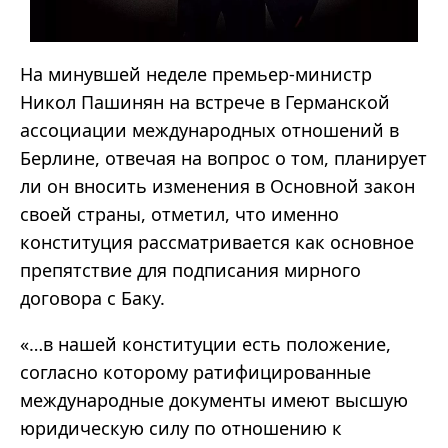
На минувшей неделе премьер-министр
Никол Пашинян на встрече в Германской
ассоциации международных отношений в
Берлине, отвечая на вопрос о том, планирует
ли он вносить изменения в Основной закон
своей страны, отметил, что именно
конституция рассматривается как основное
препятствие для подписания мирного
договора с Баку.
«…в нашей конституции есть положение,
согласно которому ратифицированные
международные документы имеют высшую
юридическую силу по отношению к