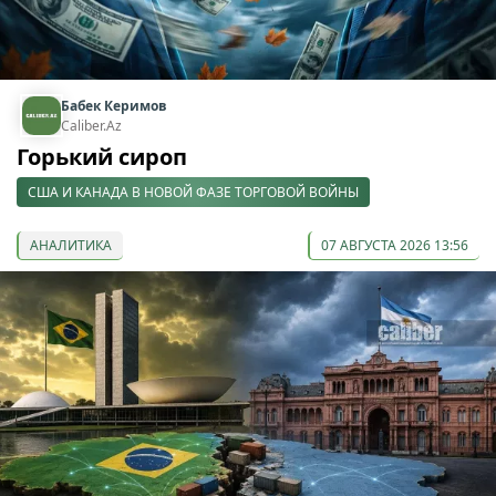
Бабек Керимов
Caliber.Az
Горький сироп
США И КАНАДА В НОВОЙ ФАЗЕ ТОРГОВОЙ ВОЙНЫ
АНАЛИТИКА
07 АВГУСТА 2026 13:56