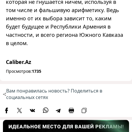
которая не гнушается ничем, используя в
том числе и фальшивую арифметику. Ведь
именно от их выбора зависит то, каким
будет будущее и Республики Армения в
частности, и всего региона Южного Кавказа
в целом.
Caliber.Az
Просмотров:
1735
Вам понравилась новость? Поделиться в
социальных сетях