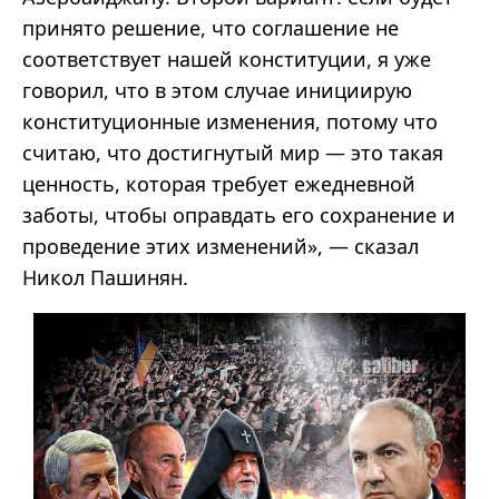
принято решение, что соглашение не
соответствует нашей конституции, я уже
говорил, что в этом случае инициирую
конституционные изменения, потому что
считаю, что достигнутый мир — это такая
ценность, которая требует ежедневной
заботы, чтобы оправдать его сохранение и
проведение этих изменений», — сказал
Никол Пашинян.