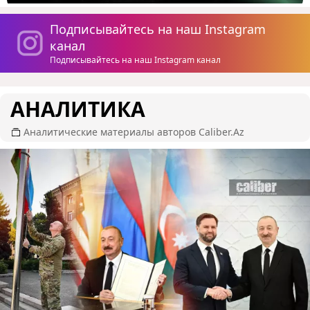
Подписывайтесь на наш Instagram
канал
Подписывайтесь на наш Instagram канал
АНАЛИТИКА
Аналитические материалы авторов Caliber.Az