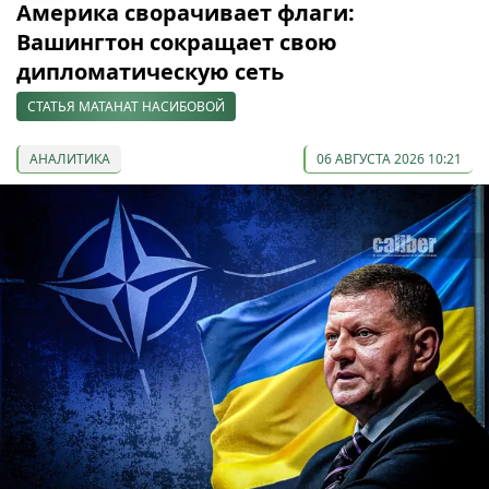
Америка сворачивает флаги:
Вашингтон сокращает свою
дипломатическую сеть
СТАТЬЯ МАТАНАТ НАСИБОВОЙ
АНАЛИТИКА
06 АВГУСТА 2026 10:21