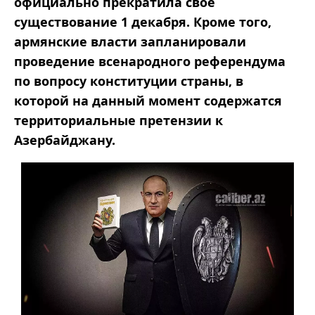
официально прекратила свое
существование 1 декабря. Кроме того,
армянские власти запланировали
проведение всенародного референдума
по вопросу конституции страны, в
которой на данный момент содержатся
территориальные претензии к
Азербайджану.