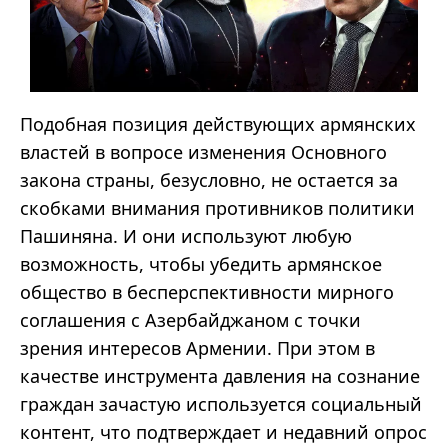
Подобная позиция действующих армянских
властей в вопросе изменения Основного
закона страны, безусловно, не остается за
скобками внимания противников политики
Пашиняна. И они используют любую
возможность, чтобы убедить армянское
общество в бесперспективности мирного
соглашения с Азербайджаном с точки
зрения интересов Армении. При этом в
качестве инструмента давления на сознание
граждан зачастую используется социальный
контент, что подтверждает и недавний опрос