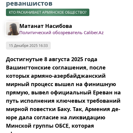
реваншистов
КТО РАСКАЧИВАЕТ АРМЯНСКОЕ ОБЩЕСТВО?
Матанат Насибова
Политический обозреватель Caliber.Az
15 Декабря 2025 16:33
Достигнутые 8 августа 2025 года
Вашингтонские соглашения, после
которых армяно-азербайджанский
мирный процесс вышел на финишную
прямую, вывел официальный Ереван на
путь исполнения ключевых требований
мирной повестки Баку. Так, Армения де-
юре дала согласие на ликвидацию
Минской группы ОБСЕ, которая