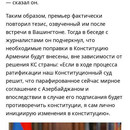
— сказал он.
Таким образом, премьер фактически
повторил тезис, озвученный им после
встречи в Вашингтоне. Тогда в беседе с
журналистами он подчеркнул, что
необходимые поправки в Конституцию
Армении будут внесены, вне зависимости от
решения КС страны: «Если в ходе процесса
ратификации наш Конституционный суд
решит, что парафированное сейчас мирное
соглашение с Азербайджаном и
впоследствии в случае его подписания будет
противоречить конституции, я сам лично
инициирую изменения в конституцию».