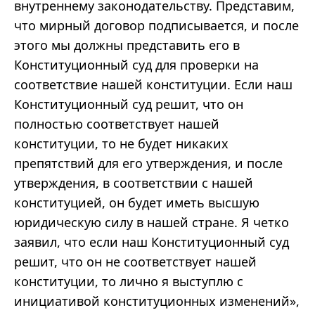
внутреннему законодательству. Представим,
что мирный договор подписывается, и после
этого мы должны представить его в
Конституционный суд для проверки на
соответствие нашей конституции. Если наш
Конституционный суд решит, что он
полностью соответствует нашей
конституции, то не будет никаких
препятствий для его утверждения, и после
утверждения, в соответствии с нашей
конституцией, он будет иметь высшую
юридическую силу в нашей стране. Я четко
заявил, что если наш Конституционный суд
решит, что он не соответствует нашей
конституции, то лично я выступлю с
инициативой конституционных изменений»,