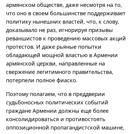
армянском обществе, даже несмотря на то,
что оно в своем большинстве поддерживает
политику нынешних властей, что, к слову,
доказывало не раз, игнорируя призывы
реваншистов к проведению массовых акций
протестов. И даже рьяные попытки
обладающей мощной властью в Армении
армянской церкви, направленные на
свержение легитимного правительства,
потерпели полное фиаско.
Поэтому полагаем, что в преддверии
судьбоносных политических событий
граждане Армении должны еще более
консолидироваться и противостоять
оппозиционной пропагандистской машине,