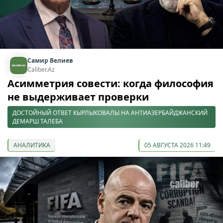
Самир Велиев
Caliber.Az
Асимметрия совести: когда философия
не выдерживает проверки
ДОСТОЙНЫЙ ОТВЕТ КЫРЛЫКОВАЛЫ НА АНТИАЗЕРБАЙДЖАНСКИЙ
ДЕМАРШ ТАЛЕБА
АНАЛИТИКА
05 АВГУСТА 2026 11:49