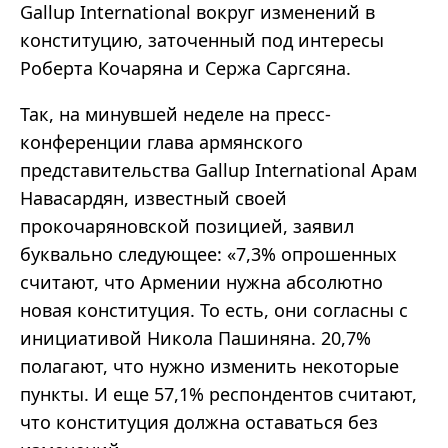
Gallup International вокруг изменений в
конституцию, заточенный под интересы
Роберта Кочаряна и Сержа Саргсяна.
Так, на минувшей неделе на пресс-
конференции глава армянского
представительства Gallup International Арам
Навасардян, известный своей
прокочаряновской позицией, заявил
буквально следующее: «7,3% опрошенных
считают, что Армении нужна абсолютно
новая конституция. То есть, они согласны с
инициативой Никола Пашиняна. 20,7%
полагают, что нужно изменить некоторые
пункты. И еще 57,1% респондентов считают,
что конституция должна оставаться без