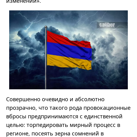
изменений».
Совершенно очевидно и абсолютно
прозрачно, что такого рода провокационные
вбросы предпринимаются с единственной
целью: торпедировать мирный процесс в
регионе, посеять зерна сомнений в