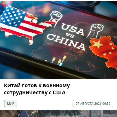
Китай готов к военному
сотрудничеству с США
МИР
07 АВГУСТА 2026 09:32