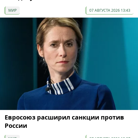
МИР
07 АВГУСТА 2026 13:43
Евросоюз расширил санкции против
России