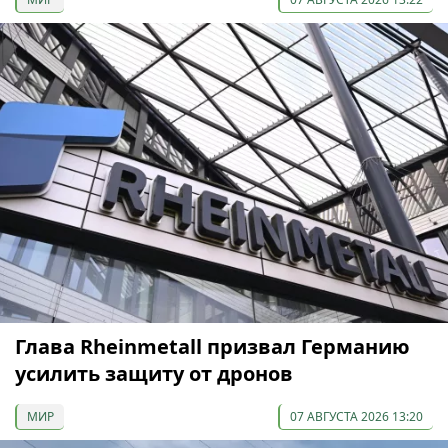
Глава Rheinmetall призвал Германию
усилить защиту от дронов
МИР
07 АВГУСТА 2026 13:20