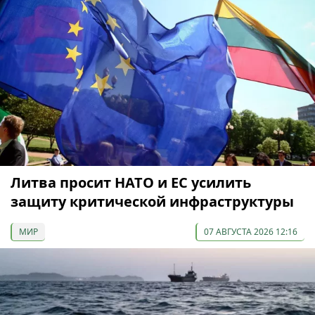
Литва просит НАТО и ЕС усилить
защиту критической инфраструктуры
МИР
07 АВГУСТА 2026 12:16