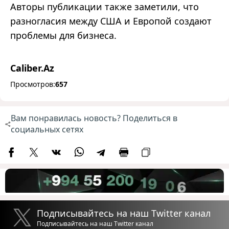
Авторы публикации также заметили, что
разногласия между США и Европой создают
проблемы для бизнеса.
Caliber.Az
Просмотров:
657
Вам понравилась новость? Поделиться в
социальных сетях
Подписывайтесь на наш Twitter канал
Подписывайтесь на наш Twitter канал