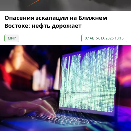
Опасения эскалации на Ближнем
Востоке: нефть дорожает
МИР
07 АВГУСТА 2026 10:15