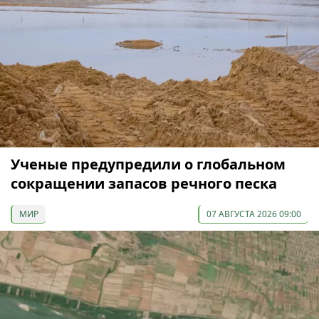
Ученые предупредили о глобальном
сокращении запасов речного песка
МИР
07 АВГУСТА 2026 09:00