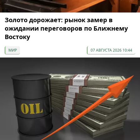
Золото дорожает: рынок замер в
ожидании переговоров по Ближнему
Востоку
МИР
07 АВГУСТА 2026 10:44