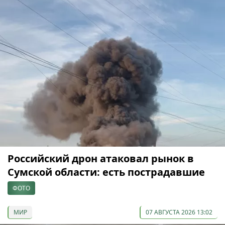
Российский дрон атаковал рынок в
Сумской области: есть пострадавшие
ФОТО
МИР
07 АВГУСТА 2026 13:02