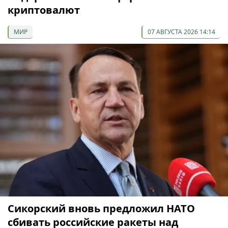
криптовалют
МИР
07 АВГУСТА 2026 14:14
Сикорский вновь предложил НАТО
сбивать российские ракеты над