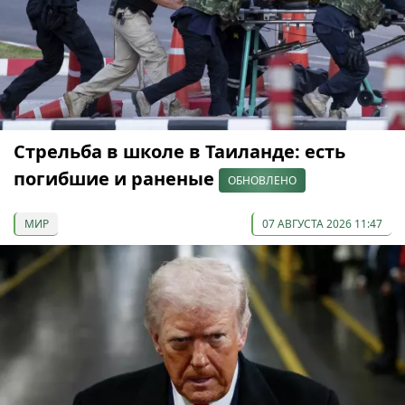
Стрельба в школе в Таиланде: есть
погибшие и раненые
ОБНОВЛЕНО
МИР
07 АВГУСТА 2026 11:47