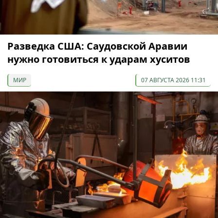
Разведка США: Саудовской Аравии
нужно готовиться к ударам хуситов
МИР
07 АВГУСТА 2026 11:31