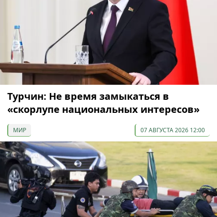
Турчин: Не время замыкаться в
«скорлупе национальных интересов»
МИР
07 АВГУСТА 2026 12:00