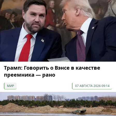
Трамп: Говорить о Вэнсе в качестве
преемника — рано
МИР
07 АВГУСТА 2026 09:14