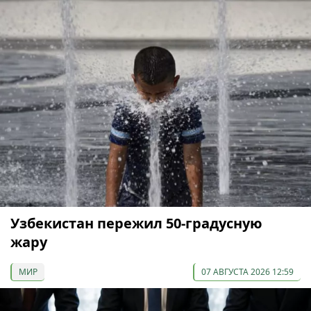
Узбекистан пережил 50-градусную
жару
МИР
07 АВГУСТА 2026 12:59