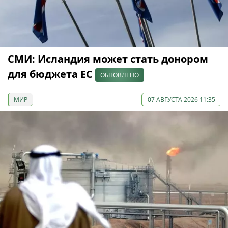
СМИ: Исландия может стать донором
для бюджета ЕС
ОБНОВЛЕНО
МИР
07 АВГУСТА 2026 11:35