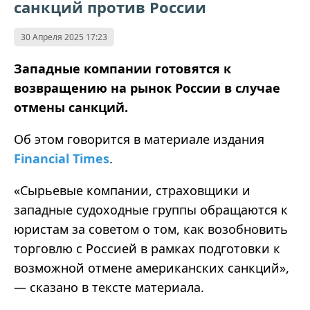
санкций против России
30 Апреля 2025 17:23
Западные компании готовятся к
возвращению на рынок России в случае
отмены санкций.
Об этом говорится в материале издания
Financial Times
.
«
Сырьевые компании, страховщики и
западные судоходные группы обращаются к
юристам за советом о том, как возобновить
торговлю с Россией в рамках подготовки к
возможной отмене американских санкций
»
,
— сказано в тексте материала.