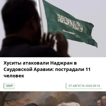
Хуситы атаковали Наджран в
Саудовской Аравии: пострадали 11
человек
МИР
07 АВГУСТА 2026 09:16