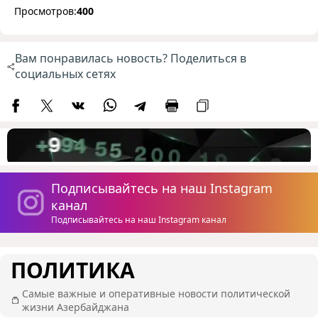
Просмотров:
400
Вам понравилась новость? Поделиться в
социальных сетях
Подписывайтесь на наш Instagram
канал
Подписывайтесь на наш Instagram канал
ПОЛИТИКА
Самые важные и оперативные новости политической
жизни Азербайджана