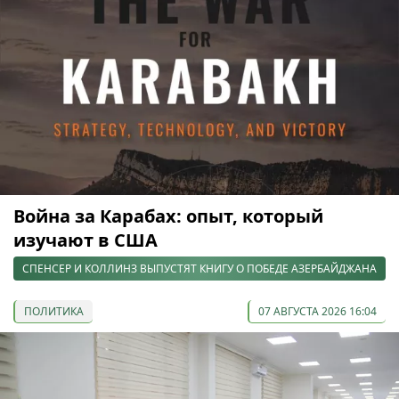
Война за Карабах: опыт, который
изучают в США
СПЕНСЕР И КОЛЛИНЗ ВЫПУСТЯТ КНИГУ О ПОБЕДЕ АЗЕРБАЙДЖАНА
ПОЛИТИКА
07 АВГУСТА 2026 16:04