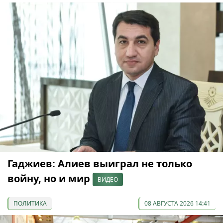
Гаджиев: Алиев выиграл не только
войну, но и мир
ВИДЕО
ПОЛИТИКА
08 АВГУСТА 2026 14:41