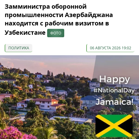
Замминистра оборонной
промышленности Азербайджана
находится с рабочим визитом в
Узбекистане
ФОТО
ПОЛИТИКА
06 АВГУСТА 2026 19:02