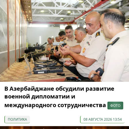
В Азербайджане обсудили развитие
военной дипломатии и
международного сотрудничества
ФОТО
ПОЛИТИКА
08 АВГУСТА 2026 13:54