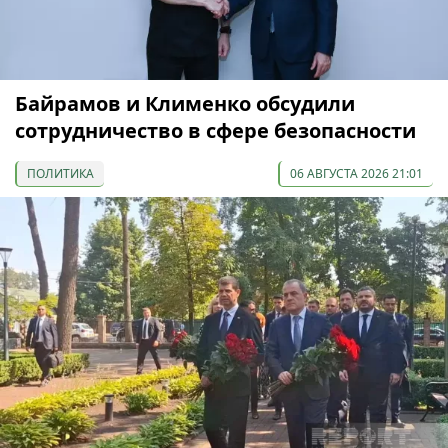
Байрамов и Клименко обсудили
сотрудничество в сфере безопасности
ПОЛИТИКА
06 АВГУСТА 2026 21:01