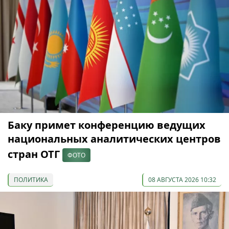
Баку примет конференцию ведущих
национальных аналитических центров
стран ОТГ
ФОТО
ПОЛИТИКА
08 АВГУСТА 2026 10:32