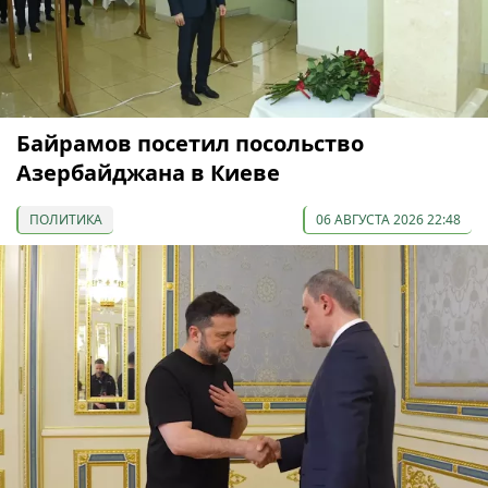
Байрамов посетил посольство
Азербайджана в Киеве
ПОЛИТИКА
06 АВГУСТА 2026 22:48