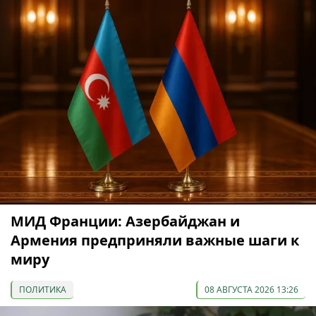
МИД Франции: Азербайджан и
Армения предприняли важные шаги к
миру
ПОЛИТИКА
08 АВГУСТА 2026 13:26