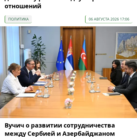
отношений
ПОЛИТИКА
06 АВГУСТА 2026 17:06
Вучич о развитии сотрудничества
между Сербией и Азербайджаном