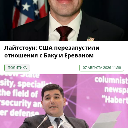
Лайтстоун: США перезапустили
отношения с Баку и Ереваном
ПОЛИТИКА
07 АВГУСТА 2026 11:56