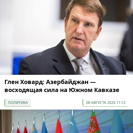
Глен Ховард: Азербайджан —
восходящая сила на Южном Кавказе
ПОЛИТИКА
08 АВГУСТА 2026 11:12