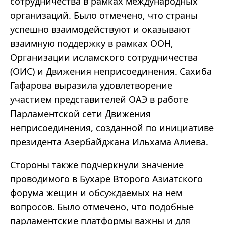
сотрудничества в рамках международных
организаций. Было отмечено, что страны
успешно взаимодействуют и оказывают
взаимную поддержку в рамках ООН,
Организации исламского сотрудничества
(ОИС) и Движения неприсоединения. Сахиба
Гафарова выразила удовлетворение
участием представителей ОАЭ в работе
Парламентской сети Движения
неприсоединения, созданной по инициативе
президента Азербайджана Ильхама Алиева.
Стороны также подчеркнули значение
проводимого в Бухаре Второго Азиатского
форума жещин и обсуждаемых на нем
вопросов. Было отмечено, что подобные
парламентские платформы важны и для