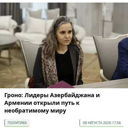
Гроно: Лидеры Азербайджана и
Армении открыли путь к
необратимому миру
ПОЛИТИКА
08 АВГУСТА 2026 17:56