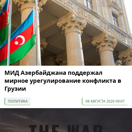
МИД Азербайджана поддержал
мирное урегулирование конфликта в
Грузии
ПОЛИТИКА
08 АВГУСТА 2026 09:07