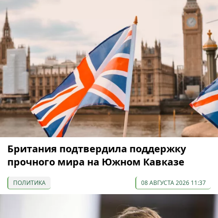
Британия подтвердила поддержку
прочного мира на Южном Кавказе
ПОЛИТИКА
08 АВГУСТА 2026 11:37