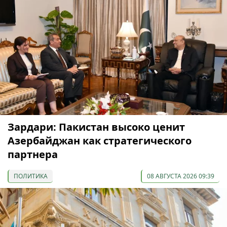
Зардари: Пакистан высоко ценит
Азербайджан как стратегического
партнера
ПОЛИТИКА
08 АВГУСТА 2026 09:39