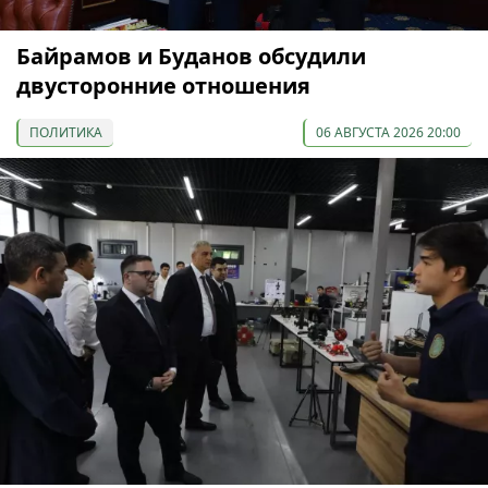
Байрамов и Буданов обсудили
двусторонние отношения
ПОЛИТИКА
06 АВГУСТА 2026 20:00