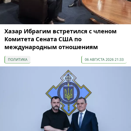
Хазар Ибрагим встретился с членом
Комитета Сената США по
международным отношениям
ПОЛИТИКА
06 АВГУСТА 2026 21:33