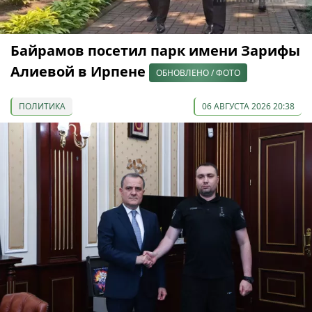
Байрамов посетил парк имени Зарифы
Алиевой в Ирпене
ОБНОВЛЕНО / ФОТО
ПОЛИТИКА
06 АВГУСТА 2026 20:38