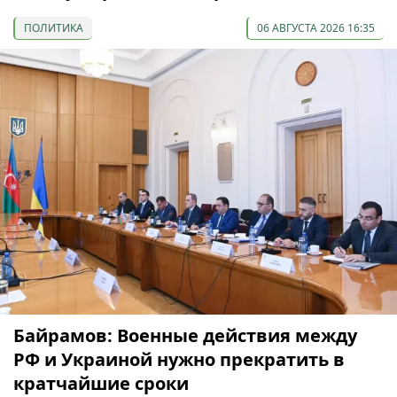
ПОЛИТИКА
06 АВГУСТА 2026 16:35
Байрамов: Военные действия между
РФ и Украиной нужно прекратить в
кратчайшие сроки