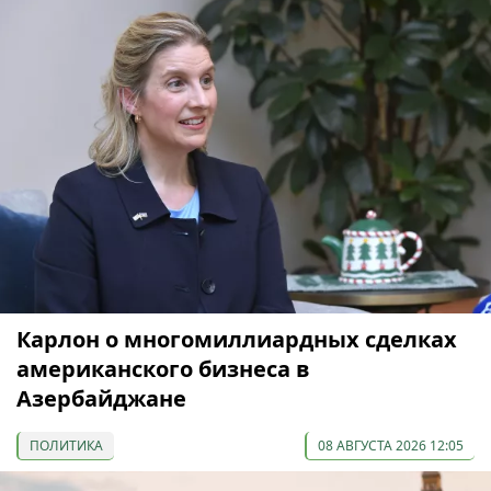
Карлон о многомиллиардных сделках
американского бизнеса в
Азербайджане
ПОЛИТИКА
08 АВГУСТА 2026 12:05