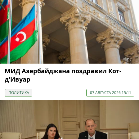
МИД Азербайджана поздравил Кот-
д'Ивуар
ПОЛИТИКА
07 АВГУСТА 2026 15:11