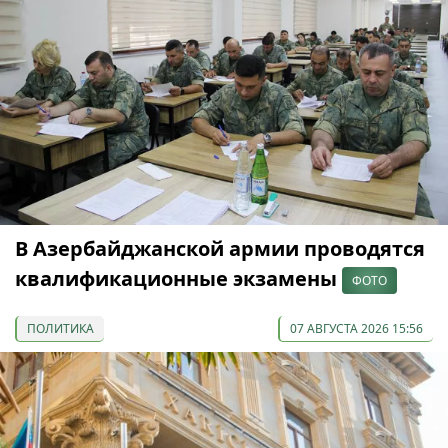
В Азербайджанской армии проводятся
квалификационные экзамены
ФОТО
ПОЛИТИКА
07 АВГУСТА 2026 15:56