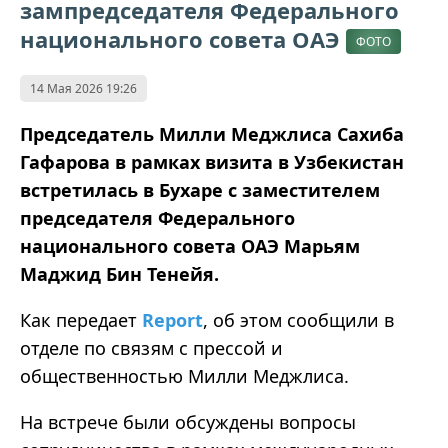
зампредседателя Федерального
национального совета ОАЭ
ФОТО
14 Мая 2026 19:26
Председатель Милли Меджлиса Сахиба
Гафарова в рамках визита в Узбекистан
встретилась в Бухаре с заместителем
председателя Федерального
национального совета ОАЭ Марьям
Маджид Бин Тенейя.
Как передает
Report
, об этом сообщили в
отделе по связям с прессой и
общественностью Милли Меджлиса.
На встрече были обсуждены вопросы