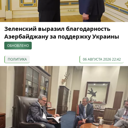
Зеленский выразил благодарность
Азербайджану за поддержку Украины
ОБНОВЛЕНО
ПОЛИТИКА
06 АВГУСТА 2026 22:42