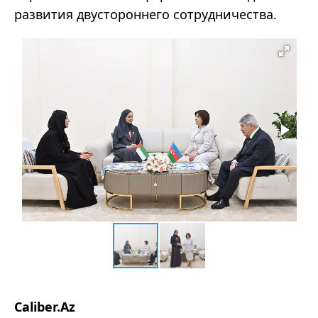
развития двустороннего сотрудничества.
Caliber.Az