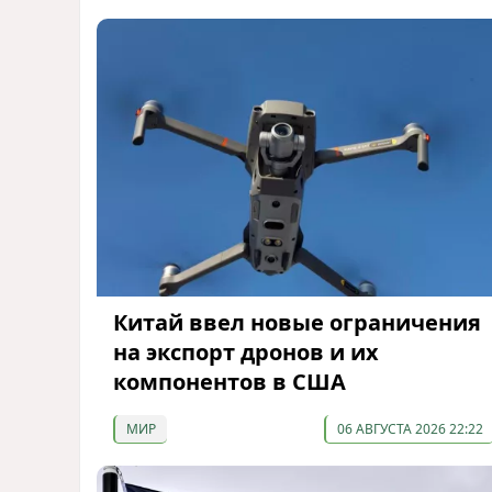
Китай ввел новые ограничения
на экспорт дронов и их
компонентов в США
МИР
06 АВГУСТА 2026 22:22