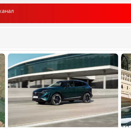
канал