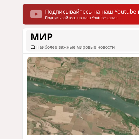
Подписывайтесь на наш Youtube 
Подписывайтесь на наш Youtube канал
МИР
Наиболее важные мировые новости