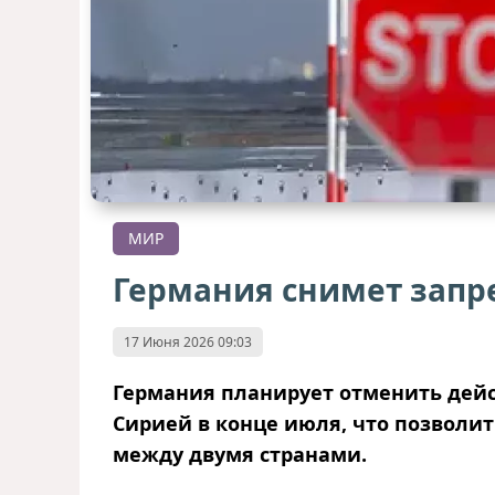
МИР
Германия снимет запр
17 Июня 2026 09:03
Германия планирует отменить дей
Сирией в конце июля, что позвол
между двумя странами.