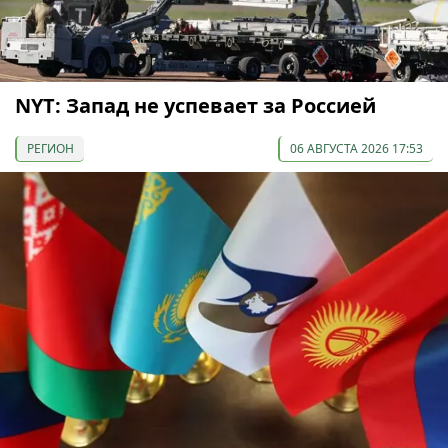
NYT: Запад не успевает за Россией
РЕГИОН
06 АВГУСТА 2026 17:53