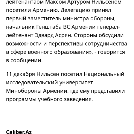
лейтенантаом Максом Артуром Нильсеном
посетили Армению. Делегацию принял
первый заместитель министра обороны,
начальник Генштаба ВС Армении генерал-
лейтенант Эдвард Асрян. Стороны обсудили
возможности и перспективы сотрудничества
в сфере военного образования», - говорится
в сообщении.
11 декабря Нильсен посетил Национальный
исследовательский университет
Минобороны Армении, где ему представили
программы учебного заведения.
Caliber.Az