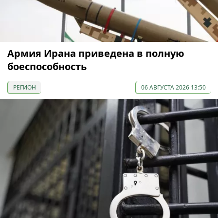
Армия Ирана приведена в полную
боеспособность
РЕГИОН
06 АВГУСТА 2026 13:50