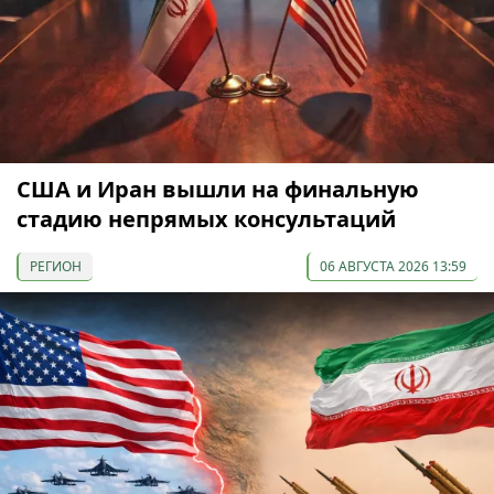
США и Иран вышли на финальную
стадию непрямых консультаций
РЕГИОН
06 АВГУСТА 2026 13:59