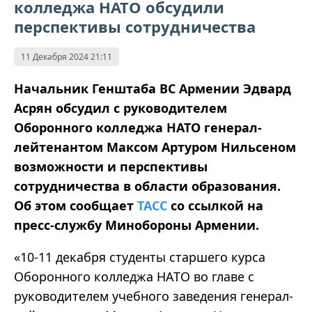
колледжа НАТО обсудили
перспективы сотрудничества
11 Декабря 2024 21:11
Начальник Генштаба ВС Армении Эдвард
Асрян обсудил с руководителем
Оборонного колледжа НАТО генерал-
лейтенантом Максом Артуром Нильсеном
возможности и перспективы
сотрудничества в области образования.
Об этом сообщает
ТАСС
со ссылкой на
пресс-службу Минобороны Армении.
«10-11 декабря студенты старшего курса
Оборонного колледжа НАТО во главе с
руководителем учебного заведения генерал-