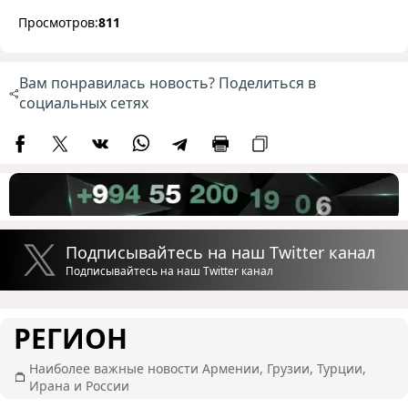
Просмотров:
811
Вам понравилась новость? Поделиться в
социальных сетях
Подписывайтесь на наш Twitter канал
Подписывайтесь на наш Twitter канал
РЕГИОН
Наиболее важные новости Армении, Грузии, Турции,
Ирана и России