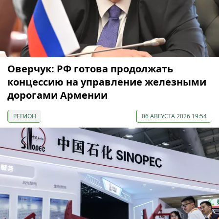
Оверчук: РФ готова продолжать
концессию на управление железными
дорогами Армении
РЕГИОН
06 АВГУСТА 2026 19:54