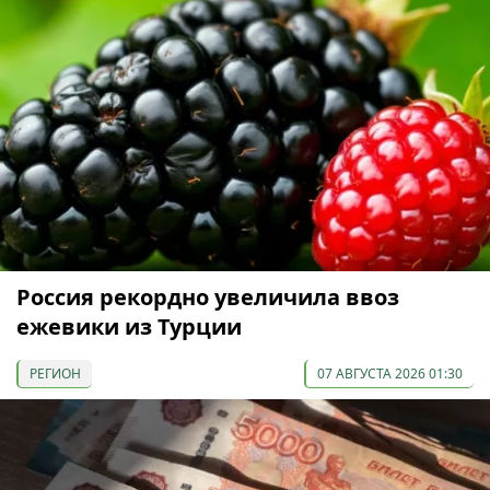
Россия рекордно увеличила ввоз
ежевики из Турции
РЕГИОН
07 АВГУСТА 2026 01:30