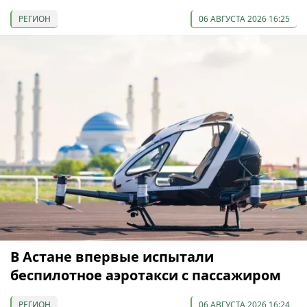
РЕГИОН
06 АВГУСТА 2026 16:25
В Астане впервые испытали
беспилотное аэротакси с пассажиром
РЕГИОН
06 АВГУСТА 2026 16:24