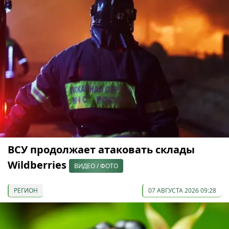
ВСУ продолжает атаковать склады
Wildberries
ВИДЕО / ФОТО
РЕГИОН
07 АВГУСТА 2026 09:28