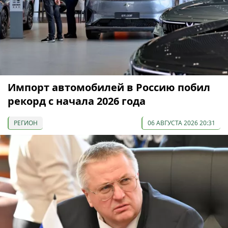
Импорт автомобилей в Россию побил
рекорд с начала 2026 года
РЕГИОН
06 АВГУСТА 2026 20:31