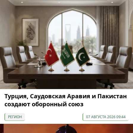
Турция, Саудовская Аравия и Пакистан
создают оборонный союз
РЕГИОН
07 АВГУСТА 2026 09:44