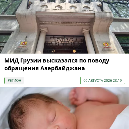
МИД Грузии высказался по поводу
обращения Азербайджана
РЕГИОН
06 АВГУСТА 2026 23:19