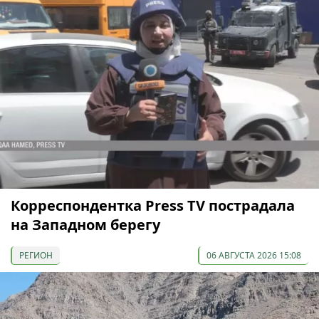
Корреспондентка Press TV пострадала
на Западном берегу
РЕГИОН
06 АВГУСТА 2026 15:08