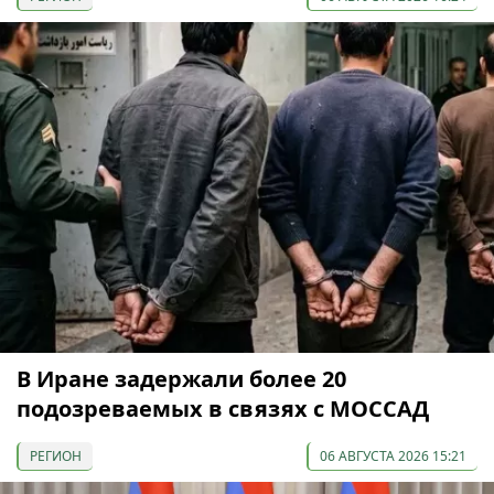
В Иране задержали более 20
подозреваемых в связях с МОССАД
РЕГИОН
06 АВГУСТА 2026 15:21