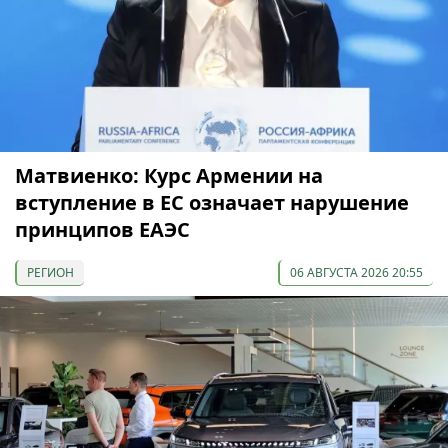
Матвиенко: Курс Армении на
вступление в ЕС означает нарушение
принципов ЕАЭС
РЕГИОН
06 АВГУСТА 2026 20:55