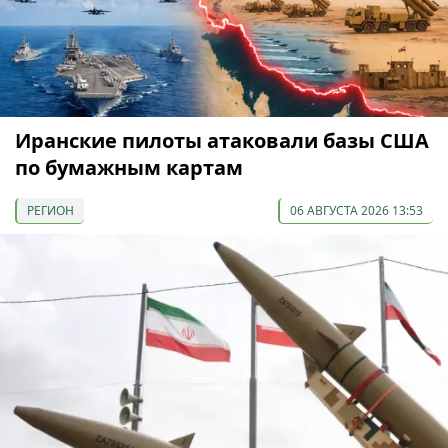
Иранские пилоты атаковали базы США
по бумажным картам
РЕГИОН
06 АВГУСТА 2026 13:53