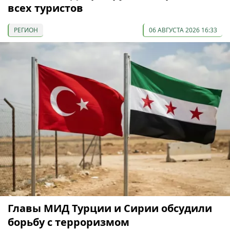
всех туристов
РЕГИОН
06 АВГУСТА 2026 16:33
Главы МИД Турции и Сирии обсудили
борьбу с терроризмом