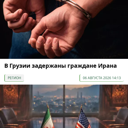
В Грузии задержаны граждане Ирана
РЕГИОН
06 АВГУСТА 2026 14:13