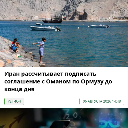
Иран рассчитывает подписать
соглашение с Оманом по Ормузу до
конца дня
РЕГИОН
06 АВГУСТА 2026 14:48