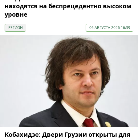
находятся на беспрецедентно высоком
уровне
РЕГИОН
06 АВГУСТА 2026 16:39
Кобахидзе: Двери Грузии открыты для