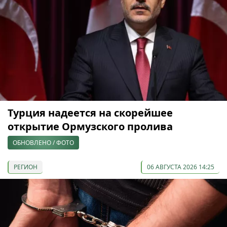
Турция надеется на скорейшее
открытие Ормузского пролива
ОБНОВЛЕНО / ФОТО
РЕГИОН
06 АВГУСТА 2026 14:25