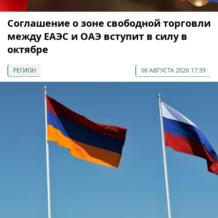
Соглашение о зоне свободной торговли
между ЕАЭС и ОАЭ вступит в силу в
октябре
РЕГИОН
06 АВГУСТА 2026 17:39