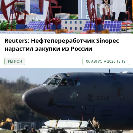
Reuters: Нефтепереработчик Sinopec
нарастил закупки из России
РЕГИОН
06 АВГУСТА 2026 18:19