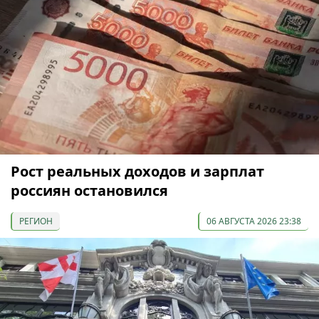
Рост реальных доходов и зарплат
россиян остановился
РЕГИОН
06 АВГУСТА 2026 23:38