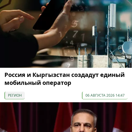
Россия и Кыргызстан создадут единый
мобильный оператор
РЕГИОН
06 АВГУСТА 2026 14:47