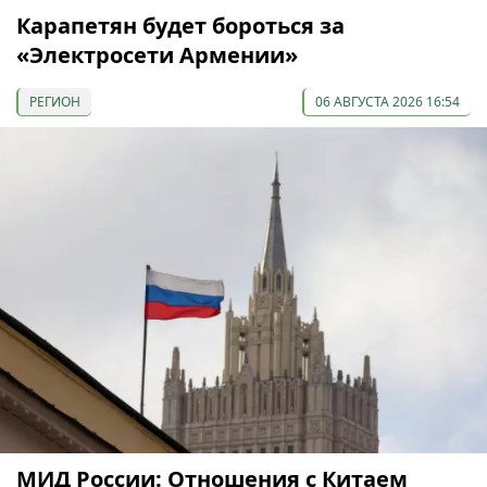
Карапетян будет бороться за
«Электросети Армении»
РЕГИОН
06 АВГУСТА 2026 16:54
МИД России: Отношения с Китаем