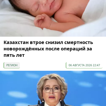
Казахстан втрое снизил смертность
новорождённых после операций за
пять лет
РЕГИОН
06 АВГУСТА 2026 22:47