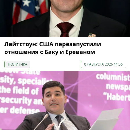
Лайтстоун: США перезапустили
отношения с Баку и Ереваном
ПОЛИТИКА
07 АВГУСТА 2026 11:56