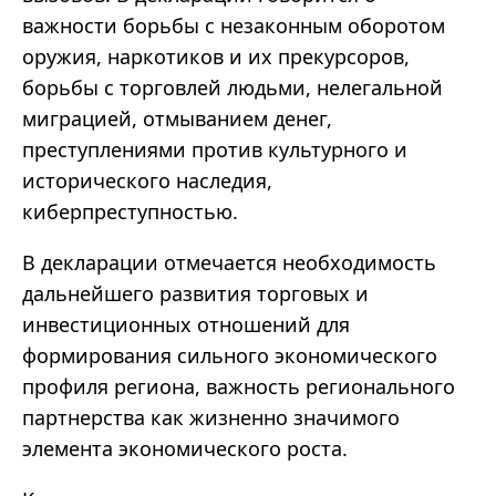
важности борьбы с незаконным оборотом
оружия, наркотиков и их прекурсоров,
борьбы с торговлей людьми, нелегальной
миграцией, отмыванием денег,
преступлениями против культурного и
исторического наследия,
киберпреступностью.
В декларации отмечается необходимость
дальнейшего развития торговых и
инвестиционных отношений для
формирования сильного экономического
профиля региона, важность регионального
партнерства как жизненно значимого
элемента экономического роста.