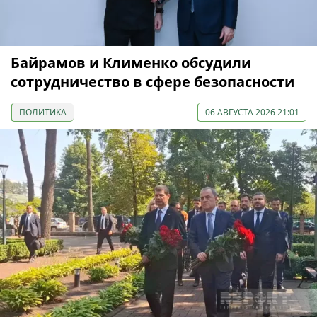
Байрамов и Клименко обсудили
сотрудничество в сфере безопасности
ПОЛИТИКА
06 АВГУСТА 2026 21:01