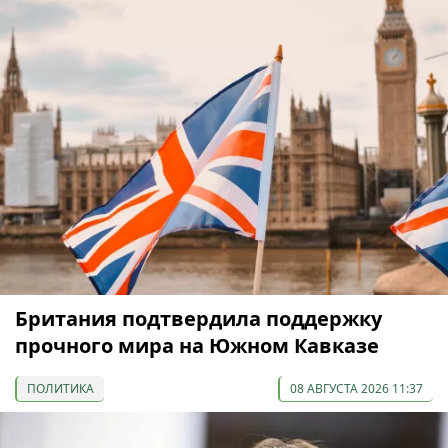
Британия подтвердила поддержку
прочного мира на Южном Кавказе
ПОЛИТИКА
08 АВГУСТА 2026 11:37