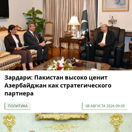
Зардари: Пакистан высоко ценит
Азербайджан как стратегического
партнера
ПОЛИТИКА
08 АВГУСТА 2026 09:39