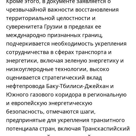
Кроме этого, в документе заявляется о
чрезвычайной важности восстановления
территориальной целостности и
суверенитета Грузии в пределах ее
международно признанных границ,
подчеркивается необходимость укрепления
сотрудничества в сферах транспорта и
энергетики, включая зеленую энергетику и
низкоуглеродные технологии, высоко
оценивается стратегический вклад
нефтепровода Баку-Тбилиси-Джейхан и
Южного газового коридора в региональную
и европейскую энергетическую
безопасность, отмечаются шаги,
предпринятые для укрепления транзитного
потенциала стран, включая Транскаспийский