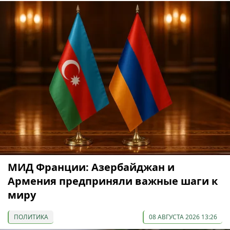
МИД Франции: Азербайджан и
Армения предприняли важные шаги к
миру
ПОЛИТИКА
08 АВГУСТА 2026 13:26