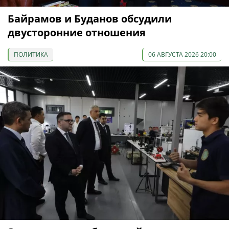
Байрамов и Буданов обсудили
двусторонние отношения
ПОЛИТИКА
06 АВГУСТА 2026 20:00