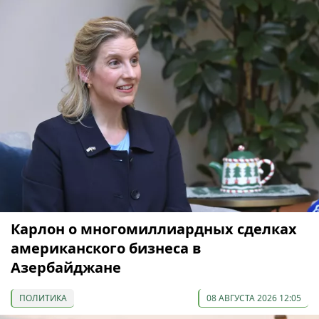
Карлон о многомиллиардных сделках
американского бизнеса в
Азербайджане
ПОЛИТИКА
08 АВГУСТА 2026 12:05