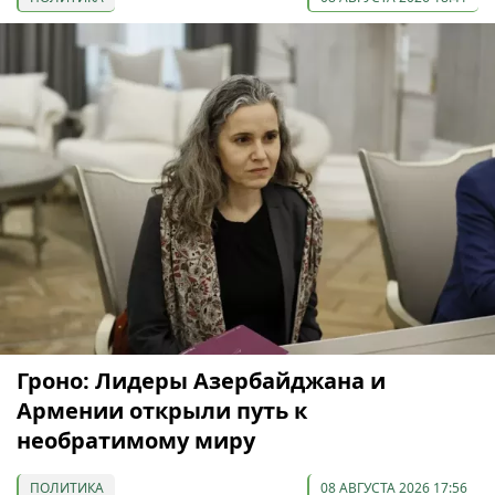
Гроно: Лидеры Азербайджана и
Армении открыли путь к
необратимому миру
ПОЛИТИКА
08 АВГУСТА 2026 17:56