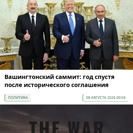
Вашингтонский саммит: год спустя
после исторического соглашения
ПОЛИТИКА
08 АВГУСТА 2026 00:04