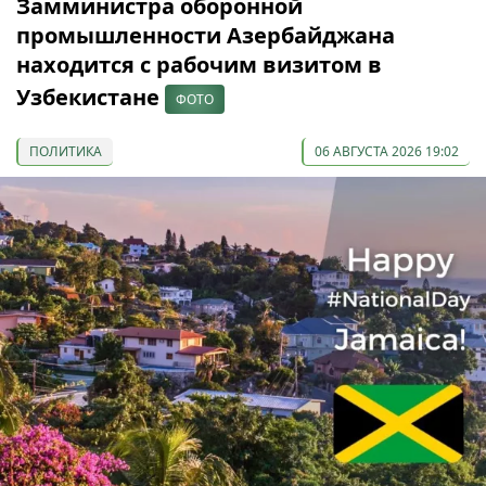
Замминистра оборонной
промышленности Азербайджана
находится с рабочим визитом в
Узбекистане
ФОТО
ПОЛИТИКА
06 АВГУСТА 2026 19:02