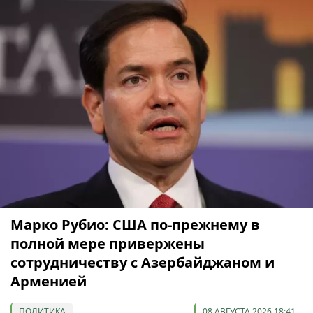
Марко Рубио: США по-прежнему в
полной мере привержены
сотрудничеству с Азербайджаном и
Арменией
ПОЛИТИКА
08 АВГУСТА 2026 18:41