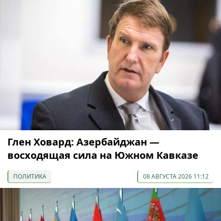
Глен Ховард: Азербайджан —
восходящая сила на Южном Кавказе
ПОЛИТИКА
08 АВГУСТА 2026 11:12