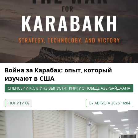
Война за Карабах: опыт, который
изучают в США
СПЕНСЕР И КОЛЛИНЗ ВЫПУСТЯТ КНИГУ О ПОБЕДЕ АЗЕРБАЙДЖАНА
ПОЛИТИКА
07 АВГУСТА 2026 16:04