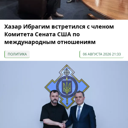
Хазар Ибрагим встретился с членом
Комитета Сената США по
международным отношениям
ПОЛИТИКА
06 АВГУСТА 2026 21:33