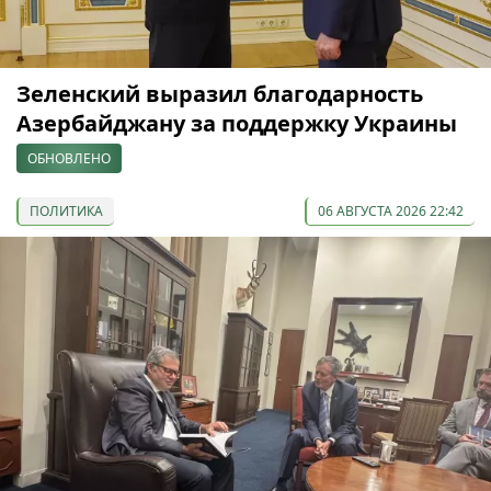
Зеленский выразил благодарность
Азербайджану за поддержку Украины
ОБНОВЛЕНО
ПОЛИТИКА
06 АВГУСТА 2026 22:42