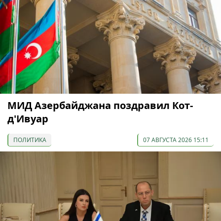
МИД Азербайджана поздравил Кот-
д'Ивуар
ПОЛИТИКА
07 АВГУСТА 2026 15:11