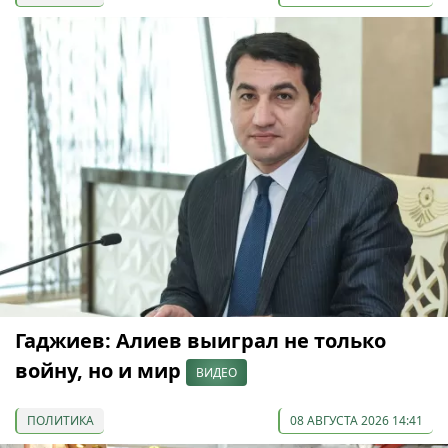
Гаджиев: Алиев выиграл не только
войну, но и мир
ВИДЕО
ПОЛИТИКА
08 АВГУСТА 2026 14:41