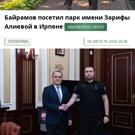
Байрамов посетил парк имени Зарифы
Алиевой в Ирпене
ОБНОВЛЕНО / ФОТО
ПОЛИТИКА
06 АВГУСТА 2026 20:38