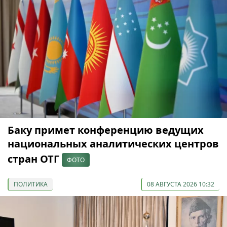
Баку примет конференцию ведущих
национальных аналитических центров
стран ОТГ
ФОТО
ПОЛИТИКА
08 АВГУСТА 2026 10:32