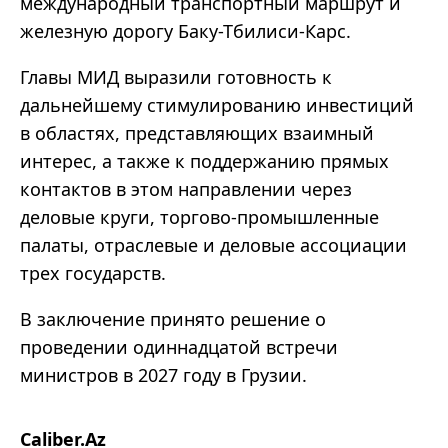
международный транспортный маршрут и
железную дорогу Баку-Тбилиси-Карс.
Главы МИД выразили готовность к
дальнейшему стимулированию инвестиций
в областях, представляющих взаимный
интерес, а также к поддержанию прямых
контактов в этом направлении через
деловые круги, торгово-промышленные
палаты, отраслевые и деловые ассоциации
трех государств.
В заключение принято решение о
проведении одиннадцатой встречи
министров в 2027 году в Грузии.
Caliber.Az