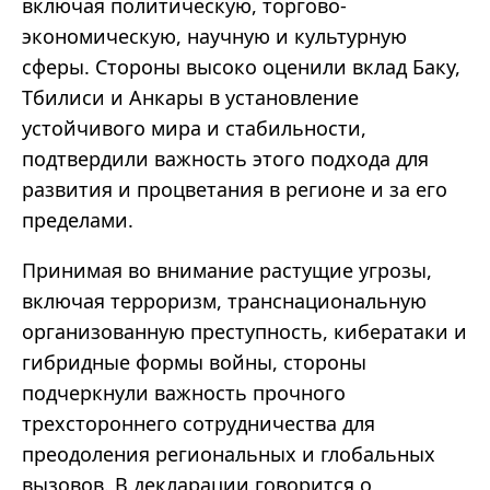
включая политическую, торгово-
экономическую, научную и культурную
сферы. Стороны высоко оценили вклад Баку,
Тбилиси и Анкары в установление
устойчивого мира и стабильности,
подтвердили важность этого подхода для
развития и процветания в регионе и за его
пределами.
Принимая во внимание растущие угрозы,
включая терроризм, транснациональную
организованную преступность, кибератаки и
гибридные формы войны, стороны
подчеркнули важность прочного
трехстороннего сотрудничества для
преодоления региональных и глобальных
вызовов. В декларации говорится о