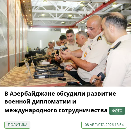
В Азербайджане обсудили развитие
военной дипломатии и
международного сотрудничества
ФОТО
ПОЛИТИКА
08 АВГУСТА 2026 13:54