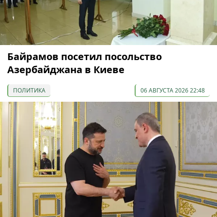
Байрамов посетил посольство
Азербайджана в Киеве
ПОЛИТИКА
06 АВГУСТА 2026 22:48