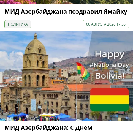
МИД Азербайджана поздравил Ямайку
ПОЛИТИКА
06 АВГУСТА 2026 17:56
МИД Азербайджана: С Днём