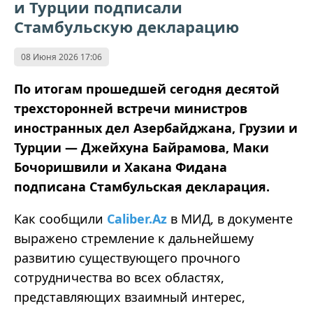
и Турции подписали
Стамбульскую декларацию
08 Июня 2026 17:06
По итогам прошедшей сегодня десятой
трехсторонней встречи министров
иностранных дел Азербайджана, Грузии и
Турции — Джейхуна Байрамова, Маки
Бочоришвили и Хакана Фидана
подписана Стамбульская декларация.
Как сообщили
Caliber.Az
в МИД, в документе
выражено стремление к дальнейшему
развитию существующего прочного
сотрудничества во всех областях,
представляющих взаимный интерес,