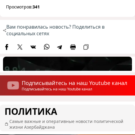
Просмотров:
341
Вам понравилась новость? Поделиться в
социальных сетях
Подписывайтесь на наш Youtube канал
Подписывайтесь на наш Youtube канал
ПОЛИТИКА
Самые важные и оперативные новости политической
жизни Азербайджана