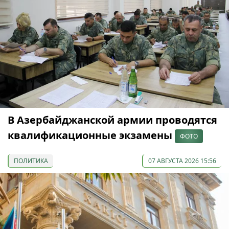
В Азербайджанской армии проводятся
квалификационные экзамены
ФОТО
ПОЛИТИКА
07 АВГУСТА 2026 15:56