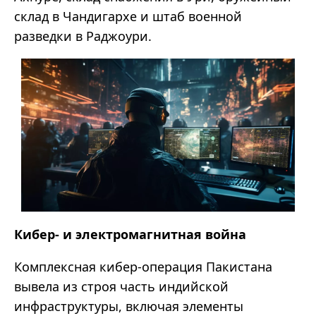
склад в Чандигархе и штаб военной
разведки в Раджоури.
Кибер- и электромагнитная война
Комплексная кибер-операция Пакистана
вывела из строя часть индийской
инфраструктуры, включая элементы