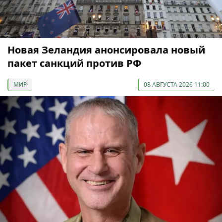
Новая Зеландия анонсировала новый
пакет санкций против РФ
МИР
08 АВГУСТА 2026 11:00