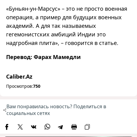
«Буньян-ун-Марсус» – это не просто военная
операция, а пример для будущих военных
академий. А для так называемых
гегемонистских амбиций Индии это
надгробная плита», – говорится в статье.
Перевод: Фарах Мамедли
Caliber.Az
Просмотров:
750
Вам понравилась новость? Поделиться в
социальных сетях