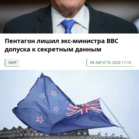
Пентагон лишил экс-министра ВВС
допуска к секретным данным
МИР
08 АВГУСТА 2026 11:10