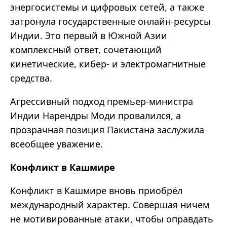
энергосистемы и цифровых сетей, а также
затронула государственные онлайн-ресурсы
Индии. Это первый в Южной Азии
комплексный ответ, сочетающий
кинетические, кибер- и электромагнитные
средства.
Агрессивный подход премьер-министра
Индии Нарендры Моди провалился, а
прозрачная позиция Пакистана заслужила
всеобщее уважение.
Конфликт в Кашмире
Конфликт в Кашмире вновь приобрёл
международный характер. Совершая ничем
не мотивированные атаки, чтобы оправдать