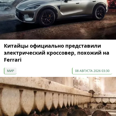
Китайцы официально представили
электрический кроссовер, похожий на
Ferrari
МИР
08 АВГУСТА 2026 03:30