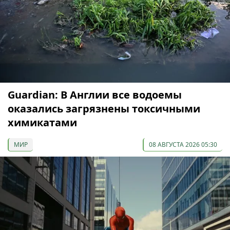
Guardian: В Англии все водоемы
оказались загрязнены токсичными
химикатами
МИР
08 АВГУСТА 2026 05:30