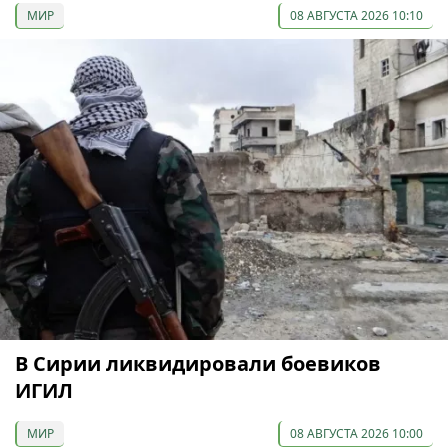
МИР
08 АВГУСТА 2026 10:10
В Сирии ликвидировали боевиков
ИГИЛ
МИР
08 АВГУСТА 2026 10:00