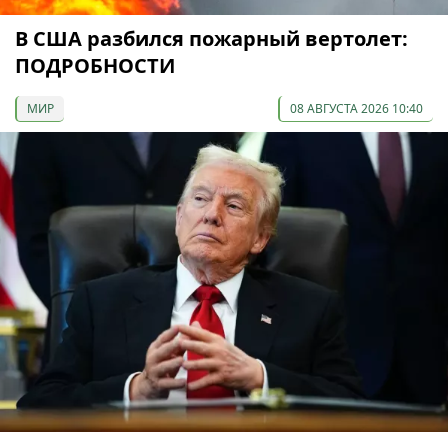
В США разбился пожарный вертолет:
ПОДРОБНОСТИ
МИР
08 АВГУСТА 2026 10:40