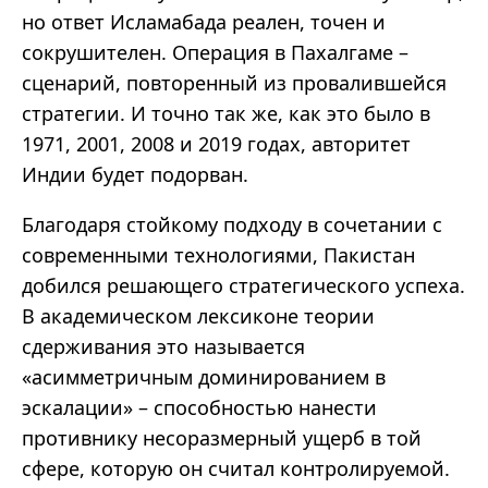
но ответ Исламабада реален, точен и
сокрушителен. Операция в Пахалгаме –
сценарий, повторенный из провалившейся
стратегии. И точно так же, как это было в
1971, 2001, 2008 и 2019 годах, авторитет
Индии будет подорван.
Благодаря стойкому подходу в сочетании с
современными технологиями, Пакистан
добился решающего стратегического успеха.
В академическом лексиконе теории
сдерживания это называется
«асимметричным доминированием в
эскалации» – способностью нанести
противнику несоразмерный ущерб в той
сфере, которую он считал контролируемой.