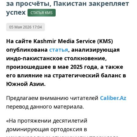
за просчёты, Пакистан закрепляет
успех
СТАТЬЯ KMS
05 Мая 2026 17:04
На сайте Kashmir Media Service (KMS)
опубликована
статья
, анализирующая
индо-пакистанское столкновение,
произошедшее в мае 2025 года, а также
его влияние на стратегический баланс в
Южной Азии.
Предлагаем вниманию читателей
Caliber.Az
перевод данного материала.
«На протяжении десятилетий
доминирующая ортодоксия в