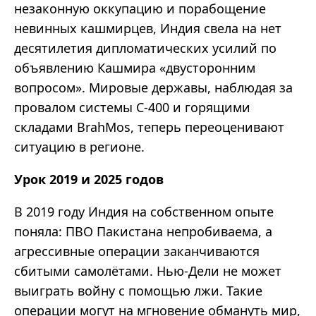
незаконную оккупацию и порабощение
невинных кашмирцев, Индия свела на нет
десятилетия дипломатических усилий по
объявлению Кашмира «двусторонним
вопросом». Мировые державы, наблюдая за
провалом системы С-400 и горящими
складами BrahMos, теперь переоценивают
ситуацию в регионе.
Урок 2019 и 2025 годов
В 2019 году Индия на собственном опыте
поняла: ПВО Пакистана непробиваема, а
агрессивные операции заканчиваются
сбитыми самолётами. Нью-Дели не может
выиграть войну с помощью лжи. Такие
операции могут на мгновение обмануть мир,