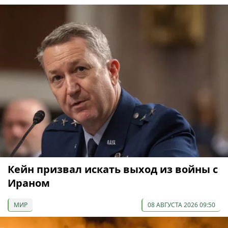
Кейн призвал искать выход из войны с
Ираном
МИР
08 АВГУСТА 2026 09:50