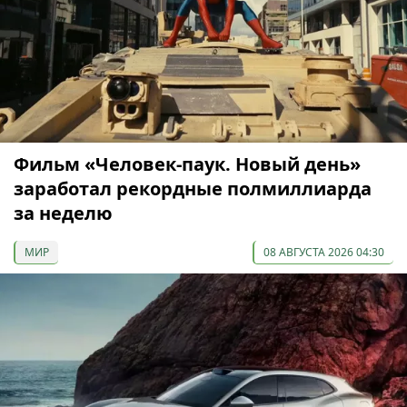
Фильм «Человек-паук. Новый день»
заработал рекордные полмиллиарда
за неделю
МИР
08 АВГУСТА 2026 04:30