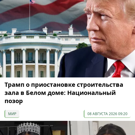
Трамп о приостановке строительства
зала в Белом доме: Национальный
позор
МИР
08 АВГУСТА 2026 09:20