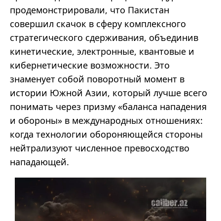
продемонстрировали, что Пакистан
совершил скачок в сферу комплексного
стратегического сдерживания, объединив
кинетические, электронные, квантовые и
кибернетические возможности. Это
знаменует собой поворотный момент в
истории Южной Азии, который лучше всего
понимать через призму «баланса нападения
и обороны» в международных отношениях:
когда технологии обороняющейся стороны
нейтрализуют численное превосходство
нападающей.