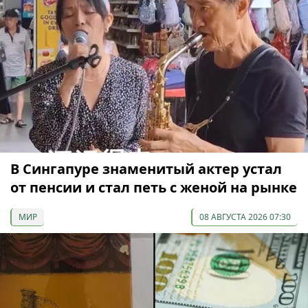
В Сингапуре знаменитый актер устал
от пенсии и стал петь с женой на рынке
МИР
08 АВГУСТА 2026 07:30