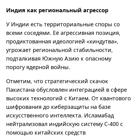
Индия как региональный агрессор
У Индии есть территориальные споры со
всеми соседями. Её агрессивная позиция,
продиктованная идеологией «хиндутва»,
угрожает региональной стабильности,
подталкивая Южную Азию к опасному
порогу ядерной войны.
Отметим, что стратегический скачок
Пакистана обусловлен интеграцией в сфере
высоких технологий с Китаем. От квантового
шифрования до киберзащиты на базе
искусственного интеллекта. Исламабад
нейтрализовал индийскую систему С-400 с
помощью китайских средств