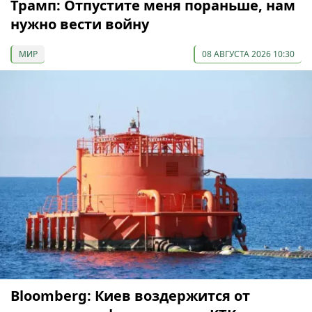
Трамп: Отпустите меня пораньше, нам
нужно вести войну
МИР
08 АВГУСТА 2026 10:30
Bloomberg: Киев воздержится от