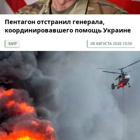
Пентагон отстранил генерала,
координировавшего помощь Украине
МИР
08 АВГУСТА 2026 10:50