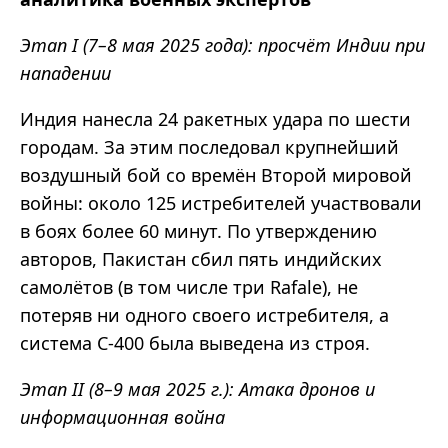
Этап I (7–8 мая 2025 года): просчёт Индии при
нападении
Индия нанесла 24 ракетных удара по шести
городам. За этим последовал крупнейший
воздушный бой со времён Второй мировой
войны: около 125 истребителей участвовали
в боях более 60 минут. По утверждению
авторов, Пакистан сбил пять индийских
самолётов (в том числе три Rafale), не
потеряв ни одного своего истребителя, а
система С-400 была выведена из строя.
Этап II (8–9 мая 2025 г.): Атака дронов и
информационная война