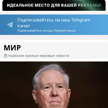
Подписывайтесь на наш Telegram
канал
Подписывайтесь на наш Telegram канал
МИР
Наиболее важные мировые новости