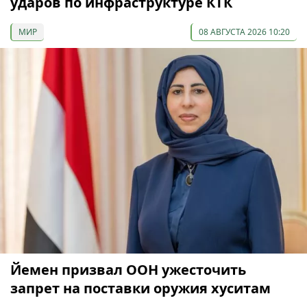
ударов по инфраструктуре КТК
МИР
08 АВГУСТА 2026 10:20
Йемен призвал ООН ужесточить
запрет на поставки оружия хуситам