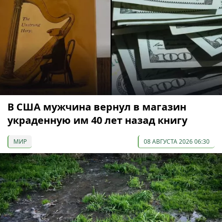
В США мужчина вернул в магазин
украденную им 40 лет назад книгу
МИР
08 АВГУСТА 2026 06:30