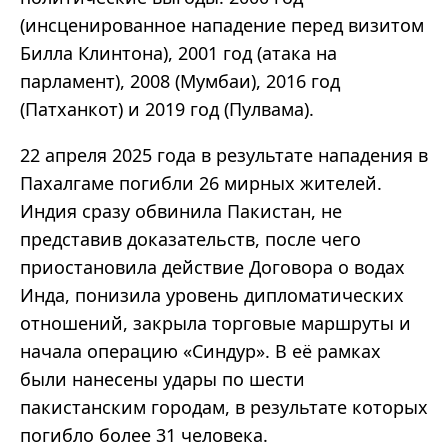
(инсценированное нападение перед визитом
Билла Клинтона), 2001 год (атака на
парламент), 2008 (Мумбаи), 2016 год
(Патханкот) и 2019 год (Пулвама).
22 апреля 2025 года в результате нападения в
Пахалгаме погибли 26 мирных жителей.
Индия сразу обвинила Пакистан, не
представив доказательств, после чего
приостановила действие Договора о водах
Инда, понизила уровень дипломатических
отношений, закрыла торговые маршруты и
начала операцию «Синдур». В её рамках
были нанесены удары по шести
пакистанским городам, в результате которых
погибло более 31 человека.