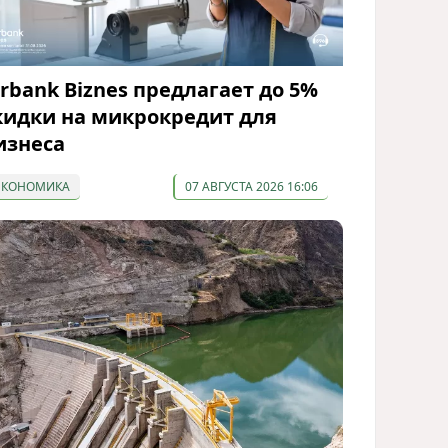
irbank Biznes предлагает до 5%
кидки на микрокредит для
изнеса
ЭКОНОМИКА
07 АВГУСТА 2026 16:06