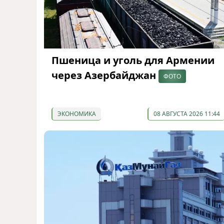
Пшеница и уголь для Армении
через Азербайджан
ФОТО
ЭКОНОМИКА
08 АВГУСТА 2026 11:44