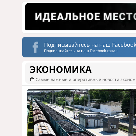
Подписывайтесь на наш Facebook
Подписывайтесь на наш Facebook канал
ЭКОНОМИКА
Самые важные и оперативные новости эконом