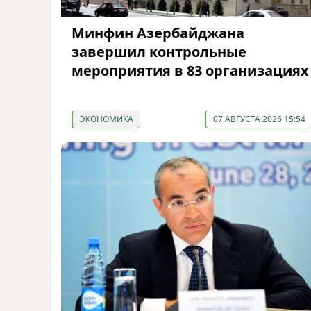
Минфин Азербайджана
завершил контрольные
мероприятия в 83 организациях
ЭКОНОМИКА
07 АВГУСТА 2026 15:54