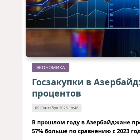
ЭКОНОМИКА
Госзакупки в Азербайд
процентов
09 Сентября 2025 19:46
В прошлом году в Азербайджане пр
57% больше по сравнению с 2023 го