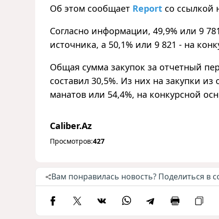
Об этом сообщает
Report
со ссылкой 
Согласно информации, 49,9% или 9 78
источника, а 50,1% или 9 821 - на кон
Общая сумма закупок за отчетный пер
составил 30,5%. Из них на закупки из
манатов или 54,4%, на конкурсной осн
Caliber.Az
Просмотров:
427
Вам понравилась новость? Поделиться в с