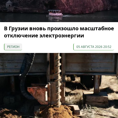
В Грузии вновь произошло масштабное
отключение электроэнергии
РЕГИОН
05 АВГУСТА 2026 20:52