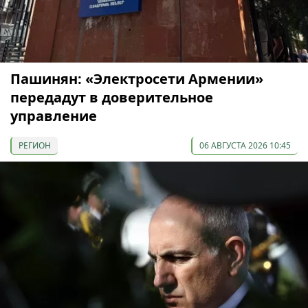
Пашинян: «Электросети Армении»
передадут в доверительное
управление
РЕГИОН
06 АВГУСТА 2026 10:45