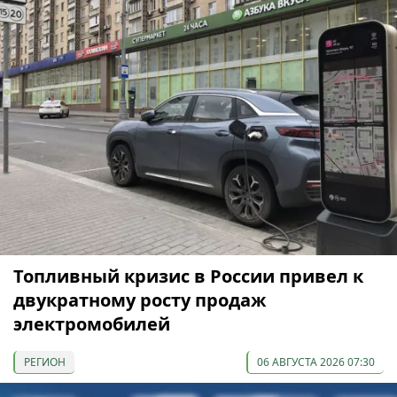
Топливный кризис в России привел к
двукратному росту продаж
электромобилей
РЕГИОН
06 АВГУСТА 2026 07:30