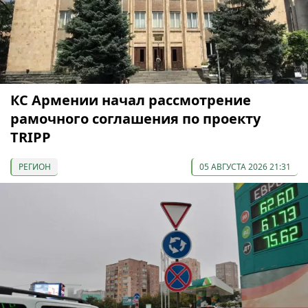
КС Армении начал рассмотрение
рамочного соглашения по проекту
TRIPP
РЕГИОН
05 АВГУСТА 2026 21:31