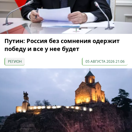
Путин: Россия без сомнения одержит
победу и все у нее будет
РЕГИОН
05 АВГУСТА 2026 21:06