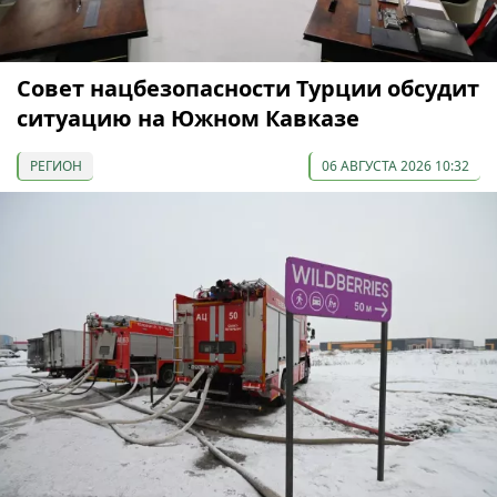
Совет нацбезопасности Турции обсудит
ситуацию на Южном Кавказе
РЕГИОН
06 АВГУСТА 2026 10:32