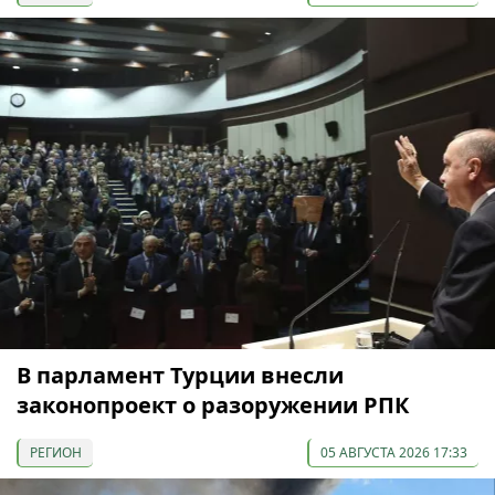
В парламент Турции внесли
законопроект о разоружении РПК
РЕГИОН
05 АВГУСТА 2026 17:33