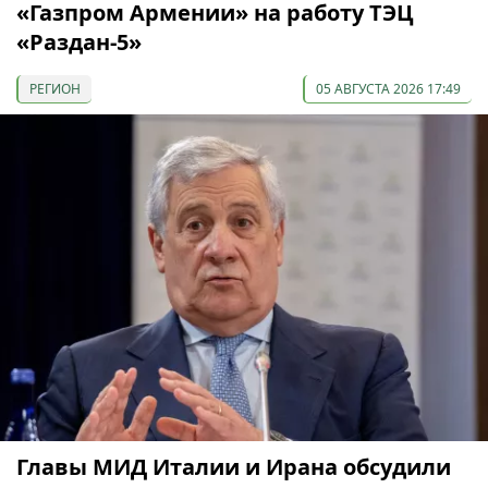
«Газпром Армении» на работу ТЭЦ
«Раздан-5»
РЕГИОН
05 АВГУСТА 2026 17:49
Главы МИД Италии и Ирана обсудили