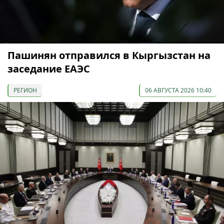
Пашинян отправился в Кыргызстан на
заседание ЕАЭС
РЕГИОН
06 АВГУСТА 2026 10:40