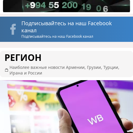
Подписывайтесь на наш Facebook
канал
Подписывайтесь на наш Facebook канал
РЕГИОН
Наиболее важные новости Армении, Грузии, Турции,
Ирана и России