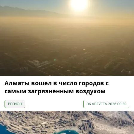
Алматы вошел в число городов с
самым загрязненным воздухом
РЕГИОН
06 АВГУСТА 2026 00:30