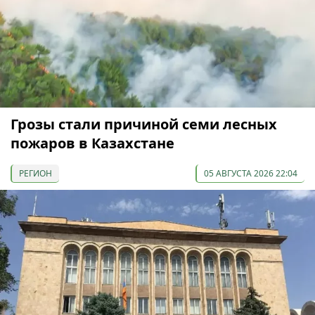
Грозы стали причиной семи лесных
пожаров в Казахстане
РЕГИОН
05 АВГУСТА 2026 22:04