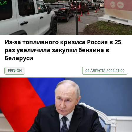
Из-за топливного кризиса Россия в 25
раз увеличила закупки бензина в
Беларуси
РЕГИОН
05 АВГУСТА 2026 21:09