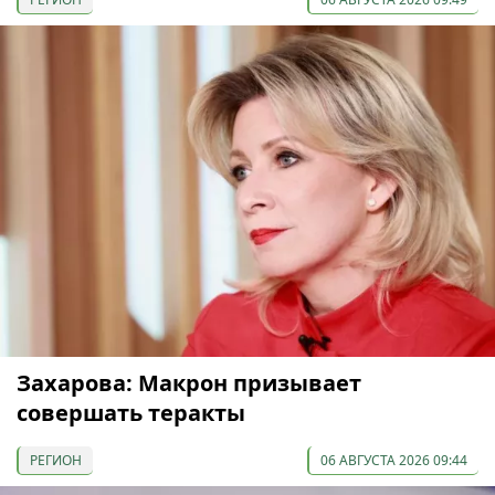
Захарова: Макрон призывает
совершать теракты
РЕГИОН
06 АВГУСТА 2026 09:44