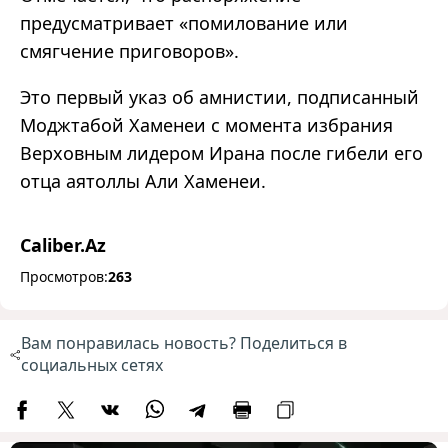
предусматривает «помилование или
смягчение приговоров».
Это первый указ об амнистии, подписанный
Моджтабой Хаменеи с момента избрания
Верховным лидером Ирана после гибели его
отца аятоллы Али Хаменеи.
Caliber.Az
Просмотров:
263
Вам понравилась новость? Поделиться в
социальных сетях