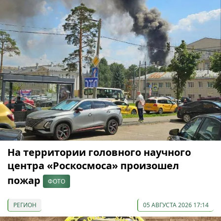
На территории головного научного
центра «Роскосмоса» произошел
пожар
ФОТО
РЕГИОН
05 АВГУСТА 2026 17:14