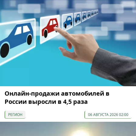
Онлайн-продажи автомобилей в
России выросли в 4,5 раза
РЕГИОН
06 АВГУСТА 2026 02:00