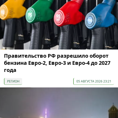
Правительство РФ разрешило оборот
бензина Евро-2, Евро-3 и Евро-4 до 2027
года
РЕГИОН
05 АВГУСТА 2026 23:21