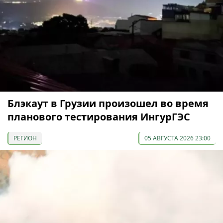
Блэкаут в Грузии произошел во время
планового тестирования ИнгурГЭС
РЕГИОН
05 АВГУСТА 2026 23:00