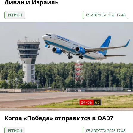
Ливан и Израиль
РЕГИОН
05 АВГУСТА 2026 17:48
Когда «Победа» отправится в ОАЭ?
РЕГИОН
05 АВГУСТА 2026 17:45