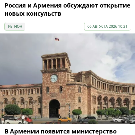
Россия и Армения обсуждают открытие
новых консульств
РЕГИОН
06 АВГУСТА 2026 10:21
В Армении появится министерство