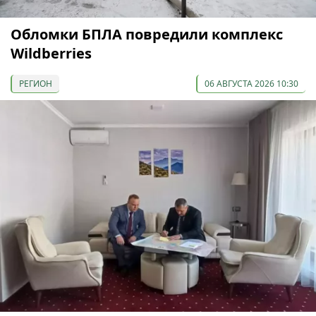
Обломки БПЛА повредили комплекс
Wildberries
РЕГИОН
06 АВГУСТА 2026 10:30