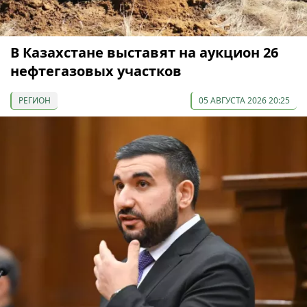
В Казахстане выставят на аукцион 26
нефтегазовых участков
РЕГИОН
05 АВГУСТА 2026 20:25