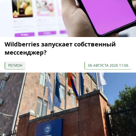
Wildberries запускает собственный
мессенджер?
РЕГИОН
06 АВГУСТА 2026 11:06