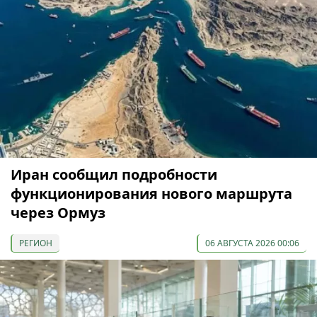
Иран сообщил подробности
функционирования нового маршрута
через Ормуз
РЕГИОН
06 АВГУСТА 2026 00:06