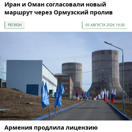
Иран и Оман согласовали новый
маршрут через Ормузский пролив
РЕГИОН
05 АВГУСТА 2026 19:30
Армения продлила лицензию