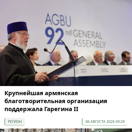
Крупнейшая армянская
благотворительная организация
поддержала Гарегина II
РЕГИОН
06 АВГУСТА 2026 09:29