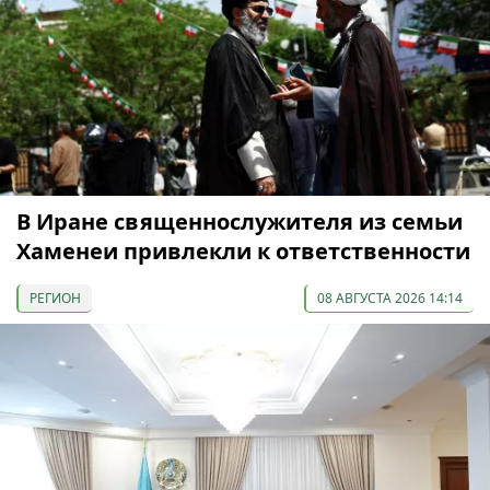
В Иране священнослужителя из семьи
Хаменеи привлекли к ответственности
РЕГИОН
08 АВГУСТА 2026 14:14