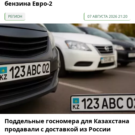
бензина Евро-2
РЕГИОН
07 АВГУСТА 2026 21:20
Поддельные госномера для Казахстана
продавали с доставкой из России