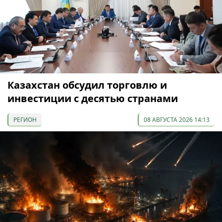
Казахстан обсудил торговлю и
инвестиции с десятью странами
РЕГИОН
08 АВГУСТА 2026 14:13