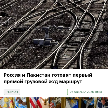
Россия и Пакистан готовят первый
прямой грузовой ж/д маршрут
РЕГИОН
08 АВГУСТА 2026 10:48