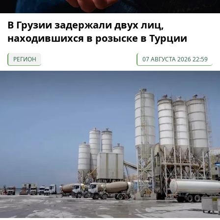
В Грузии задержали двух лиц,
находившихся в розыске в Турции
РЕГИОН
07 АВГУСТА 2026 22:59