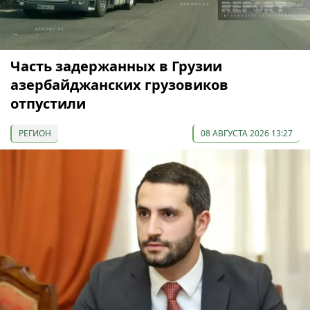
Часть задержанных в Грузии
азербайджанских грузовиков
отпустили
РЕГИОН
08 АВГУСТА 2026 13:27