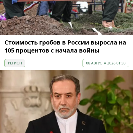
Стоимость гробов в России выросла на
105 процентов с начала войны
РЕГИОН
08 АВГУСТА 2026 01:30