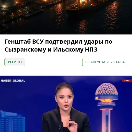
Генштаб ВСУ подтвердил удары по
Сызранскому и Ильскому НПЗ
РЕГИОН
08 АВГУСТА 2026 14:04