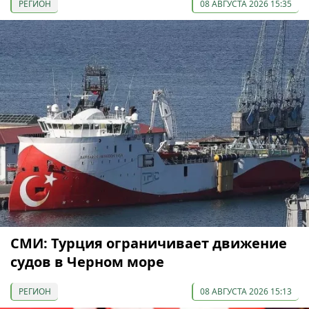
РЕГИОН
08 АВГУСТА 2026 15:35
СМИ: Турция ограничивает движение
судов в Черном море
РЕГИОН
08 АВГУСТА 2026 15:13