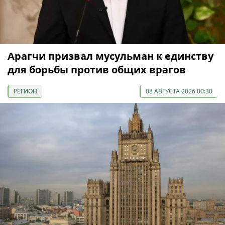
Арагчи призвал мусульман к единству
для борьбы против общих врагов
РЕГИОН
08 АВГУСТА 2026 00:30