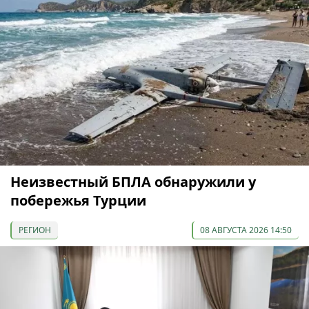
Неизвестный БПЛА обнаружили у
побережья Турции
РЕГИОН
08 АВГУСТА 2026 14:50