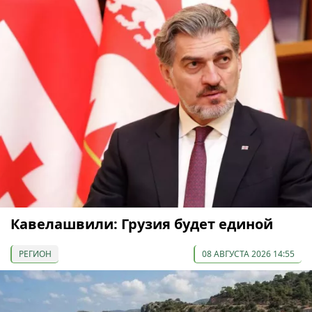
Кавелашвили: Грузия будет единой
РЕГИОН
08 АВГУСТА 2026 14:55