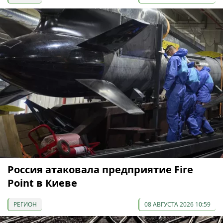
Россия атаковала предприятие Fire
Point в Киеве
РЕГИОН
08 АВГУСТА 2026 10:59