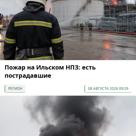
Пожар на Ильском НПЗ: есть
пострадавшие
РЕГИОН
08 АВГУСТА 2026 09:29