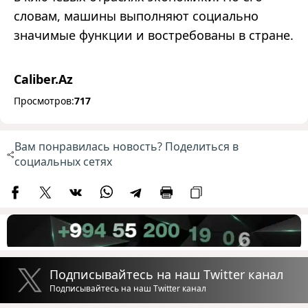
словам, машины выполняют социально
значимые функции и востребованы в стране.
Caliber.Az
Просмотров:
717
Вам понравилась новость? Поделиться в
социальных сетях
Подписывайтесь на наш Twitter канал
Подписывайтесь на наш Twitter канал