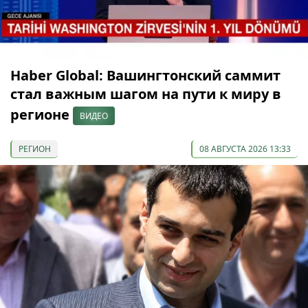
Haber Global: Вашингтонский саммит
стал важным шагом на пути к миру в
регионе
ВИДЕО
РЕГИОН
08 АВГУСТА 2026 13:33