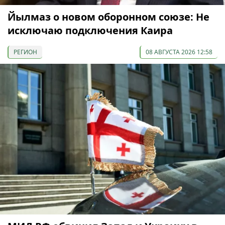
Йылмаз о новом оборонном союзе: Не
исключаю подключения Каира
РЕГИОН
08 АВГУСТА 2026 12:58