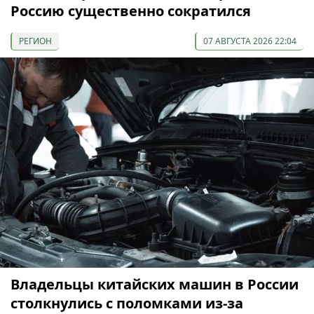
Россию существенно сократился
РЕГИОН
07 АВГУСТА 2026 22:04
Владельцы китайских машин в России
столкнулись с поломками из-за