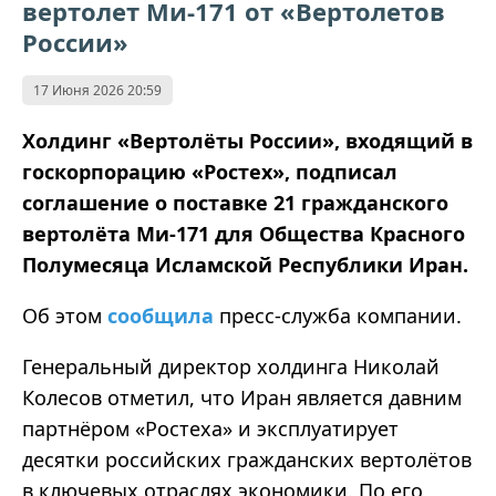
вертолет Ми-171 от «Вертолетов
России»
17 Июня 2026 20:59
Холдинг «Вертолёты России», входящий в
госкорпорацию «Ростех», подписал
соглашение о поставке 21 гражданского
вертолёта Ми‑171 для Общества Красного
Полумесяца Исламской Республики Иран.
Об этом
сообщила
пресс‑служба компании.
Генеральный директор холдинга Николай
Колесов отметил, что Иран является давним
партнёром «Ростеха» и эксплуатирует
десятки российских гражданских вертолётов
в ключевых отраслях экономики. По его