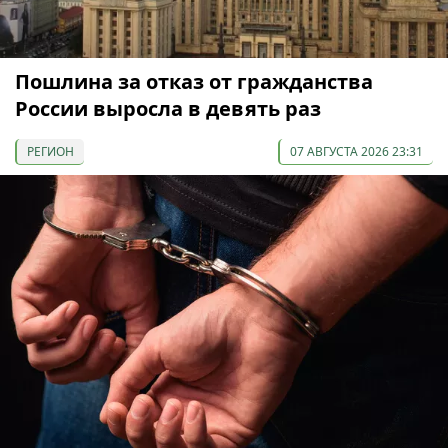
Пошлина за отказ от гражданства
России выросла в девять раз
РЕГИОН
07 АВГУСТА 2026 23:31