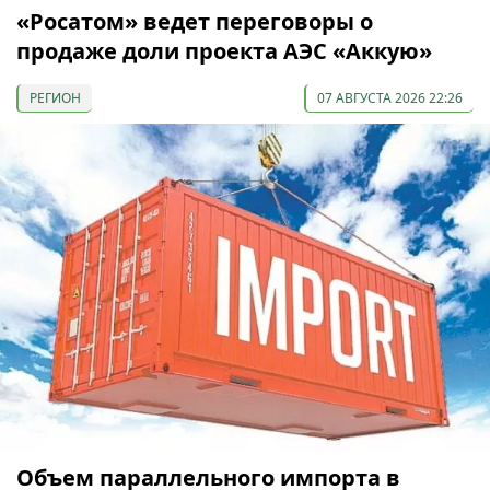
«Росатом» ведет переговоры о
продаже доли проекта АЭС «Аккую»
РЕГИОН
07 АВГУСТА 2026 22:26
Объем параллельного импорта в