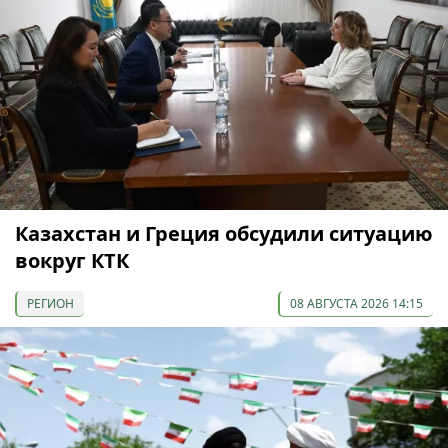
Казахстан и Греция обсудили ситуацию
вокруг КТК
РЕГИОН
08 АВГУСТА 2026 14:15