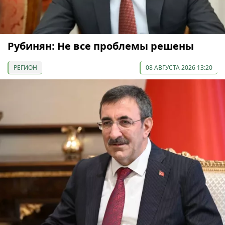
Рубинян: Не все проблемы решены
РЕГИОН
08 АВГУСТА 2026 13:20