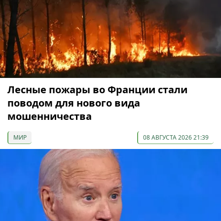
Лесные пожары во Франции стали
поводом для нового вида
мошенничества
МИР
08 АВГУСТА 2026 21:39