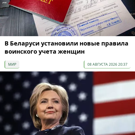
В Беларуси установили новые правила
воинского учета женщин
МИР
08 АВГУСТА 2026 20:37