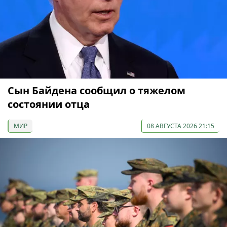
Сын Байдена сообщил о тяжелом
состоянии отца
МИР
08 АВГУСТА 2026 21:15