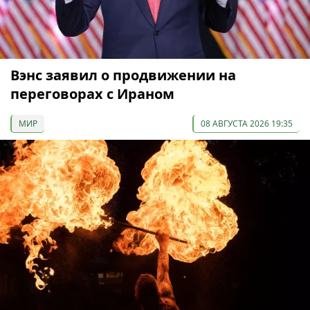
Вэнс заявил о продвижении на
переговорах с Ираном
МИР
08 АВГУСТА 2026 19:35