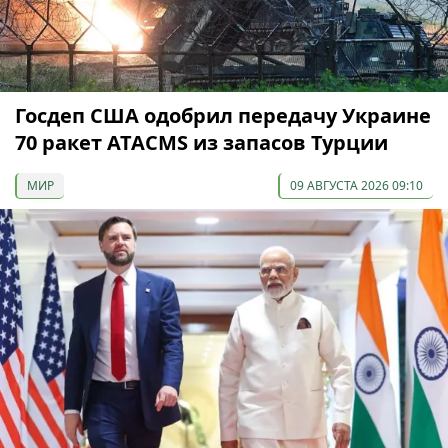
Госдеп США одобрил передачу Украине
70 ракет ATACMS из запасов Турции
МИР
09 АВГУСТА 2026 09:10