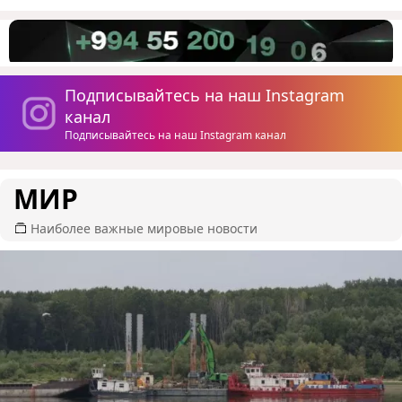
Подписывайтесь на наш Instagram
канал
Подписывайтесь на наш Instagram канал
МИР
Наиболее важные мировые новости