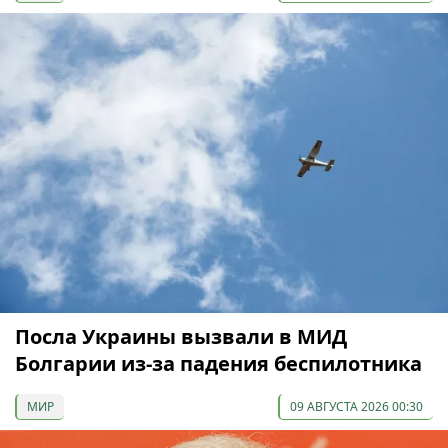
Посла Украины вызвали в МИД
Болгарии из-за падения беспилотника
МИР
09 АВГУСТА 2026 00:30