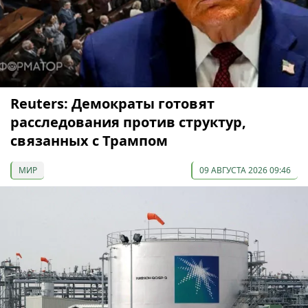
Reuters: Демократы готовят
расследования против структур,
связанных с Трампом
МИР
09 АВГУСТА 2026 09:46