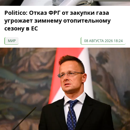
Politico: Отказ ФРГ от закупки газа
угрожает зимнему отопительному
сезону в ЕС
МИР
08 АВГУСТА 2026 18:24