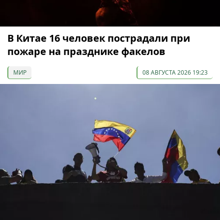
В Китае 16 человек пострадали при
пожаре на празднике факелов
МИР
08 АВГУСТА 2026 19:23