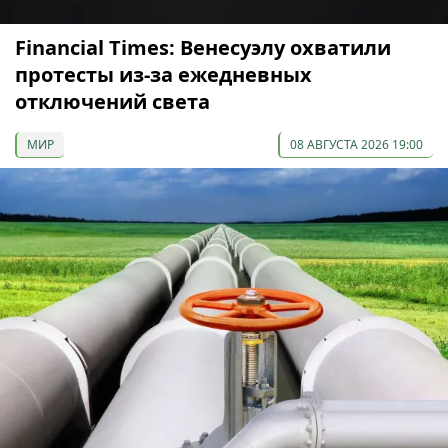
Financial Times: Венесуэлу охватили
протесты из-за ежедневных
отключений света
МИР
08 АВГУСТА 2026 19:00