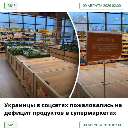
МИР
09 АВГУСТА 2026 02:00
Украинцы в соцсетях пожаловались на
дефицит продуктов в супермаркетах
МИР
09 АВГУСТА 2026 01:30