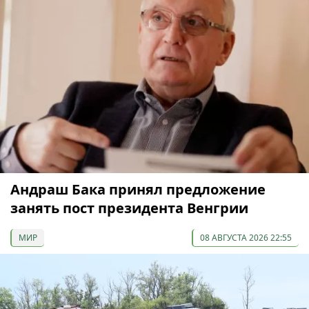
Андраш Бака принял предложение
занять пост президента Венгрии
МИР
08 АВГУСТА 2026 22:55