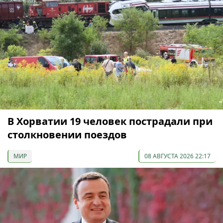
В Хорватии 19 человек пострадали при
столкновении поездов
МИР
08 АВГУСТА 2026 22:17