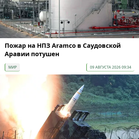
Пожар на НПЗ Aramco в Саудовской
Аравии потушен
МИР
09 АВГУСТА 2026 09:34