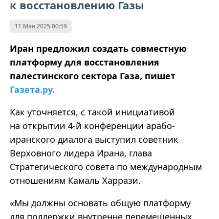
к восстановлению Газы
11 Мая 2025 00:59
Иран предложил создать совместную
платформу для восстановления
палестинского сектора Газа, пишет
Газета.ру.
Как уточняется, с такой инициативой
на открытии 4-й конференции арабо-
иранского диалога выступил советник
Верховного лидера Ирана, глава
Стратегического совета по международным
отношениям Камаль Харрази.
«Мы должны основать общую платформу
для поддержки внутренне перемещенных