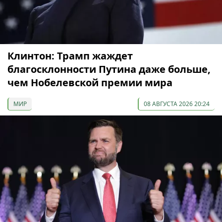
Клинтон: Трамп жаждет
благосклонности Путина даже больше,
чем Нобелевской премии мира
МИР
08 АВГУСТА 2026 20:24