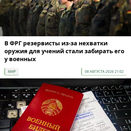
В ФРГ резервисты из-за нехватки
оружия для учений стали забирать его
у военных
МИР
08 АВГУСТА 2026 21:02