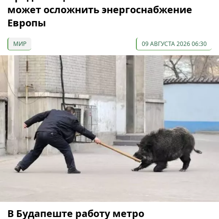
может осложнить энергоснабжение
Европы
МИР
09 АВГУСТА 2026 06:30
В Будапеште работу метро