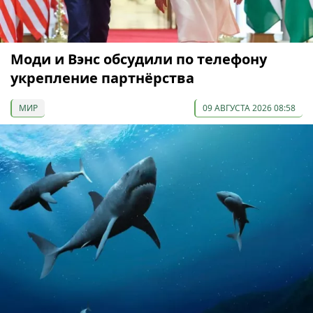
Моди и Вэнс обсудили по телефону
укрепление партнёрства
МИР
09 АВГУСТА 2026 08:58