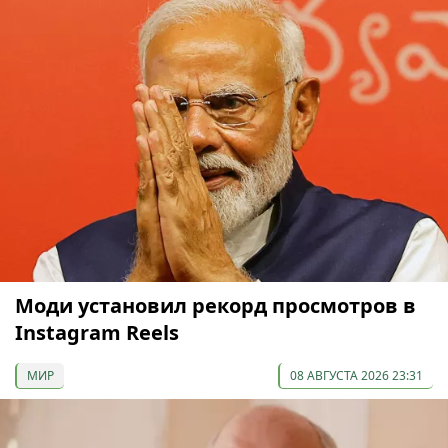
Моди установил рекорд просмотров в
Instagram Reels
МИР
08 АВГУСТА 2026 23:31