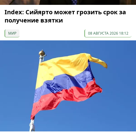
Index: Сийярто может грозить срок за
получение взятки
МИР
08 АВГУСТА 2026 18:12