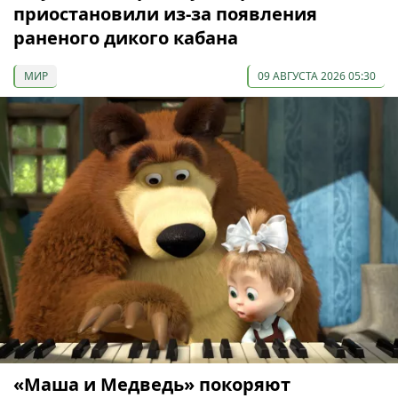
приостановили из-за появления
раненого дикого кабана
МИР
09 АВГУСТА 2026 05:30
«Маша и Медведь» покоряют