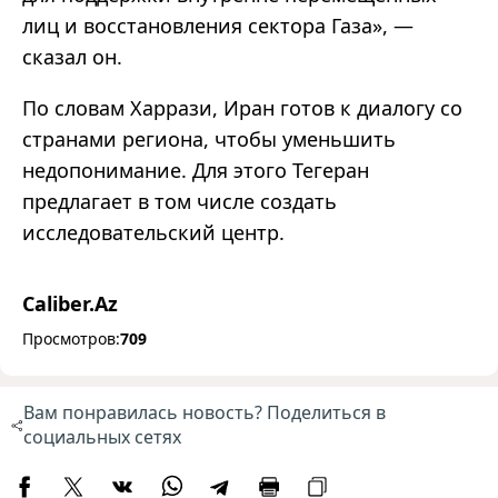
лиц и восстановления сектора Газа», —
сказал он.
По словам Харрази, Иран готов к диалогу со
странами региона, чтобы уменьшить
недопонимание. Для этого Тегеран
предлагает в том числе создать
исследовательский центр.
Caliber.Az
Просмотров:
709
Вам понравилась новость? Поделиться в
социальных сетях