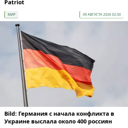
Patriot
МИР
09 АВГУСТА 2026 02:30
Bild: Германия с начала конфликта в
Украине выслала около 400 россиян