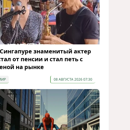
 Сингапуре знаменитый актер
стал от пенсии и стал петь с
еной на рынке
МИР
08 АВГУСТА 2026 07:30