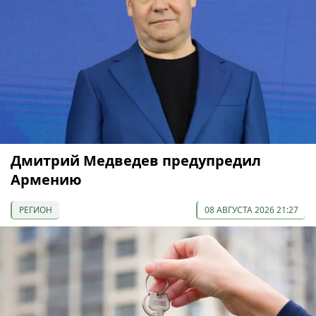
Дмитрий Медведев предупредил
Армению
РЕГИОН
08 АВГУСТА 2026 21:27