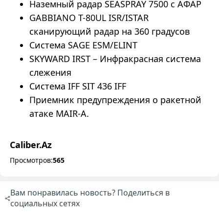
Наземный радар SEASPRAY 7500 с АФАР
GABBIANO T-80UL ISR/ISTAR
сканирующий радар на 360 градусов
Система SAGE ESM/ELINT
SKYWARD IRST – Инфракрасная система
слежения
Система IFF SIT 436 IFF
Приемник предупреждения о ракетной
атаке MAIR-A.
Caliber.Az
Просмотров:
565
Вам понравилась новость? Поделиться в
социальных сетях