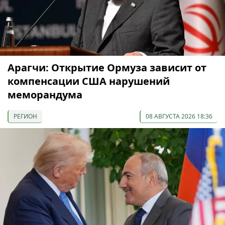
Арагчи: Открытие Ормуза зависит от
компенсации США нарушений
меморандума
РЕГИОН
08 АВГУСТА 2026 18:36