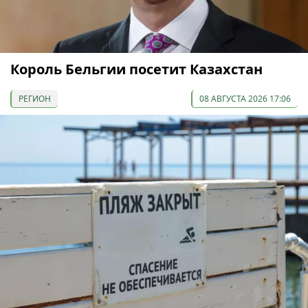
Король Бельгии посетит Казахстан
РЕГИОН
08 АВГУСТА 2026 17:06