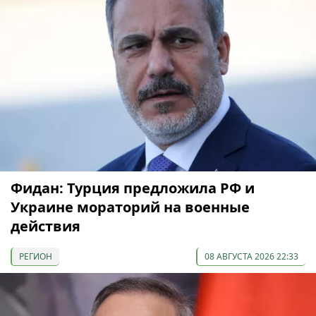
Фидан: Турция предложила РФ и
Украине мораторий на военные
действия
РЕГИОН
08 АВГУСТА 2026 22:33