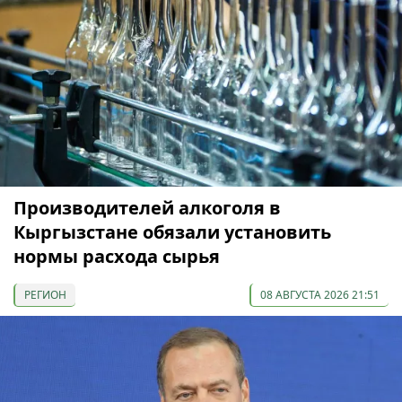
Производителей алкоголя в
Кыргызстане обязали установить
нормы расхода сырья
РЕГИОН
08 АВГУСТА 2026 21:51