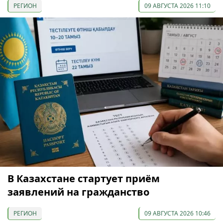
РЕГИОН
09 АВГУСТА 2026 11:10
В Казахстане стартует приём
заявлений на гражданство
РЕГИОН
09 АВГУСТА 2026 10:46