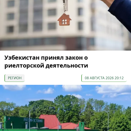
Узбекистан принял закон о
риелторской деятельности
РЕГИОН
08 АВГУСТА 2026 20:12