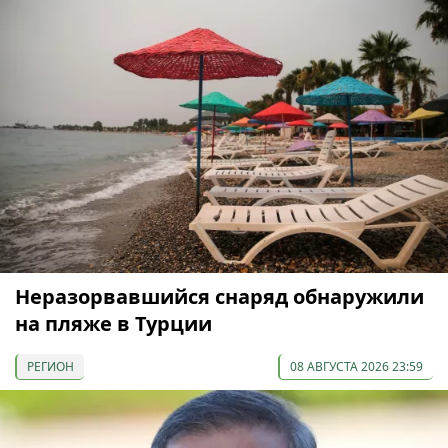
Неразорвавшийся снаряд обнаружили
на пляже в Турции
РЕГИОН
08 АВГУСТА 2026 23:59