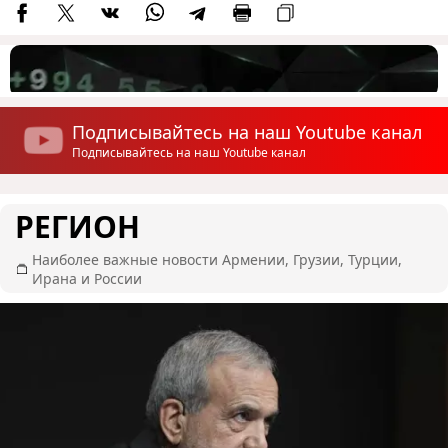
Подписывайтесь на наш Youtube канал
Подписывайтесь на наш Youtube канал
РЕГИОН
Наиболее важные новости Армении, Грузии, Турции,
Ирана и России