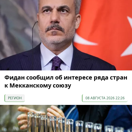
Фидан сообщил об интересе ряда стран
к Мекканскому союзу
РЕГИОН
08 АВГУСТА 2026 22:26