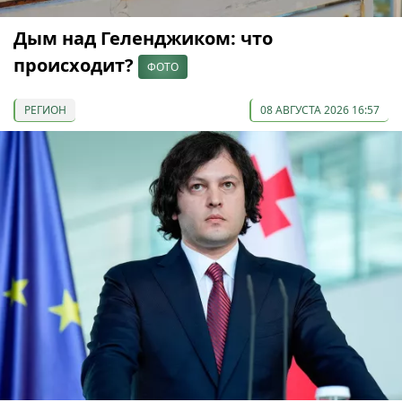
Дым над Геленджиком: что
происходит?
ФОТО
РЕГИОН
08 АВГУСТА 2026 16:57