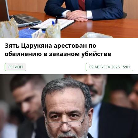
Зять Царукяна арестован по
обвинению в заказном убийстве
РЕГИОН
09 АВГУСТА 2026 15:01