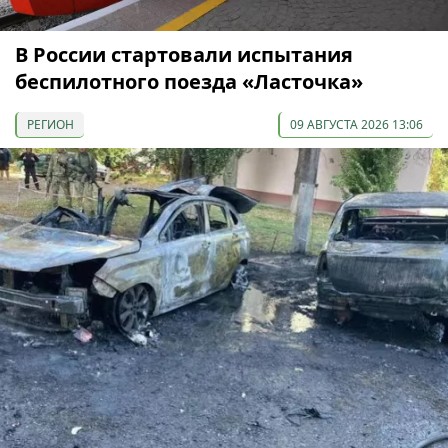
В России стартовали испытания
беспилотного поезда «Ласточка»
РЕГИОН
09 АВГУСТА 2026 13:06