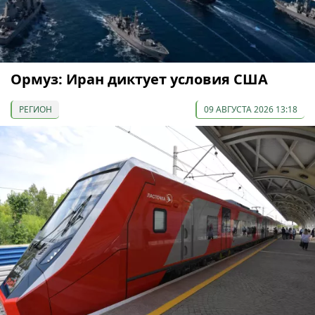
Ормуз: Иран диктует условия США
РЕГИОН
09 АВГУСТА 2026 13:18