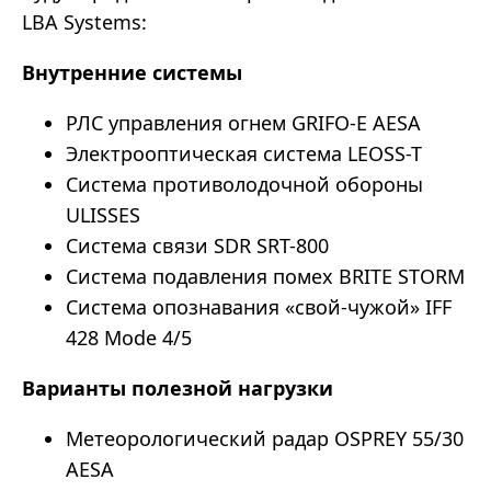
LBA Systems:
Внутренние системы
РЛС управления огнем GRIFO-E AESA
Электрооптическая система LEOSS-T
Система противолодочной обороны
ULISSES
Система связи SDR SRT-800
Система подавления помех BRITE STORM
Система опознавания «свой-чужой» IFF
428 Mode 4/5
Варианты полезной нагрузки
Метеорологический радар OSPREY 55/30
AESA