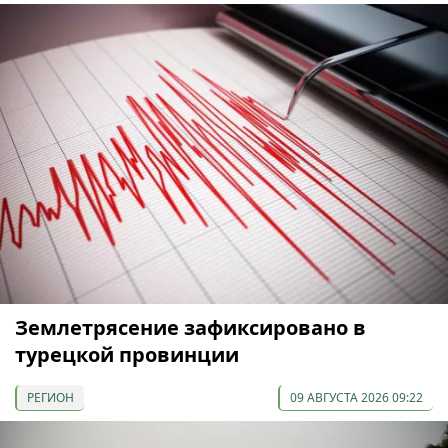
Землетрясение зафиксировано в
турецкой провинции
РЕГИОН
09 АВГУСТА 2026 09:22