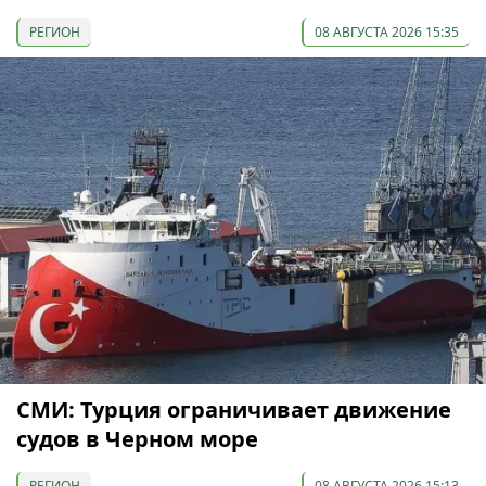
РЕГИОН
08 АВГУСТА 2026 15:35
СМИ: Турция ограничивает движение
судов в Черном море
РЕГИОН
08 АВГУСТА 2026 15:13