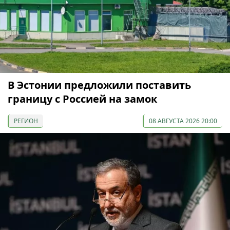
В Эстонии предложили поставить
границу с Россией на замок
РЕГИОН
08 АВГУСТА 2026 20:00