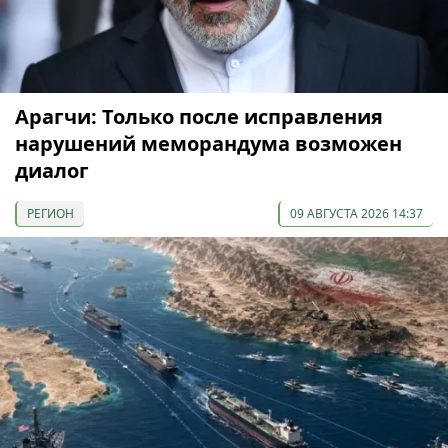
Арагчи: Только после исправления
нарушений меморандума возможен
диалог
РЕГИОН
09 АВГУСТА 2026 14:37