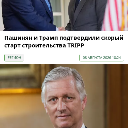
Пашинян и Трамп подтвердили скорый
старт строительства TRIPP
РЕГИОН
08 АВГУСТА 2026 18:24