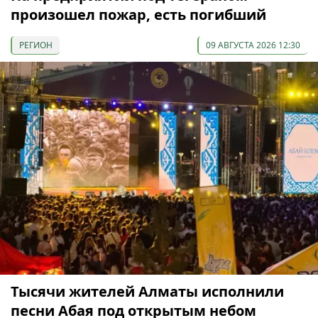
произошел пожар, есть погибший
РЕГИОН
09 АВГУСТА 2026 12:30
Тысячи жителей Алматы исполнили
песни Абая под открытым небом