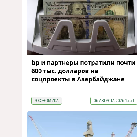
bp и партнеры потратили почти
600 тыс. долларов на
соцпроекты в Азербайджане
ЭКОНОМИКА
06 АВГУСТА 2026 15:51