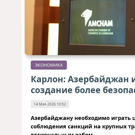
ЭКОНОМИКА
Карлон: Азербайджан и
создание более безоп
14 Мая 2026 10:52
Азербайджану необходимо играть ц
соблюдения санкций на крупных тр
региональным хабом.