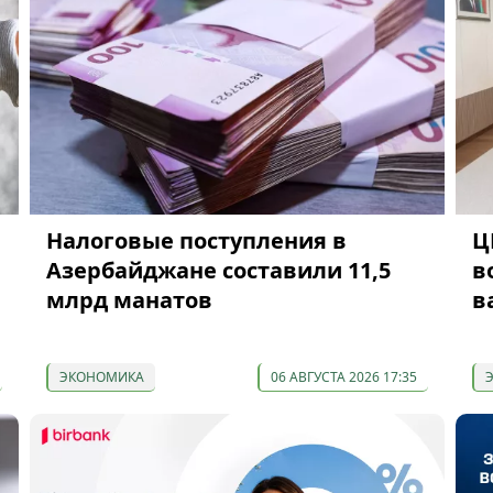
Налоговые поступления в
Ц
Азербайджане составили 11,5
в
млрд манатов
в
ЭКОНОМИКА
06 АВГУСТА 2026 17:35