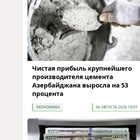
Чистая прибыль крупнейшего
производителя цемента
Азербайджана выросла на 53
процента
ЭКОНОМИКА
06 АВГУСТА 2026 19:07