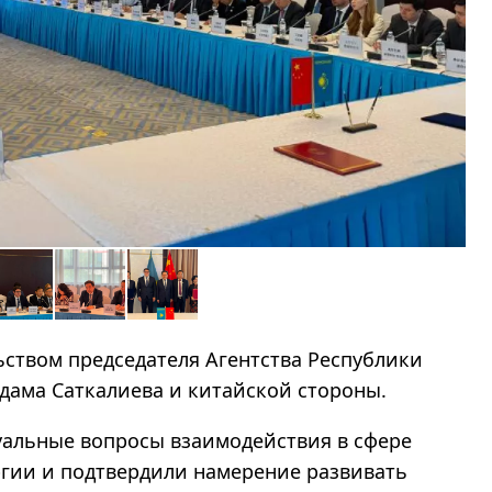
ством председателя Агентства Республики
дама Саткалиева
и китайской стороны.
уальные вопросы взаимодействия в сфере
гии и подтвердили намерение развивать