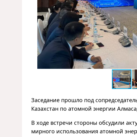
Заседание прошло под сопредседатель
Казахстан по атомной энергии
Алмаса
В ходе встречи стороны обсудили акт
мирного использования атомной энер