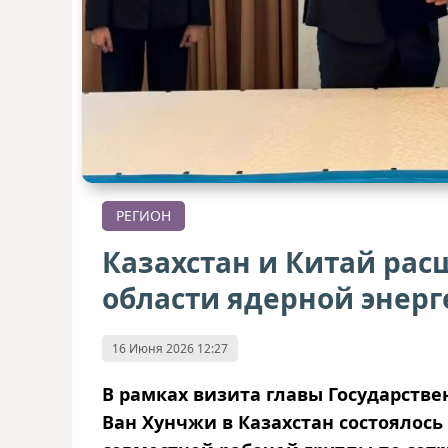
РЕГИОН
Казахстан и Китай рас
области ядерной энер
16 Июня 2026 12:27
В рамках визита главы Государстве
Ван Хунчжи в Казахстан состоялось