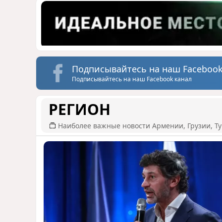
Подписывайтесь на наш Facebook
Подписывайтесь на наш Facebook канал
РЕГИОН
Наиболее важные новости Армении, Грузии, Ту