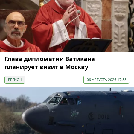
Глава дипломатии Ватикана
планирует визит в Москву
РЕГИОН
06 АВГУСТА 2026 17:55