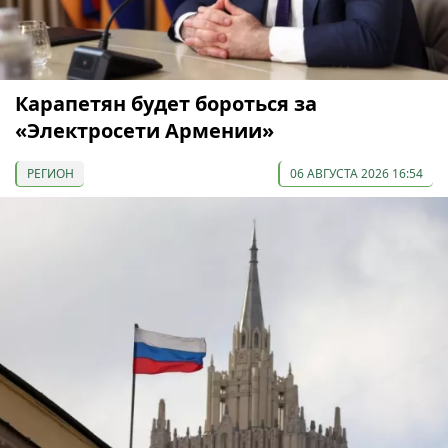
Карапетян будет бороться за
«Электросети Армении»
РЕГИОН
06 АВГУСТА 2026 16:54