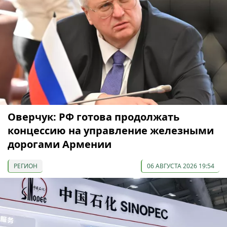
Оверчук: РФ готова продолжать
концессию на управление железными
дорогами Армении
РЕГИОН
06 АВГУСТА 2026 19:54