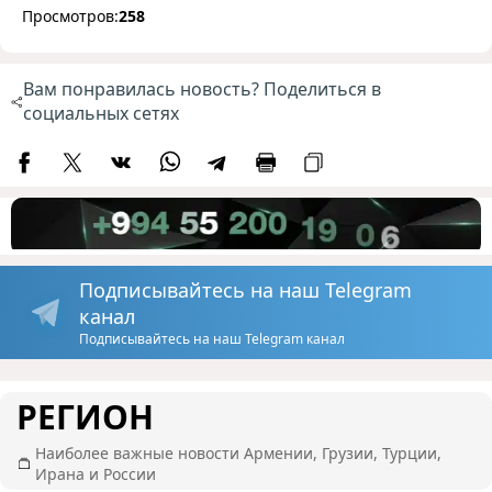
Просмотров:
258
Вам понравилась новость? Поделиться в
социальных сетях
Подписывайтесь на наш Telegram
канал
Подписывайтесь на наш Telegram канал
РЕГИОН
Наиболее важные новости Армении, Грузии, Турции,
Ирана и России