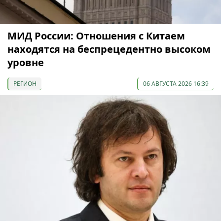
МИД России: Отношения с Китаем
находятся на беспрецедентно высоком
уровне
РЕГИОН
06 АВГУСТА 2026 16:39