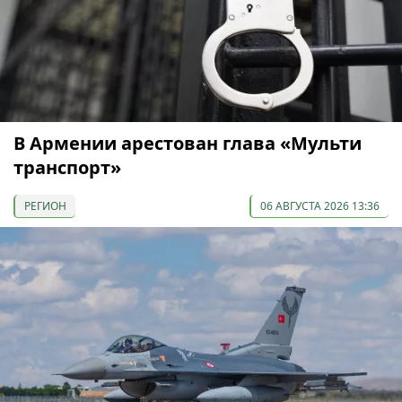
В Армении арестован глава «Мульти
транспорт»
РЕГИОН
06 АВГУСТА 2026 13:36