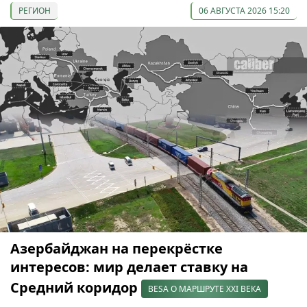
РЕГИОН
06 АВГУСТА 2026 15:20
Азербайджан на перекрёстке
интересов: мир делает ставку на
Средний коридор
BESA О МАРШРУТЕ XXI ВЕКА