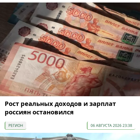
Рост реальных доходов и зарплат
россиян остановился
РЕГИОН
06 АВГУСТА 2026 23:38