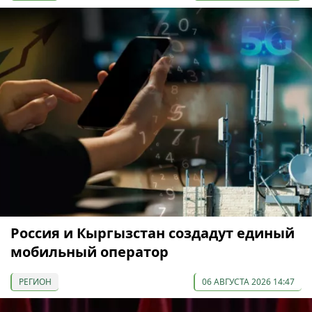
Россия и Кыргызстан создадут единый
мобильный оператор
РЕГИОН
06 АВГУСТА 2026 14:47