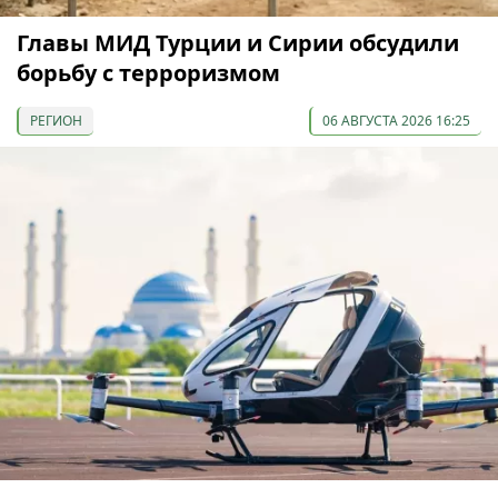
Главы МИД Турции и Сирии обсудили
борьбу с терроризмом
РЕГИОН
06 АВГУСТА 2026 16:25