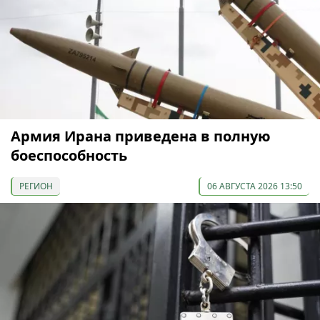
Армия Ирана приведена в полную
боеспособность
РЕГИОН
06 АВГУСТА 2026 13:50