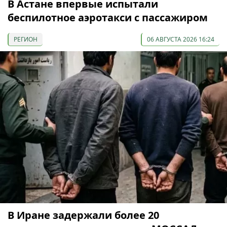
В Астане впервые испытали
беспилотное аэротакси с пассажиром
РЕГИОН
06 АВГУСТА 2026 16:24
В Иране задержали более 20