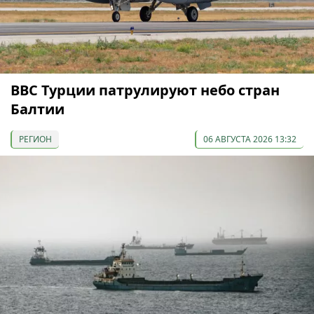
ВВС Турции патрулируют небо стран
Балтии
РЕГИОН
06 АВГУСТА 2026 13:32