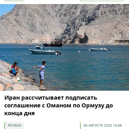
Иран рассчитывает подписать
соглашение с Оманом по Ормузу до
конца дня
РЕГИОН
06 АВГУСТА 2026 14:48