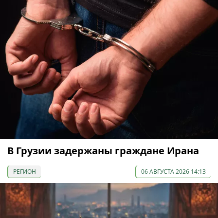
В Грузии задержаны граждане Ирана
РЕГИОН
06 АВГУСТА 2026 14:13