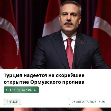
Турция надеется на скорейшее
открытие Ормузского пролива
ОБНОВЛЕНО / ФОТО
РЕГИОН
06 АВГУСТА 2026 14:25