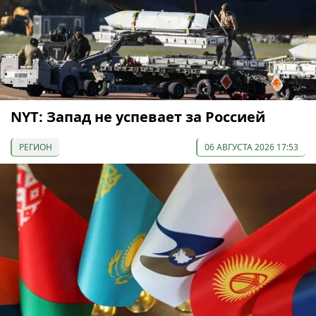
NYT: Запад не успевает за Россией
РЕГИОН
06 АВГУСТА 2026 17:53