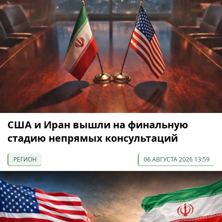
США и Иран вышли на финальную
стадию непрямых консультаций
РЕГИОН
06 АВГУСТА 2026 13:59