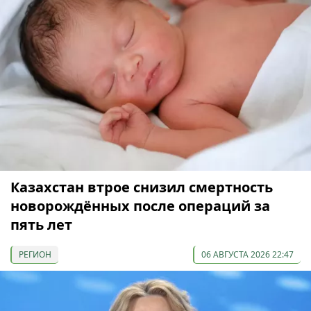
Казахстан втрое снизил смертность
новорождённых после операций за
пять лет
РЕГИОН
06 АВГУСТА 2026 22:47