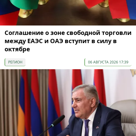
Соглашение о зоне свободной торговли
между ЕАЭС и ОАЭ вступит в силу в
октябре
РЕГИОН
06 АВГУСТА 2026 17:39