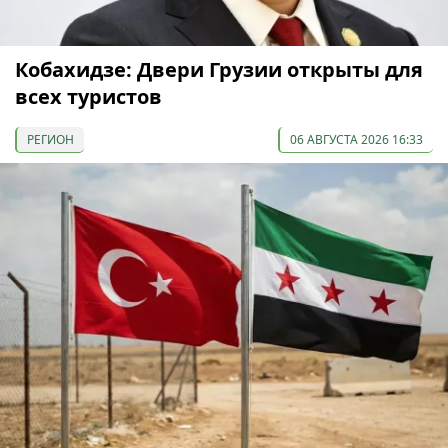
Кобахидзе: Двери Грузии открыты для
всех туристов
РЕГИОН
06 АВГУСТА 2026 16:33