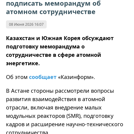
подписать меморандум об
атомном сотрудничестве
08 Июня 2026 16:07
Казахстан и Южная Корея обсуждают
подготовку меморандума о
сотрудничестве в сфере атомной
энергетике.
Об этом
сообщает
«Казинформ».
В Астане стороны рассмотрели вопросы
развития взаимодействия в атомной
отрасли, включая внедрение малых
модульных реакторов (SMR), подготовку
кадров и расширение научно-технического
сотрудничества.