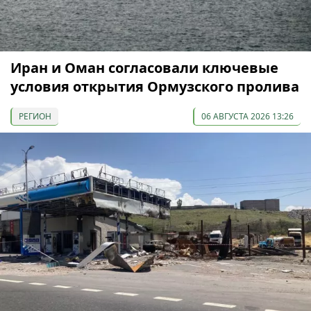
Иран и Оман согласовали ключевые
условия открытия Ормузского пролива
РЕГИОН
06 АВГУСТА 2026 13:26