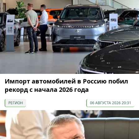
Импорт автомобилей в Россию побил
рекорд с начала 2026 года
РЕГИОН
06 АВГУСТА 2026 20:31