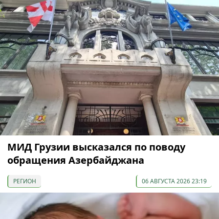
МИД Грузии высказался по поводу
обращения Азербайджана
РЕГИОН
06 АВГУСТА 2026 23:19