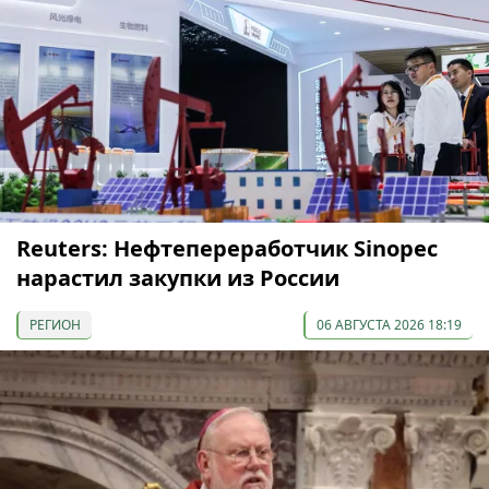
Reuters: Нефтепереработчик Sinopec
нарастил закупки из России
РЕГИОН
06 АВГУСТА 2026 18:19