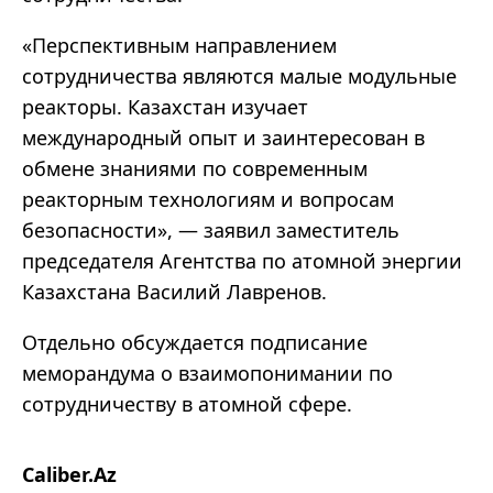
«Перспективным направлением
сотрудничества являются малые модульные
реакторы. Казахстан изучает
международный опыт и заинтересован в
обмене знаниями по современным
реакторным технологиям и вопросам
безопасности», — заявил заместитель
председателя Агентства по атомной энергии
Казахстана Василий Лавренов.
Отдельно обсуждается подписание
меморандума о взаимопонимании по
сотрудничеству в атомной сфере.
Caliber.Az