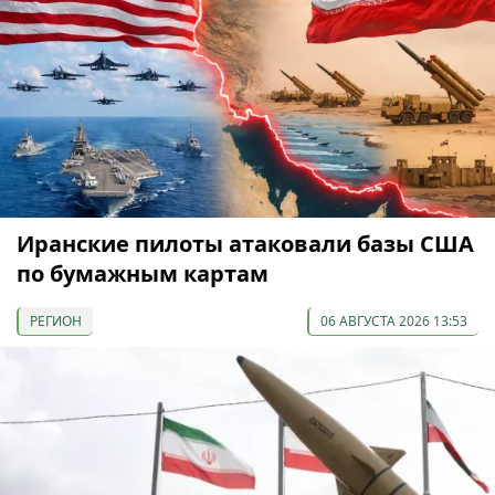
Иранские пилоты атаковали базы США
по бумажным картам
РЕГИОН
06 АВГУСТА 2026 13:53