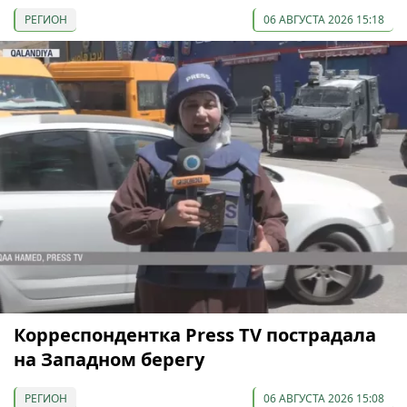
РЕГИОН
06 АВГУСТА 2026 15:18
Корреспондентка Press TV пострадала
на Западном берегу
РЕГИОН
06 АВГУСТА 2026 15:08