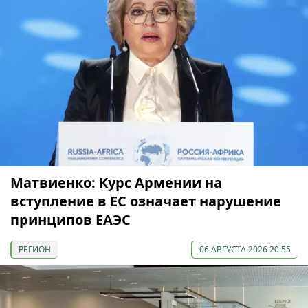
Матвиенко: Курс Армении на
вступление в ЕС означает нарушение
принципов ЕАЭС
РЕГИОН
06 АВГУСТА 2026 20:55