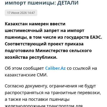
импорт пшеницы: ДЕТАЛИ
17 Июня 2026 14:47
Казахстан намерен ввести
шестимесячный запрет на импорт
пшеницы, в том числе из государств ЕАЭС.
Соответствующий проект приказа
подготовило Министерство сельского
хозяйства республики.
Об этом сообщает
Caliber.Az
со ссылкой на
казахстанские СМИ.
Согласно документу, ограничения не будут
распространяться на транзитные перевозки,
а также на поставки пшеницы
железнодорожным транспортом для