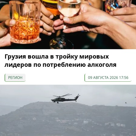
Грузия вошла в тройку мировых
лидеров по потреблению алкоголя
РЕГИОН
09 АВГУСТА 2026 17:56