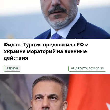
Фидан: Турция предложила РФ и
Украине мораторий на военные
действия
РЕГИОН
08 АВГУСТА 2026 22:33