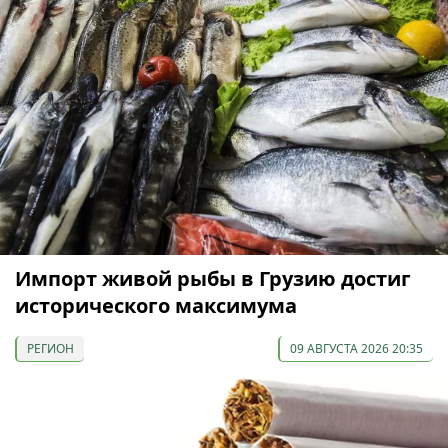
Импорт живой рыбы в Грузию достиг
исторического максимума
РЕГИОН
09 АВГУСТА 2026 20:35