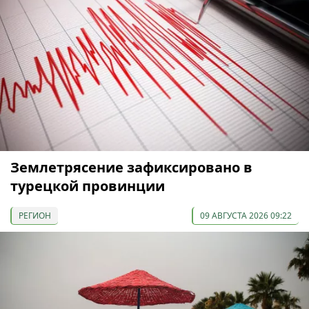
Землетрясение зафиксировано в
турецкой провинции
РЕГИОН
09 АВГУСТА 2026 09:22