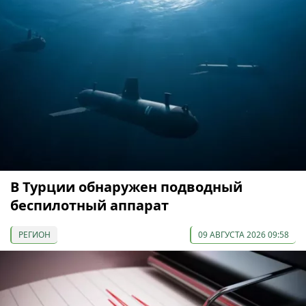
В Турции обнаружен подводный
беспилотный аппарат
РЕГИОН
09 АВГУСТА 2026 09:58