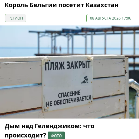
Король Бельгии посетит Казахстан
РЕГИОН
08 АВГУСТА 2026 17:06
Дым над Геленджиком: что
происходит?
ФОТО