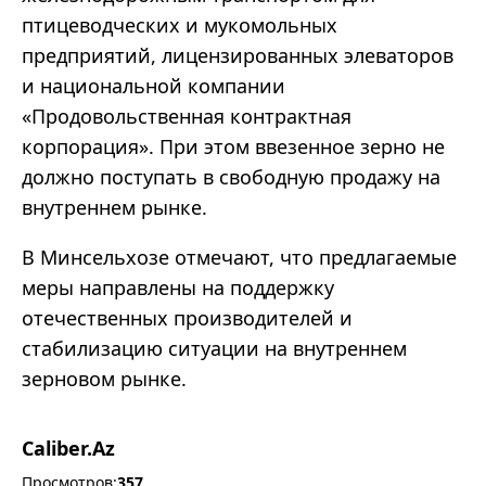
птицеводческих и мукомольных
предприятий, лицензированных элеваторов
и национальной компании
«Продовольственная контрактная
корпорация». При этом ввезенное зерно не
должно поступать в свободную продажу на
внутреннем рынке.
В Минсельхозе отмечают, что предлагаемые
меры направлены на поддержку
отечественных производителей и
стабилизацию ситуации на внутреннем
зерновом рынке.
Caliber.Az
Просмотров:
357