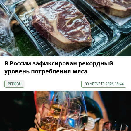
В России зафиксирован рекордный
уровень потребления мяса
РЕГИОН
09 АВГУСТА 2026 18:44