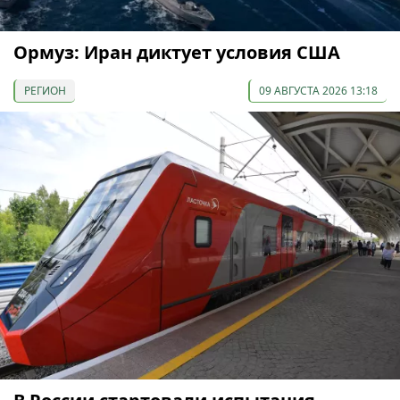
Ормуз: Иран диктует условия США
РЕГИОН
09 АВГУСТА 2026 13:18