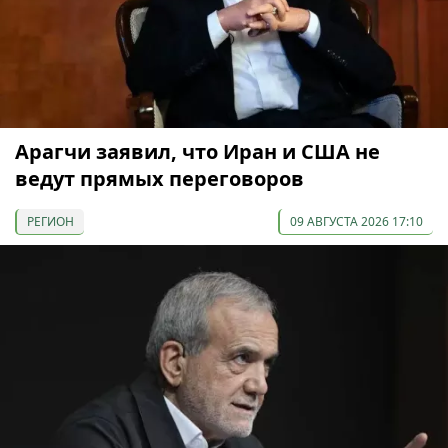
Арагчи заявил, что Иран и США не
ведут прямых переговоров
РЕГИОН
09 АВГУСТА 2026 17:10