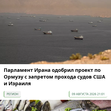
Парламент Ирана одобрил проект по
Ормузу с запретом прохода судов США
и Израиля
РЕГИОН
09 АВГУСТА 2026 21:01