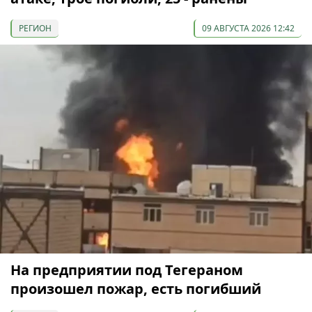
РЕГИОН
09 АВГУСТА 2026 12:42
На предприятии под Тегераном
произошел пожар, есть погибший