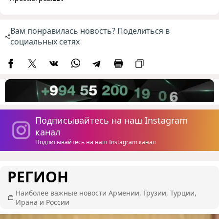
Вам понравилась новость? Поделиться в
социальных сетях
Подписывайтесь на наш Instagram
канал
Подписывайтесь на наш Instagram канал
РЕГИОН
Наиболее важные новости Армении, Грузии, Турции,
Ирана и России