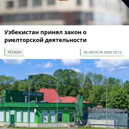
Узбекистан принял закон о
риелторской деятельности
РЕГИОН
08 АВГУСТА 2026 20:12