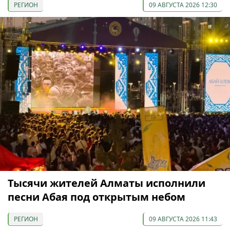
РЕГИОН
09 АВГУСТА 2026 12:30
Тысячи жителей Алматы исполнили
песни Абая под открытым небом
РЕГИОН
09 АВГУСТА 2026 11:43