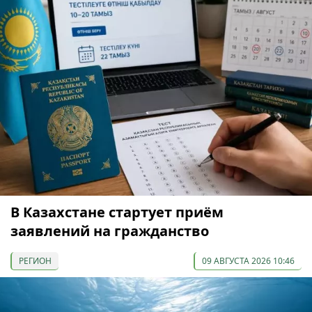
В Казахстане стартует приём
заявлений на гражданство
РЕГИОН
09 АВГУСТА 2026 10:46