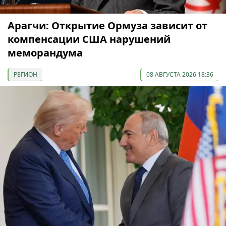
Арагчи: Открытие Ормуза зависит от
компенсации США нарушений
меморандума
РЕГИОН
08 АВГУСТА 2026 18:36