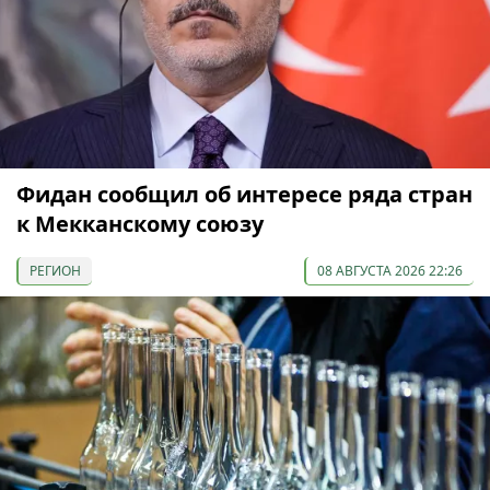
Фидан сообщил об интересе ряда стран
к Мекканскому союзу
РЕГИОН
08 АВГУСТА 2026 22:26