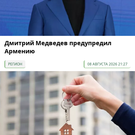
Дмитрий Медведев предупредил
Армению
РЕГИОН
08 АВГУСТА 2026 21:27