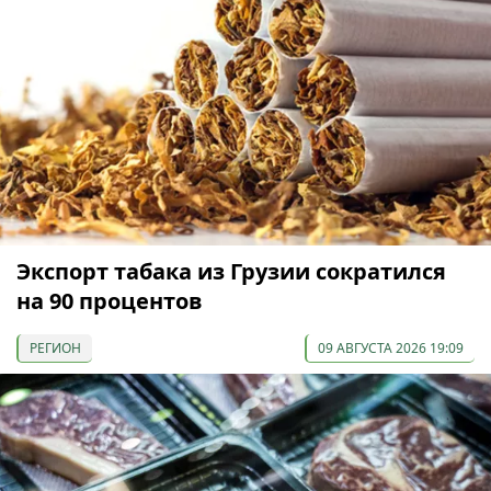
Экспорт табака из Грузии сократился
на 90 процентов
РЕГИОН
09 АВГУСТА 2026 19:09