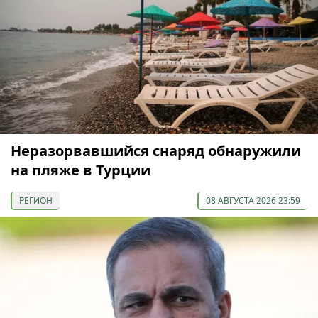
Неразорвавшийся снаряд обнаружили
на пляже в Турции
РЕГИОН
08 АВГУСТА 2026 23:59