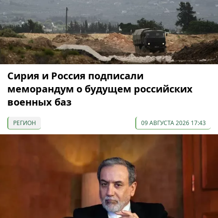
Сирия и Россия подписали
меморандум о будущем российских
военных баз
РЕГИОН
09 АВГУСТА 2026 17:43