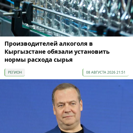
Производителей алкоголя в
Кыргызстане обязали установить
нормы расхода сырья
РЕГИОН
08 АВГУСТА 2026 21:51