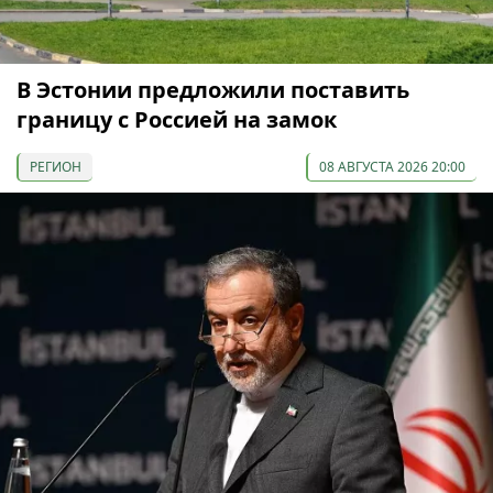
В Эстонии предложили поставить
границу с Россией на замок
РЕГИОН
08 АВГУСТА 2026 20:00