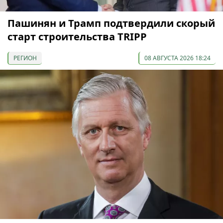
Пашинян и Трамп подтвердили скорый
старт строительства TRIPP
РЕГИОН
08 АВГУСТА 2026 18:24