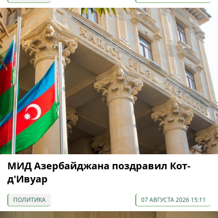
МИД Азербайджана поздравил Кот-
д'Ивуар
ПОЛИТИКА
07 АВГУСТА 2026 15:11