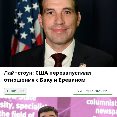
Лайтстоун: США перезапустили
отношения с Баку и Ереваном
ПОЛИТИКА
07 АВГУСТА 2026 11:56