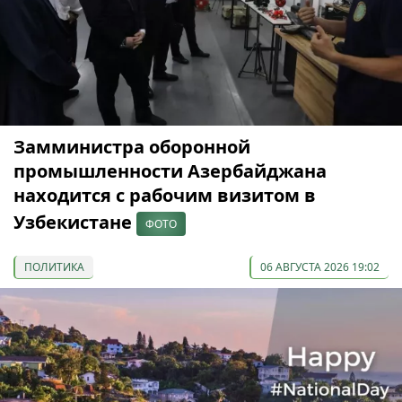
Замминистра оборонной
промышленности Азербайджана
находится с рабочим визитом в
Узбекистане
ФОТО
ПОЛИТИКА
06 АВГУСТА 2026 19:02