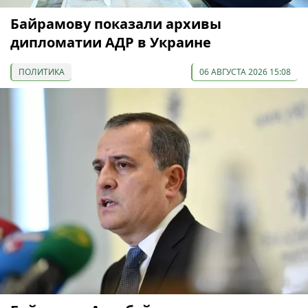
Байрамову показали архивы
дипломатии АДР в Украине
ПОЛИТИКА
06 АВГУСТА 2026 15:08