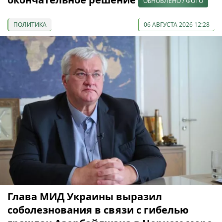
ОБНОВЛЕНО / ФОТО
ПОЛИТИКА
06 АВГУСТА 2026 12:28
Глава МИД Украины выразил
соболезнования в связи с гибелью