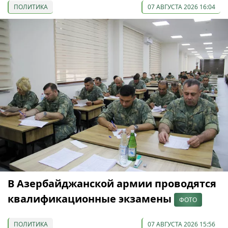
ПОЛИТИКА
07 АВГУСТА 2026 16:04
В Азербайджанской армии проводятся
квалификационные экзамены
ФОТО
ПОЛИТИКА
07 АВГУСТА 2026 15:56