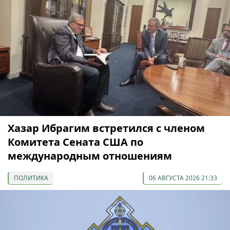
Хазар Ибрагим встретился с членом
Комитета Сената США по
международным отношениям
ПОЛИТИКА
06 АВГУСТА 2026 21:33