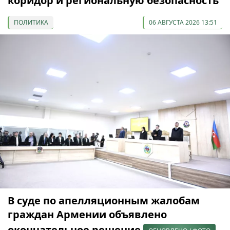
коридор и региональную безопасность
ПОЛИТИКА
06 АВГУСТА 2026 13:51
В суде по апелляционным жалобам
граждан Армении объявлено
окончательное решение