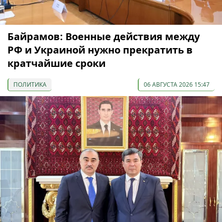
Байрамов: Военные действия между
РФ и Украиной нужно прекратить в
кратчайшие сроки
ПОЛИТИКА
06 АВГУСТА 2026 15:47