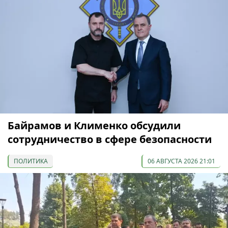
Байрамов и Клименко обсудили
сотрудничество в сфере безопасности
ПОЛИТИКА
06 АВГУСТА 2026 21:01