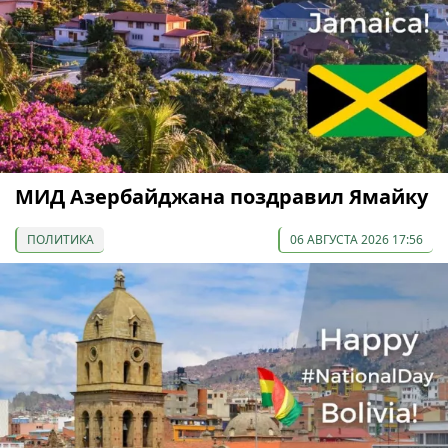
МИД Азербайджана поздравил Ямайку
ПОЛИТИКА
06 АВГУСТА 2026 17:56