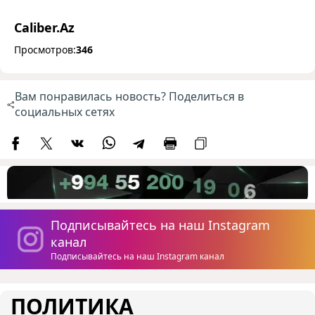
Caliber.Az
Просмотров:
346
Вам понравилась новость? Поделиться в
социальных сетях
Подписывайтесь на наш Instagram
канал
Подписывайтесь на наш Instagram канал
ПОЛИТИКА