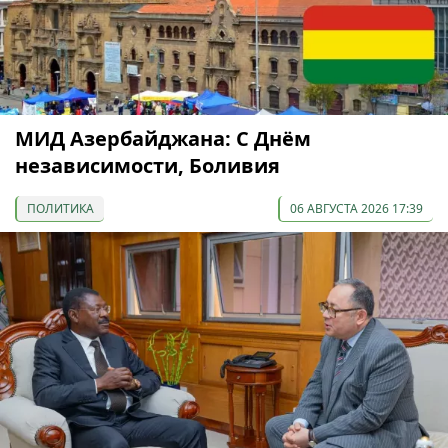
МИД Азербайджана: С Днём
независимости, Боливия
ПОЛИТИКА
06 АВГУСТА 2026 17:39