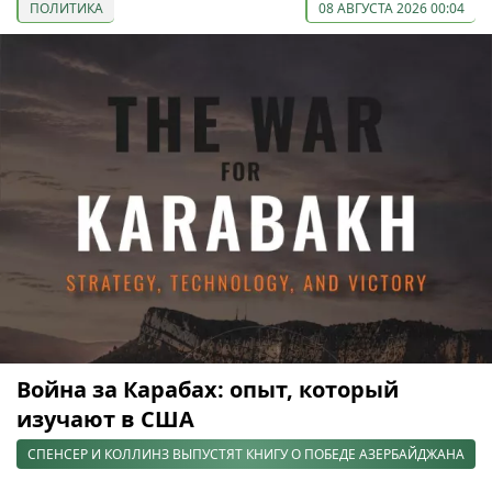
ПОЛИТИКА
08 АВГУСТА 2026 00:04
Война за Карабах: опыт, который
изучают в США
СПЕНСЕР И КОЛЛИНЗ ВЫПУСТЯТ КНИГУ О ПОБЕДЕ АЗЕРБАЙДЖАНА