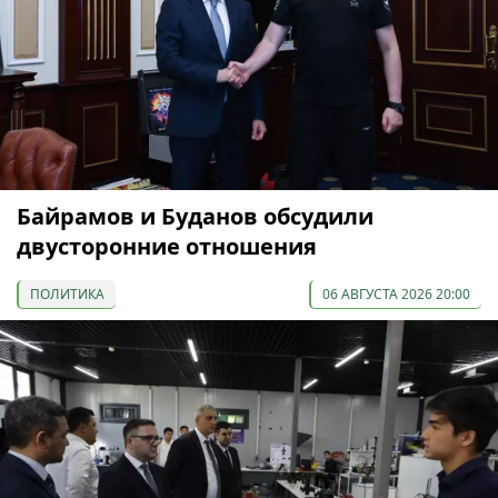
Байрамов и Буданов обсудили
двусторонние отношения
ПОЛИТИКА
06 АВГУСТА 2026 20:00