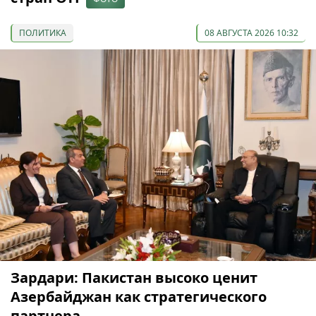
ПОЛИТИКА
08 АВГУСТА 2026 10:32
Зардари: Пакистан высоко ценит
Азербайджан как стратегического
партнера