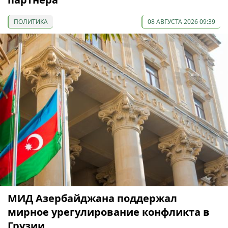
ПОЛИТИКА
08 АВГУСТА 2026 09:39
МИД Азербайджана поддержал
мирное урегулирование конфликта в
Грузии