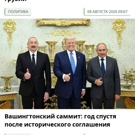
ПОЛИТИКА
08 АВГУСТА 2026 09:07
Вашингтонский саммит: год спустя
после исторического соглашения