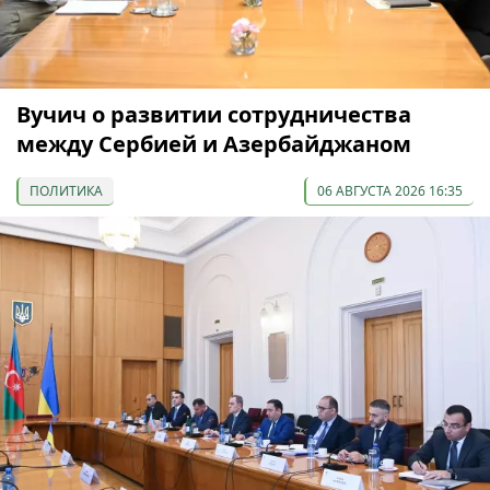
Вучич о развитии сотрудничества
между Сербией и Азербайджаном
ПОЛИТИКА
06 АВГУСТА 2026 16:35