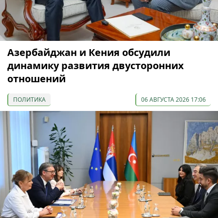
Азербайджан и Кения обсудили
динамику развития двусторонних
отношений
ПОЛИТИКА
06 АВГУСТА 2026 17:06