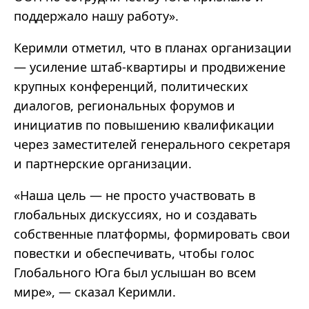
поддержало нашу работу
»
.
Керимли отметил, что в планах организации
—
усиление штаб-квартиры и продвижение
крупных конференций, политических
диалогов, региональных форумов и
инициатив по повышению квалификации
через заместителей генерального секретаря
и партнерские организации.
«
Наша цель
—
не просто участвовать в
глобальных дискуссиях, но и создавать
собственные платформы, формировать свои
повестки и обеспечивать, чтобы голос
Глобального Юга был услышан во всем
мире
»
,
—
сказал Керимли.