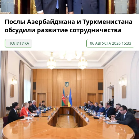
Послы Азербайджана и Туркменистана
обсудили развитие сотрудничества
ПОЛИТИКА
06 АВГУСТА 2026 15:33