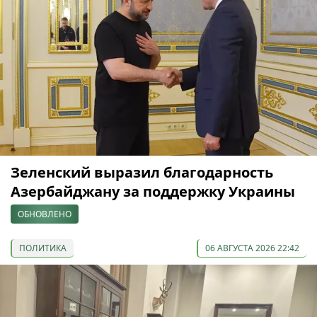
Зеленский выразил благодарность
Азербайджану за поддержку Украины
ОБНОВЛЕНО
ПОЛИТИКА
06 АВГУСТА 2026 22:42