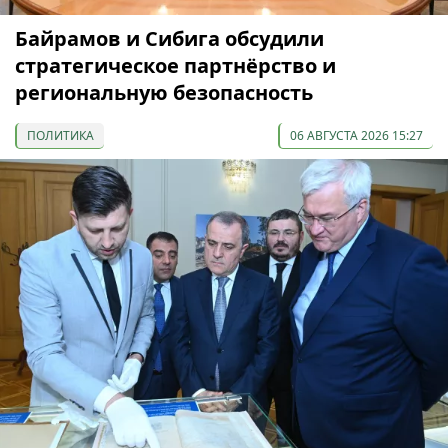
Байрамов и Сибига обсудили
стратегическое партнёрство и
региональную безопасность
ПОЛИТИКА
06 АВГУСТА 2026 15:27