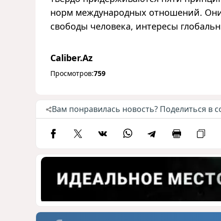
норм международных отношений. Они
свободы человека, интересы глобальн
Caliber.Az
Просмотров:
759
Вам понравилась новость? Поделиться в с