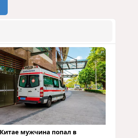
 Китае мужчина попал в