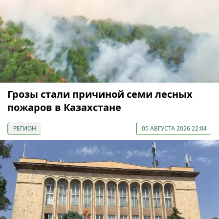
Грозы стали причиной семи лесных
пожаров в Казахстане
РЕГИОН
05 АВГУСТА 2026 22:04