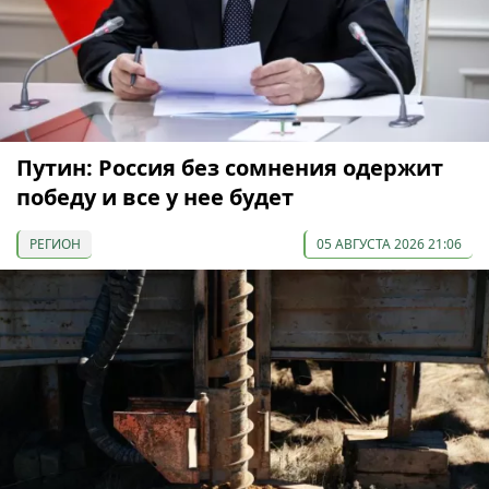
Путин: Россия без сомнения одержит
победу и все у нее будет
РЕГИОН
05 АВГУСТА 2026 21:06