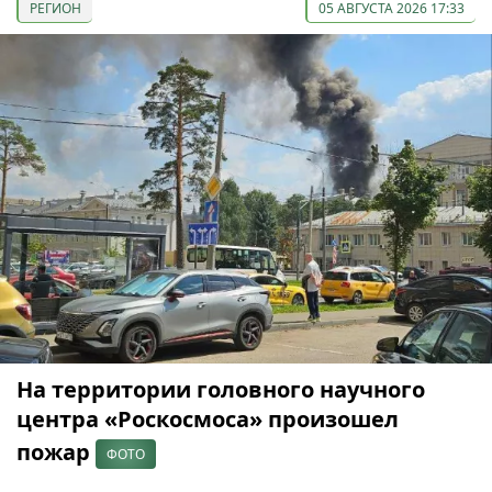
РЕГИОН
05 АВГУСТА 2026 17:33
На территории головного научного
центра «Роскосмоса» произошел
пожар
ФОТО