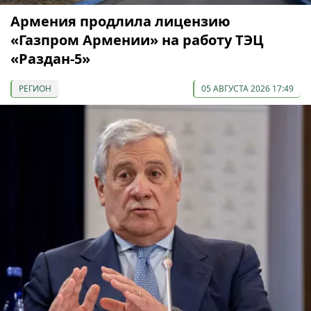
Армения продлила лицензию
«Газпром Армении» на работу ТЭЦ
«Раздан-5»
РЕГИОН
05 АВГУСТА 2026 17:49