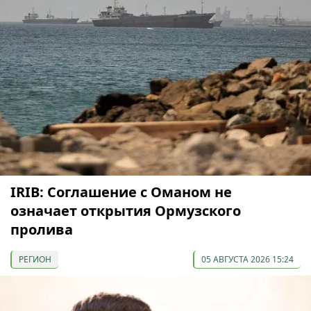
IRIB: Соглашение с Оманом не
означает открытия Ормузского
пролива
РЕГИОН
05 АВГУСТА 2026 15:24