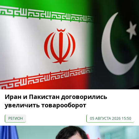
Иран и Пакистан договорились
увеличить товарооборот
РЕГИОН
05 АВГУСТА 2026 15:50