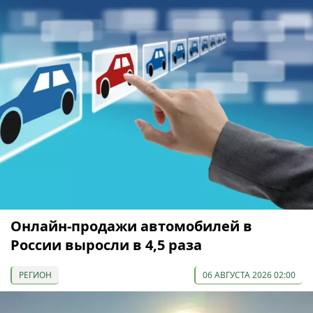
Онлайн-продажи автомобилей в
России выросли в 4,5 раза
РЕГИОН
06 АВГУСТА 2026 02:00