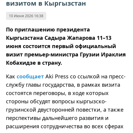
визитом в Кыргызстан
10 Июня 2026 16:38
По приглашению президента
Кыргызстана Садыра Жапарова 11–13
июня состоится первый официальный
визит премьер-министра Грузии Ираклия
Кобахидзе в страну.
Как
сообщает
Aki Press со ссылкой на пресс-
службу главы государства, в рамках визита
состоятся переговоры, в ходе которых
стороны обсудят вопросы кыргызско-
грузинской двусторонней повестки, а также
перспективы дальнейшего развития и
расширения сотрудничества во всех сферах