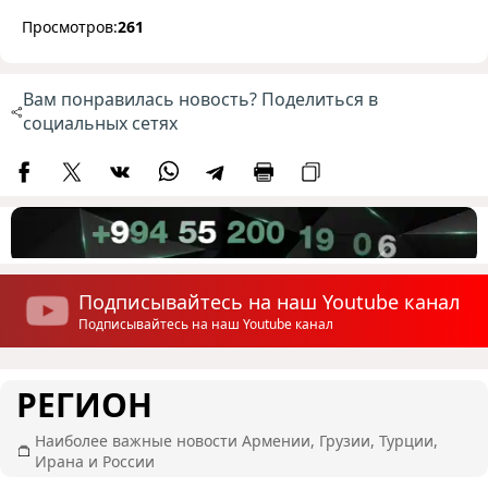
Просмотров:
261
Вам понравилась новость? Поделиться в
социальных сетях
Подписывайтесь на наш Youtube канал
Подписывайтесь на наш Youtube канал
РЕГИОН
Наиболее важные новости Армении, Грузии, Турции,
Ирана и России