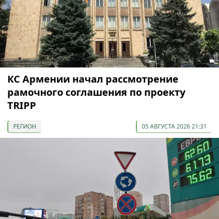
КС Армении начал рассмотрение
рамочного соглашения по проекту
TRIPP
РЕГИОН
05 АВГУСТА 2026 21:31