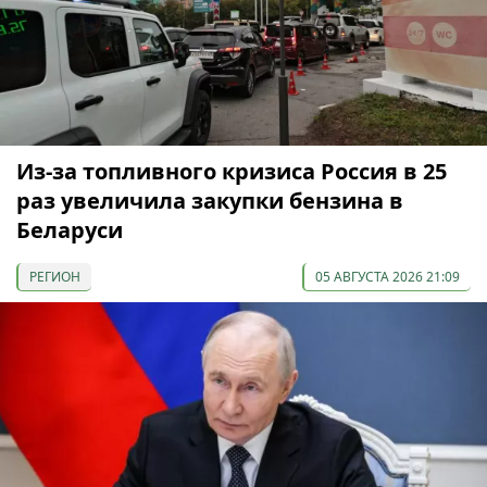
Из-за топливного кризиса Россия в 25
раз увеличила закупки бензина в
Беларуси
РЕГИОН
05 АВГУСТА 2026 21:09