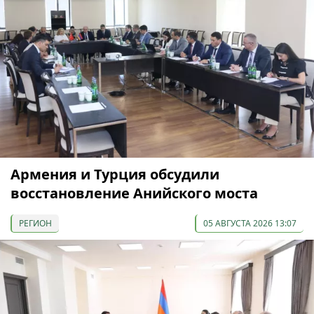
Армения и Турция обсудили
восстановление Анийского моста
РЕГИОН
05 АВГУСТА 2026 13:07