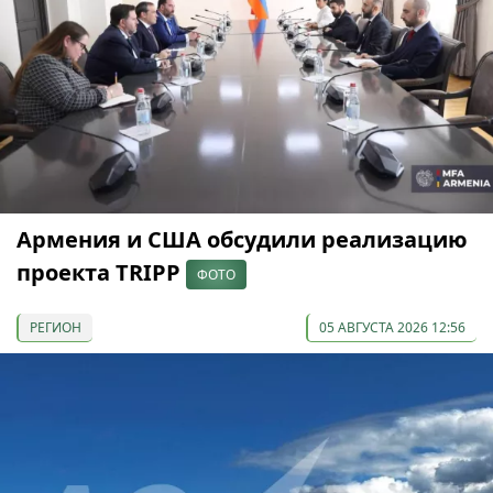
Армения и США обсудили реализацию
проекта TRIPP
ФОТО
РЕГИОН
05 АВГУСТА 2026 12:56