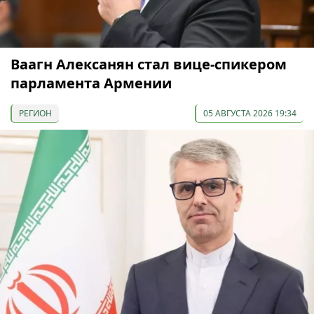
Ваагн Алексанян стал вице-спикером
парламента Армении
РЕГИОН
05 АВГУСТА 2026 19:34