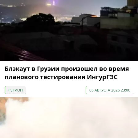
Блэкаут в Грузии произошел во время
планового тестирования ИнгурГЭС
РЕГИОН
05 АВГУСТА 2026 23:00