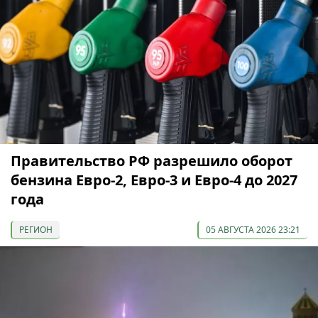
Правительство РФ разрешило оборот
бензина Евро-2, Евро-3 и Евро-4 до 2027
года
РЕГИОН
05 АВГУСТА 2026 23:21