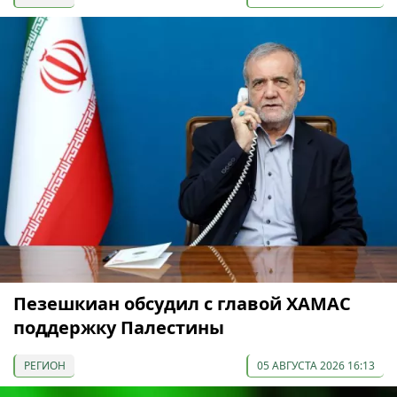
Пезешкиан обсудил с главой ХАМАС
поддержку Палестины
РЕГИОН
05 АВГУСТА 2026 16:13