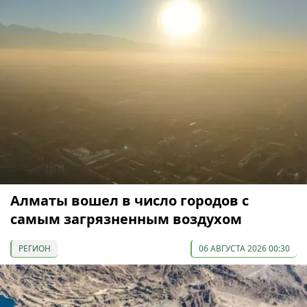
Алматы вошел в число городов с
самым загрязненным воздухом
РЕГИОН
06 АВГУСТА 2026 00:30