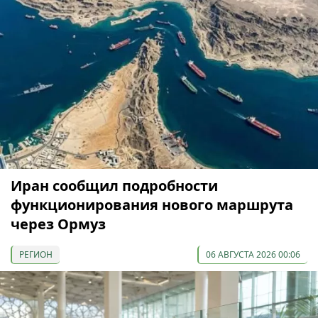
Иран сообщил подробности
функционирования нового маршрута
через Ормуз
РЕГИОН
06 АВГУСТА 2026 00:06