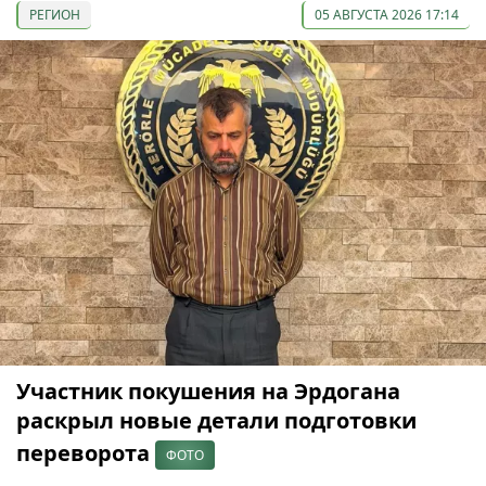
РЕГИОН
05 АВГУСТА 2026 17:14
Участник покушения на Эрдогана
раскрыл новые детали подготовки
переворота
ФОТО