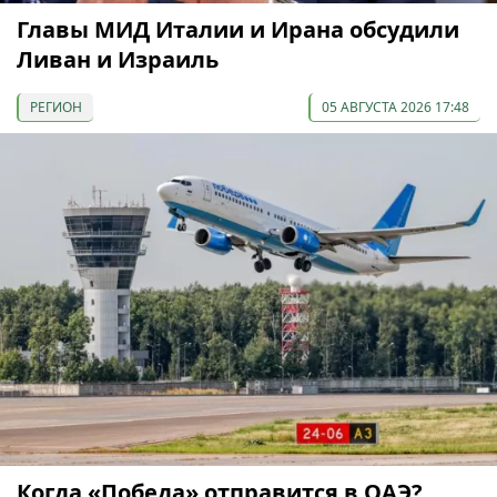
Главы МИД Италии и Ирана обсудили
Ливан и Израиль
РЕГИОН
05 АВГУСТА 2026 17:48
Когда «Победа» отправится в ОАЭ?