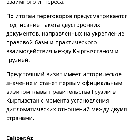
взаимного интереса.
По итогам переговоров предусматривается
подписание пакета двусторонних
документов, направленных на укрепление
правовой базы и практического
взаимодействия между Кыргызстаном и
Грузией.
Предстоящий визит имеет историческое
значение и станет первым официальным
визитом главы правительства Грузии в
Кыргызстан с момента установления
дипломатических отношений между двумя
странами.
Caliber.Az