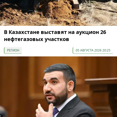
В Казахстане выставят на аукцион 26
нефтегазовых участков
РЕГИОН
05 АВГУСТА 2026 20:25