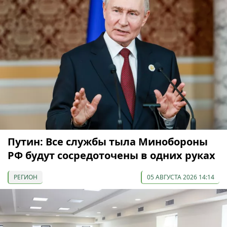
Путин: Все службы тыла Минобороны
РФ будут сосредоточены в одних руках
РЕГИОН
05 АВГУСТА 2026 14:14