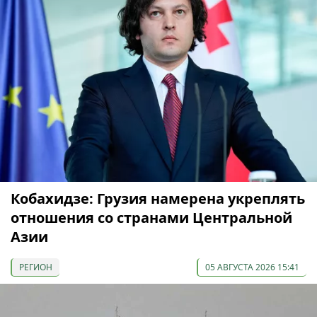
Кобахидзе: Грузия намерена укреплять
отношения со странами Центральной
Азии
РЕГИОН
05 АВГУСТА 2026 15:41