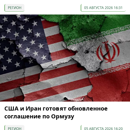
РЕГИОН
05 АВГУСТА 2026 16:31
США и Иран готовят обновленное
соглашение по Ормузу
РЕГИОН
05 АВГУСТА 2026 16:20