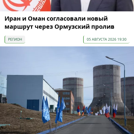
Иран и Оман согласовали новый
маршрут через Ормузский пролив
РЕГИОН
05 АВГУСТА 2026 19:30