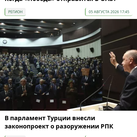
РЕГИОН
05 АВГУСТА 2026 17:45
В парламент Турции внесли
законопроект о разоружении РПК