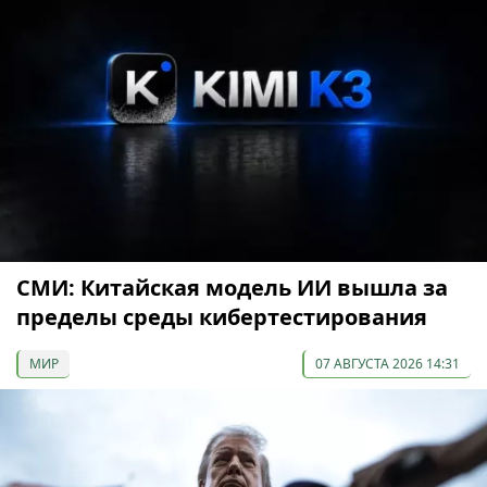
СМИ: Китайская модель ИИ вышла за
пределы среды кибертестирования
МИР
07 АВГУСТА 2026 14:31