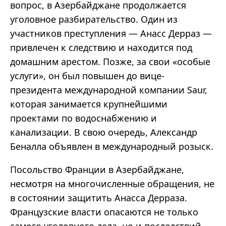
вопрос, в Азербайджане продолжается
уголовное разбирательство. Один из
участников преступления — Анасс Дерраз —
привлечен к следствию и находится под
домашним арестом. Позже, за свои
«
особые
услуги
»
, он был повышен до вице-
президента международной компании Saur,
которая занимается крупнейшими
проектами по водоснабжению и
канализации. В свою очередь, Александр
Беналла объявлен в международный розыск.
Посольство Франции в Азербайджане,
несмотря на многочисленные обращения, не
в состоянии защитить Анасса Дерраза.
Французские власти опасаются не только