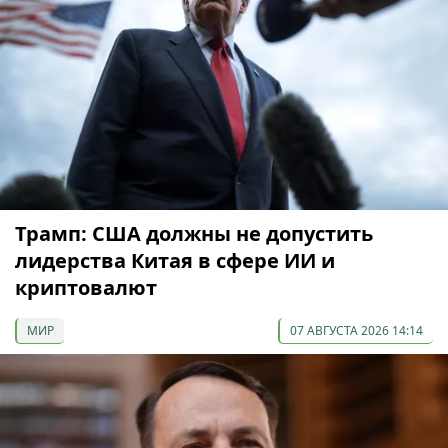
Трамп: США должны не допустить
лидерства Китая в сфере ИИ и
криптовалют
МИР
07 АВГУСТА 2026 14:14