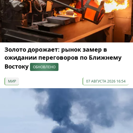
Золото дорожает: рынок замер в
ожидании переговоров по Ближнему
Востоку
ОБНОВЛЕНО
МИР
07 АВГУСТА 2026 16:54