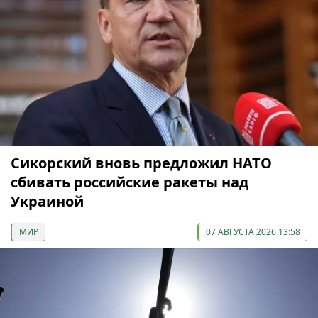
Сикорский вновь предложил НАТО
сбивать российские ракеты над
Украиной
МИР
07 АВГУСТА 2026 13:58