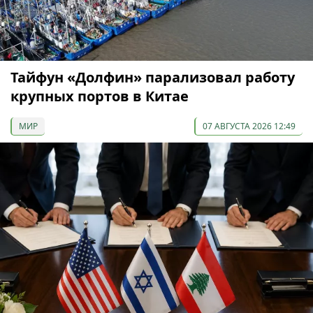
Тайфун «Долфин» парализовал работу
крупных портов в Китае
МИР
07 АВГУСТА 2026 12:49