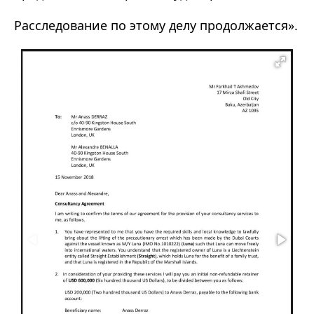
Расследование по этому делу продолжается
»
.