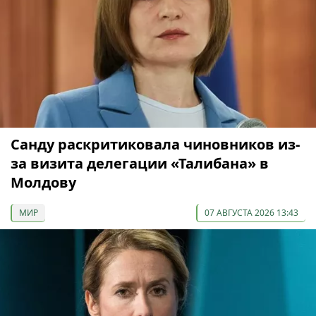
Санду раскритиковала чиновников из-
за визита делегации «Талибана» в
Молдову
МИР
07 АВГУСТА 2026 13:43