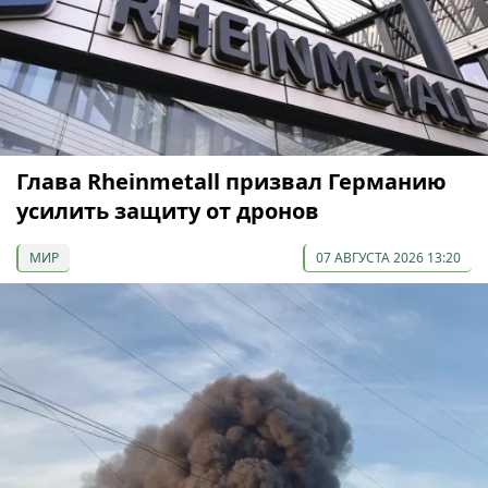
Глава Rheinmetall призвал Германию
усилить защиту от дронов
МИР
07 АВГУСТА 2026 13:20