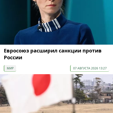
Евросоюз расширил санкции против
России
МИР
07 АВГУСТА 2026 13:27