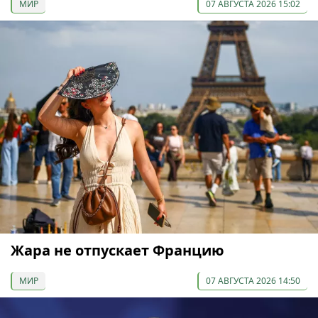
МИР
07 АВГУСТА 2026 15:02
Жара не отпускает Францию
МИР
07 АВГУСТА 2026 14:50