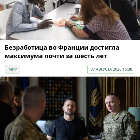
Безработица во Франции достигла
максимума почти за шесть лет
МИР
07 АВГУСТА 2026 16:38