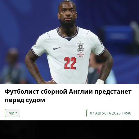
Футболист сборной Англии предстанет
перед судом
МИР
07 АВГУСТА 2026 14:40