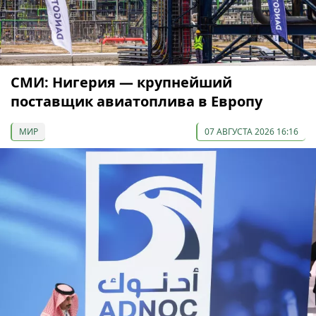
СМИ: Нигерия — крупнейший
поставщик авиатоплива в Европу
МИР
07 АВГУСТА 2026 16:16