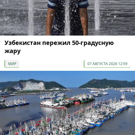
Узбекистан пережил 50-градусную
жару
МИР
07 АВГУСТА 2026 12:59