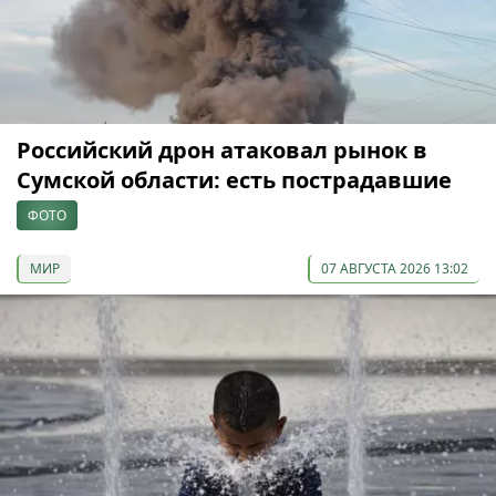
Российский дрон атаковал рынок в
Сумской области: есть пострадавшие
ФОТО
МИР
07 АВГУСТА 2026 13:02