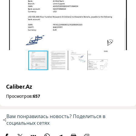
Caliber.Az
Просмотров:
657
Вам понравилась новость? Поделиться в
социальных сетях