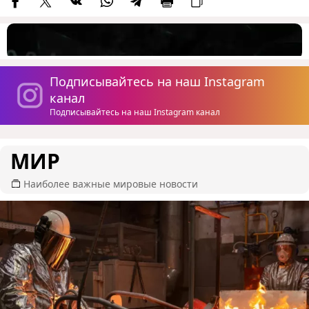
Подписывайтесь на наш Instagram
канал
Подписывайтесь на наш Instagram канал
МИР
Наиболее важные мировые новости