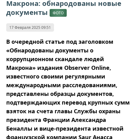
Макрона: обнародованы новые
документы
ФОТО
17 Февраля 2025 09:51
В очередной статье под заголовком
«
Обнародованы документы о
коррупционном скандале людей
Макрона
»
издания Observer Online,
известного своими регулярными
международными расследованиями,
представлены образцы документов,
подтверждающих перевод крупных сумм
взяток на счета главы Службы охраны
президента Франции Александра
Беналлы и вице-президента известной
французской компании Saur Анасса