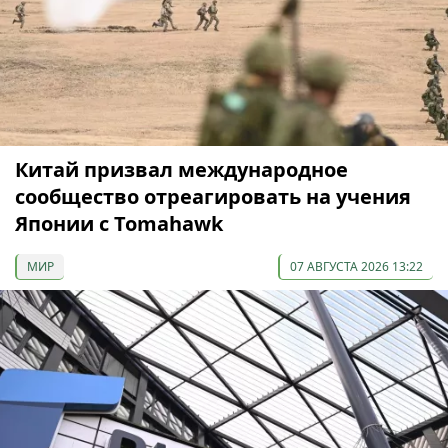
Китай призвал международное
сообщество отреагировать на учения
Японии с Tomahawk
МИР
07 АВГУСТА 2026 13:22