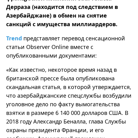
Дерраза (находится под следствием в
Азербайджане) в обмен на снятие
санкций с имущества миллиардеров.
Trend
представляет перевод сенсационной
статьи Observer Online вместе с
опубликованными документами:
«
Как известно, некоторое время назад в
британской прессе была опубликована
скандальная статья, в которой утверждается,
что азербайджанские спецслужбы возбудили
уголовное дело по факту вымогательства
взятки в размере 6 140 000 долларов США. В
2018 году Александр Беналла, глава Службы
охраны президента Франции, и его