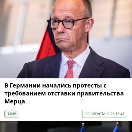
В Германии начались протесты с
требованием отставки правительства
Мерца
МИР
08 АВГУСТА 2026 15:45