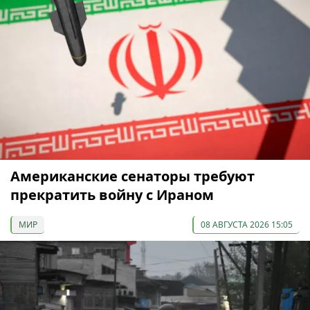
Американские сенаторы требуют
прекратить войну с Ираном
МИР
08 АВГУСТА 2026 15:05