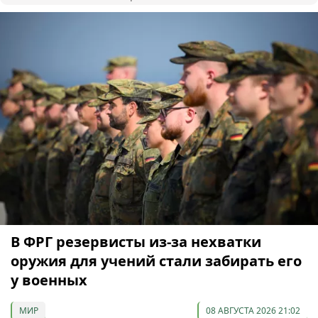
В ФРГ резервисты из-за нехватки
оружия для учений стали забирать его
у военных
МИР
08 АВГУСТА 2026 21:02