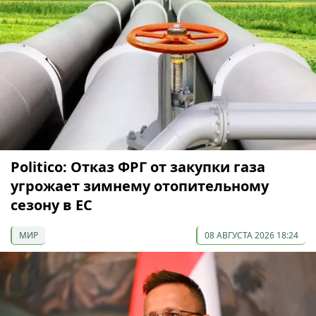
Politico: Отказ ФРГ от закупки газа
угрожает зимнему отопительному
сезону в ЕС
МИР
08 АВГУСТА 2026 18:24