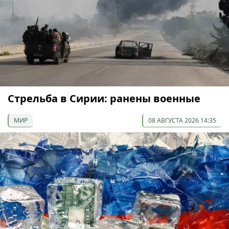
Стрельба в Сирии: ранены военные
МИР
08 АВГУСТА 2026 14:35