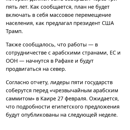
пять лет. Как сообщается, план не будет
включать в себя массовое перемещение
населения, как предлагал президент США
Трамп.
Также сообщалось, что работы — в
сотрудничестве с арабскими странами, ЕС и
ООН — начнутся в Рафахе и будут
продвигаться на север.
Согласно отчету, лидеры пяти государств
соберутся перед «чрезвычайным арабским
саммитом» в Каире 27 февраля. Ожидается,
что подробности египетского предложения
будут опубликованы на следующей неделе.