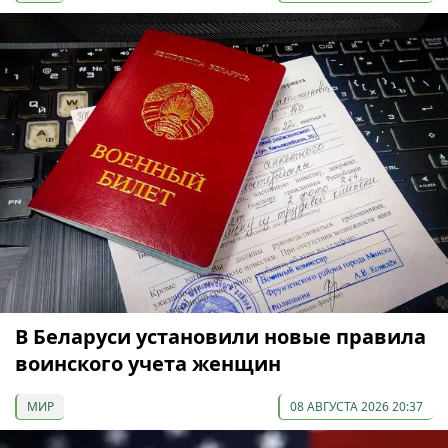
В Беларуси установили новые правила
воинского учета женщин
МИР
08 АВГУСТА 2026 20:37