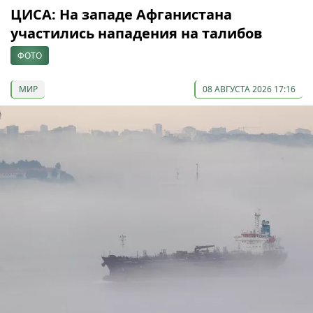
ЦИСА: На западе Афганистана
участились нападения на талибов
ФОТО
МИР
08 АВГУСТА 2026 17:16