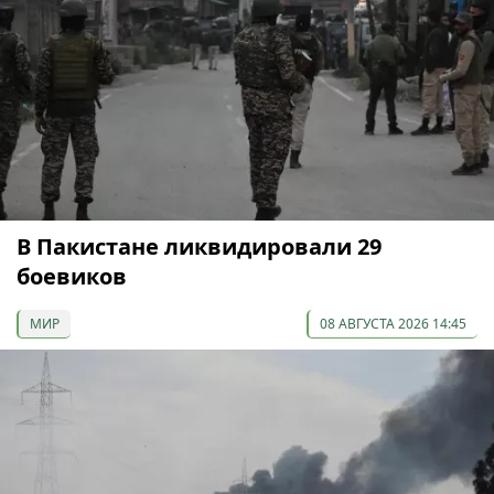
В Пакистане ликвидировали 29
боевиков
МИР
08 АВГУСТА 2026 14:45