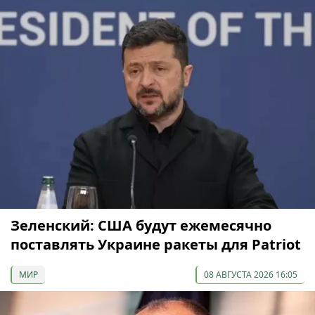
Зеленский: США будут ежемесячно
поставлять Украине ракеты для Patriot
МИР
08 АВГУСТА 2026 16:05