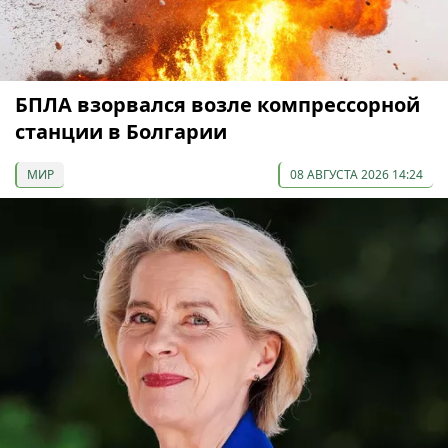
БПЛА взорвался возле компрессорной
станции в Болгарии
МИР
08 АВГУСТА 2026 14:24