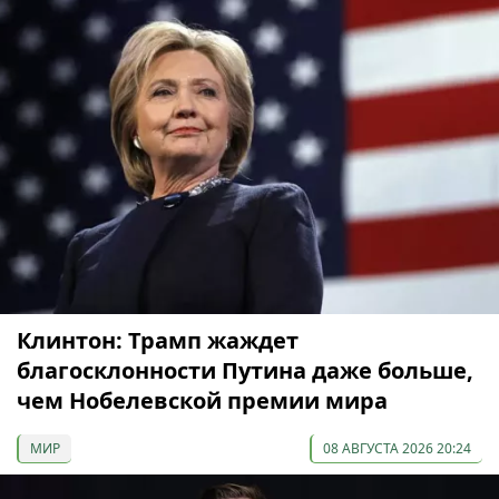
Клинтон: Трамп жаждет
благосклонности Путина даже больше,
чем Нобелевской премии мира
МИР
08 АВГУСТА 2026 20:24