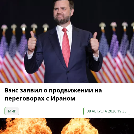
Вэнс заявил о продвижении на
переговорах с Ираном
МИР
08 АВГУСТА 2026 19:35