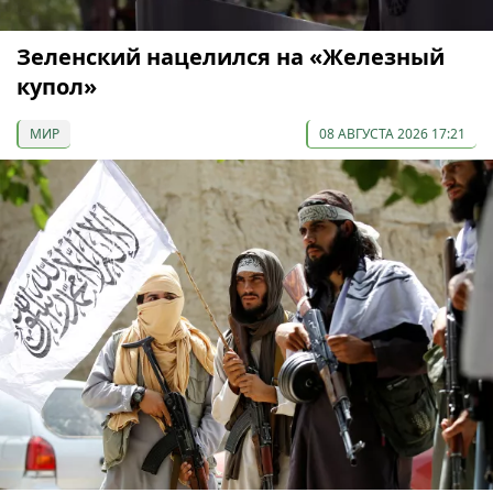
Зеленский нацелился на «Железный
купол»
МИР
08 АВГУСТА 2026 17:21