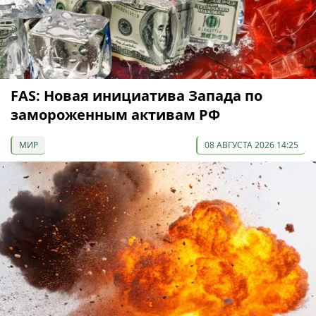
FAS: Новая инициатива Запада по
замороженным активам РФ
МИР
08 АВГУСТА 2026 14:25