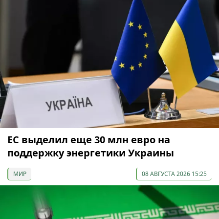
ЕС выделил еще 30 млн евро на
поддержку энергетики Украины
МИР
08 АВГУСТА 2026 15:25