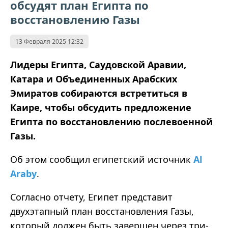
обсудят план Египта по
восстановлению Газы
13 Февраля 2025 12:32
Лидеры Египта, Саудовской Аравии,
Катара и Объединенных Арабских
Эмиратов собираются встретиться в
Каире, чтобы обсудить предложение
Египта по восстановлению послевоенной
Газы.
Об этом сообщил египетский источник
Al
Araby
.
Согласно отчету, Египет представит
двухэтапный план восстановления Газы,
который должен быть завершен через три-