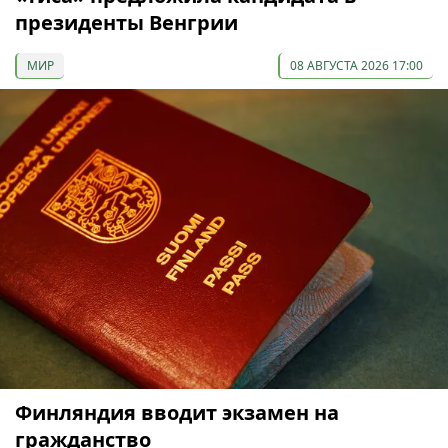
президенты Венгрии
МИР
08 АВГУСТА 2026 17:00
Финляндия вводит экзамен на
гражданство