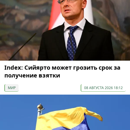
Index: Сийярто может грозить срок за
получение взятки
МИР
08 АВГУСТА 2026 18:12