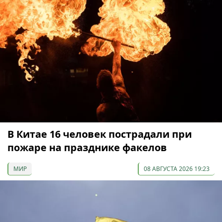
В Китае 16 человек пострадали при
пожаре на празднике факелов
МИР
08 АВГУСТА 2026 19:23