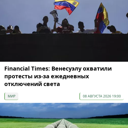
Financial Times: Венесуэлу охватили
протесты из-за ежедневных
отключений света
МИР
08 АВГУСТА 2026 19:00