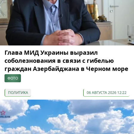
Глава МИД Украины выразил
соболезнования в связи с гибелью
граждан Азербайджана в Черном море
ФОТО
ПОЛИТИКА
06 АВГУСТА 2026 12:22