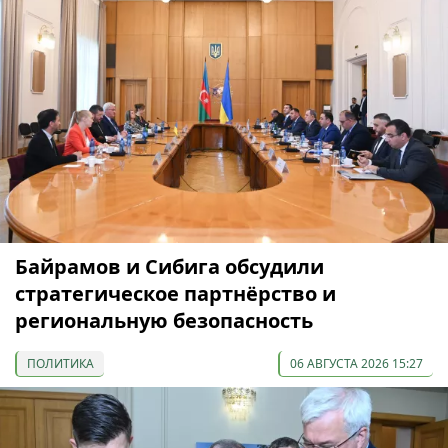
Байрамов и Сибига обсудили
стратегическое партнёрство и
региональную безопасность
ПОЛИТИКА
06 АВГУСТА 2026 15:27