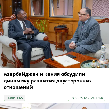
Азербайджан и Кения обсудили
динамику развития двусторонних
отношений
ПОЛИТИКА
06 АВГУСТА 2026 17:06