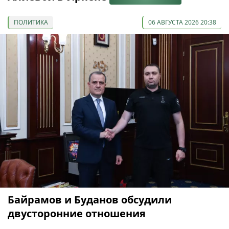
ПОЛИТИКА
06 АВГУСТА 2026 20:38
Байрамов и Буданов обсудили
двусторонние отношения