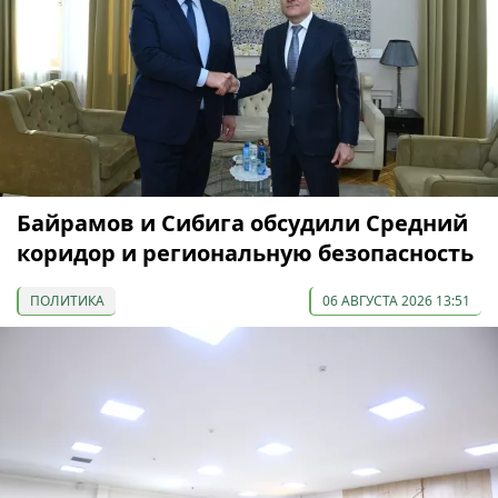
Байрамов и Сибига обсудили Средний
коридор и региональную безопасность
ПОЛИТИКА
06 АВГУСТА 2026 13:51