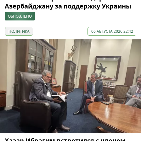
Азербайджану за поддержку Украины
ОБНОВЛЕНО
ПОЛИТИКА
06 АВГУСТА 2026 22:42
Хазар Ибрагим встретился с членом