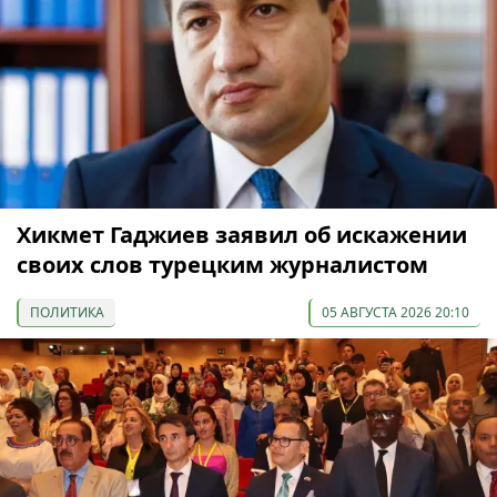
Хикмет Гаджиев заявил об искажении
своих слов турецким журналистом
ПОЛИТИКА
05 АВГУСТА 2026 20:10