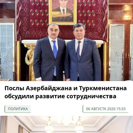
Послы Азербайджана и Туркменистана
обсудили развитие сотрудничества
ПОЛИТИКА
06 АВГУСТА 2026 15:33