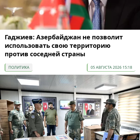
Гаджиев: Азербайджан не позволит
использовать свою территорию
против соседней страны
ПОЛИТИКА
05 АВГУСТА 2026 15:18