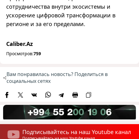
сотрудничества внутри экосистемы и
ускорение цифровой трансформации в
регионе и за его пределами.
Caliber.Az
Просмотров:
759
Вам понравилась новость? Поделиться в
социальных сетях
Подписывайтесь на наш Youtube канал
Подписывайтесь на наш Youtube канал