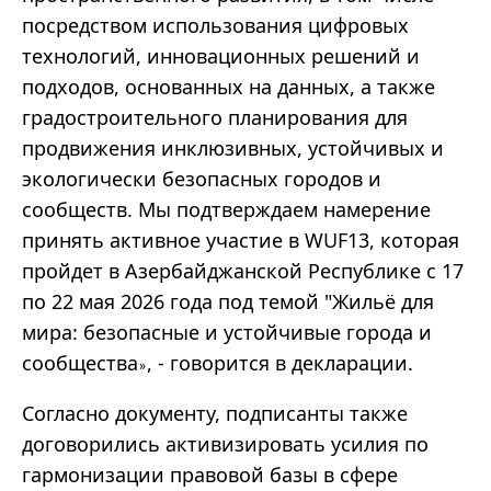
посредством использования цифровых
технологий, инновационных решений и
подходов, основанных на данных, а также
градостроительного планирования для
продвижения инклюзивных, устойчивых и
экологически безопасных городов и
сообществ. Мы подтверждаем намерение
принять активное участие в WUF13, которая
пройдет в Азербайджанской Республике с 17
по 22 мая 2026 года под темой "Жильё для
мира: безопасные и устойчивые города и
сообщества
, - говорится в декларации.
»
Согласно документу, подписанты также
договорились активизировать усилия по
гармонизации правовой базы в сфере