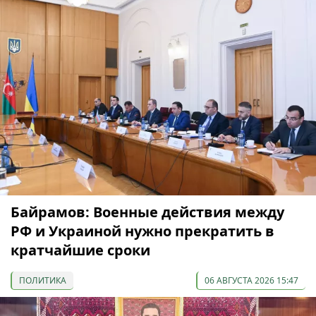
Байрамов: Военные действия между
РФ и Украиной нужно прекратить в
кратчайшие сроки
ПОЛИТИКА
06 АВГУСТА 2026 15:47