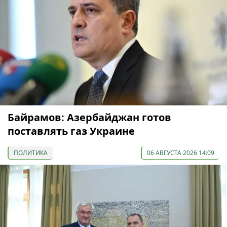
Байрамов: Азербайджан готов
поставлять газ Украине
ПОЛИТИКА
06 АВГУСТА 2026 14:09