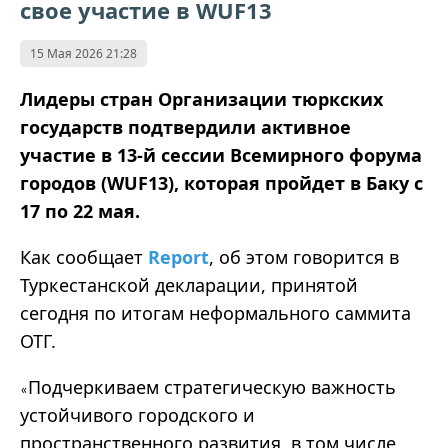
свое участие в WUF13
15 Мая 2026 21:28
Лидеры стран Организации тюркских
государств подтвердили активное
участие в 13-й сессии Всемирного форума
городов (WUF13), которая пройдет в Баку с
17 по 22 мая.
Как сообщает
Report
, об этом говорится в
Туркестанской декларации, принятой
сегодня по итогам неформального саммита
ОТГ.
Подчеркиваем стратегическую важность
«
устойчивого городского и
пространственного развития, в том числе