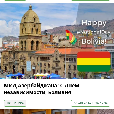
МИД Азербайджана: С Днём
независимости, Боливия
ПОЛИТИКА
06 АВГУСТА 2026 17:39