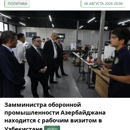
ПОЛИТИКА
06 АВГУСТА 2026 20:00
Замминистра оборонной
промышленности Азербайджана
находится с рабочим визитом в
Узбекистане
ФОТО