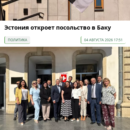
Эстония откроет посольство в Баку
ПОЛИТИКА
04 АВГУСТА 2026 17:51