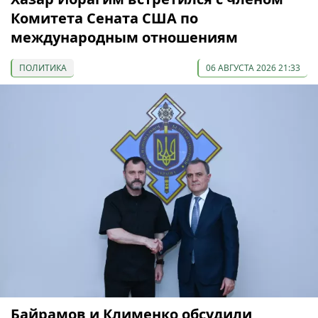
Комитета Сената США по
международным отношениям
ПОЛИТИКА
06 АВГУСТА 2026 21:33
Байрамов и Клименко обсудили