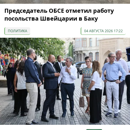
Председатель ОБСЕ отметил работу
посольства Швейцарии в Баку
ПОЛИТИКА
04 АВГУСТА 2026 17:22