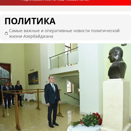
ПОЛИТИКА
Самые важные и оперативные новости политической
жизни Азербайджана