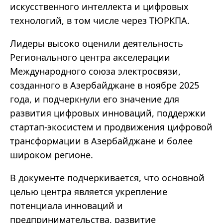
искусственного интеллекта и цифровых
технологий, в том числе через ТЮРКПА.
Лидеры высоко оценили деятельность
Регионального центра акселерации
Международного союза электросвязи,
созданного в Азербайджане в ноябре 2025
года, и подчеркнули его значение для
развития цифровых инноваций, поддержки
стартап-экосистем и продвижения цифровой
трансформации в Азербайджане и более
широком регионе.
В документе подчеркивается, что основной
целью центра является укрепление
потенциала инноваций и
предпринимательства, развитие