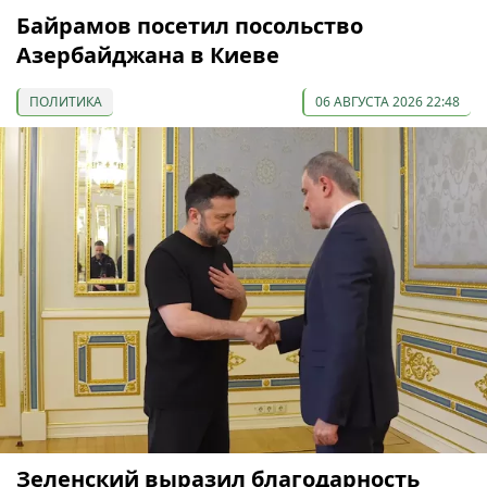
Байрамов посетил посольство
Азербайджана в Киеве
ПОЛИТИКА
06 АВГУСТА 2026 22:48
Зеленский выразил благодарность