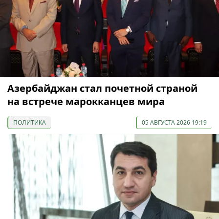
Азербайджан стал почетной страной
на встрече марокканцев мира
ПОЛИТИКА
05 АВГУСТА 2026 19:19