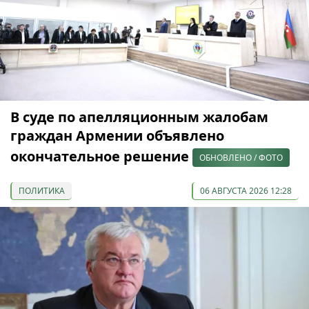
В суде по апелляционным жалобам
граждан Армении объявлено
окончательное решение
ОБНОВЛЕНО / ФОТО
ПОЛИТИКА
06 АВГУСТА 2026 12:28