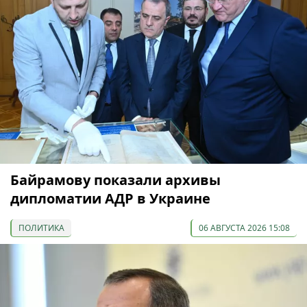
Байрамову показали архивы
дипломатии АДР в Украине
ПОЛИТИКА
06 АВГУСТА 2026 15:08