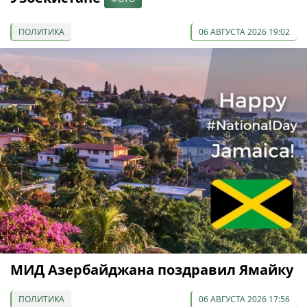
ПОЛИТИКА
06 АВГУСТА 2026 19:02
МИД Азербайджана поздравил Ямайку
ПОЛИТИКА
06 АВГУСТА 2026 17:56