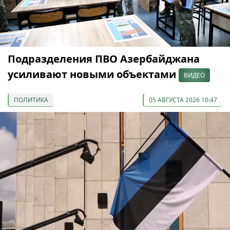
Подразделения ПВО Азербайджана
усиливают новыми объектами
ВИДЕО
ПОЛИТИКА
05 АВГУСТА 2026 10:47