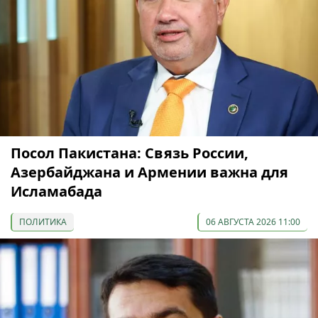
Посол Пакистана: Связь России,
Азербайджана и Армении важна для
Исламабада
ПОЛИТИКА
06 АВГУСТА 2026 11:00