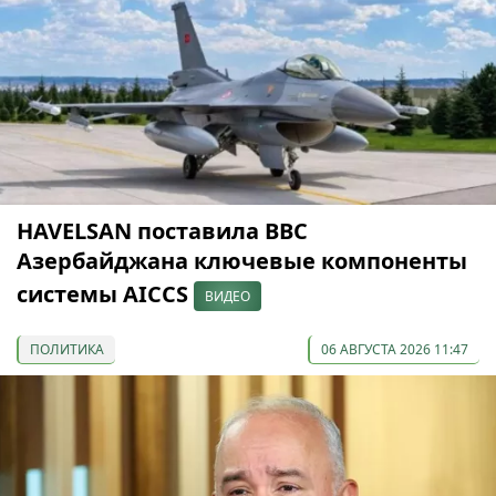
HAVELSAN поставила ВВС
Азербайджана ключевые компоненты
системы AICCS
ВИДЕО
ПОЛИТИКА
06 АВГУСТА 2026 11:47