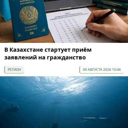
В Казахстане стартует приём
заявлений на гражданство
РЕГИОН
09 АВГУСТА 2026 10:46