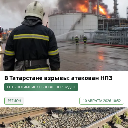
В Татарстане взрывы: атакован НПЗ
ЕСТЬ ПОГИБШИЕ / ОБНОВЛЕНО / ВИДЕО
РЕГИОН
10 АВГУСТА 2026 10:52