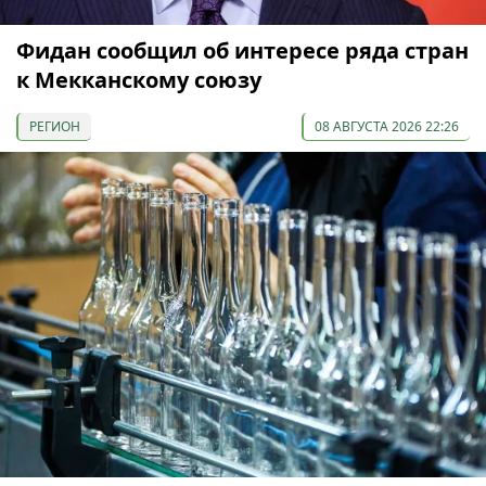
Фидан сообщил об интересе ряда стран
к Мекканскому союзу
РЕГИОН
08 АВГУСТА 2026 22:26