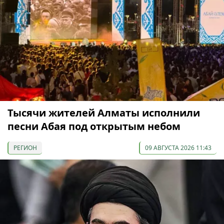
Тысячи жителей Алматы исполнили
песни Абая под открытым небом
РЕГИОН
09 АВГУСТА 2026 11:43