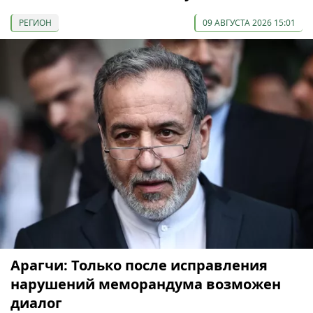
РЕГИОН
09 АВГУСТА 2026 15:01
Арагчи: Только после исправления
нарушений меморандума возможен
диалог