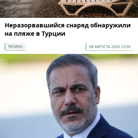
Неразорвавшийся снаряд обнаружили
на пляже в Турции
РЕГИОН
08 АВГУСТА 2026 23:59