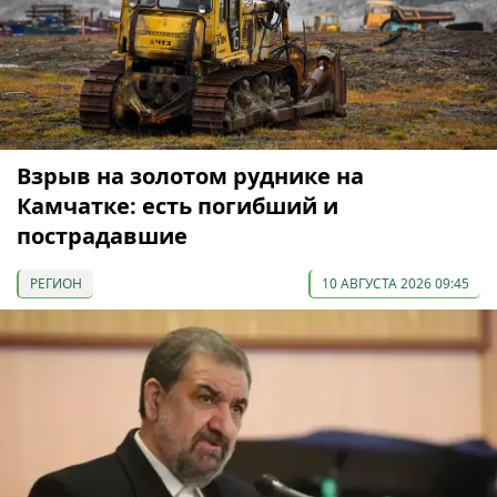
Взрыв на золотом руднике на
Камчатке: есть погибший и
пострадавшие
РЕГИОН
10 АВГУСТА 2026 09:45