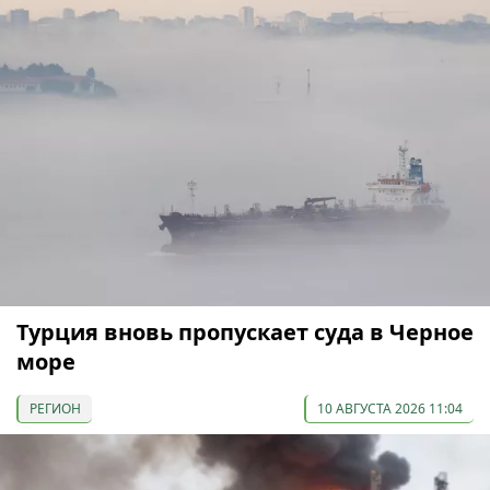
Турция вновь пропускает суда в Черное
море
РЕГИОН
10 АВГУСТА 2026 11:04