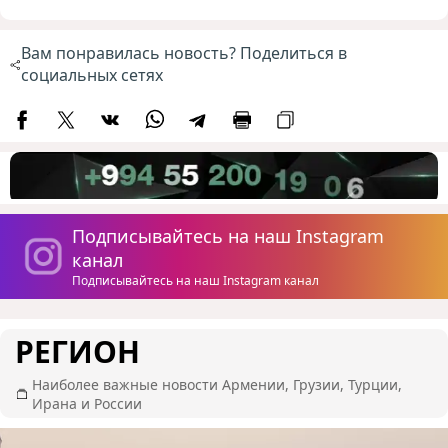
Вам понравилась новость? Поделиться в
социальных сетях
Подписывайтесь на наш Instagram
канал
Подписывайтесь на наш Instagram канал
РЕГИОН
Наиболее важные новости Армении, Грузии, Турции,
Ирана и России