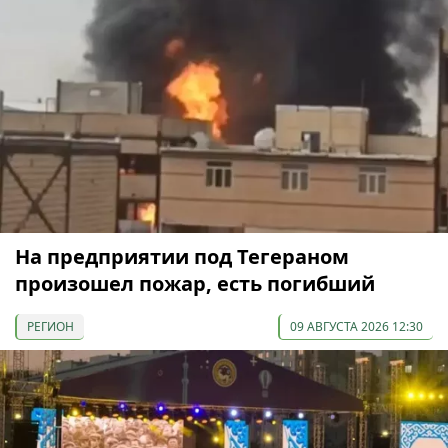
На предприятии под Тегераном
произошел пожар, есть погибший
РЕГИОН
09 АВГУСТА 2026 12:30