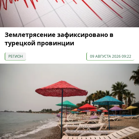
Землетрясение зафиксировано в
турецкой провинции
РЕГИОН
09 АВГУСТА 2026 09:22