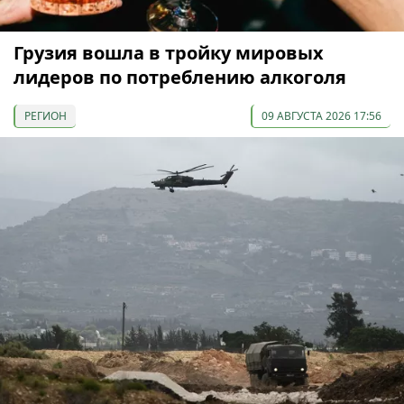
Грузия вошла в тройку мировых
лидеров по потреблению алкоголя
РЕГИОН
09 АВГУСТА 2026 17:56