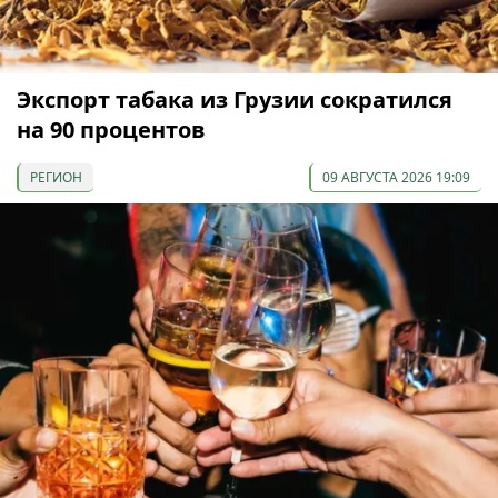
Экспорт табака из Грузии сократился
на 90 процентов
РЕГИОН
09 АВГУСТА 2026 19:09