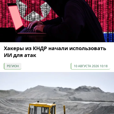
Хакеры из КНДР начали использовать
ИИ для атак
РЕГИОН
10 АВГУСТА 2026 10:18