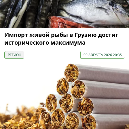
Импорт живой рыбы в Грузию достиг
исторического максимума
РЕГИОН
09 АВГУСТА 2026 20:35