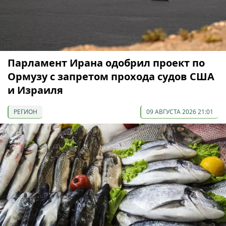
Парламент Ирана одобрил проект по
Ормузу с запретом прохода судов США
и Израиля
РЕГИОН
09 АВГУСТА 2026 21:01