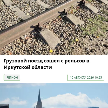
Грузовой поезд сошел с рельсов в
Иркутской области
РЕГИОН
10 АВГУСТА 2026 10:25