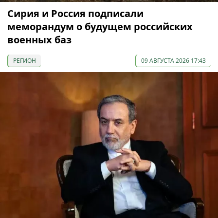
Сирия и Россия подписали
меморандум о будущем российских
военных баз
РЕГИОН
09 АВГУСТА 2026 17:43