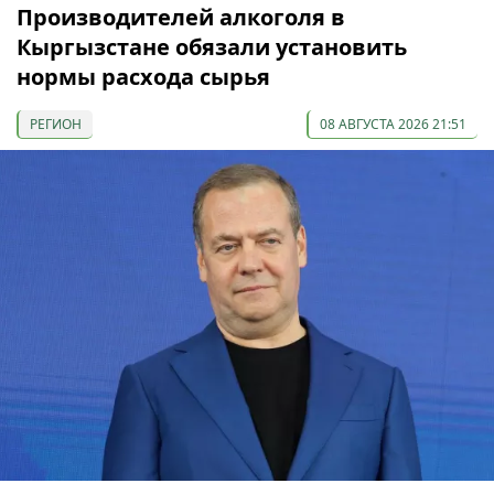
Производителей алкоголя в
Кыргызстане обязали установить
нормы расхода сырья
РЕГИОН
08 АВГУСТА 2026 21:51