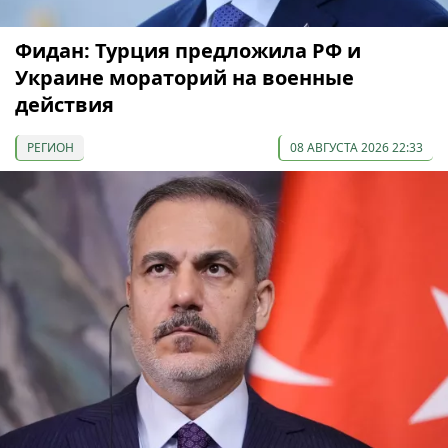
Фидан: Турция предложила РФ и
Украине мораторий на военные
действия
РЕГИОН
08 АВГУСТА 2026 22:33