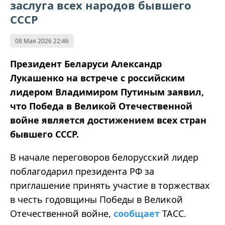
заслуга всех народов бывшего
СССР
08 Мая 2026 22:46
Президент Беларуси Александр
Лукашенко на встрече с российским
лидером Владимиром Путиным заявил,
что Победа в Великой Отечественной
войне является достижением всех стран
бывшего СССР.
В начале переговоров белорусский лидер
поблагодарил президента РФ за
приглашение принять участие в торжествах
в честь годовщины Победы в Великой
Отечественной войне,
сообщает
ТАСС.