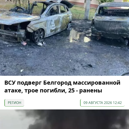
ВСУ подверг Белгород массированной
атаке, трое погибли, 25 - ранены
РЕГИОН
09 АВГУСТА 2026 12:42