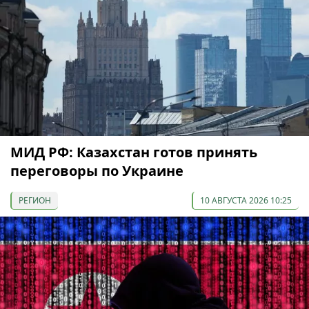
МИД РФ: Казахстан готов принять
переговоры по Украине
РЕГИОН
10 АВГУСТА 2026 10:25