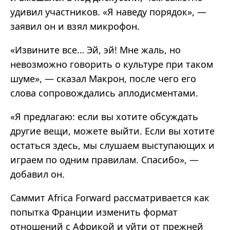
удивил участников. «Я наведу порядок», —
заявил он и взял микрофон.
«Извините все… Эй, эй! Мне жаль, но
невозможно говорить о культуре при таком
шуме», — сказал
Макрон
, после чего его
слова сопровождались аплодисментами.
«Я предлагаю: если вы хотите обсуждать
другие вещи, можете выйти. Если вы хотите
остаться здесь, мы слушаем выступающих и
играем по одним правилам. Спасибо», —
добавил он.
Саммит Africa Forward рассматривается как
попытка Франции изменить формат
отношений с Африкой и уйти от прежней