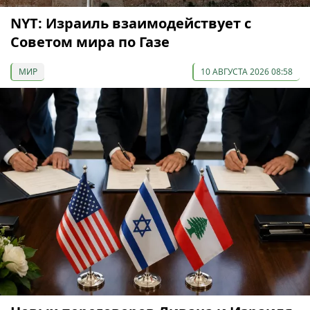
NYT: Израиль взаимодействует с
Советом мира по Газе
МИР
10 АВГУСТА 2026 08:58