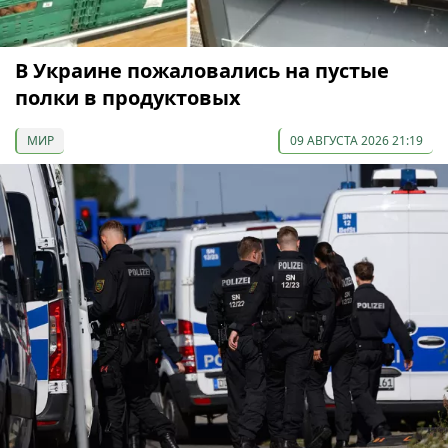
В Украине пожаловались на пустые
полки в продуктовых
МИР
09 АВГУСТА 2026 21:19