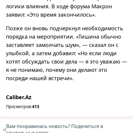
логики влияния. В ходе форума Макрон
заявил: «Это время закончилось».
Позже он вновь подчеркнул необходимость
порядка на мероприятии. «Тишина обычно
заставляет замолчать шум», — сказал он с
улыбкой, а затем добавил: «Но если люди
хотят обсуждать свои дела — я это уважаю —
я не понимаю, почему они делают это
посреди нашей встречи».
Caliber.Az
Просмотров:
413
Вам понравилась новость? Поделиться в
социальных сетях