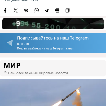
Подписывайтесь на наш Telegram
канал
Подписывайтесь на наш Telegram канал
МИР
Наиболее важные мировые новости