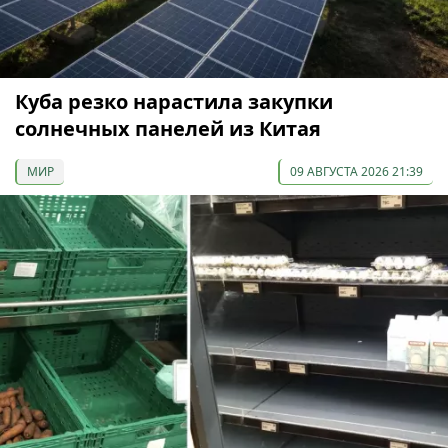
Куба резко нарастила закупки
солнечных панелей из Китая
МИР
09 АВГУСТА 2026 21:39