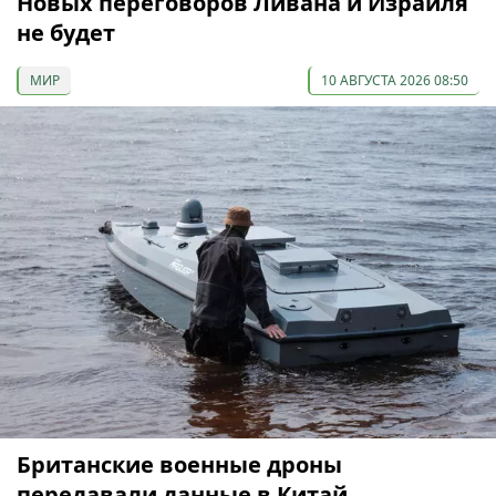
Новых переговоров Ливана и Израиля
не будет
МИР
10 АВГУСТА 2026 08:50
Британские военные дроны
передавали данные в Китай