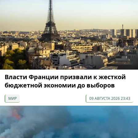
Власти Франции призвали к жесткой
бюджетной экономии до выборов
МИР
09 АВГУСТА 2026 23:43