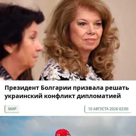
Президент Болгарии призвала решать
украинский конфликт дипломатией
МИР
10 АВГУСТА 2026 02:00