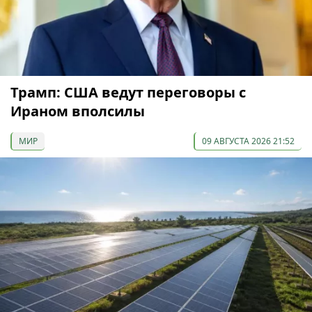
Трамп: США ведут переговоры с
Ираном вполсилы
МИР
09 АВГУСТА 2026 21:52