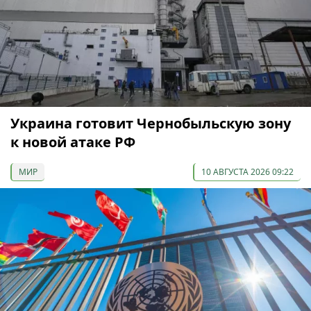
Украина готовит Чернобыльскую зону
к новой атаке РФ
МИР
10 АВГУСТА 2026 09:22