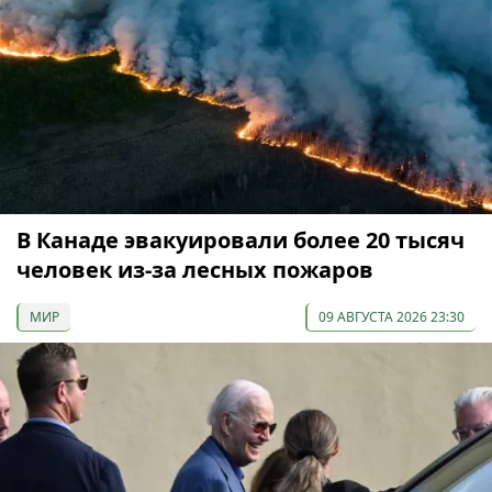
В Канаде эвакуировали более 20 тысяч
человек из-за лесных пожаров
МИР
09 АВГУСТА 2026 23:30