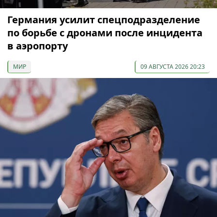
Германия усилит спецподразделение
по борьбе с дронами после инцидента
в аэропорту
МИР
09 АВГУСТА 2026 20:23