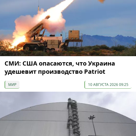
СМИ: США опасаются, что Украина
удешевит производство Patriot
МИР
10 АВГУСТА 2026 09:25