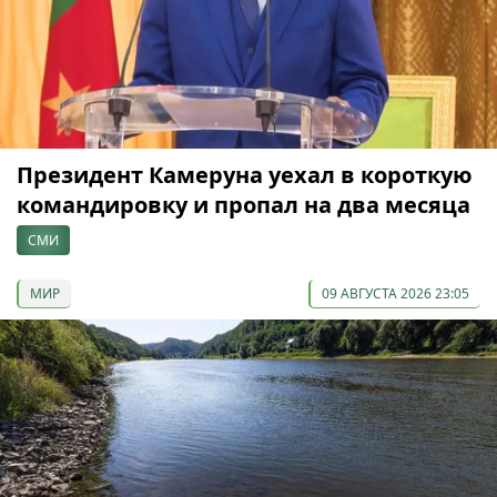
Президент Камеруна уехал в короткую
командировку и пропал на два месяца
СМИ
МИР
09 АВГУСТА 2026 23:05