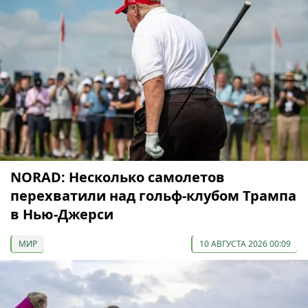
NORAD: Несколько самолетов
перехватили над гольф-клубом Трампа
в Нью-Джерси
МИР
10 АВГУСТА 2026 00:09