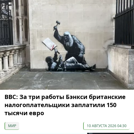
ВВС: За три работы Бэнкси британские
налогоплательщики заплатили 150
тысячи евро
МИР
10 АВГУСТА 2026 04:30