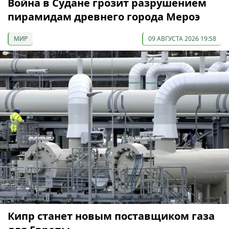
Война в Судане грозит разрушением
пирамидам древнего города Мероэ
МИР
09 АВГУСТА 2026 19:58
Кипр станет новым поставщиком газа