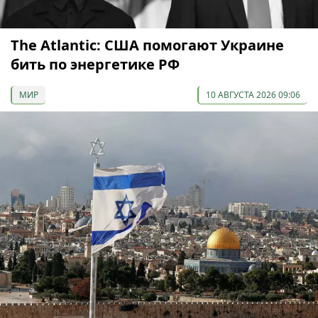
The Atlantic: США помогают Украине
бить по энергетике РФ
МИР
10 АВГУСТА 2026 09:06