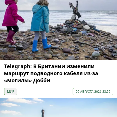
Telegraph: В Британии изменили
маршрут подводного кабеля из-за
«могилы» Добби
МИР
09 АВГУСТА 2026 23:55