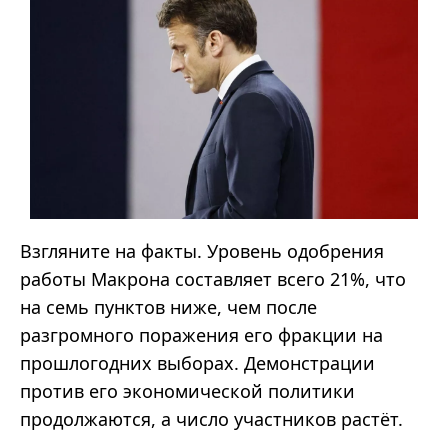
Взгляните на факты. Уровень одобрения
работы Макрона составляет всего 21%, что
на семь пунктов ниже, чем после
разгромного поражения его фракции на
прошлогодних выборах. Демонстрации
против его экономической политики
продолжаются, а число участников растёт.