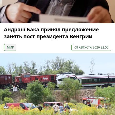
Андраш Бака принял предложение
занять пост президента Венгрии
МИР
08 АВГУСТА 2026 22:55