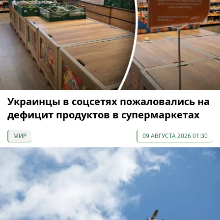
Украинцы в соцсетях пожаловались на
дефицит продуктов в супермаркетах
МИР
09 АВГУСТА 2026 01:30