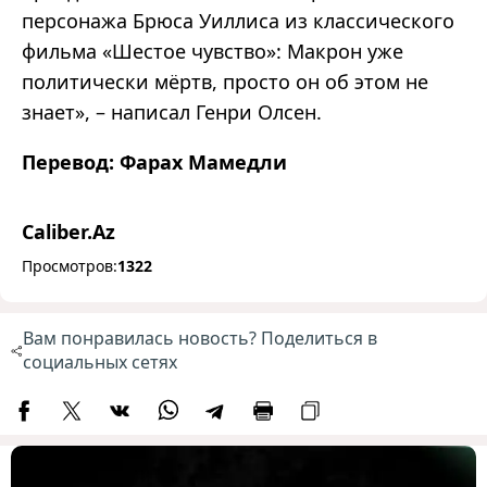
персонажа Брюса Уиллиса из классического
фильма «Шестое чувство»: Макрон уже
политически мёртв, просто он об этом не
знает», – написал Генри Олсен.
Перевод: Фарах Мамедли
Caliber.Az
Просмотров:
1322
Вам понравилась новость? Поделиться в
социальных сетях