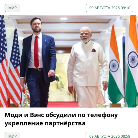
МИР
09 АВГУСТА 2026 09:10
Моди и Вэнс обсудили по телефону
укрепление партнёрства
МИР
09 АВГУСТА 2026 08:58