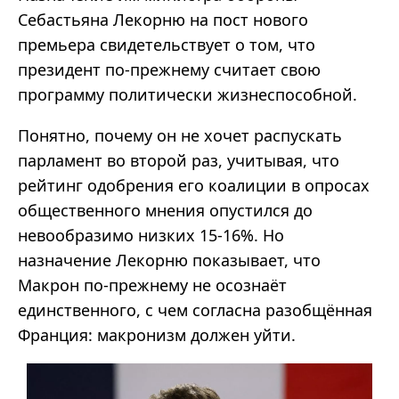
Себастьяна Лекорню на пост нового
премьера свидетельствует о том, что
президент по-прежнему считает свою
программу политически жизнеспособной.
Понятно, почему он не хочет распускать
парламент во второй раз, учитывая, что
рейтинг одобрения его коалиции в опросах
общественного мнения опустился до
невообразимо низких 15-16%. Но
назначение Лекорню показывает, что
Макрон по-прежнему не осознаёт
единственного, с чем согласна разобщённая
Франция: макронизм должен уйти.