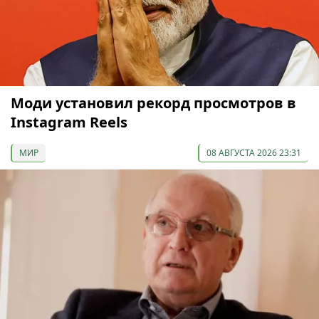
Моди установил рекорд просмотров в
Instagram Reels
МИР
08 АВГУСТА 2026 23:31