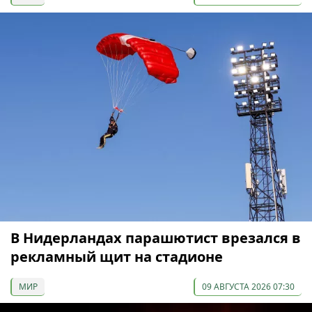
В Нидерландах парашютист врезался в
рекламный щит на стадионе
МИР
09 АВГУСТА 2026 07:30