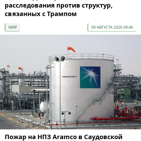
расследования против структур,
связанных с Трампом
МИР
09 АВГУСТА 2026 09:46
Пожар на НПЗ Aramco в Саудовской