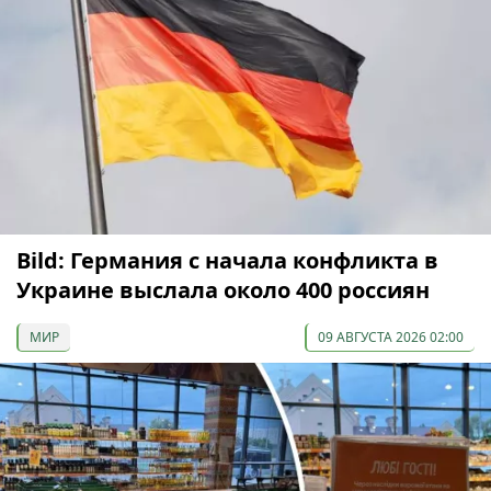
Bild: Германия с начала конфликта в
Украине выслала около 400 россиян
МИР
09 АВГУСТА 2026 02:00