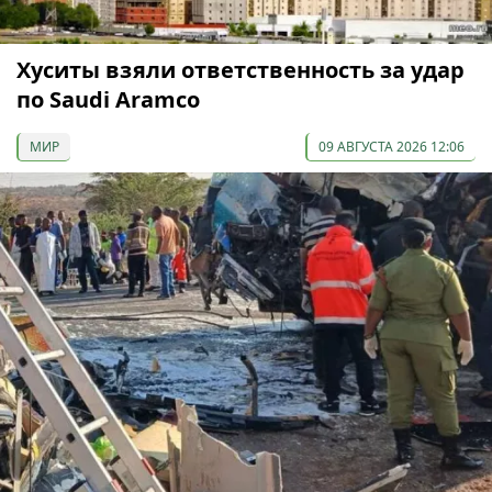
Хуситы взяли ответственность за удар
по Saudi Aramco
МИР
09 АВГУСТА 2026 12:06