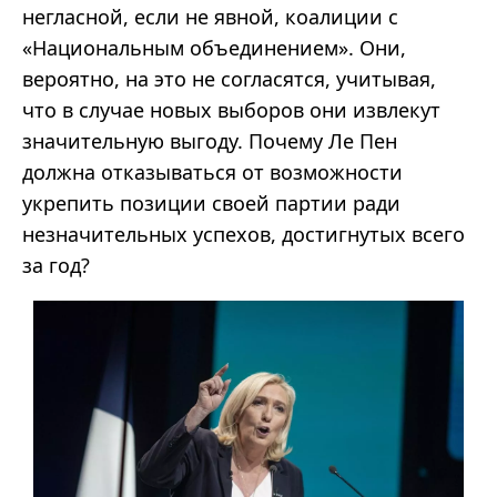
негласной, если не явной, коалиции с
«Национальным объединением». Они,
вероятно, на это не согласятся, учитывая,
что в случае новых выборов они извлекут
значительную выгоду. Почему Ле Пен
должна отказываться от возможности
укрепить позиции своей партии ради
незначительных успехов, достигнутых всего
за год?