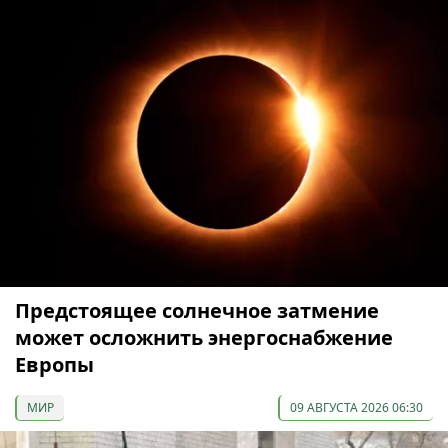
Предстоящее солнечное затмение
может осложнить энергоснабжение
Европы
МИР
09 АВГУСТА 2026 06:30