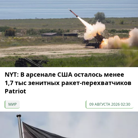
NYT: В арсенале США осталось менее
1,7 тыс зенитных ракет-перехватчиков
Patriot
МИР
09 АВГУСТА 2026 02:30