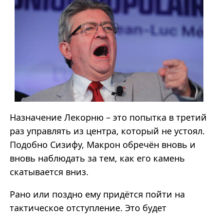
Назначение Лекорню – это попытка в третий
раз управлять из центра, который не устоял.
Подобно Сизифу, Макрон обречён вновь и
вновь наблюдать за тем, как его камень
скатывается вниз.
Рано или поздно ему придётся пойти на
тактическое отступление. Это будет