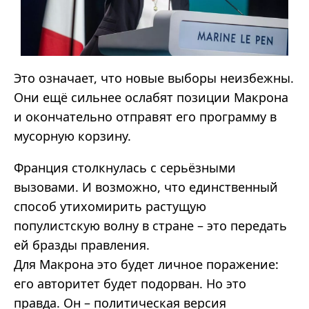
Это означает, что новые выборы неизбежны.
Они ещё сильнее ослабят позиции Макрона
и окончательно отправят его программу в
мусорную корзину.
Франция столкнулась с серьёзными
вызовами. И возможно, что единственный
способ утихомирить растущую
популистскую волну в стране – это передать
ей бразды правления.
Для Макрона это будет личное поражение:
его авторитет будет подорван. Но это
правда. Он – политическая версия