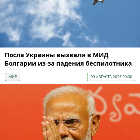
Посла Украины вызвали в МИД
Болгарии из-за падения беспилотника
МИР
09 АВГУСТА 2026 00:30