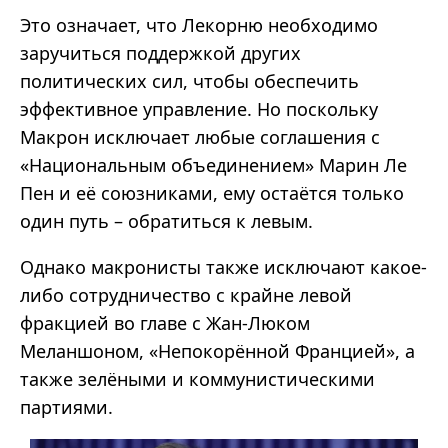
Это означает, что Лекорню необходимо
заручиться поддержкой других
политических сил, чтобы обеспечить
эффективное управление. Но поскольку
Макрон исключает любые соглашения с
«Национальным объединением» Марин Ле
Пен и её союзниками, ему остаётся только
один путь – обратиться к левым.
Однако макронисты также исключают какое-
либо сотрудничество с крайне левой
фракцией во главе с Жан-Люком
Меланшоном, «Непокорённой Францией», а
также зелёными и коммунистическими
партиями.