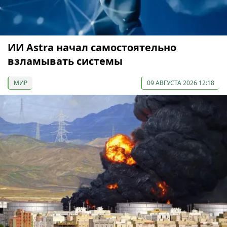
ИИ Astra начал самостоятельно
взламывать системы
МИР
09 АВГУСТА 2026 12:18