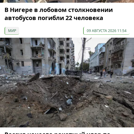
В Нигере в лобовом столкновении
автобусов погибли 22 человека
МИР
09 АВГУСТА 2026 11:54