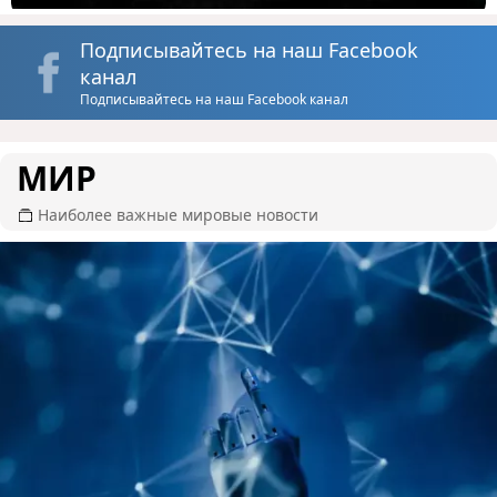
Подписывайтесь на наш Facebook
канал
Подписывайтесь на наш Facebook канал
МИР
Наиболее важные мировые новости