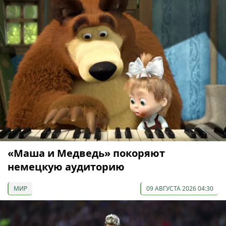
«Маша и Медведь» покоряют
немецкую аудиторию
МИР
09 АВГУСТА 2026 04:30