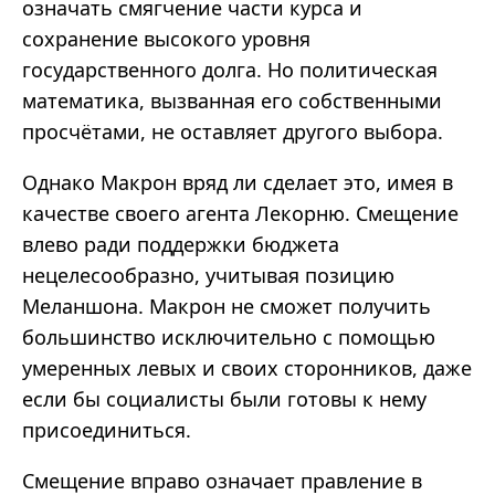
означать смягчение части курса и
сохранение высокого уровня
государственного долга. Но политическая
математика, вызванная его собственными
просчётами, не оставляет другого выбора.
Однако Макрон вряд ли сделает это, имея в
качестве своего агента Лекорню. Смещение
влево ради поддержки бюджета
нецелесообразно, учитывая позицию
Меланшона. Макрон не сможет получить
большинство исключительно с помощью
умеренных левых и своих сторонников, даже
если бы социалисты были готовы к нему
присоединиться.
Смещение вправо означает правление в