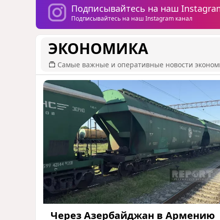
Подписывайтесь на наш Instagra
Подписывайтесь на наш Instagram канал
ЭКОНОМИКА
Самые важные и оперативные новости эконом
Через Азербайджан в Армению