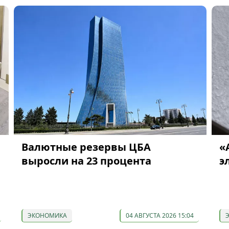
Валютные резервы ЦБА
«
выросли на 23 процента
э
ЭКОНОМИКА
04 АВГУСТА 2026 15:04