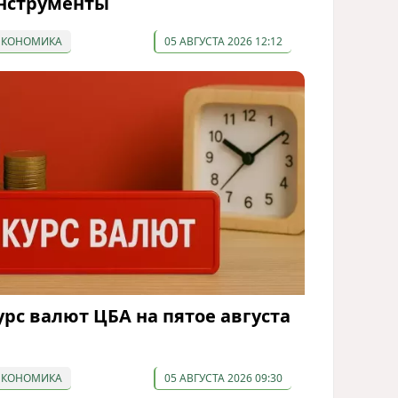
нструменты
ЭКОНОМИКА
05 АВГУСТА 2026 12:12
урс валют ЦБА на пятое августа
ЭКОНОМИКА
05 АВГУСТА 2026 09:30