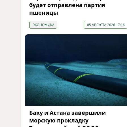
будет отправлена партия
пшеницы
ЭКОНОМИКА
05 АВГУСТА 2026 17:16
Баку и Астана завершили
морскую прокладку