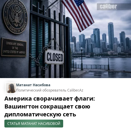
Матанат Насибова
Политический обозреватель Caliber.Az
Америка сворачивает флаги:
Вашингтон сокращает свою
дипломатическую сеть
СТАТЬЯ МАТАНАТ НАСИБОВОЙ