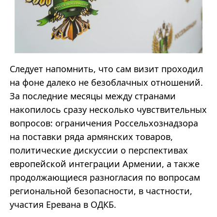
Следует напомнить, что сам визит проходил
на фоне далеко не безоблачных отношений.
За последние месяцы между странами
накопилось сразу несколько чувствительных
вопросов: ограничения Россельхознадзора
на поставки ряда армянских товаров,
политические дискуссии о перспективах
европейской интеграции Армении, а также
продолжающиеся разногласия по вопросам
региональной безопасности, в частности,
участия Еревана в ОДКБ.