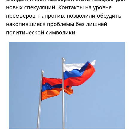
новых спекуляций. Контакты на уровне
премьеров, напротив, позволили обсудить
накопившиеся проблемы без лишней
политической символики.