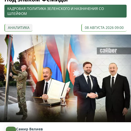
КАДРОВАЯ ПОЛИТИКА ЗЕЛЕНСКОГО И НАЗНАЧЕНИЯ СО
ШЛЕЙФОМ
АНАЛИТИКА
08 АВГУСТА 2026 09:00
Самир Велиев