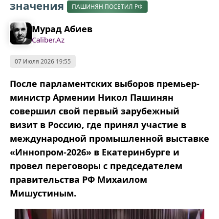
значения
ПАШИНЯН ПОСЕТИЛ РФ
Мурад Абиев
Caliber.Az
07 Июля 2026 19:55
После парламентских выборов премьер-
министр Армении Никол Пашинян
совершил свой первый зарубежный
визит в Россию, где принял участие в
международной промышленной выставке
«Иннопром-2026» в Екатеринбурге и
провел переговоры с председателем
правительства РФ Михаилом
Мишустиным.