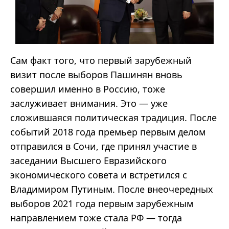
Сам факт того, что первый зарубежный
визит после выборов Пашинян вновь
совершил именно в Россию, тоже
заслуживает внимания. Это — уже
сложившаяся политическая традиция. После
событий 2018 года премьер первым делом
отправился в Сочи, где принял участие в
заседании Высшего Евразийского
экономического совета и встретился с
Владимиром Путиным. После внеочередных
выборов 2021 года первым зарубежным
направлением тоже стала РФ — тогда