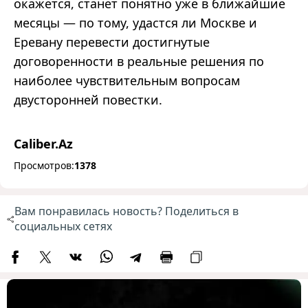
окажется, станет понятно уже в ближайшие
месяцы — по тому, удастся ли Москве и
Еревану перевести достигнутые
договоренности в реальные решения по
наиболее чувствительным вопросам
двусторонней повестки.
Caliber.Az
Просмотров:
1378
Вам понравилась новость? Поделиться в
социальных сетях