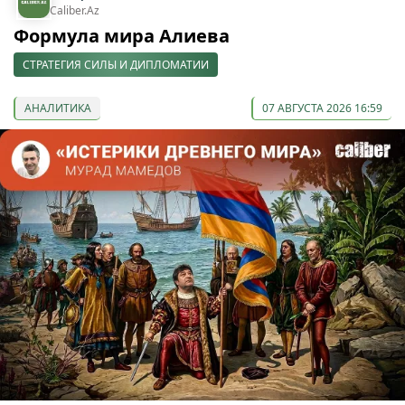
Caliber.Az
Формула мира Алиева
СТРАТЕГИЯ СИЛЫ И ДИПЛОМАТИИ
АНАЛИТИКА
07 АВГУСТА 2026 16:59