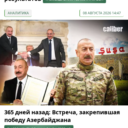
АНАЛИТИКА
08 АВГУСТА 2026 14:47
365 дней назад: Встреча, закрепившая
победу Азербайджана