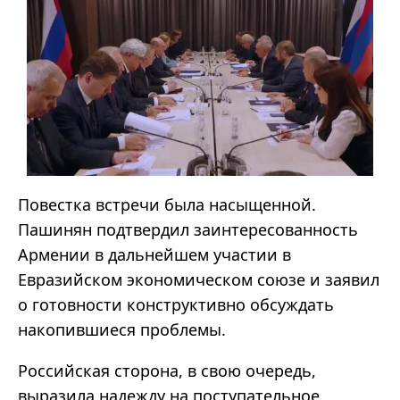
Повестка встречи была насыщенной.
Пашинян подтвердил заинтересованность
Армении в дальнейшем участии в
Евразийском экономическом союзе и заявил
о готовности конструктивно обсуждать
накопившиеся проблемы.
Российская сторона, в свою очередь,
выразила надежду на поступательное