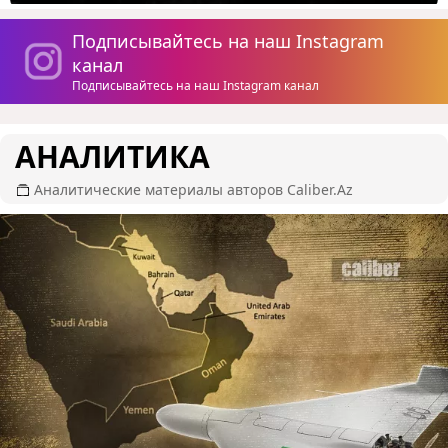
Подписывайтесь на наш Instagram
канал
Подписывайтесь на наш Instagram канал
АНАЛИТИКА
Аналитические материалы авторов Caliber.Az