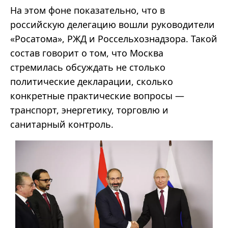
На этом фоне показательно, что в
российскую делегацию вошли руководители
«Росатома», РЖД и Россельхознадзора. Такой
состав говорит о том, что Москва
стремилась обсуждать не столько
политические декларации, сколько
конкретные практические вопросы —
транспорт, энергетику, торговлю и
санитарный контроль.