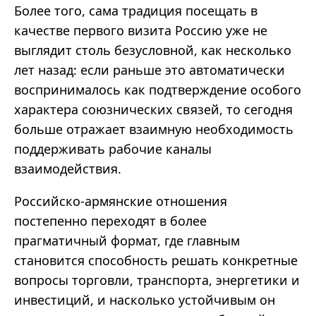
Более того, сама традиция посещать в
качестве первого визита Россию уже не
выглядит столь безусловной, как несколько
лет назад: если раньше это автоматически
воспринималось как подтверждение особого
характера союзнических связей, то сегодня
больше отражает взаимную необходимость
поддерживать рабочие каналы
взаимодействия.
Российско-армянские отношения
постепенно переходят в более
прагматичный формат, где главным
становится способность решать конкретные
вопросы торговли, транспорта, энергетики и
инвестиций, и насколько устойчивым он