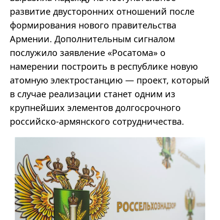
развитие двусторонних отношений после
формирования нового правительства
Армении. Дополнительным сигналом
послужило заявление «Росатома» о
намерении построить в республике новую
атомную электростанцию — проект, который
в случае реализации станет одним из
крупнейших элементов долгосрочного
российско-армянского сотрудничества.