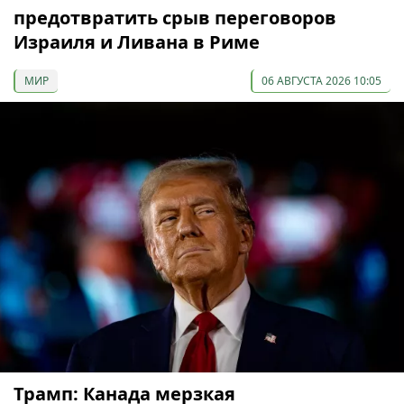
предотвратить срыв переговоров
Израиля и Ливана в Риме
МИР
06 АВГУСТА 2026 10:05
Трамп: Канада мерзкая