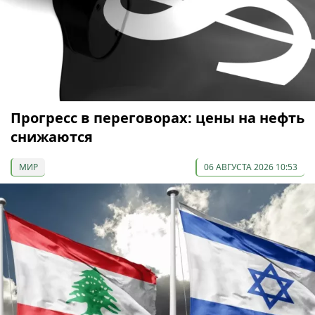
Прогресс в переговорах: цены на нефть
снижаются
МИР
06 АВГУСТА 2026 10:53