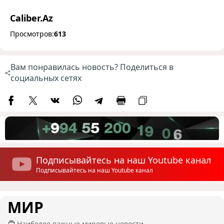
Caliber.Az
Просмотров:
613
Вам понравилась новость? Поделиться в
социальных сетях
Подписывайтесь на наш Youtube канал
Подписывайтесь на наш Youtube канал
МИР
Наиболее важные мировые новости