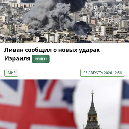
Ливан сообщил о новых ударах
Израиля
ВИДЕО
МИР
06 АВГУСТА 2026 12:56