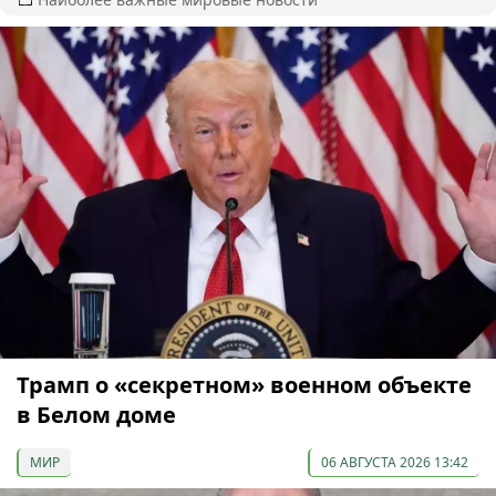
Трамп о «секретном» военном объекте
в Белом доме
МИР
06 АВГУСТА 2026 13:42