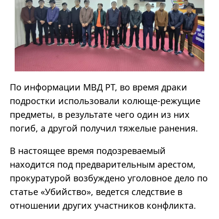
По информации МВД РТ, во время драки
подростки использовали колюще-режущие
предметы, в результате чего один из них
погиб, а другой получил тяжелые ранения.
В настоящее время подозреваемый
находится под предварительным арестом,
прокуратурой возбуждено уголовное дело по
статье
«
Убийство
»
, ведется следствие в
отношении других участников конфликта.