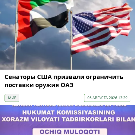
Сенаторы США призвали ограничить
поставки оружия ОАЭ
МИР
06 АВГУСТА 2026 13:29