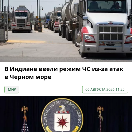
В Индиане ввели режим ЧС из-за атак
в Черном море
МИР
06 АВГУСТА 2026 11:25