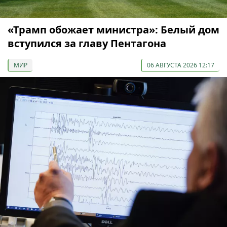
«Трамп обожает министра»: Белый дом
вступился за главу Пентагона
МИР
06 АВГУСТА 2026 12:17