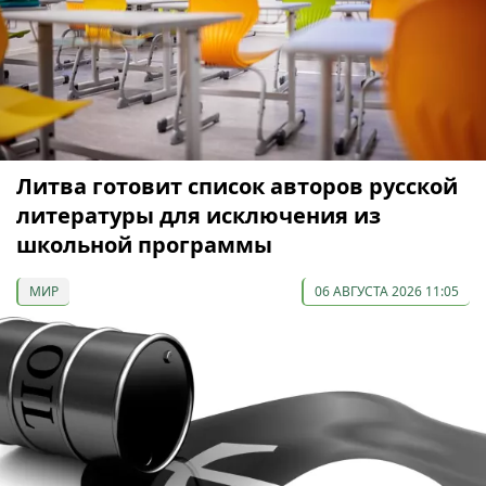
Литва готовит список авторов русской
литературы для исключения из
школьной программы
МИР
06 АВГУСТА 2026 11:05