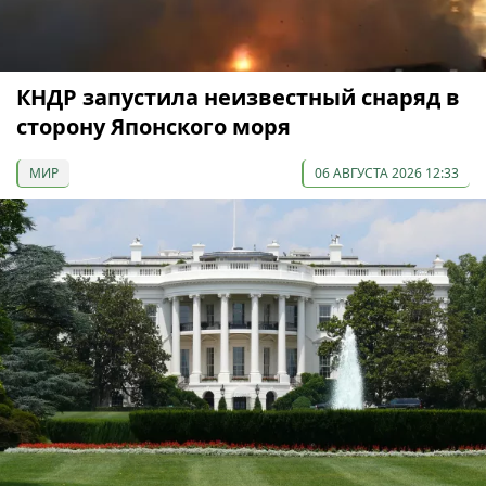
КНДР запустила неизвестный снаряд в
сторону Японского моря
МИР
06 АВГУСТА 2026 12:33