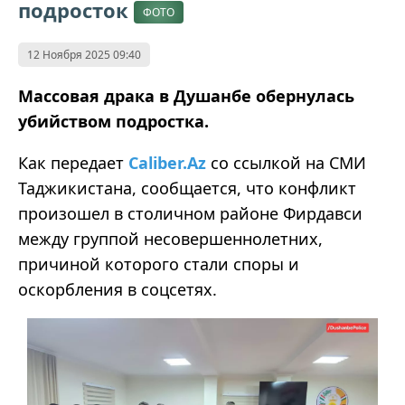
подросток
ФОТО
12 Ноября 2025 09:40
Массовая драка в Душанбе обернулась
убийством подростка.
Как передает
Caliber.Az
со ссылкой на СМИ
Таджикистана, сообщается, что конфликт
произошел в столичном районе Фирдавси
между группой несовершеннолетних,
причиной которого стали споры и
оскорбления в соцсетях.