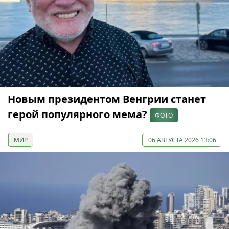
Новым президентом Венгрии станет
герой популярного мема?
ФОТО
МИР
06 АВГУСТА 2026 13:06