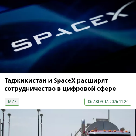
Таджикистан и SpaceX расширят
сотрудничество в цифровой сфере
МИР
06 АВГУСТА 2026 11:26