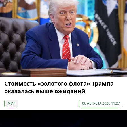
Стоимость «золотого флота» Трампа
оказалась выше ожиданий
МИР
06 АВГУСТА 2026 11:27