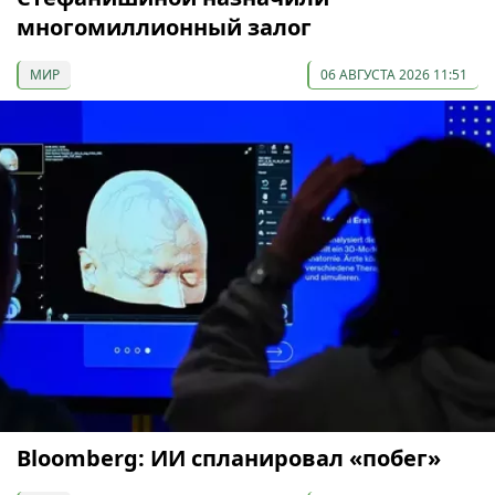
многомиллионный залог
МИР
06 АВГУСТА 2026 11:51
Bloomberg: ИИ спланировал «побег»