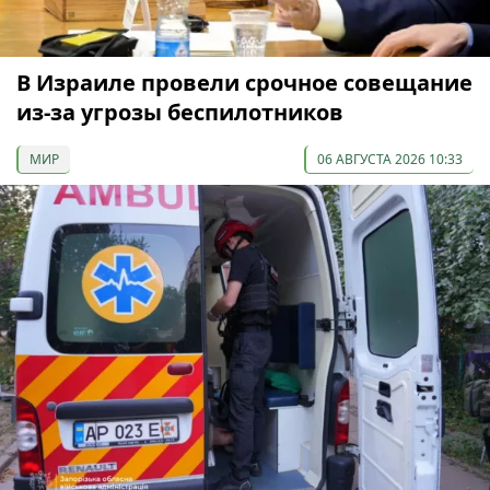
В Израиле провели срочное совещание
из-за угрозы беспилотников
МИР
06 АВГУСТА 2026 10:33