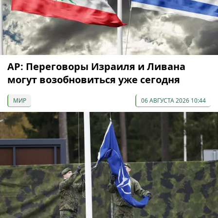
AP: Переговоры Израиля и Ливана
могут возобновиться уже сегодня
МИР
06 АВГУСТА 2026 10:44