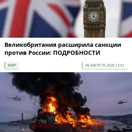
Великобритания расширила санкции
против России: ПОДРОБНОСТИ
МИР
06 АВГУСТА 2026 12:51