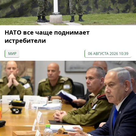
НАТО все чаще поднимает
истребители
МИР
06 АВГУСТА 2026 10:39