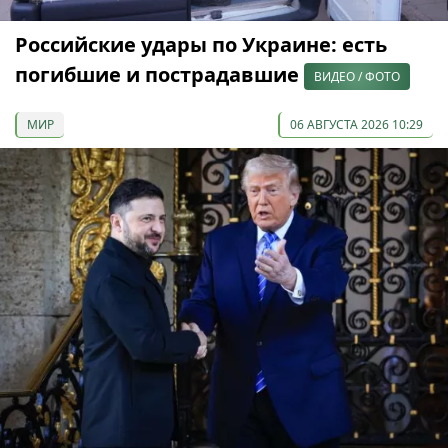
Российские удары по Украине: есть
погибшие и пострадавшие
ВИДЕО / ФОТО
МИР
06 АВГУСТА 2026 10:29