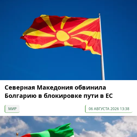
Северная Македония обвинила
Болгарию в блокировке пути в ЕС
МИР
06 АВГУСТА 2026 13:38