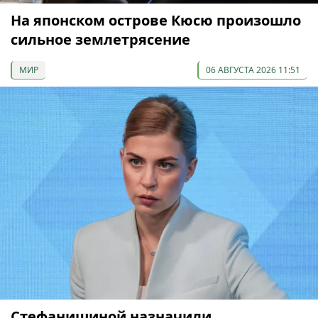
На японском острове Кюсю произошло
сильное землетрясение
МИР
06 АВГУСТА 2026 11:51
Стефанишиной назначили