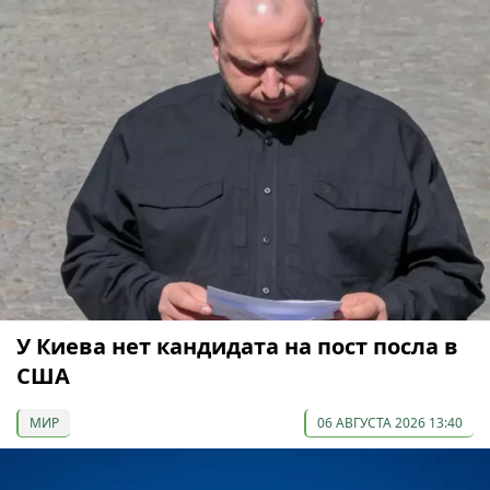
У Киева нет кандидата на пост посла в
США
МИР
06 АВГУСТА 2026 13:40