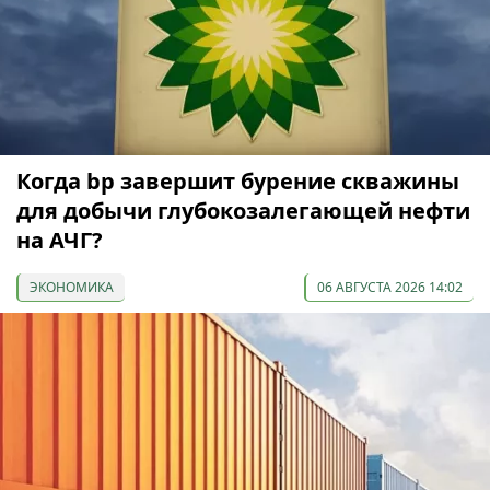
Когда bp завершит бурение скважины
для добычи глубокозалегающей нефти
на АЧГ?
ЭКОНОМИКА
06 АВГУСТА 2026 14:02