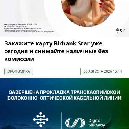
Закажите карту Birbank Star уже
сегодня и снимайте наличные без
комиссии
ЭКОНОМИКА
06 АВГУСТА 2026 15:44