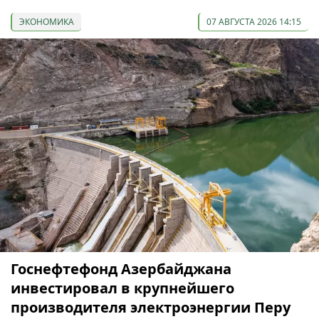
ЭКОНОМИКА
07 АВГУСТА 2026 14:15
Госнефтефонд Азербайджана
инвестировал в крупнейшего
производителя электроэнергии Перу