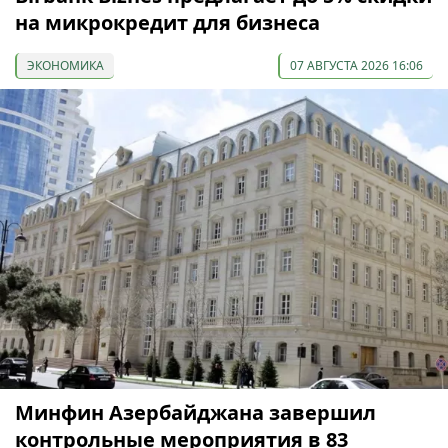
на микрокредит для бизнеса
ЭКОНОМИКА
07 АВГУСТА 2026 16:06
Минфин Азербайджана завершил
контрольные мероприятия в 83