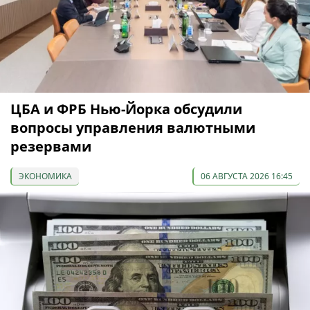
ЦБА и ФРБ Нью-Йорка обсудили
вопросы управления валютными
резервами
ЭКОНОМИКА
06 АВГУСТА 2026 16:45