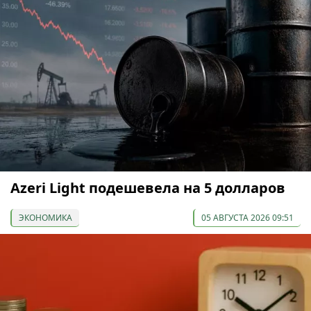
Azeri Light подешевела на 5 долларов
ЭКОНОМИКА
05 АВГУСТА 2026 09:51