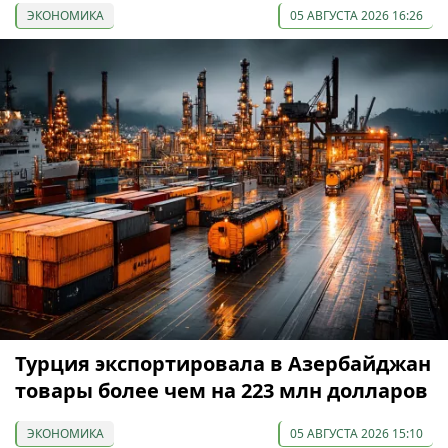
ЭКОНОМИКА
05 АВГУСТА 2026 16:26
Турция экспортировала в Азербайджан
товары более чем на 223 млн долларов
ЭКОНОМИКА
05 АВГУСТА 2026 15:10