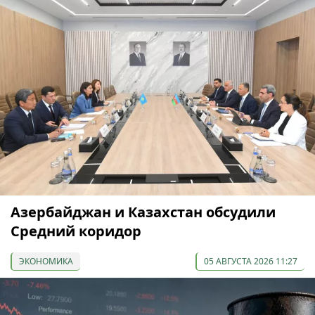
Азербайджан и Казахстан обсудили
Средний коридор
ЭКОНОМИКА
05 АВГУСТА 2026 11:27