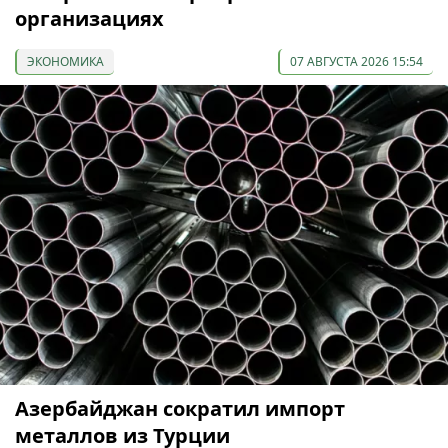
организациях
ЭКОНОМИКА
07 АВГУСТА 2026 15:54
Азербайджан сократил импорт
металлов из Турции