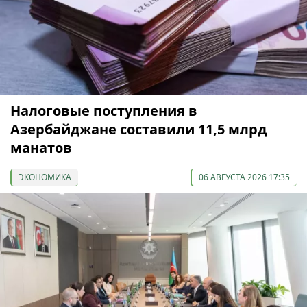
Налоговые поступления в
Азербайджане составили 11,5 млрд
манатов
ЭКОНОМИКА
06 АВГУСТА 2026 17:35