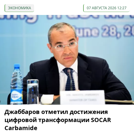
ЭКОНОМИКА
07 АВГУСТА 2026 12:27
Джаббаров отметил достижения
цифровой трансформации SOCAR
Carbamide