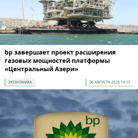
bp завершает проект расширения
газовых мощностей платформы
«Центральный Азери»
ЭКОНОМИКА
06 АВГУСТА 2026 14:15