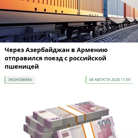
Через Азербайджан в Армению
отправился поезд с российской
пшеницей
ЭКОНОМИКА
06 АВГУСТА 2026 11:59