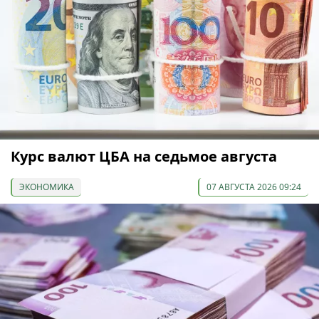
Курс валют ЦБА на седьмое августа
ЭКОНОМИКА
07 АВГУСТА 2026 09:24