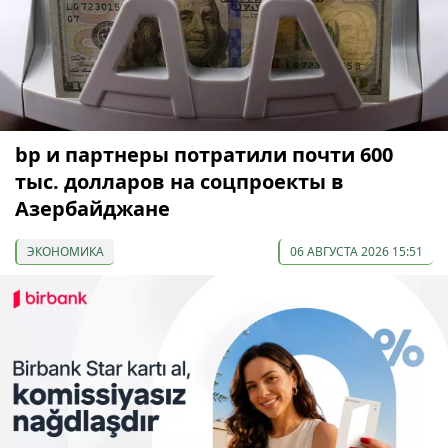
bp и партнеры потратили почти 600
тыс. долларов на соцпроекты в
Азербайджане
ЭКОНОМИКА
06 АВГУСТА 2026 15:51