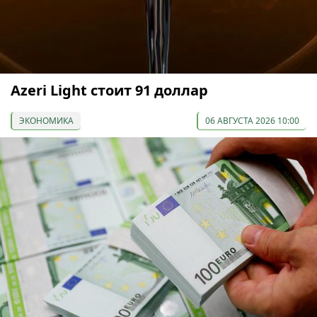
Azeri Light стоит 91 доллар
ЭКОНОМИКА
06 АВГУСТА 2026 10:00