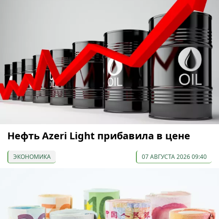
Нефть Azeri Light прибавила в цене
ЭКОНОМИКА
07 АВГУСТА 2026 09:40