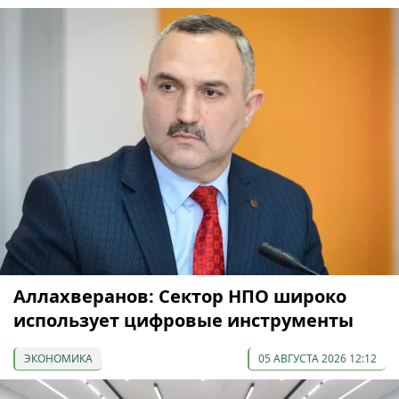
Аллахверанов: Сектор НПО широко
использует цифровые инструменты
ЭКОНОМИКА
05 АВГУСТА 2026 12:12