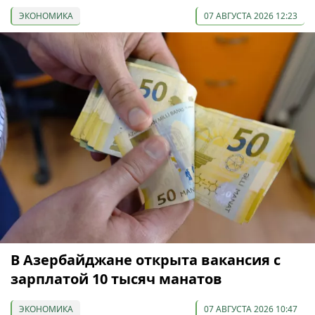
ЭКОНОМИКА
07 АВГУСТА 2026 12:23
В Азербайджане открыта вакансия с
зарплатой 10 тысяч манатов
ЭКОНОМИКА
07 АВГУСТА 2026 10:47