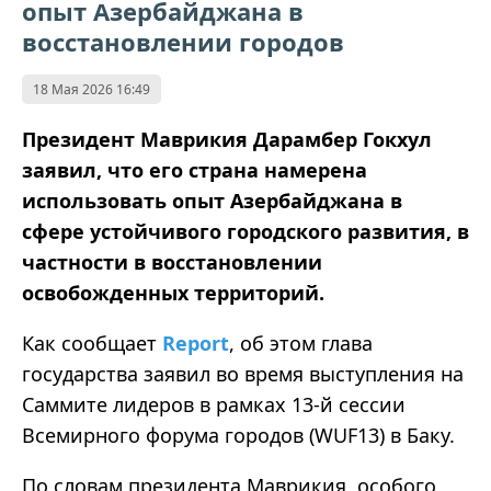
опыт Азербайджана в
восстановлении городов
18 Мая 2026 16:49
Президент Маврикия Дарамбер Гокхул
заявил, что его страна намерена
использовать опыт Азербайджана в
сфере устойчивого городского развития, в
частности в восстановлении
освобожденных территорий.
Как сообщает
Report
, об этом глава
государства заявил во время выступления на
Саммите лидеров в рамках 13-й сессии
Всемирного форума городов (WUF13) в Баку.
По словам президента Маврикия, особого