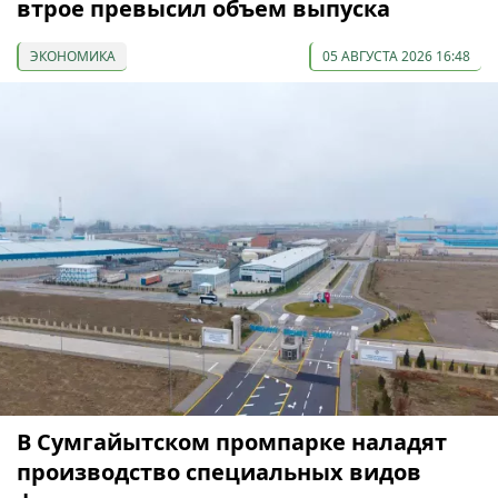
втрое превысил объем выпуска
ЭКОНОМИКА
05 АВГУСТА 2026 16:48
В Сумгайытском промпарке наладят
производство специальных видов