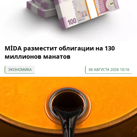
МİDA разместит облигации на 130
миллионов манатов
ЭКОНОМИКА
06 АВГУСТА 2026 10:16