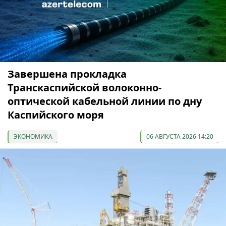
Завершена прокладка
Транскаспийской волоконно-
оптической кабельной линии по дну
Каспийского моря
ЭКОНОМИКА
06 АВГУСТА 2026 14:20