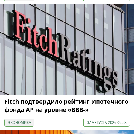
Fitch подтвердило рейтинг Ипотечного
фонда АР на уровне «BBB-»
ЭКОНОМИКА
07 АВГУСТА 2026 09:58