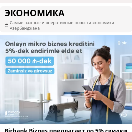
ЭКОНОМИКА
Самые важные и оперативные новости экономики
Азербайджана
Birbank Biznes предлагает до 5% скидки