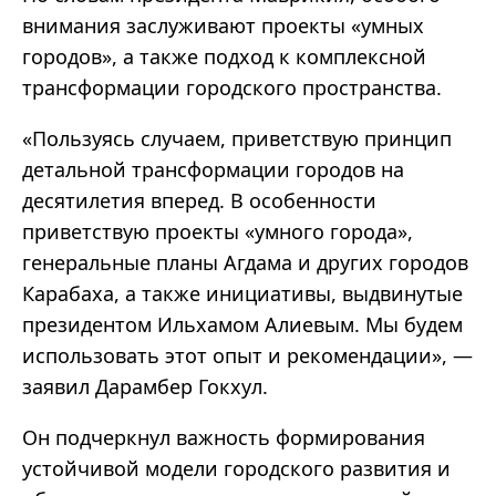
внимания заслуживают проекты
«
умных
городов
»
, а также подход к комплексной
трансформации городского пространства.
«
Пользуясь случаем, приветствую принцип
детальной трансформации городов на
десятилетия вперед. В особенности
приветствую проекты
«
умного города
»
,
генеральные планы Агдама и других городов
Карабаха, а также инициативы, выдвинутые
президентом Ильхамом Алиевым. Мы будем
использовать этот опыт и рекомендации
»
,
—
заявил Дарамбер Гокхул.
Он подчеркнул важность формирования
устойчивой модели городского развития и