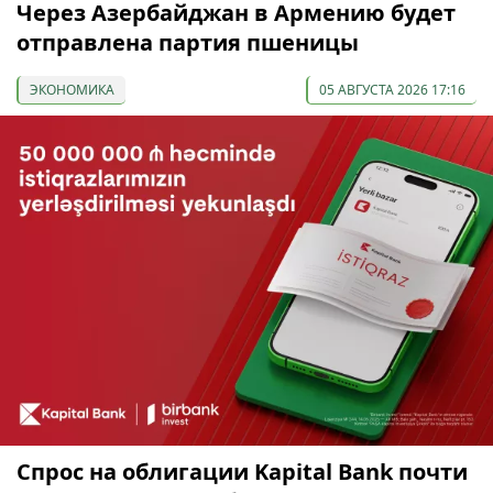
Через Азербайджан в Армению будет
отправлена партия пшеницы
ЭКОНОМИКА
05 АВГУСТА 2026 17:16
Спрос на облигации Kapital Bank почти