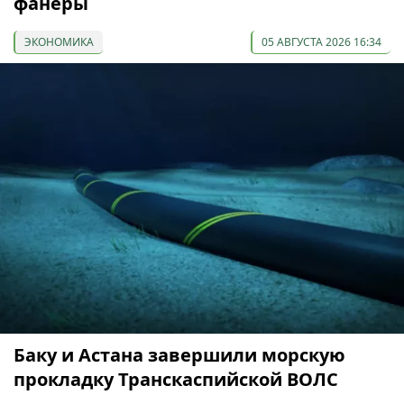
фанеры
ЭКОНОМИКА
05 АВГУСТА 2026 16:34
Баку и Астана завершили морскую
прокладку Транскаспийской ВОЛС