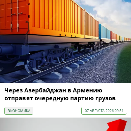
Через Азербайджан в Армению
отправят очередную партию грузов
ЭКОНОМИКА
07 АВГУСТА 2026 09:51