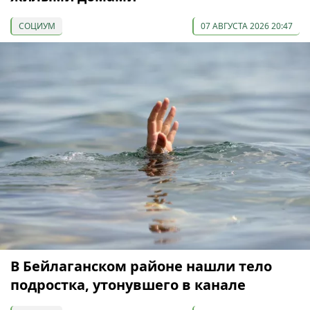
СОЦИУМ
07 АВГУСТА 2026 20:47
В Бейлаганском районе нашли тело
подростка, утонувшего в канале