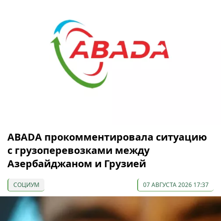
ABADA прокомментировала ситуацию
с грузоперевозками между
Азербайджаном и Грузией
СОЦИУМ
07 АВГУСТА 2026 17:37