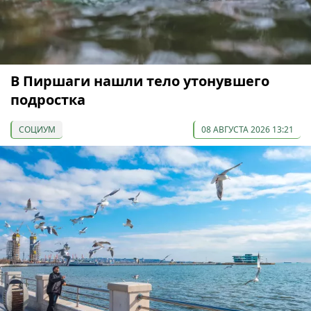
В Пиршаги нашли тело утонувшего
подростка
СОЦИУМ
08 АВГУСТА 2026 13:21