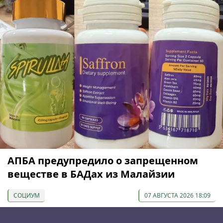
АПБА предупредило о запрещенном
веществе в БАДах из Малайзии
СОЦИУМ
07 АВГУСТА 2026 18:09