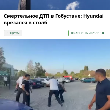
Смертельное ДТП в Гобустане: Hyundai
врезался в столб
СОЦИУМ
08 АВГУСТА 2026 11:50