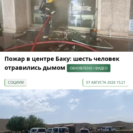
Пожар в центре Баку: шесть человек
отравились дымом
ОБНОВЛЕНО / ВИДЕО
СОЦИУМ
07 АВГУСТА 2026 15:21