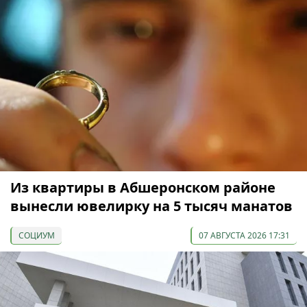
Из квартиры в Абшеронском районе
вынесли ювелирку на 5 тысяч манатов
СОЦИУМ
07 АВГУСТА 2026 17:31