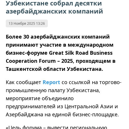
Узбекистане собрал десятки
азербайджанских компаний
13 Ноября 2025 13:26
Более 30 азербайджанских компаний
принимают участие в международном
бизнес-форуме Great Silk Road Business
Cooperation Forum – 2025, проходящем в
Ташкентской области Узбекистана.
Как сообщает
Report
со ссылкой на торгово-
промышленную палату Узбекистана,
мероприятие объединило
предпринимателей из Центральной Азии и
Азербайджана на единой бизнес-площадке.
«Цель форума – вывести региональную