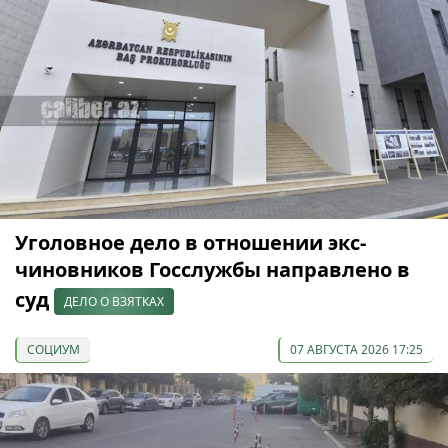
Уголовное дело в отношении экс-
чиновников Госслужбы направлено в
суд
ДЕЛО О ВЗЯТКАХ
СОЦИУМ
07 АВГУСТА 2026 17:25