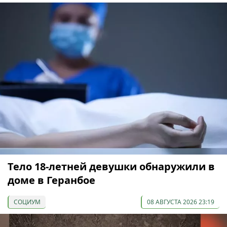
Тело 18-летней девушки обнаружили в
доме в Геранбое
СОЦИУМ
08 АВГУСТА 2026 23:19