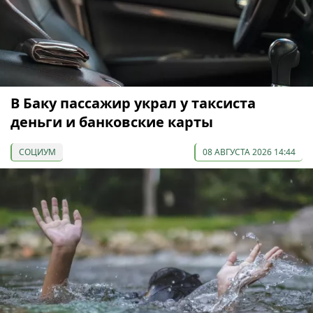
В Баку пассажир украл у таксиста
деньги и банковские карты
СОЦИУМ
08 АВГУСТА 2026 14:44