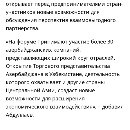
открывает перед предпринимателями стран-
участников новые возможности для
обсуждения перспектив взаимовыгодного
партнерства.
«На форуме принимают участие более 30
азербайджанских компаний,
представляющих широкий круг отраслей.
Открытие Торгового представительства
Азербайджана в Узбекистане, деятельность
которого охватывает и другие страны
Центральной Азии, создаст новые
возможности для расширения
экономического взаимодействия», – добавил
Абдуллаев.