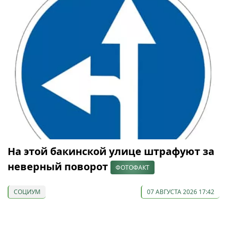
На этой бакинской улице штрафуют за
неверный поворот
ФОТОФАКТ
СОЦИУМ
07 АВГУСТА 2026 17:42