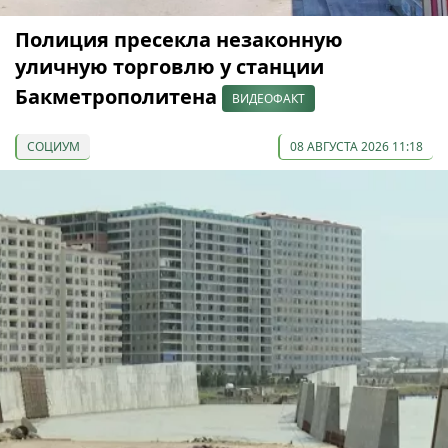
Полиция пресекла незаконную
уличную торговлю у станции
Бакметрополитена
ВИДЕОФАКТ
СОЦИУМ
08 АВГУСТА 2026 11:18