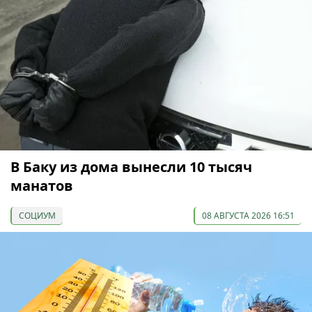
В Баку из дома вынесли 10 тысяч
манатов
СОЦИУМ
08 АВГУСТА 2026 16:51