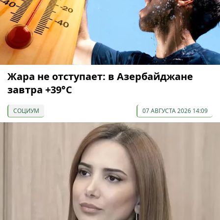
Жара не отступает: в Азербайджане
завтра +39°С
СОЦИУМ
07 АВГУСТА 2026 14:09