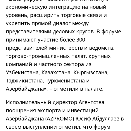
экономическую интеграцию на новый
уровень, расширить торговые связи и
укрепить прямой диалог между
представителями деловых кругов. В форуме
принимают участие более 300
представителей министерств и ведомств,
торгово-промышленных палат, крупных
компаний и частного сектора из
Узбекистана, Казахстана, Кыргызстана,
Таджикистана, Туркменистана и
Азербайджана», – отметили в палате.
Исполнительный директор Агентства
поощрения экспорта и инвестиций
Азербайджана (AZPROMO) Юсиф Абдуллаев в
своем выступлении отметил, что форум