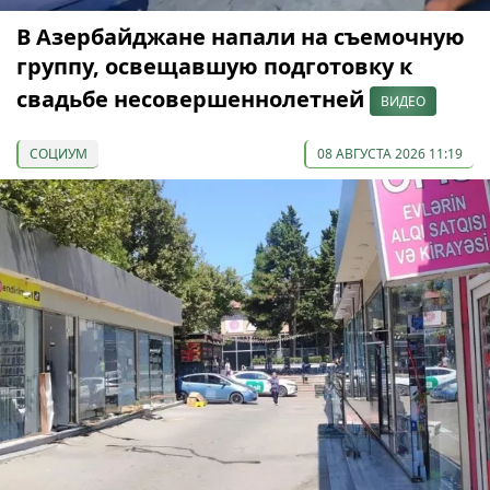
В Азербайджане напали на съемочную
группу, освещавшую подготовку к
свадьбе несовершеннолетней
ВИДЕО
СОЦИУМ
08 АВГУСТА 2026 11:19