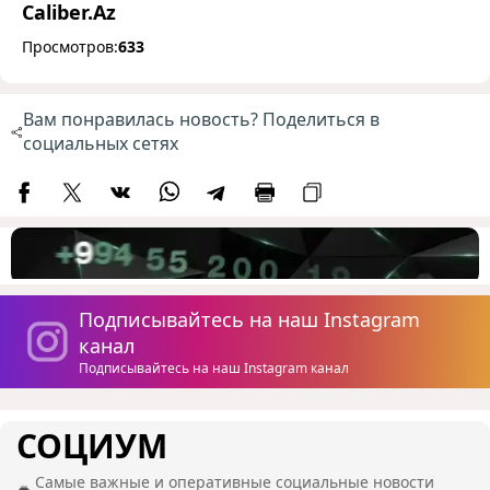
Caliber.Az
Просмотров:
633
Вам понравилась новость? Поделиться в
социальных сетях
Подписывайтесь на наш Instagram
канал
Подписывайтесь на наш Instagram канал
СОЦИУМ
Самые важные и оперативные социальные новости