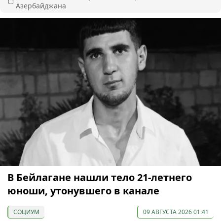
Азербайджана
В Бейлагане нашли тело 21-летнего
юноши, утонувшего в канале
СОЦИУМ
09 АВГУСТА 2026 01:41