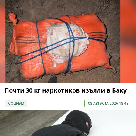
Почти 30 кг наркотиков изъяли в Баку
СОЦИУМ
08 АВГУСТА 2026 18:48