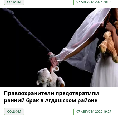
СОЦИУМ
07 АВГУСТА 2026 20:13
Правоохранители предотвратили
ранний брак в Агдашском районе
СОЦИУМ
07 АВГУСТА 2026 19:27