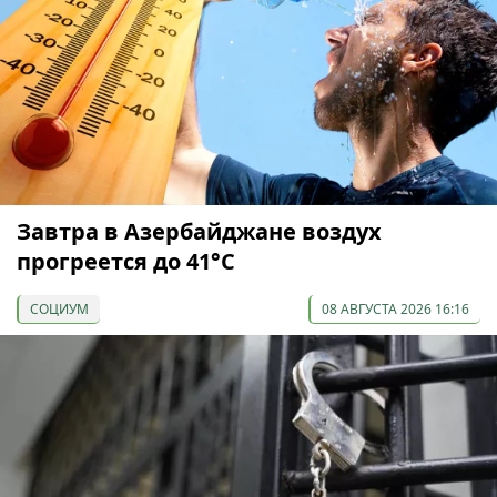
Завтра в Азербайджане воздух
прогреется до 41°С
СОЦИУМ
08 АВГУСТА 2026 16:16