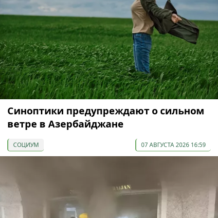
Синоптики предупреждают о сильном
ветре в Азербайджане
СОЦИУМ
07 АВГУСТА 2026 16:59