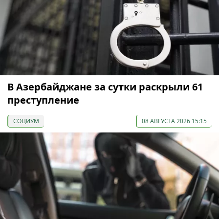
В Азербайджане за сутки раскрыли 61
преступление
СОЦИУМ
08 АВГУСТА 2026 15:15