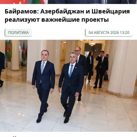
Байрамов: Азербайджан и Швейцария
реализуют важнейшие проекты
ПОЛИТИКА
04 АВГУСТА 2026 13:20