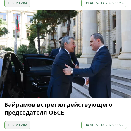
ПОЛИТИКА
04 АВГУСТА 2026 11:48
Байрамов встретил действующего
председателя ОБСЕ
ПОЛИТИКА
04 АВГУСТА 2026 11:27