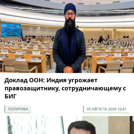
Доклад ООН: Индия угрожает
правозащитнику, сотрудничающему с
БИГ
ПОЛИТИКА
05 АВГУСТА 2026 16:41