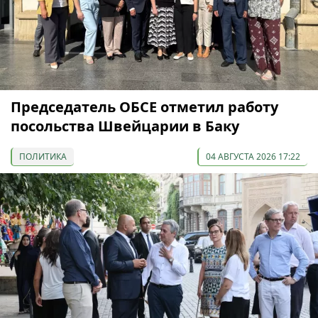
Председатель ОБСЕ отметил работу
посольства Швейцарии в Баку
ПОЛИТИКА
04 АВГУСТА 2026 17:22