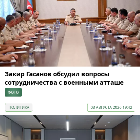
Закир Гасанов обсудил вопросы
сотрудничества с военными атташе
ФОТО
ПОЛИТИКА
03 АВГУСТА 2026 19:42