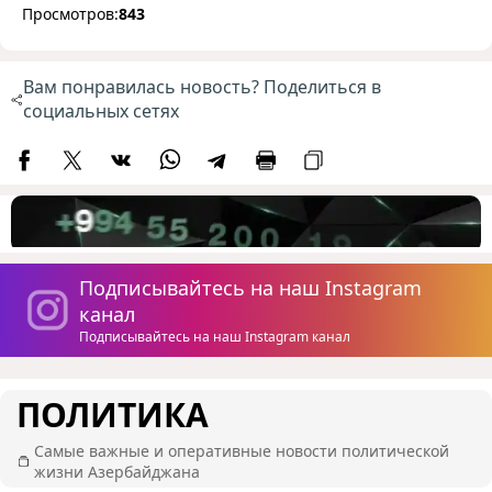
Просмотров:
843
Вам понравилась новость? Поделиться в
социальных сетях
Подписывайтесь на наш Instagram
канал
Подписывайтесь на наш Instagram канал
ПОЛИТИКА
Самые важные и оперативные новости политической
жизни Азербайджана