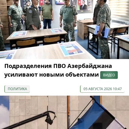
Подразделения ПВО Азербайджана
усиливают новыми объектами
ВИДЕО
ПОЛИТИКА
05 АВГУСТА 2026 10:47