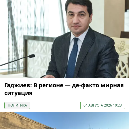
Гаджиев: В регионе — де-факто мирная
ситуация
ПОЛИТИКА
04 АВГУСТА 2026 10:23