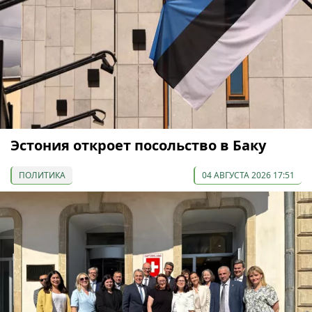
Эстония откроет посольство в Баку
ПОЛИТИКА
04 АВГУСТА 2026 17:51