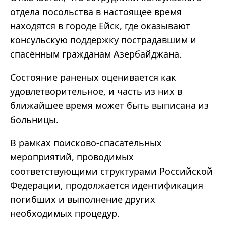
отдела посольства в настоящее время
находятся в городе Ейск, где оказывают
консульскую поддержку пострадавшим и
спасённым гражданам Азербайджана.
Состояние раненых оценивается как
удовлетворительное, и часть из них в
ближайшее время может быть выписана из
больницы.
В рамках поисково-спасательных
мероприятий, проводимых
соответствующими структурами Российской
Федерации, продолжается идентификация
погибших и выполнение других
необходимых процедур.