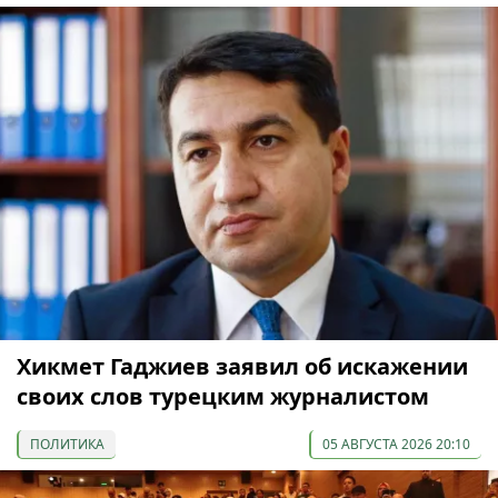
Хикмет Гаджиев заявил об искажении
своих слов турецким журналистом
ПОЛИТИКА
05 АВГУСТА 2026 20:10