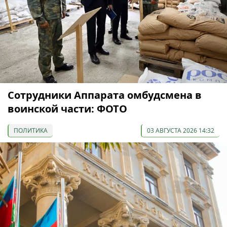
Сотрудники Аппарата омбудсмена в
воинской части: ФОТО
ПОЛИТИКА
03 АВГУСТА 2026 14:32