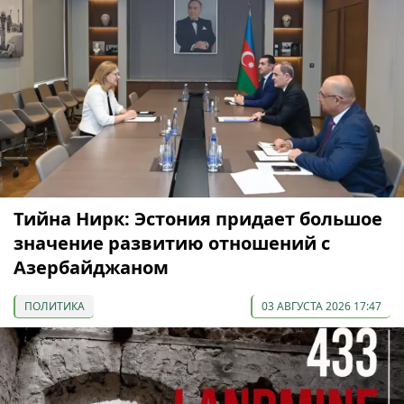
Тийна Нирк: Эстония придает большое
значение развитию отношений с
Азербайджаном
ПОЛИТИКА
03 АВГУСТА 2026 17:47