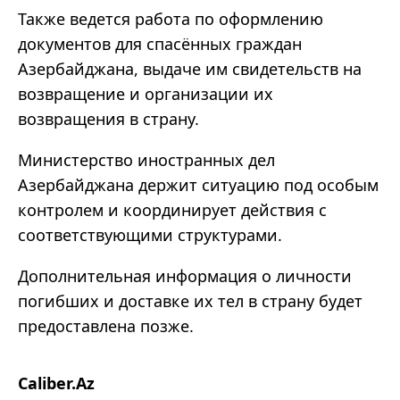
Также ведется работа по оформлению
документов для спасённых граждан
Азербайджана, выдаче им свидетельств на
возвращение и организации их
возвращения в страну.
Министерство иностранных дел
Азербайджана держит ситуацию под особым
контролем и координирует действия с
соответствующими структурами.
Дополнительная информация о личности
погибших и доставке их тел в страну будет
предоставлена позже.
Caliber.Az