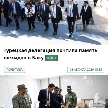
Турецкая делегация почтила память
шехидов в Баку
ФОТО
ПОЛИТИКА
03 АВГУСТА 2026 15:35