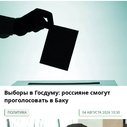
Выборы в Госдуму: россияне смогут
проголосовать в Баку
ПОЛИТИКА
04 АВГУСТА 2026 10:30