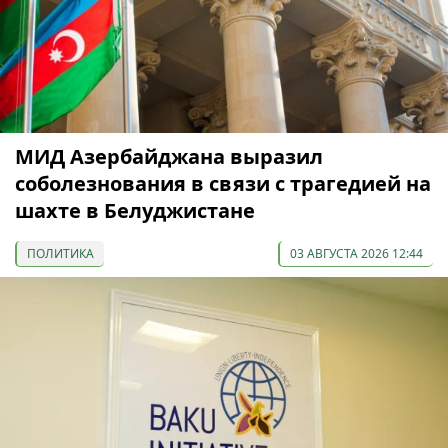
МИД Азербайджана выразил
соболезнования в связи с трагедией на
шахте в Белуджистане
ПОЛИТИКА
03 АВГУСТА 2026 12:44