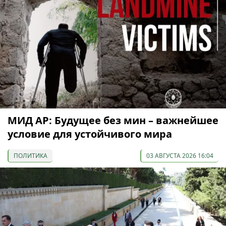
МИД АР: Будущее без мин – важнейшее
условие для устойчивого мира
ПОЛИТИКА
03 АВГУСТА 2026 16:04