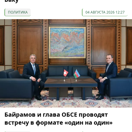
ПОЛИТИКА
04 АВГУСТА 2026 12:27
Байрамов и глава ОБСЕ проводят
встречу в формате «один на один»