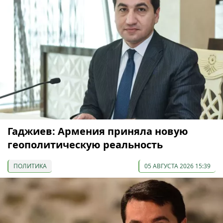
Гаджиев: Армения приняла новую
геополитическую реальность
ПОЛИТИКА
05 АВГУСТА 2026 15:39