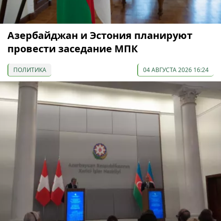
Азербайджан и Эстония планируют
провести заседание МПК
ПОЛИТИКА
04 АВГУСТА 2026 16:24