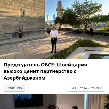
Председатель ОБСЕ: Швейцария
высоко ценит партнерство с
Азербайджаном
ПОЛИТИКА
04 АВГУСТА 2026 09:21