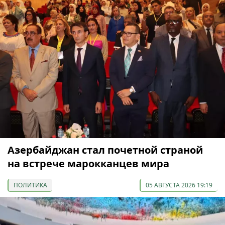
Азербайджан стал почетной страной
на встрече марокканцев мира
ПОЛИТИКА
05 АВГУСТА 2026 19:19