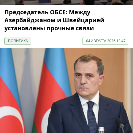
Председатель ОБСЕ: Между
Азербайджаном и Швейцарией
установлены прочные связи
ПОЛИТИКА
04 АВГУСТА 2026 13:47