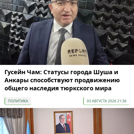
Гусейн Чам: Статусы города Шуша и
Анкары способствуют продвижению
общего наследия тюркского мира
ПОЛИТИКА
03 АВГУСТА 2026 21:36