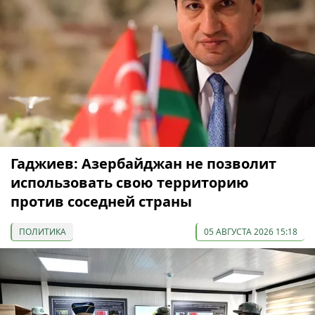
Гаджиев: Азербайджан не позволит
использовать свою территорию
против соседней страны
ПОЛИТИКА
05 АВГУСТА 2026 15:18