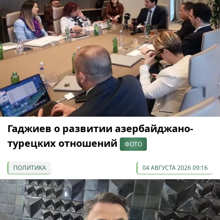
Гаджиев о развитии азербайджано-
турецких отношений
ФОТО
ПОЛИТИКА
04 АВГУСТА 2026 09:16