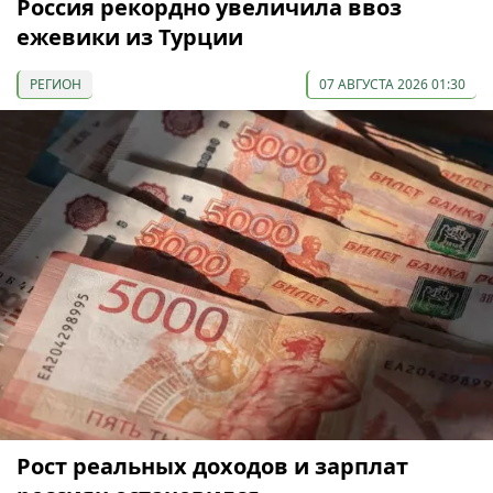
Россия рекордно увеличила ввоз
ежевики из Турции
РЕГИОН
07 АВГУСТА 2026 01:30
Рост реальных доходов и зарплат