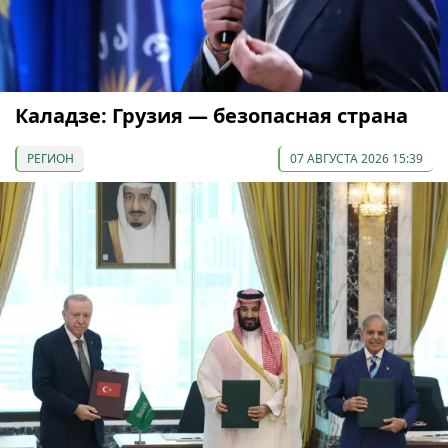
Каладзе: Грузия — безопасная страна
РЕГИОН
07 АВГУСТА 2026 15:39