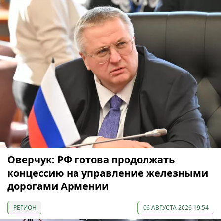
Оверчук: РФ готова продолжать
концессию на управление железными
дорогами Армении
РЕГИОН
06 АВГУСТА 2026 19:54