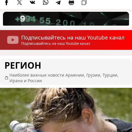
Подписывайтесь на наш Youtube канал
Подписывайтесь на наш Youtube канал
РЕГИОН
Наиболее важные новости Армении, Грузии, Турции,
Ирана и России