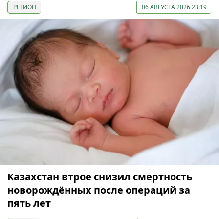
РЕГИОН
06 АВГУСТА 2026 23:19
Казахстан втрое снизил смертность
новорождённых после операций за
пять лет