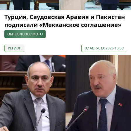
Турция, Саудовская Аравия и Пакистан
подписали «Мекканское соглашение»
ОБНОВЛЕНО / ФОТО
РЕГИОН
07 АВГУСТА 2026 15:03