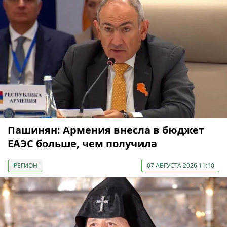
Пашинян: Армения внесла в бюджет
ЕАЭС больше, чем получила
РЕГИОН
07 АВГУСТА 2026 11:10