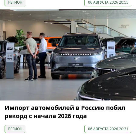
РЕГИОН
06 АВГУСТА 2026 20:55
Импорт автомобилей в Россию побил
рекорд с начала 2026 года
РЕГИОН
06 АВГУСТА 2026 20:31