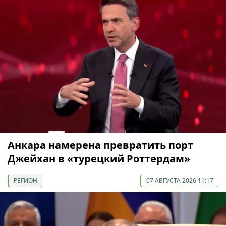
Анкара намерена превратить порт
Джейхан в «турецкий Роттердам»
РЕГИОН
07 АВГУСТА 2026 11:17