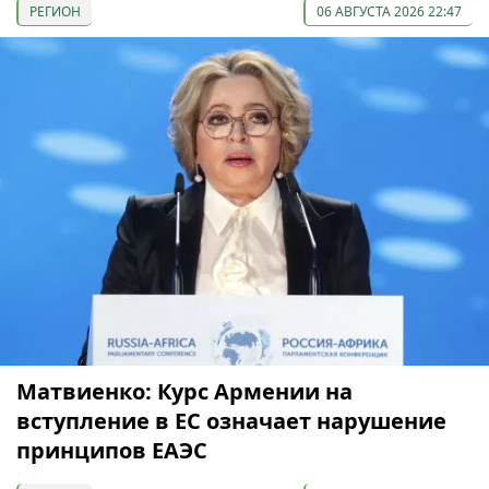
РЕГИОН
06 АВГУСТА 2026 22:47
Матвиенко: Курс Армении на
вступление в ЕС означает нарушение
принципов ЕАЭС