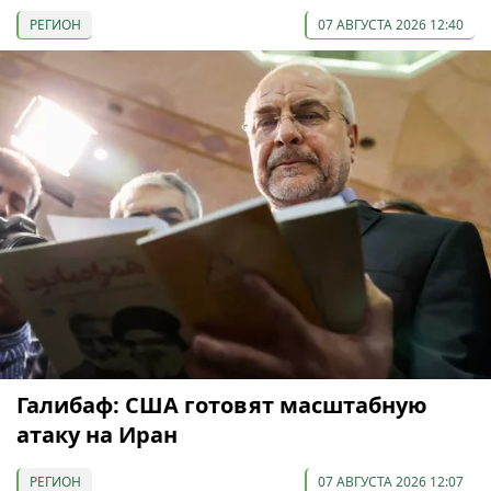
РЕГИОН
07 АВГУСТА 2026 12:40
Галибаф: США готовят масштабную
атаку на Иран
РЕГИОН
07 АВГУСТА 2026 12:07