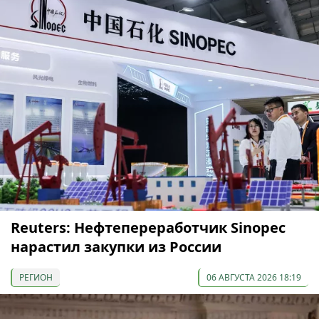
Reuters: Нефтепереработчик Sinopec
нарастил закупки из России
РЕГИОН
06 АВГУСТА 2026 18:19