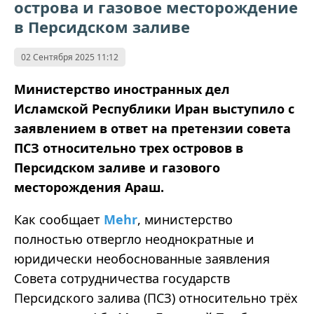
острова и газовое месторождение
в Персидском заливе
02 Сентября 2025 11:12
Министерство иностранных дел
Исламской Республики Иран выступило с
заявлением в ответ на претензии совета
ПСЗ относительно трех островов в
Персидском заливе и газового
месторождения Араш.
Как сообщает
Mehr
,
министерство
полностью отвергло неоднократные и
юридически необоснованные заявления
Совета сотрудничества государств
Персидского залива (ПСЗ) относительно трёх