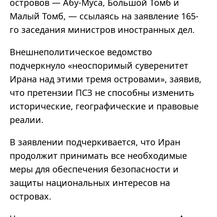
островов — Абу-Муса, Большой Томб и
Малый Томб, — ссылаясь на заявление 165-
го заседания министров иностранных дел.
Внешнеполитическое ведомство
подчеркнуло «неоспоримый суверенитет
Ирана над этими тремя островами», заявив,
что претензии ПСЗ не способны изменить
исторические, географические и правовые
реалии.
В заявлении подчеркивается, что Иран
продолжит принимать все необходимые
меры для обеспечения безопасности и
защиты национальных интересов на
островах.