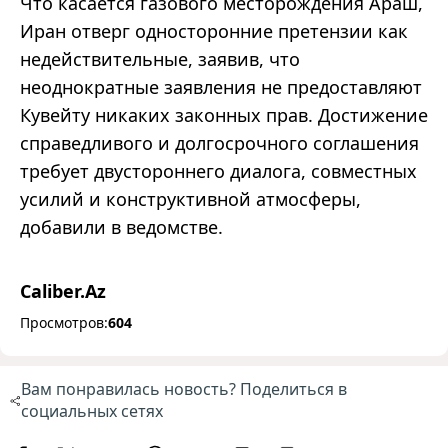
Что касается газового месторождения Араш,
Иран отверг односторонние претензии как
недействительные, заявив, что
неоднократные заявления не предоставляют
Кувейту никаких законных прав. Достижение
справедливого и долгосрочного соглашения
требует двустороннего диалога, совместных
усилий и конструктивной атмосферы,
добавили в ведомстве.
Caliber.Az
Просмотров:
604
Вам понравилась новость? Поделиться в
социальных сетях