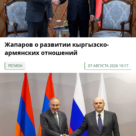
Жапаров о развитии кыргызско-
армянских отношений
РЕГИОН
07 АВГУСТА 2026 10:17