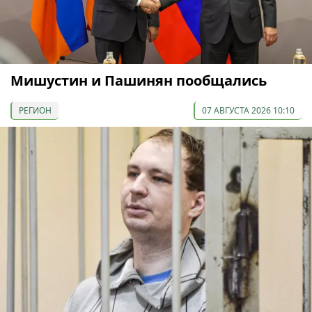
Мишустин и Пашинян пообщались
РЕГИОН
07 АВГУСТА 2026 10:10