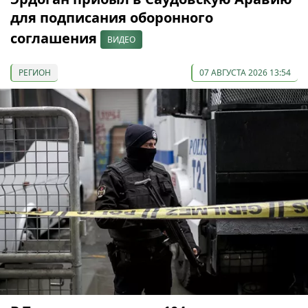
для подписания оборонного
соглашения
ВИДЕО
РЕГИОН
07 АВГУСТА 2026 13:54