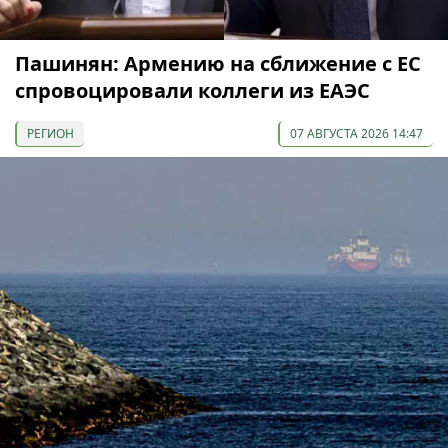
Пашинян: Армению на сближение с ЕС
спровоцировали коллеги из ЕАЭС
РЕГИОН
07 АВГУСТА 2026 14:47