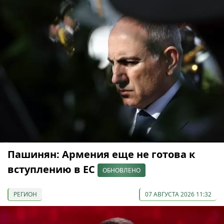
Пашинян: Армения еще не готова к
вступлению в ЕС
ОБНОВЛЕНО
РЕГИОН
07 АВГУСТА 2026 11:32