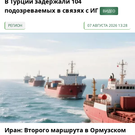
В Турции задержали 104
подозреваемых в связях с ИГ
ВИДЕО
РЕГИОН
07 АВГУСТА 2026 13:28
Иран: Второго маршрута в Ормузском