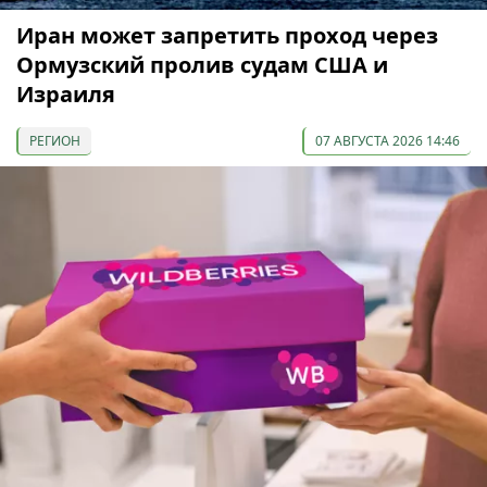
Иран может запретить проход через
Ормузский пролив судам США и
Израиля
РЕГИОН
07 АВГУСТА 2026 14:46