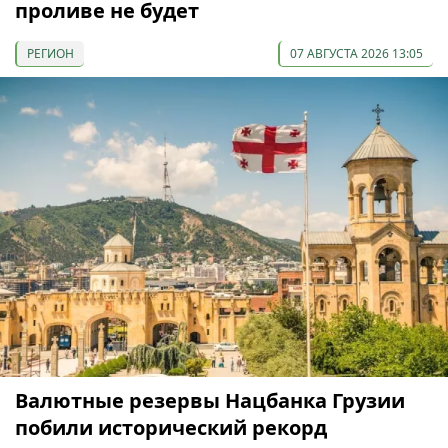
проливе не будет
РЕГИОН
07 АВГУСТА 2026 13:05
Валютные резервы Нацбанка Грузии
побили исторический рекорд