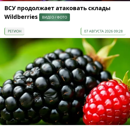
ВСУ продолжает атаковать склады
Wildberries
ВИДЕО / ФОТО
РЕГИОН
07 АВГУСТА 2026 09:28