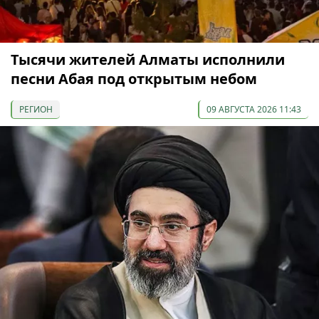
Тысячи жителей Алматы исполнили
песни Абая под открытым небом
РЕГИОН
09 АВГУСТА 2026 11:43