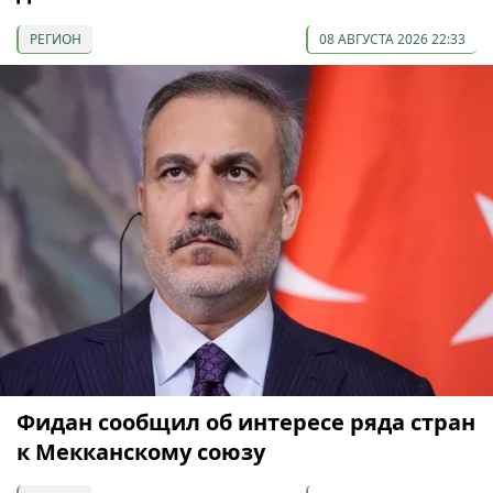
РЕГИОН
08 АВГУСТА 2026 22:33
Фидан сообщил об интересе ряда стран
к Мекканскому союзу