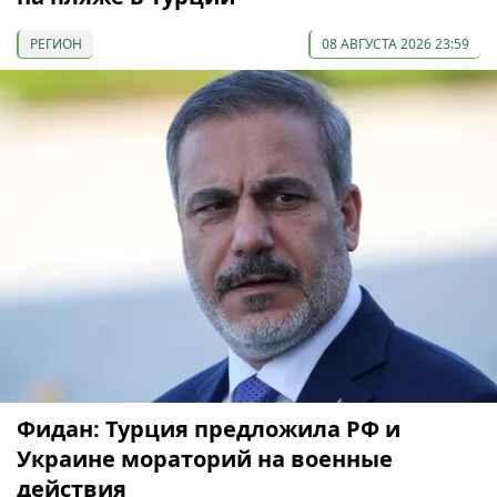
РЕГИОН
08 АВГУСТА 2026 23:59
Фидан: Турция предложила РФ и
Украине мораторий на военные
действия