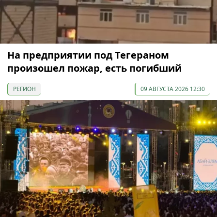
На предприятии под Тегераном
произошел пожар, есть погибший
РЕГИОН
09 АВГУСТА 2026 12:30