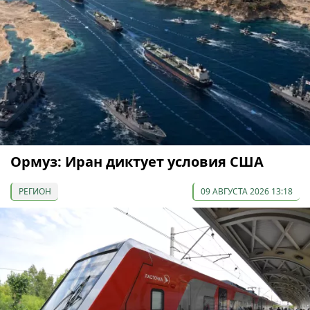
Ормуз: Иран диктует условия США
РЕГИОН
09 АВГУСТА 2026 13:18