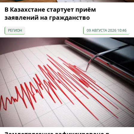
В Казахстане стартует приём
заявлений на гражданство
РЕГИОН
09 АВГУСТА 2026 10:46