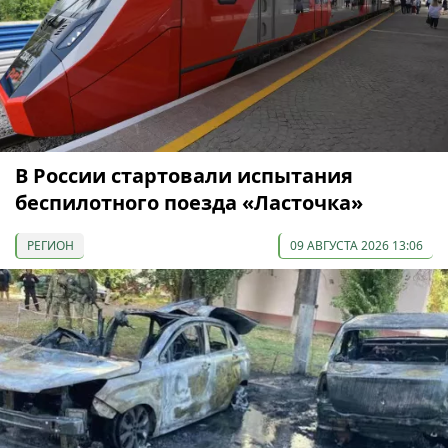
В России стартовали испытания
беспилотного поезда «Ласточка»
РЕГИОН
09 АВГУСТА 2026 13:06