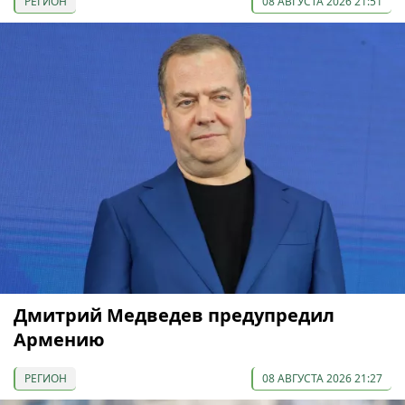
РЕГИОН
08 АВГУСТА 2026 21:51
Дмитрий Медведев предупредил
Армению
РЕГИОН
08 АВГУСТА 2026 21:27