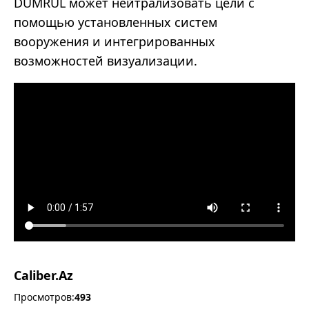
DUMRUL может нейтрализовать цели с
помощью установленных систем
вооружения и интегрированных
возможностей визуализации.
Caliber.Az
Просмотров:
493