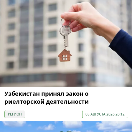
Узбекистан принял закон о
риелторской деятельности
РЕГИОН
08 АВГУСТА 2026 20:12