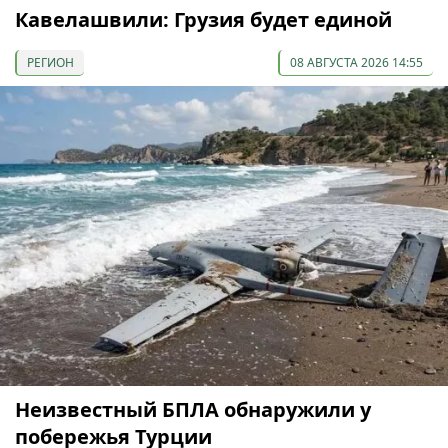
Кавелашвили: Грузия будет единой
РЕГИОН
08 АВГУСТА 2026 14:55
Неизвестный БПЛА обнаружили у
побережья Турции