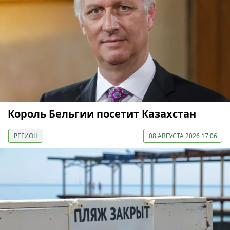
Король Бельгии посетит Казахстан
РЕГИОН
08 АВГУСТА 2026 17:06