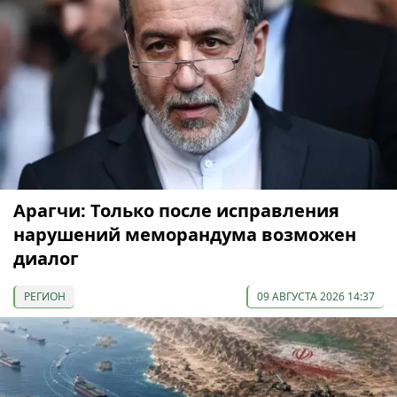
Арагчи: Только после исправления
нарушений меморандума возможен
диалог
РЕГИОН
09 АВГУСТА 2026 14:37