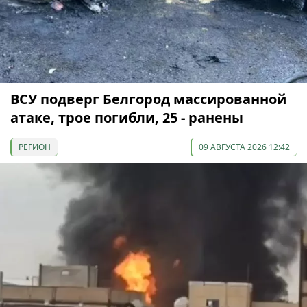
ВСУ подверг Белгород массированной
атаке, трое погибли, 25 - ранены
РЕГИОН
09 АВГУСТА 2026 12:42