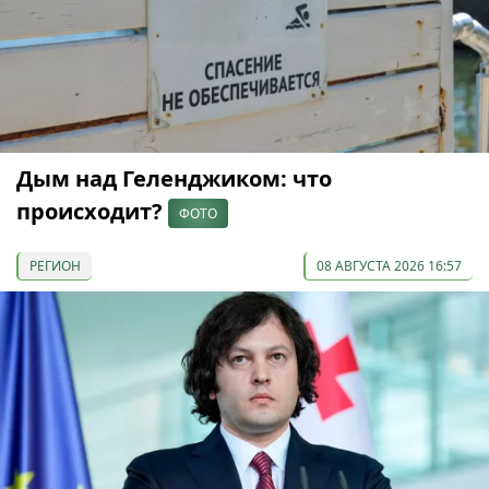
Дым над Геленджиком: что
происходит?
ФОТО
РЕГИОН
08 АВГУСТА 2026 16:57