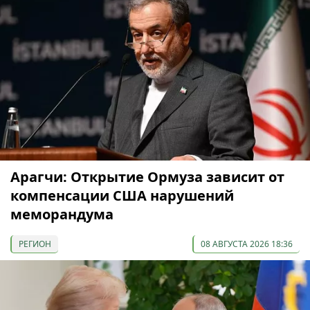
Арагчи: Открытие Ормуза зависит от
компенсации США нарушений
меморандума
РЕГИОН
08 АВГУСТА 2026 18:36