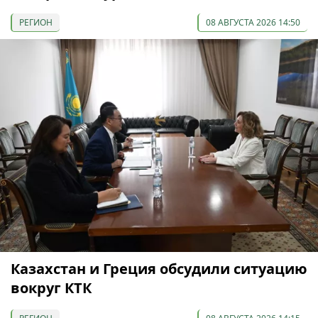
РЕГИОН
08 АВГУСТА 2026 14:50
Казахстан и Греция обсудили ситуацию
вокруг КТК