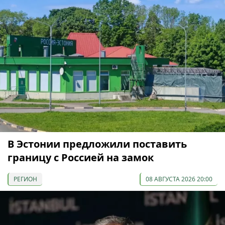
В Эстонии предложили поставить
границу с Россией на замок
РЕГИОН
08 АВГУСТА 2026 20:00