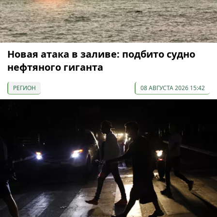
Новая атака в заливе: подбито судно
нефтяного гиганта
РЕГИОН
08 АВГУСТА 2026 15:42