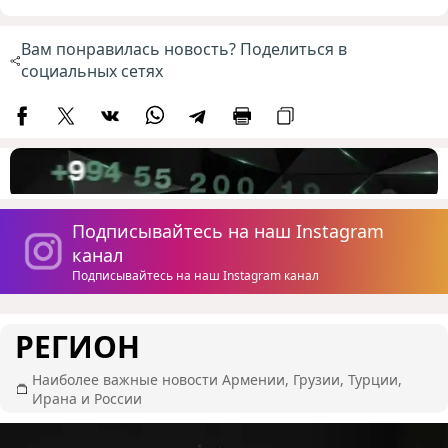
Вам понравилась новость? Поделиться в
социальных сетях
Подписывайтесь на наш Instagram
канал
Подписывайтесь на наш Instagram канал
РЕГИОН
Наиболее важные новости Армении, Грузии, Турции,
Ирана и России