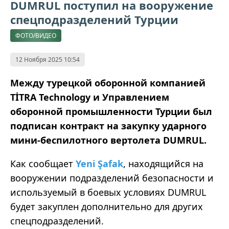
DUMRUL поступил на вооружение
спецподразделений Турции
ФОТО/ВИДЕО
12 Ноября 2025 10:54
Между турецкой оборонной компанией
TİTRA Technology и Управлением
оборонной промышленности Турции был
подписан контракт на закупку ударного
мини-беспилотного вертолета DUMRUL.
Как сообщает
Yeni Şafak
, находящийся на
вооружении подразделений безопасности и
используемый в боевых условиях DUMRUL
будет закуплен дополнительно для других
спецподразделений.