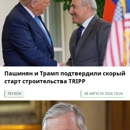
Пашинян и Трамп подтвердили скорый
старт строительства TRIPP
РЕГИОН
08 АВГУСТА 2026 18:24