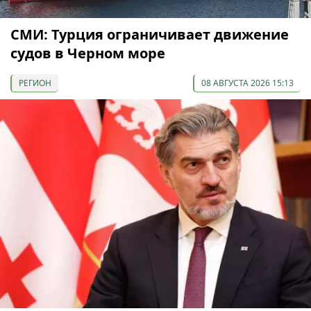
СМИ: Турция ограничивает движение
судов в Черном море
РЕГИОН
08 АВГУСТА 2026 15:13