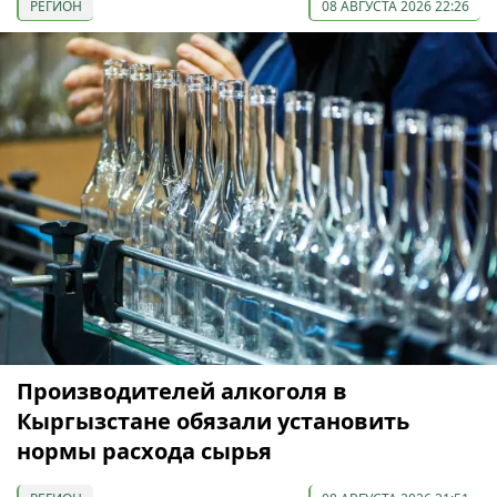
РЕГИОН
08 АВГУСТА 2026 22:26
Производителей алкоголя в
Кыргызстане обязали установить
нормы расхода сырья