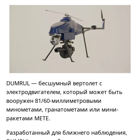
DUMRUL — бесшумный вертолет с
электродвигателем, который может быть
вооружен 81/60-миллиметровыми
минометами, гранатометами или мини-
ракетами METE.
Разработанный для ближнего наблюдения,