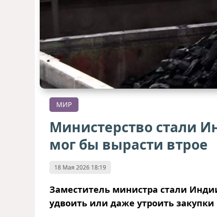
МИР
Министерство стали Ин
мог бы вырасти втрое
18 Мая 2026 18:19
Заместитель министра стали Индии
удвоить или даже утроить закупки 