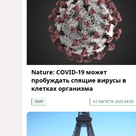
Nature: COVID-19 может
пробуждать спящие вирусы в
клетках организма
МИР
07 АВГУСТА 2026 04:30