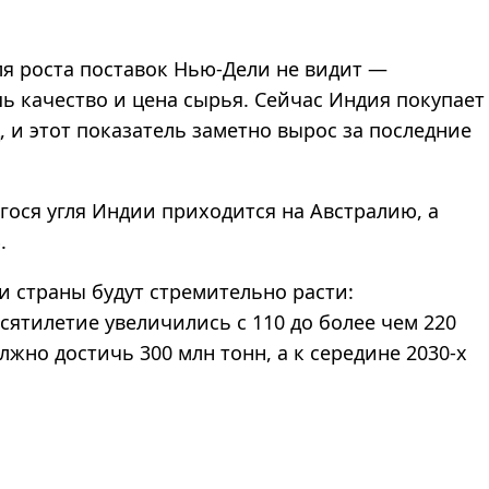
я роста поставок Нью-Дели не видит —
качество и цена сырья. Сейчас Индия покупает
д, и этот показатель заметно вырос за последние
ося угля Индии приходится на Австралию, а
.
и страны будут стремительно расти:
ятилетие увеличились с 110 до более чем 220
лжно достичь 300 млн тонн, а к середине 2030-х